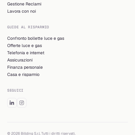
Gestione Reclami
Lavora con noi
GUIDE AL RISPARMIO
Confronto bollette luce e gas
Offerte luce e gas
Telefonia e internet
Assicurazioni
Finanza personale
Casa e risparmio
SEGUICI
© 2026 Billding S.r.l. Tutti i diritti riservati.