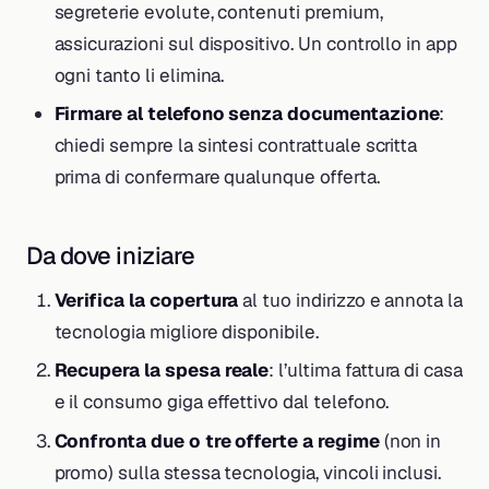
segreterie evolute, contenuti premium,
assicurazioni sul dispositivo. Un controllo in app
ogni tanto li elimina.
Firmare al telefono senza documentazione
:
chiedi sempre la sintesi contrattuale scritta
prima di confermare qualunque offerta.
Da dove iniziare
Verifica la copertura
al tuo indirizzo e annota la
tecnologia migliore disponibile.
Recupera la spesa reale
: l’ultima fattura di casa
e il consumo giga effettivo dal telefono.
Confronta due o tre offerte a regime
(non in
promo) sulla stessa tecnologia, vincoli inclusi.