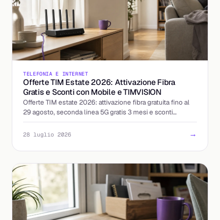
TELEFONIA E INTERNET
Offerte TIM Estate 2026: Attivazione Fibra
Gratis e Sconti con Mobile e TIMVISION
Offerte TIM estate 2026: attivazione fibra gratuita fino al
29 agosto, seconda linea 5G gratis 3 mesi e sconti
abbinando mobile e TIMVISION. I dettagli.
→
28 luglio 2026