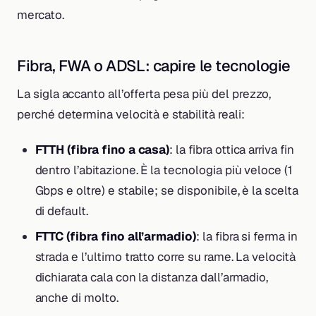
mercato.
Fibra, FWA o ADSL: capire le tecnologie
La sigla accanto all’offerta pesa più del prezzo,
perché determina velocità e stabilità reali:
FTTH (fibra fino a casa)
: la fibra ottica arriva fin
dentro l’abitazione. È la tecnologia più veloce (1
Gbps e oltre) e stabile; se disponibile, è la scelta
di default.
FTTC (fibra fino all’armadio)
: la fibra si ferma in
strada e l’ultimo tratto corre su rame. La velocità
dichiarata cala con la distanza dall’armadio,
anche di molto.