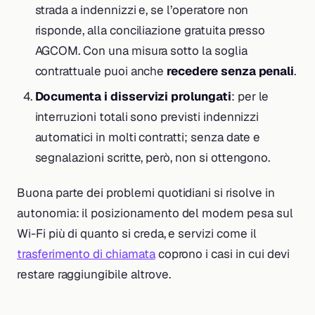
strada a indennizzi e, se l’operatore non
risponde, alla conciliazione gratuita presso
AGCOM. Con una misura sotto la soglia
contrattuale puoi anche
recedere senza penali
.
Documenta i disservizi prolungati
: per le
interruzioni totali sono previsti indennizzi
automatici in molti contratti; senza date e
segnalazioni scritte, però, non si ottengono.
Buona parte dei problemi quotidiani si risolve in
autonomia: il posizionamento del modem pesa sul
Wi-Fi più di quanto si creda, e servizi come il
trasferimento di chiamata
coprono i casi in cui devi
restare raggiungibile altrove.