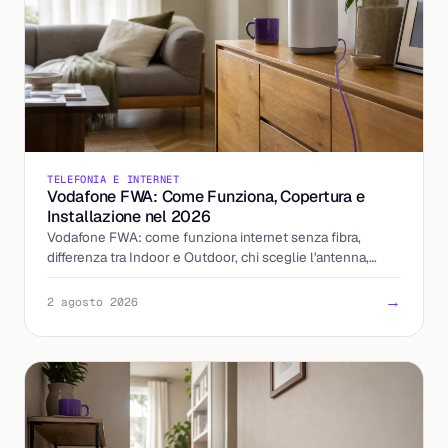
TELEFONIA E INTERNET
Vodafone FWA: Come Funziona, Copertura e
Installazione nel 2026
Vodafone FWA: come funziona internet senza fibra,
differenza tra Indoor e Outdoor, chi sceglie l'antenna,
tempi di installazione e costi aggiornati al 2026.
→
2 agosto 2026