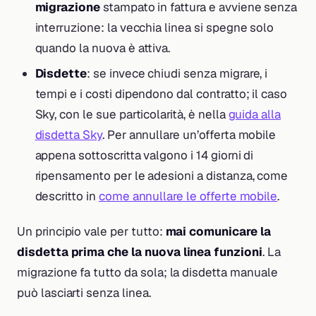
migrazione
stampato in fattura e avviene senza
interruzione: la vecchia linea si spegne solo
quando la nuova è attiva.
Disdette
: se invece chiudi senza migrare, i
tempi e i costi dipendono dal contratto; il caso
Sky, con le sue particolarità, è nella
guida alla
disdetta Sky
. Per annullare un’offerta mobile
appena sottoscritta valgono i 14 giorni di
ripensamento per le adesioni a distanza, come
descritto in
come annullare le offerte mobile
.
Un principio vale per tutto:
mai comunicare la
disdetta prima che la nuova linea funzioni
. La
migrazione fa tutto da sola; la disdetta manuale
può lasciarti senza linea.