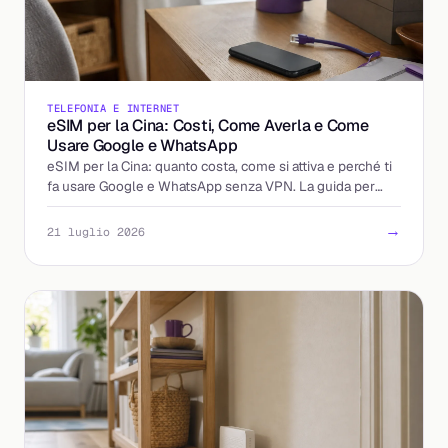
TELEFONIA E INTERNET
eSIM per la Cina: Costi, Come Averla e Come
Usare Google e WhatsApp
eSIM per la Cina: quanto costa, come si attiva e perché ti
fa usare Google e WhatsApp senza VPN. La guida per
partire già connesso.
→
21 luglio 2026