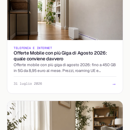
TELEFONIA E INTERNET
Offerte Mobile con più Giga di Agosto 2026:
quale conviene davvero
Offerte mobile con più giga di agosto 2026: fino a 450 GB
in 5G da 8,95 euro al mese. Prezzi, roaming UE e
attivazione a confronto, con il costo reale per giga.
→
31 luglio 2026