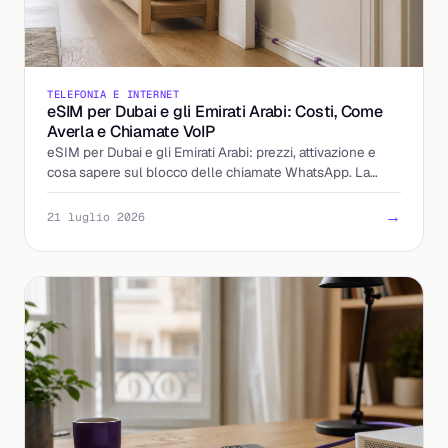
TELEFONIA E INTERNET
eSIM per Dubai e gli Emirati Arabi: Costi, Come
Averla e Chiamate VoIP
eSIM per Dubai e gli Emirati Arabi: prezzi, attivazione e
cosa sapere sul blocco delle chiamate WhatsApp. La
guida per partire preparato.
→
21 luglio 2026