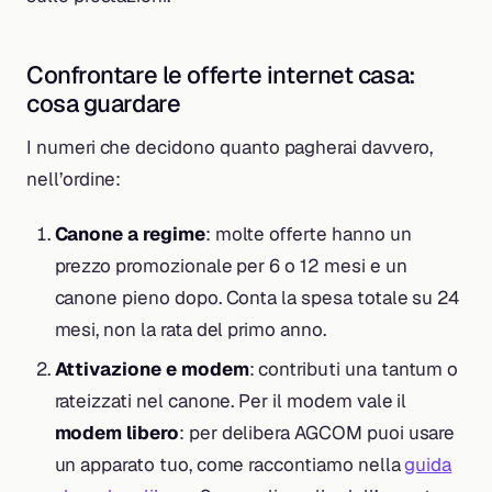
Confrontare le offerte internet casa:
cosa guardare
I numeri che decidono quanto pagherai davvero,
nell’ordine:
Canone a regime
: molte offerte hanno un
prezzo promozionale per 6 o 12 mesi e un
canone pieno dopo. Conta la spesa totale su 24
mesi, non la rata del primo anno.
Attivazione e modem
: contributi una tantum o
rateizzati nel canone. Per il modem vale il
modem libero
: per delibera AGCOM puoi usare
un apparato tuo, come raccontiamo nella
guida