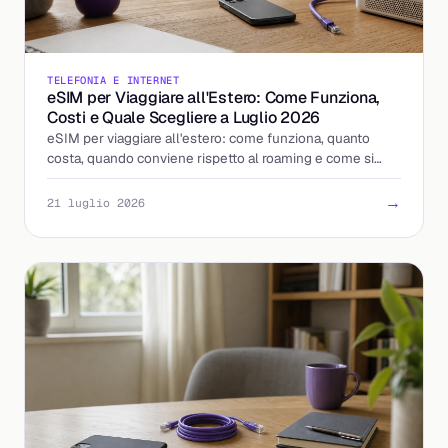
TELEFONIA E INTERNET
eSIM per Viaggiare all'Estero: Come Funziona,
Costi e Quale Scegliere a Luglio 2026
eSIM per viaggiare all'estero: come funziona, quanto
costa, quando conviene rispetto al roaming e come si
attiva. La guida per scegliere bene.
→
21 luglio 2026