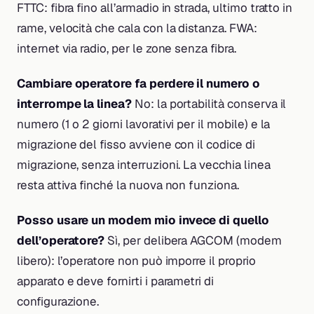
FTTC: fibra fino all’armadio in strada, ultimo tratto in
rame, velocità che cala con la distanza. FWA:
internet via radio, per le zone senza fibra.
Cambiare operatore fa perdere il numero o
interrompe la linea?
No: la portabilità conserva il
numero (1 o 2 giorni lavorativi per il mobile) e la
migrazione del fisso avviene con il codice di
migrazione, senza interruzioni. La vecchia linea
resta attiva finché la nuova non funziona.
Posso usare un modem mio invece di quello
dell’operatore?
Sì, per delibera AGCOM (modem
libero): l’operatore non può imporre il proprio
apparato e deve fornirti i parametri di
configurazione.