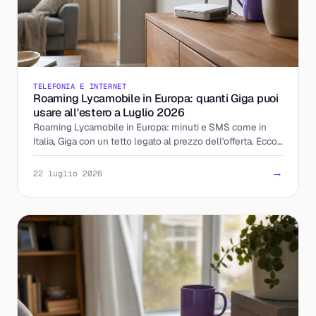
TELEFONIA E INTERNET
Roaming Lycamobile in Europa: quanti Giga puoi
usare all'estero a Luglio 2026
Roaming Lycamobile in Europa: minuti e SMS come in
Italia, Giga con un tetto legato al prezzo dell'offerta. Ecco
come calcolare la tua soglia prima di partire.
→
22 luglio 2026