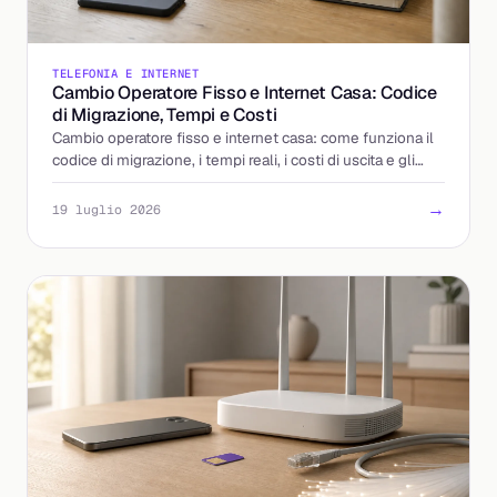
TELEFONIA E INTERNET
Cambio Operatore Fisso e Internet Casa: Codice
di Migrazione, Tempi e Costi
Cambio operatore fisso e internet casa: come funziona il
codice di migrazione, i tempi reali, i costi di uscita e gli
errori da evitare. La guida completa.
→
19 luglio 2026