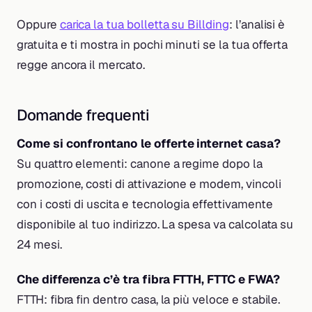
Oppure
carica la tua bolletta su Billding
: l’analisi è
gratuita e ti mostra in pochi minuti se la tua offerta
regge ancora il mercato.
Domande frequenti
Come si confrontano le offerte internet casa?
Su quattro elementi: canone a regime dopo la
promozione, costi di attivazione e modem, vincoli
con i costi di uscita e tecnologia effettivamente
disponibile al tuo indirizzo. La spesa va calcolata su
24 mesi.
Che differenza c’è tra fibra FTTH, FTTC e FWA?
FTTH: fibra fin dentro casa, la più veloce e stabile.