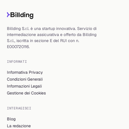
Billding S.r.l. è una startup innovativa. Servizio di
intermediazione assicurativa e offerto da Billding
S.r.l., iscritta in sezione E del RUI con n.
E000720116.
INFORMATI
Informativa Privacy
Condizioni Generali
Informazioni Legali
Gestione dei Cookies
INTERAGISCI
Blog
La redazione