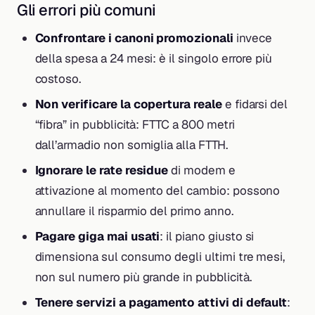
Gli errori più comuni
Confrontare i canoni promozionali
invece
della spesa a 24 mesi: è il singolo errore più
costoso.
Non verificare la copertura reale
e fidarsi del
“fibra” in pubblicità: FTTC a 800 metri
dall’armadio non somiglia alla FTTH.
Ignorare le rate residue
di modem e
attivazione al momento del cambio: possono
annullare il risparmio del primo anno.
Pagare giga mai usati
: il piano giusto si
dimensiona sul consumo degli ultimi tre mesi,
non sul numero più grande in pubblicità.
Tenere servizi a pagamento attivi di default
: