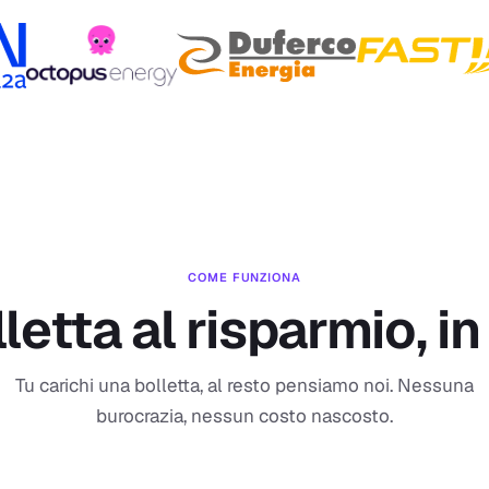
COME FUNZIONA
lletta al risparmio, i
Tu carichi una bolletta, al resto pensiamo noi. Nessuna
burocrazia, nessun costo nascosto.