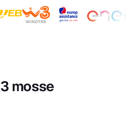
n 3 mosse