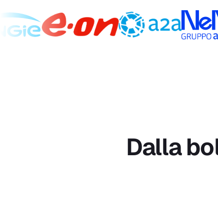
Dalla bo