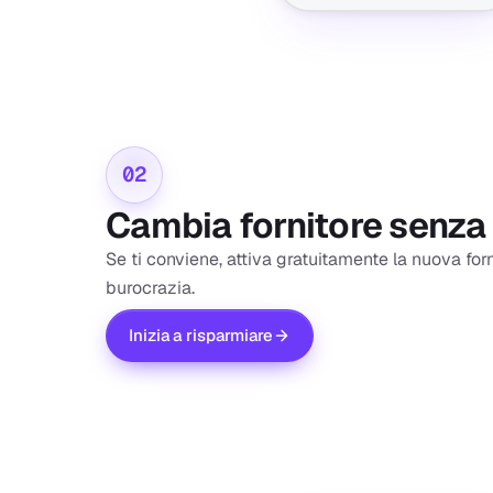
02
Cambia fornitore senza
Se ti conviene, attiva gratuitamente la nuova for
burocrazia.
Inizia a risparmiare