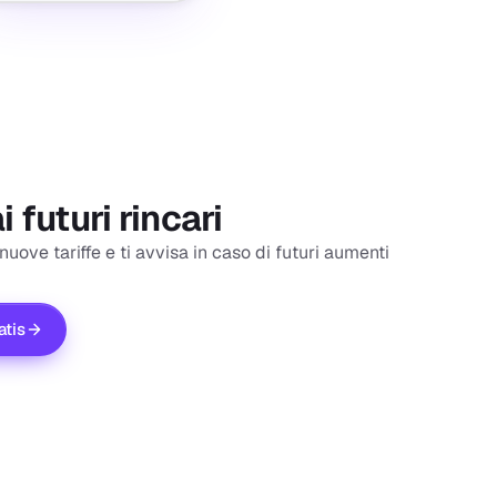
 futuri rincari
 nuove tariffe e ti avvisa in caso di futuri aumenti
atis