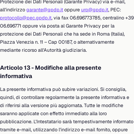
Protezione dei Dati Personali (Garante Privacy) via e-mail,
all'indirizzo
garante@gpdp.it
oppure
urp@gpdp.it
, PEC:
protocollo@pec.gpdp.it
, via fax 06.696773785, centralino +39
06.696771 oppure via posta al Garante Privacy per la
protezione dei Dati Personali che ha sede in Roma (Italia),
Piazza Venezia n. 11 – Cap 00187, o alternativamente
mediante ricorso all'Autorità giudiziaria.
Articolo 13 - Modifiche alla presente
informativa
La presente informativa può subire variazioni. Si consiglia,
quindi, di controllare regolarmente la presente informativa e
di riferirsi alla versione più aggiornata. Tutte le modifiche
saranno applicate con effetto immediato alla loro
pubblicazione. L'Intestatario sarà tempestivamente informato
tramite e-mail, utilizzando l'indirizzo e-mail fornito, oppure