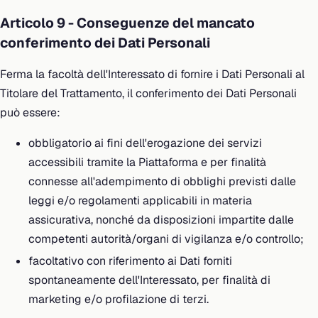
Articolo 9 - Conseguenze del mancato
conferimento dei Dati Personali
Ferma la facoltà dell'Interessato di fornire i Dati Personali al
Titolare del Trattamento, il conferimento dei Dati Personali
può essere:
obbligatorio ai fini dell'erogazione dei servizi
accessibili tramite la Piattaforma e per finalità
connesse all'adempimento di obblighi previsti dalle
leggi e/o regolamenti applicabili in materia
assicurativa, nonché da disposizioni impartite dalle
competenti autorità/organi di vigilanza e/o controllo;
facoltativo con riferimento ai Dati forniti
spontaneamente dell'Interessato, per finalità di
marketing e/o profilazione di terzi.