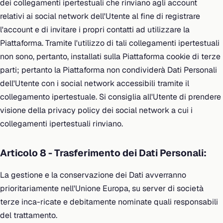
dei collegamenti ipertestuali che rinviano agli account
relativi ai social network dell'Utente al fine di registrare
l'account e di invitare i propri contatti ad utilizzare la
Piattaforma. Tramite l'utilizzo di tali collegamenti ipertestuali
non sono, pertanto, installati sulla Piattaforma cookie di terze
parti; pertanto la Piattaforma non condividerà Dati Personali
dell'Utente con i social network accessibili tramite il
collegamento ipertestuale. Si consiglia all'Utente di prendere
visione della privacy policy dei social network a cui i
collegamenti ipertestuali rinviano.
Articolo 8 - Trasferimento dei Dati Personali:
La gestione e la conservazione dei Dati avverranno
prioritariamente nell'Unione Europa, su server di società
terze inca-ricate e debitamente nominate quali responsabili
del trattamento.