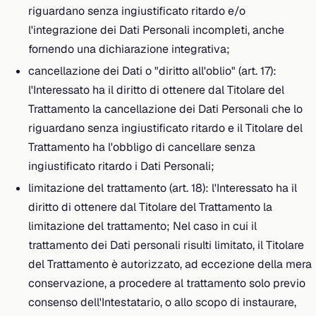
riguardano senza ingiustificato ritardo e/o
l'integrazione dei Dati Personali incompleti, anche
fornendo una dichiarazione integrativa;
cancellazione dei Dati o "diritto all'oblio" (art. 17):
l'Interessato ha il diritto di ottenere dal Titolare del
Trattamento la cancellazione dei Dati Personali che lo
riguardano senza ingiustificato ritardo e il Titolare del
Trattamento ha l'obbligo di cancellare senza
ingiustificato ritardo i Dati Personali;
limitazione del trattamento (art. 18): l'Interessato ha il
diritto di ottenere dal Titolare del Trattamento la
limitazione del trattamento; Nel caso in cui il
trattamento dei Dati personali risulti limitato, il Titolare
del Trattamento è autorizzato, ad eccezione della mera
conservazione, a procedere al trattamento solo previo
consenso dell'Intestatario, o allo scopo di instaurare,