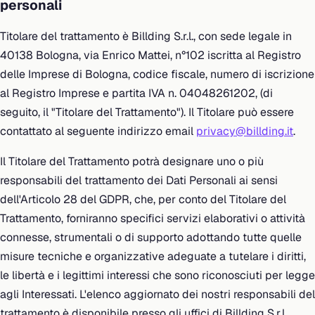
personali
Titolare del trattamento è Billding S.r.l., con sede legale in
40138 Bologna, via Enrico Mattei, n°102 iscritta al Registro
delle Imprese di Bologna, codice fiscale, numero di iscrizione
al Registro Imprese e partita IVA n. 04048261202, (di
seguito, il "Titolare del Trattamento"). Il Titolare può essere
contattato al seguente indirizzo email
privacy@billding.it
.
Il Titolare del Trattamento potrà designare uno o più
responsabili del trattamento dei Dati Personali ai sensi
dell'Articolo 28 del GDPR, che, per conto del Titolare del
Trattamento, forniranno specifici servizi elaborativi o attività
connesse, strumentali o di supporto adottando tutte quelle
misure tecniche e organizzative adeguate a tutelare i diritti,
le libertà e i legittimi interessi che sono riconosciuti per legge
agli Interessati. L'elenco aggiornato dei nostri responsabili del
trattamento è disponibile presso gli uffici di Billding S.r.l..