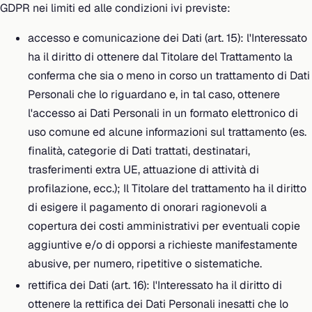
GDPR nei limiti ed alle condizioni ivi previste:
accesso e comunicazione dei Dati (art. 15): l'Interessato
ha il diritto di ottenere dal Titolare del Trattamento la
conferma che sia o meno in corso un trattamento di Dati
Personali che lo riguardano e, in tal caso, ottenere
l'accesso ai Dati Personali in un formato elettronico di
uso comune ed alcune informazioni sul trattamento (es.
finalità, categorie di Dati trattati, destinatari,
trasferimenti extra UE, attuazione di attività di
profilazione, ecc.); Il Titolare del trattamento ha il diritto
di esigere il pagamento di onorari ragionevoli a
copertura dei costi amministrativi per eventuali copie
aggiuntive e/o di opporsi a richieste manifestamente
abusive, per numero, ripetitive o sistematiche.
rettifica dei Dati (art. 16): l'Interessato ha il diritto di
ottenere la rettifica dei Dati Personali inesatti che lo