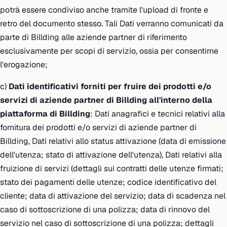
potrà essere condiviso anche tramite l'upload di fronte e
retro del documento stesso. Tali Dati verranno comunicati da
parte di Billding alle aziende partner di riferimento
esclusivamente per scopi di servizio, ossia per consentirne
l'erogazione;
c)
Dati identificativi forniti per fruire dei prodotti e/o
servizi di aziende partner di Billding all'interno della
piattaforma di Billding
: Dati anagrafici e tecnici relativi alla
fornitura dei prodotti e/o servizi di aziende partner di
Billding, Dati relativi allo status attivazione (data di emissione
dell'utenza; stato di attivazione dell'utenza), Dati relativi alla
fruizione di servizi (dettagli sui contratti delle utenze firmati;
stato dei pagamenti delle utenze; codice identificativo del
cliente; data di attivazione del servizio; data di scadenza nel
caso di sottoscrizione di una polizza; data di rinnovo del
servizio nel caso di sottoscrizione di una polizza; dettagli