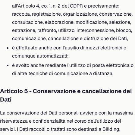
all'Articolo 4, co. 1, n. 2 del GDPR e precisamente:
raccolta, registrazione, organizzazione, conservazione,
consultazione, elaborazione, modificazione, selezione,
estrazione, raffronto, utilizzo, interconnessione, blocco,
comunicazione, cancellazione e distruzione dei Dati;
è effettuato anche con l'ausilio di mezzi elettronici o
comunque automatizzati;
è svolto anche mediante l'utilizzo di posta elettronica o
di altre tecniche di comunicazione a distanza.
Articolo 5 - Conservazione e cancellazione dei
Dati
La conservazione dei Dati personali avviene con la massima
riservatezza e confidenzialità nel corso dell'utilizzo dei
servizi. I Dati raccolti o trattati sono destinati a Billding,