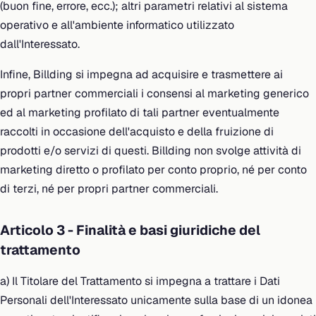
(buon fine, errore, ecc.); altri parametri relativi al sistema
operativo e all'ambiente informatico utilizzato
dall'Interessato.
Infine, Billding si impegna ad acquisire e trasmettere ai
propri partner commerciali i consensi al marketing generico
ed al marketing profilato di tali partner eventualmente
raccolti in occasione dell'acquisto e della fruizione di
prodotti e/o servizi di questi. Billding non svolge attività di
marketing diretto o profilato per conto proprio, né per conto
di terzi, né per propri partner commerciali.
Articolo 3 - Finalità e basi giuridiche del
trattamento
a) Il Titolare del Trattamento si impegna a trattare i Dati
Personali dell'Interessato unicamente sulla base di un idonea