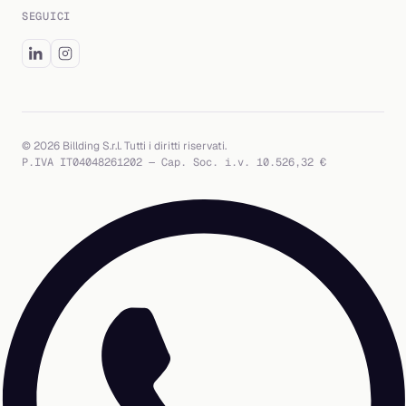
SEGUICI
© 2026 Billding S.r.l. Tutti i diritti riservati.
P.IVA IT04048261202 — Cap. Soc. i.v. 10.526,32 €