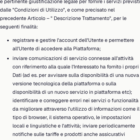
e pertinente giustificazione legale per fornire i servizi previsti
dalle "Condizioni di Utilizzo", e come precisato nel
precedente Articolo – " Descrizione Trattamento", per le
seguenti finalità:
registrare e gestire l'account dell'Utente e permettere
all'Utente di accedere alla Piattaforma;
inviare comunicazioni di servizio connesse all'attività
con riferimento alla quale l'Interessato ha fornito i propri
Dati (ad es. per avvisare sulla disponibilità di una nuova
versione tecnologica della piattaforma o sulla
disponibilità di un nuovo servizio in piattaforma etc);
identificare e correggere errori nei servizi o funzionalità
da migliorare attraverso l'utilizzo di informazioni come il
tipo di browser, il sistema operativo, le impostazioni
locali e linguistiche e l'attività; inviare periodicamente
notifiche sulle tariffe e prodotti anche assicurativi