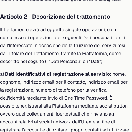
Articolo 2 - Descrizione del trattamento
Il trattamento avrà ad oggetto singole operazioni, o un
complesso di operazioni, dei seguenti Dati personali forniti
dall'Interessato in occasione della fruizione dei servizi resi
dal Titolare del Trattamento, tramite la Piattaforma, come
descritto nel seguito (i "Dati Personali" o i "Dati"):
a)
Dati identificativi di registrazione al servizio:
nome,
cognome, indirizzo email per il contatto, indirizzo email per
la registrazione, numero di telefono per la verifica
dell'identità mediante invio di One Time Password. È
possibile registrarsi alla Piattaforma mediante social button,
ovvero quei collegamenti ipertestuali che rinviano agli
account relativi ai social network dell'Utente al fine di
registrare l'account e di invitare i propri contatti ad utilizzare