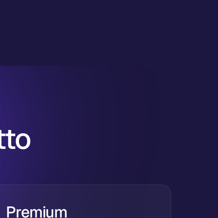
tto
Premium