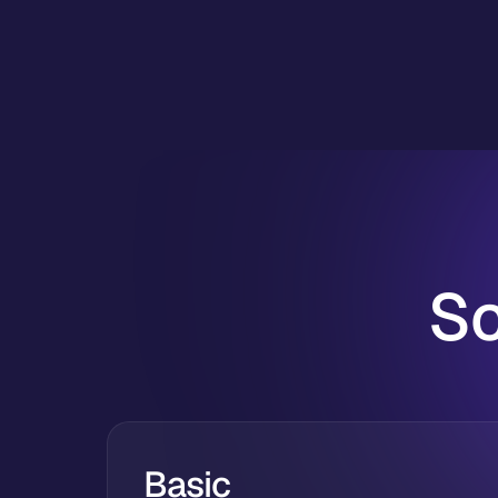
Sc
Basic