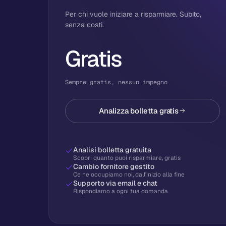
Per chi vuole iniziare a risparmiare. Subito,
senza costi.
Gratis
Sempre gratis, nessun impegno
Analizza bolletta gratis
Analisi bolletta gratuita
Scopri quanto puoi risparmiare, gratis
Cambio fornitore gestito
Ce ne occupiamo noi, dall'inizio alla fine
Supporto via email e chat
Rispondiamo a ogni tua domanda