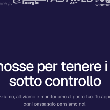
osse per tenere i
sotto controllo
zziamo, attiviamo e monitoriamo al posto tuo. Tu appr
ogni passaggio pensiamo noi.