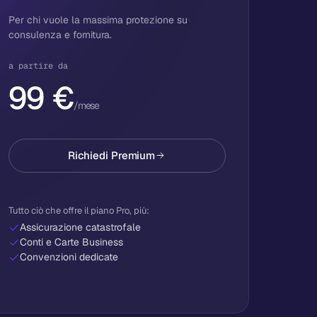
Per chi vuole la massima protezione su
consulenza e fornitura.
a partire da
99 €
/mese
Richiedi Premium
Tutto ciò che offre il piano Pro, più:
Assicurazione catastrofale
Conti e Carte Business
Convenzioni dedicate