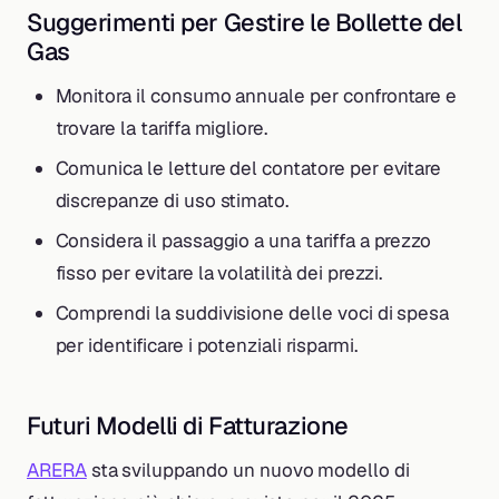
Suggerimenti per Gestire le Bollette del
Gas
Monitora il consumo annuale per confrontare e
trovare la tariffa migliore.
Comunica le letture del contatore per evitare
discrepanze di uso stimato.
Considera il passaggio a una tariffa a prezzo
fisso per evitare la volatilità dei prezzi.
Comprendi la suddivisione delle voci di spesa
per identificare i potenziali risparmi.
Futuri Modelli di Fatturazione
ARERA
sta sviluppando un nuovo modello di