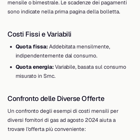
mensile o bimestrale. Le scadenze dei pagamenti
sono indicate nella prima pagina della bolletta.
Costi Fissi e Variabili
Quota fissa:
Addebitata mensilmente,
indipendentemente dal consumo.
Quota energia:
Variabile, basata sul consumo
misurato in Smc.
Confronto delle Diverse Offerte
Un confronto degli esempi di costi mensili per
diversi fornitori di gas ad agosto 2024 aiuta a
trovare l’offerta più conveniente: