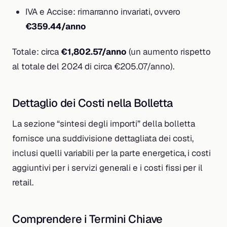
IVA e Accise: rimarranno invariati, ovvero
€359.44/anno
Totale: circa
€1,802.57/anno
(un aumento rispetto
al totale del 2024 di circa €205.07/anno).
Dettaglio dei Costi nella Bolletta
La sezione “sintesi degli importi” della bolletta
fornisce una suddivisione dettagliata dei costi,
inclusi quelli variabili per la parte energetica, i costi
aggiuntivi per i servizi generali e i costi fissi per il
retail.
Comprendere i Termini Chiave