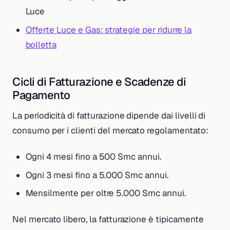
Luce
Offerte Luce e Gas: strategie per ridurre la
bolletta
Cicli di Fatturazione e Scadenze di
Pagamento
La periodicità di fatturazione dipende dai livelli di
consumo per i clienti del mercato regolamentato:
Ogni 4 mesi fino a 500 Smc annui.
Ogni 3 mesi fino a 5.000 Smc annui.
Mensilmente per oltre 5.000 Smc annui.
Nel mercato libero, la fatturazione è tipicamente