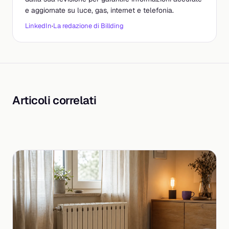
e aggiornate su luce, gas, internet e telefonia.
LinkedIn
·
La redazione di Billding
Articoli correlati