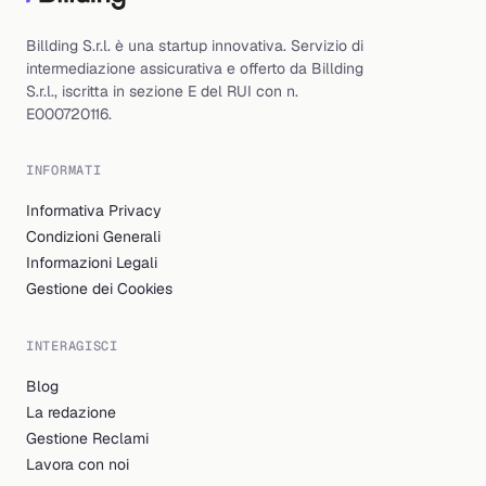
Billding S.r.l. è una startup innovativa. Servizio di
intermediazione assicurativa e offerto da Billding
S.r.l., iscritta in sezione E del RUI con n.
E000720116.
INFORMATI
Informativa Privacy
Condizioni Generali
Informazioni Legali
Gestione dei Cookies
INTERAGISCI
Blog
La redazione
Gestione Reclami
Lavora con noi