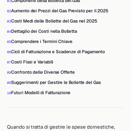
Componenti della Bolletta del Gas
Aumento dei Prezzi del Gas Previsto per il 2025
Costi Medi delle Bollette del Gas nel 2025
Dettaglio dei Costi nella Bolletta
Comprendere i Termini Chiave
Cicli di Fatturazione e Scadenze di Pagamento
Costi Fissi e Variabili
Confronto delle Diverse Offerte
Suggerimenti per Gestire le Bollette del Gas
Futuri Modelli di Fatturazione
Quando si tratta di gestire le spese domestiche,