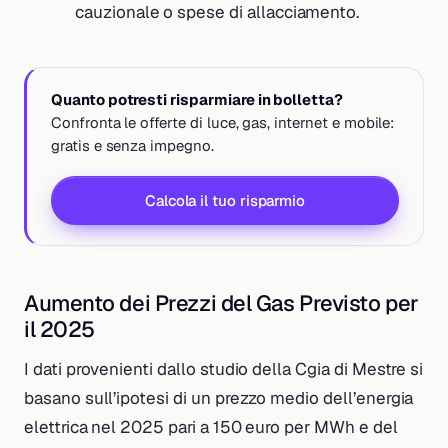
cauzionale o spese di allacciamento.
Quanto potresti risparmiare in bolletta?
Confronta le offerte di luce, gas, internet e mobile:
gratis e senza impegno.
Calcola il tuo risparmio
Aumento dei Prezzi del Gas Previsto per
il 2025
I dati provenienti dallo studio della Cgia di Mestre si
basano sull’ipotesi di un prezzo medio dell’energia
elettrica nel 2025 pari a 150 euro per MWh e del