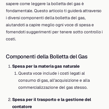
sapere come leggere la bolletta del gas è
fondamentale. Questo articolo ti guiderà attraverso
i diversi componenti della bolletta del gas,
aiutandoti a capire meglio ogni voce di spesa e
fornendoti suggerimenti per tenere sotto controllo i
costi.
Componenti della Bolletta del Gas
Spesa per la materia gas naturale
Questa voce include i costi legati al
consumo di gas, all’acquisizione e alla
commercializzazione del gas stesso.
Spesa per il trasporto e la gestione del
contatore