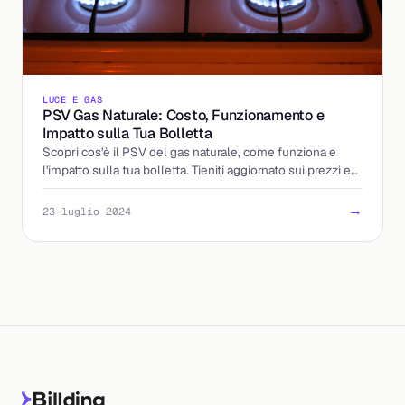
LUCE E GAS
PSV Gas Naturale: Costo, Funzionamento e
Impatto sulla Tua Bolletta
Scopri cos'è il PSV del gas naturale, come funziona e
l'impatto sulla tua bolletta. Tieniti aggiornato sui prezzi e
sulle tariffe migliori!
→
23 luglio 2024