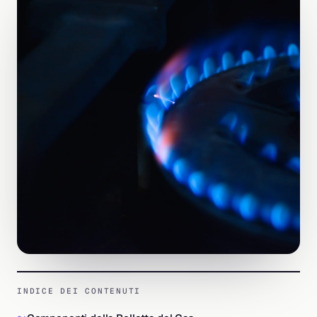
INDICE DEI CONTENUTI