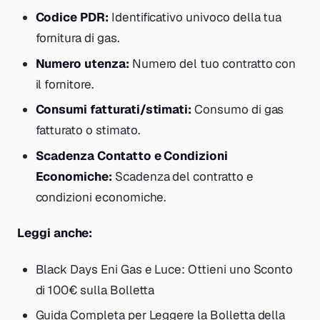
Codice PDR:
Identificativo univoco della tua
fornitura di gas.
Numero utenza:
Numero del tuo contratto con
il fornitore.
Consumi fatturati/stimati:
Consumo di gas
fatturato o stimato.
Scadenza Contatto e Condizioni
Economiche:
Scadenza del contratto e
condizioni economiche.
Leggi anche:
Black Days Eni Gas e Luce: Ottieni uno Sconto
di 100€ sulla Bolletta
Guida Completa per Leggere la Bolletta della