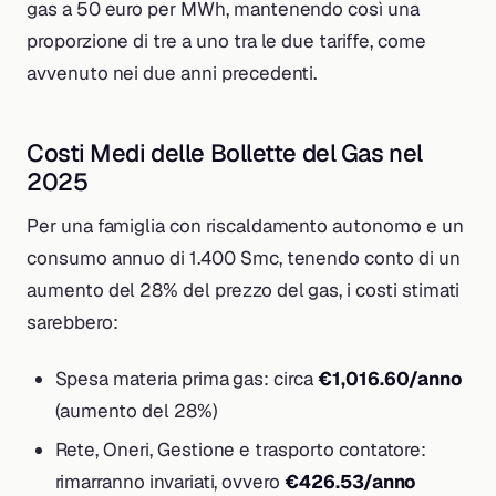
gas a 50 euro per MWh, mantenendo così una
proporzione di tre a uno tra le due tariffe, come
avvenuto nei due anni precedenti.
Costi Medi delle Bollette del Gas nel
2025
Per una famiglia con riscaldamento autonomo e un
consumo annuo di 1.400 Smc, tenendo conto di un
aumento del 28% del prezzo del gas, i costi stimati
sarebbero:
Spesa materia prima gas: circa
€1,016.60/anno
(aumento del 28%)
Rete, Oneri, Gestione e trasporto contatore:
rimarranno invariati, ovvero
€426.53/anno