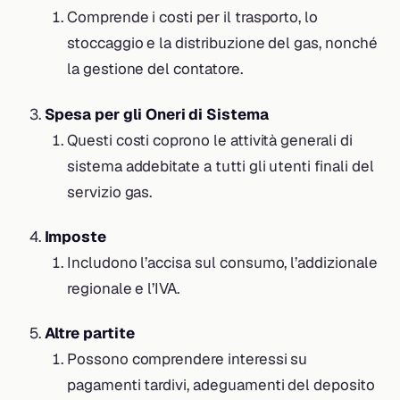
Comprende i costi per il trasporto, lo
stoccaggio e la distribuzione del gas, nonché
la gestione del contatore.
Spesa per gli Oneri di Sistema
Questi costi coprono le attività generali di
sistema addebitate a tutti gli utenti finali del
servizio gas.
Imposte
Includono l’accisa sul consumo, l’addizionale
regionale e l’IVA.
Altre partite
Possono comprendere interessi su
pagamenti tardivi, adeguamenti del deposito