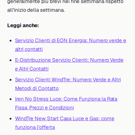
generalmente più brevi nei fine settimana rispetto
all’inizio della settimana.
Leggi anche:
Servizio Clienti di EON Energia: Numero verde e
altri contatti
E-Distribuzione Servizio Clienti: Numero Verde
e Altri Contatti
Servizio Clienti WindTre: Numero Verde e Altri
Metodi di Contatto
Iren No Stress Luce: Come Funziona la Rata
Fissa, Prezzi e Condizioni
WindTre New Start Casa Luce e Gas: come
funziona l’offerta