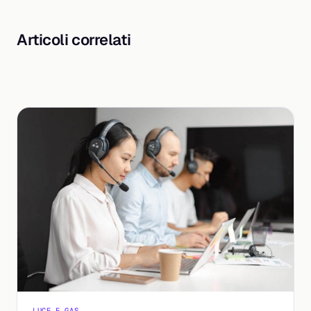
Articoli correlati
LUCE E GAS