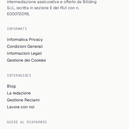
intermediazione assicurativa e offerto da Billding
S.r.l., iscritta in sezione E del RUI con n.
E000720116.
INFORMATI
Informativa Privacy
Condizioni Generali
Informazioni Legali
Gestione dei Cookies
INTERAGISCI
Blog
La redazione
Gestione Reclami
Lavora con noi
GUIDE AL RISPARMIO