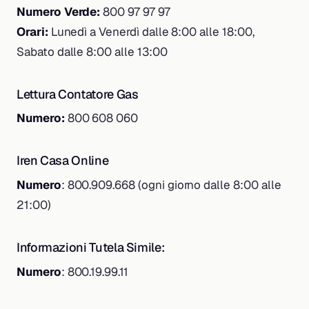
Numero Verde:
800 97 97 97
Orari:
Lunedì a Venerdì dalle 8:00 alle 18:00,
Sabato dalle 8:00 alle 13:00
Lettura Contatore Gas
Numero:
800 608 060
Iren Casa Online
Numero
: 800.909.668 (ogni giorno dalle 8:00 alle
21:00)
Informazioni Tutela Simile:
Numero
: 800.19.99.11