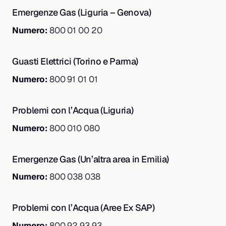
Emergenze Gas (Liguria – Genova)
Numero:
800 01 00 20
Guasti Elettrici (Torino e Parma)
Numero:
800 91 01 01
Problemi con l’Acqua (Liguria)
Numero:
800 010 080
Emergenze Gas (Un’altra area in Emilia)
Numero:
800 038 038
Problemi con l’Acqua (Aree Ex SAP)
Numero:
800 92 93 93