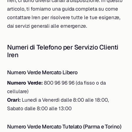
Iren, ci sono diversi canali a disposizione. In questo
articolo, ti forniamo una guida completa su come
contattare Iren per risolvere tutte le tue esigenze,
dai servizi generali alle emergenze.
Numeri di Telefono per Servizio Clienti
Iren
Numero Verde Mercato Libero
Numero Verde:
800 96 96 96 (da fisso o da
cellulare)
Orari:
Lunedì a Venerdì dalle 8:00 alle 18:00,
Sabato dalle 8:00 alle 13:00
Numero Verde Mercato Tutelato (Parma e Torino)