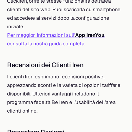
Clickiren, offre le stesse funzionalità dell’area
clienti del sito web. Puoi scaricarla su smartphone
ed accedere ai servizi dopo la configurazione
iniziale.
Per maggiori informazioni sull’
App IrenYou
,
consulta la nostra guida completa
.
Recensioni dei Clienti Iren
I clienti Iren esprimono recensioni positive,
apprezzando sconti e la varietà di opzioni tariffarie
disponibili. Ulteriori vantaggi includono il
programma fedeltà Be Iren e l’usabilità dell’area
clienti online.