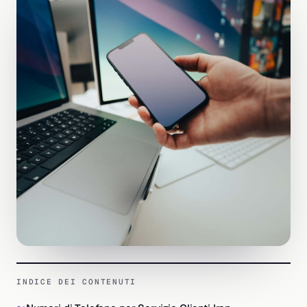
INDICE DEI CONTENUTI