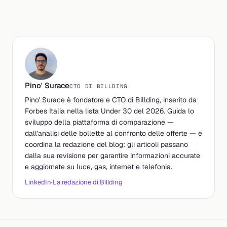
Pino' Surace
CTO DI BILLDING
Pino' Surace è fondatore e CTO di Billding, inserito da
Forbes Italia nella lista Under 30 del 2026. Guida lo
sviluppo della piattaforma di comparazione —
dall'analisi delle bollette al confronto delle offerte — e
coordina la redazione del blog: gli articoli passano
dalla sua revisione per garantire informazioni accurate
e aggiornate su luce, gas, internet e telefonia.
LinkedIn
·
La redazione di Billding