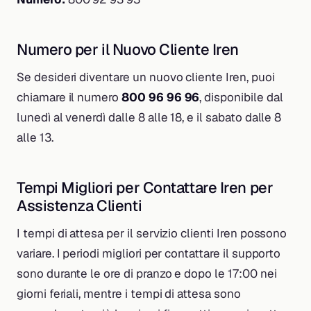
Numero per il Nuovo Cliente Iren
Se desideri diventare un nuovo cliente Iren, puoi
chiamare il numero
800 96 96 96
, disponibile dal
lunedì al venerdì dalle 8 alle 18, e il sabato dalle 8
alle 13.
Tempi Migliori per Contattare Iren per
Assistenza Clienti
I tempi di attesa per il servizio clienti Iren possono
variare. I periodi migliori per contattare il supporto
sono durante le ore di pranzo e dopo le 17:00 nei
giorni feriali, mentre i tempi di attesa sono