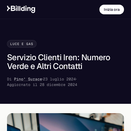
Inizia ora
LUCE E GAS
Servizio Clienti Iren: Numero
Verde e Altri Contatti
Di
Pino' Surace
23 luglio 2024
Aggiornato il 28 dicembre 2024