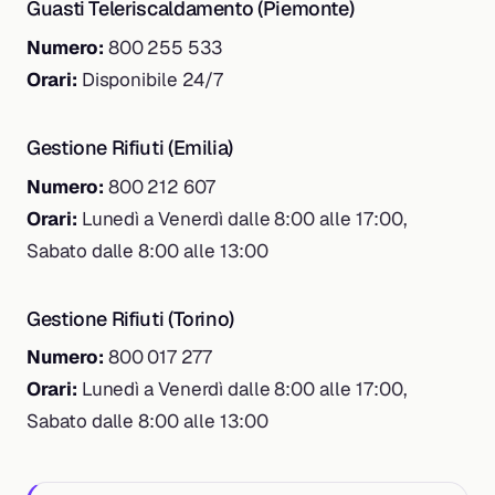
Guasti Teleriscaldamento (Piemonte)
Numero:
800 255 533
Orari:
Disponibile 24/7
Gestione Rifiuti (Emilia)
Numero:
800 212 607
Orari:
Lunedì a Venerdì dalle 8:00 alle 17:00,
Sabato dalle 8:00 alle 13:00
Gestione Rifiuti (Torino)
Numero:
800 017 277
Orari:
Lunedì a Venerdì dalle 8:00 alle 17:00,
Sabato dalle 8:00 alle 13:00