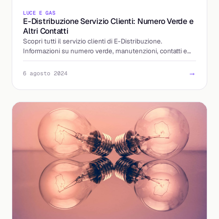
LUCE E GAS
E-Distribuzione Servizio Clienti: Numero Verde e
Altri Contatti
Scopri tutti il servizio clienti di E-Distribuzione.
Informazioni su numero verde, manutenzioni, contatti e
supporto clienti.
→
6 agosto 2024