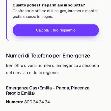
Quanto potresti risparmiare in bolletta?
Confronta le offerte di luce, gas, internet e mobile:
gratis e senza impegno.
Calcola il tuo risparmio
Numeri di Telefono per Emergenze
Iren offre diversi numeri di emergenza a seconda
del servizio e della regione:
Emergenze Gas (Emilia – Parma, Piacenza,
Reggio Emilia)
Numero:
800 34 34 34