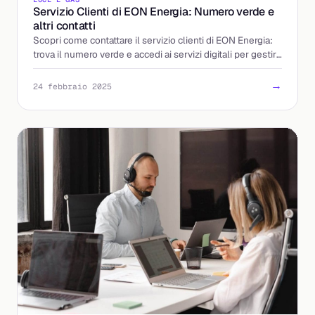
Servizio Clienti di EON Energia: Numero verde e
altri contatti
Scopri come contattare il servizio clienti di EON Energia:
trova il numero verde e accedi ai servizi digitali per gestire
le utenze.
→
24 febbraio 2025