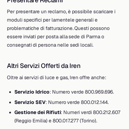
Presentare Reclami
Per presentare un reclamo, è possibile scaricare i
moduli specifici per lamentele generali e
problematiche di fatturazione. Questi possono
essere inviati per posta alla sede di Parma o
consegnati di persona nelle sedi locali.
Altri Servizi Offerti da Iren
Oltre ai servizi di luce e gas, Iren offre anche:
Servizio Idrico
: Numero verde 800.969.696.
Servizio SEV
: Numero verde 800.012.144.
Gestione dei Rifiuti
: Numeri verdi 800.212.607
(Reggio Emilia) e 800.017.277 (Torino).