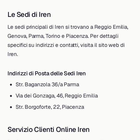
Le Sedi di Iren
Le sedi principali di Iren si trovano a Reggio Emilia,
Genova, Parma, Torino e Piacenza. Per dettagli
specifici su indirizzi e contatti, visita il sito web di
Iren.
Indirizzi di Posta delle Sedi Iren
Str. Baganzola 36/a Parma
Via dei Gonzaga, 46, Reggio Emilia
Str. Borgoforte, 22, Piacenza
Servizio Clienti Online Iren