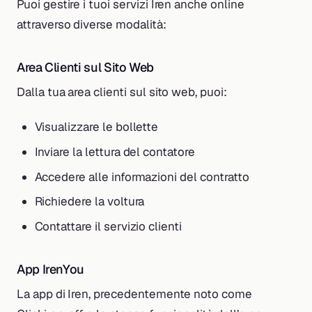
Puoi gestire i tuoi servizi Iren anche online
attraverso diverse modalità:
Area Clienti sul Sito Web
Dalla tua area clienti sul sito web, puoi:
Visualizzare le bollette
Inviare la lettura del contatore
Accedere alle informazioni del contratto
Richiedere la voltura
Contattare il servizio clienti
App IrenYou
La app di Iren, precedentemente noto come