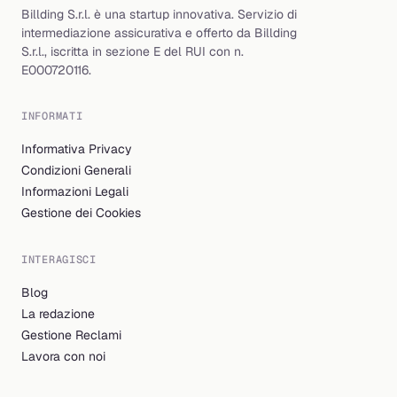
Billding S.r.l. è una startup innovativa. Servizio di
intermediazione assicurativa e offerto da Billding
S.r.l., iscritta in sezione E del RUI con n.
E000720116.
INFORMATI
Informativa Privacy
Condizioni Generali
Informazioni Legali
Gestione dei Cookies
INTERAGISCI
Blog
La redazione
Gestione Reclami
Lavora con noi