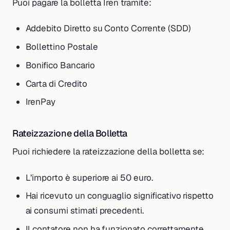
Puoi pagare la bolletta Iren tramite:
Addebito Diretto su Conto Corrente (SDD)
Bollettino Postale
Bonifico Bancario
Carta di Credito
IrenPay
Rateizzazione della Bolletta
Puoi richiedere la rateizzazione della bolletta se:
L’importo è superiore ai 50 euro.
Hai ricevuto un conguaglio significativo rispetto
ai consumi stimati precedenti.
Il contatore non ha funzionato correttamente.