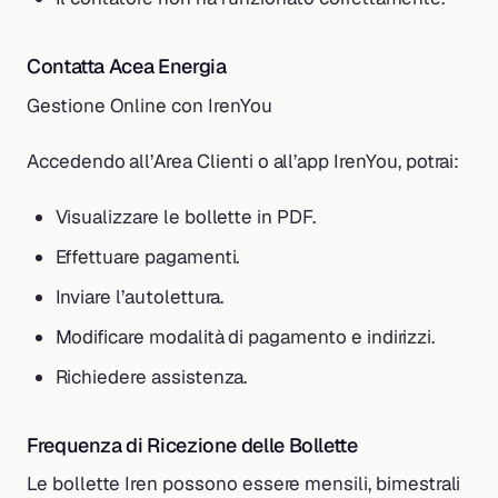
Contatta Acea Energia
Gestione Online con IrenYou
Accedendo all’Area Clienti o all’app IrenYou, potrai:
Visualizzare le bollette in PDF.
Effettuare pagamenti.
Inviare l’autolettura.
Modificare modalità di pagamento e indirizzi.
Richiedere assistenza.
Frequenza di Ricezione delle Bollette
Le bollette Iren possono essere mensili, bimestrali