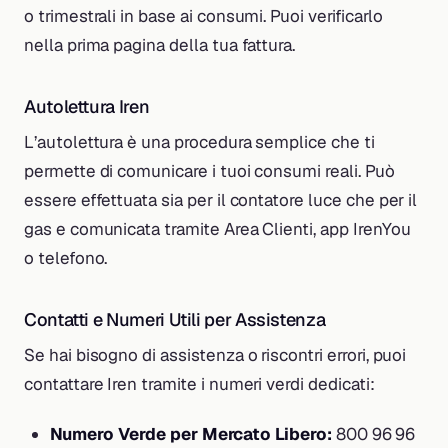
o trimestrali in base ai consumi. Puoi verificarlo
nella prima pagina della tua fattura.
Autolettura Iren
L’autolettura è una procedura semplice che ti
permette di comunicare i tuoi consumi reali. Può
essere effettuata sia per il contatore luce che per il
gas e comunicata tramite Area Clienti, app IrenYou
o telefono.
Contatti e Numeri Utili per Assistenza
Se hai bisogno di assistenza o riscontri errori, puoi
contattare Iren tramite i numeri verdi dedicati:
Numero Verde per Mercato Libero:
800 96 96