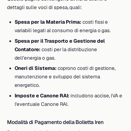
dettagli sulle voci di spesa, quali:
Spesa per la Materia Prima:
costi fissi e
variabili legati al consumo di energia o gas.
Spesa per il Trasporto e Gestione del
Contatore:
costi per la distribuzione
dell’energia o gas.
Oneri di Sistema:
coprono costi di gestione,
manutenzione e sviluppo del sistema
energetico.
Imposte e Canone RAI:
includono accise, IVA e
l’eventuale Canone RAI.
Modalità di Pagamento della Bolletta Iren