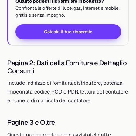
Quanto potresti risparmiare in bolletta?
Confronta le offerte di luce, gas, internet e mobile:
gratis e senza impegno.
Calcola il tuo risparmio
Pagina 2: Dati della Fornitura e Dettaglio
Consumi
Include indirizzo di fornitura, distributore, potenza
impegnata, codice POD o PDR, lettura del contatore
e numero di matricola del contatore.
Pagine 3 e Oltre
Queste pagine contengono avvisi ai clienti e