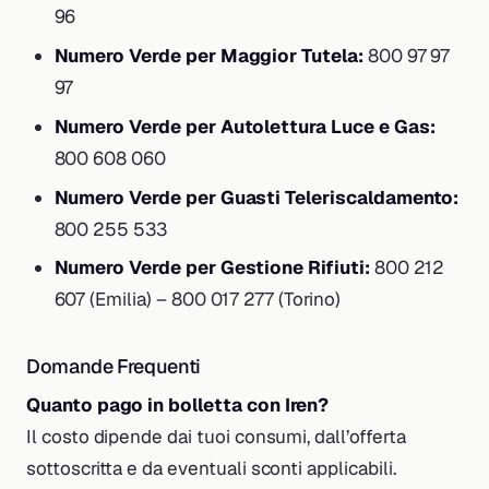
96
Numero Verde per Maggior Tutela:
800 97 97
97
Numero Verde per Autolettura Luce e Gas:
800 608 060
Numero Verde per Guasti Teleriscaldamento:
800 255 533
Numero Verde per Gestione Rifiuti:
800 212
607 (Emilia) – 800 017 277 (Torino)
Domande Frequenti
Quanto pago in bolletta con Iren?
Il costo dipende dai tuoi consumi, dall’offerta
sottoscritta e da eventuali sconti applicabili.