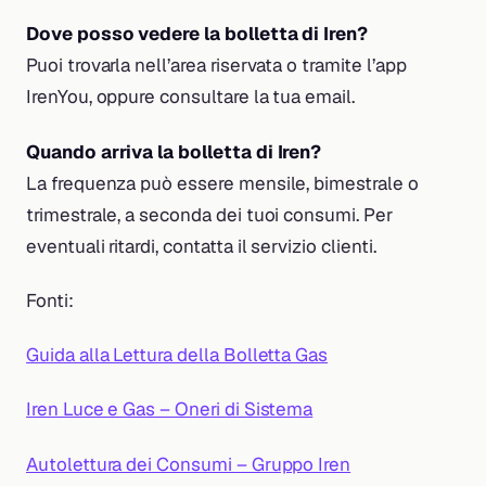
Dove posso vedere la bolletta di Iren?
Puoi trovarla nell’area riservata o tramite l’app
IrenYou, oppure consultare la tua email.
Quando arriva la bolletta di Iren?
La frequenza può essere mensile, bimestrale o
trimestrale, a seconda dei tuoi consumi. Per
eventuali ritardi, contatta il servizio clienti.
Fonti:
Guida alla Lettura della Bolletta Gas
Iren Luce e Gas – Oneri di Sistema
Autolettura dei Consumi – Gruppo Iren