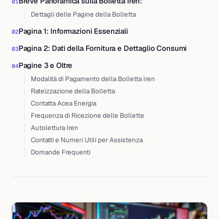
Breve Panoramica sulla Bolletta Iren:
Dettagli delle Pagine della Bolletta
Pagina 1: Informazioni Essenziali
Pagina 2: Dati della Fornitura e Dettaglio Consumi
Pagine 3 e Oltre
Modalità di Pagamento della Bolletta Iren
Rateizzazione della Bolletta
Contatta Acea Energia
Frequenza di Ricezione delle Bollette
Autolettura Iren
Contatti e Numeri Utili per Assistenza
Domande Frequenti