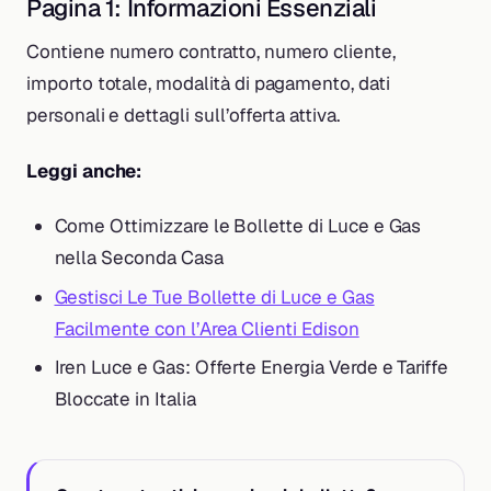
Pagina 1: Informazioni Essenziali
Contiene numero contratto, numero cliente,
importo totale, modalità di pagamento, dati
personali e dettagli sull’offerta attiva.
Leggi anche:
Come Ottimizzare le Bollette di Luce e Gas
nella Seconda Casa
Gestisci Le Tue Bollette di Luce e Gas
Facilmente con l’Area Clienti Edison
Iren Luce e Gas: Offerte Energia Verde e Tariffe
Bloccate in Italia