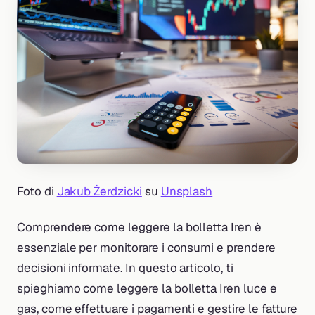
Foto di
Jakub Żerdzicki
su
Unsplash
Comprendere come leggere la bolletta Iren è
essenziale per monitorare i consumi e prendere
decisioni informate. In questo articolo, ti
spieghiamo come leggere la bolletta Iren luce e
gas, come effettuare i pagamenti e gestire le fatture