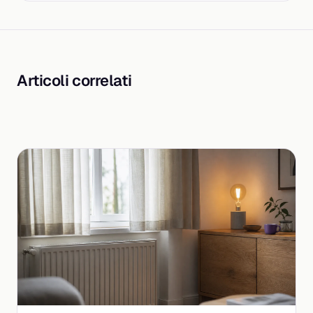
Articoli correlati