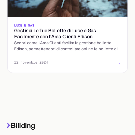
LUCE E GAS
Gestisci Le Tue Bollette di Luce e Gas
Facilmente con l’Area Clienti Edison
Scopri come l'Area Clienti facilita la gestione bollette
Edison, permettendoti di controllare online le bollette di
luce e gas e i consumi.
→
12 novembre 2024