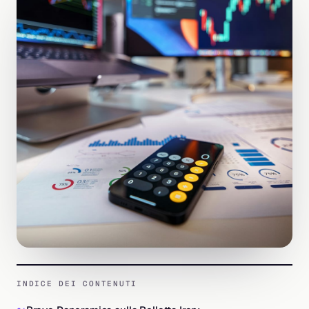
INDICE DEI CONTENUTI