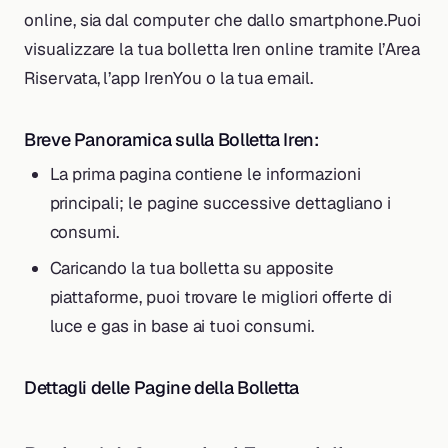
online, sia dal computer che dallo smartphone.Puoi
visualizzare la tua bolletta Iren online tramite l’Area
Riservata, l’app IrenYou o la tua email.
Breve Panoramica sulla Bolletta Iren:
La prima pagina contiene le informazioni
principali; le pagine successive dettagliano i
consumi.
Caricando la tua bolletta su apposite
piattaforme, puoi trovare le migliori offerte di
luce e gas in base ai tuoi consumi.
Dettagli delle Pagine della Bolletta