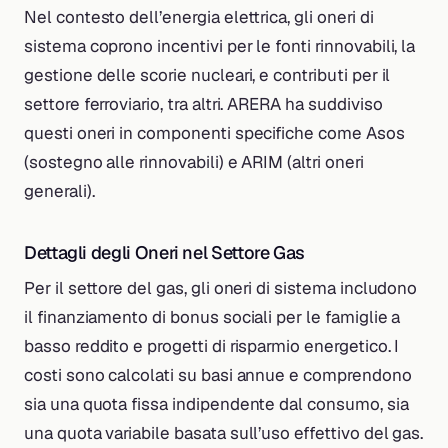
Nel contesto dell’energia elettrica, gli oneri di
sistema coprono incentivi per le fonti rinnovabili, la
gestione delle scorie nucleari, e contributi per il
settore ferroviario, tra altri. ARERA ha suddiviso
questi oneri in componenti specifiche come Asos
(sostegno alle rinnovabili) e ARIM (altri oneri
generali).
Dettagli degli Oneri nel Settore Gas
Per il settore del gas, gli oneri di sistema includono
il finanziamento di bonus sociali per le famiglie a
basso reddito e progetti di risparmio energetico. I
costi sono calcolati su basi annue e comprendono
sia una quota fissa indipendente dal consumo, sia
una quota variabile basata sull’uso effettivo del gas.