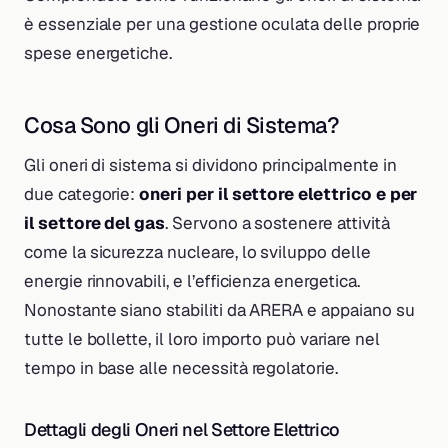
è essenziale per una gestione oculata delle proprie
spese energetiche.
Cosa Sono gli Oneri di Sistema?
Gli oneri di sistema si dividono principalmente in
due categorie:
oneri per il settore elettrico e per
il settore del gas
. Servono a sostenere attività
come la sicurezza nucleare, lo sviluppo delle
energie rinnovabili, e l’efficienza energetica.
Nonostante siano stabiliti da ARERA e appaiano su
tutte le bollette, il loro importo può variare nel
tempo in base alle necessità regolatorie.
Dettagli degli Oneri nel Settore Elettrico