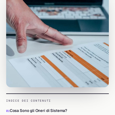
INDICE DEI CONTENUTI
Cosa Sono gli Oneri di Sistema?