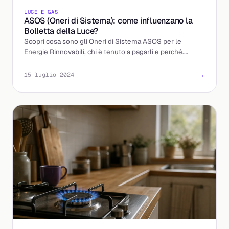
LUCE E GAS
ASOS (Oneri di Sistema): come influenzano la
Bolletta della Luce?
Scopri cosa sono gli Oneri di Sistema ASOS per le
Energie Rinnovabili, chi è tenuto a pagarli e perché.
Comprendi il loro impatto sulla Bolletta Elettrica.
→
15 luglio 2024