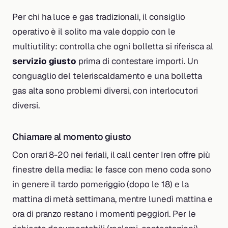
Per chi ha luce e gas tradizionali, il consiglio
operativo è il solito ma vale doppio con le
multiutility: controlla che ogni bolletta si riferisca al
servizio giusto
prima di contestare importi. Un
conguaglio del teleriscaldamento e una bolletta
gas alta sono problemi diversi, con interlocutori
diversi.
Chiamare al momento giusto
Con orari 8-20 nei feriali, il call center Iren offre più
finestre della media: le fasce con meno coda sono
in genere il tardo pomeriggio (dopo le 18) e la
mattina di metà settimana, mentre lunedì mattina e
ora di pranzo restano i momenti peggiori. Per le