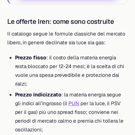
Le offerte Iren: come sono costruite
Il catalogo segue le formule classiche del mercato
libero, in genere declinate sia luce sia gas:
Prezzo fisso
: il costo della materia energia
resta bloccato per 12-24 mesi; è la scelta di chi
vuole una spesa prevedibile e protezione dai
rialzi;
Prezzo indicizzato
: la materia energia segue
gli indici all’ingrosso (il
PUN
per la luce, il PSV
per il gas) più uno spread fisso; conviene nei
periodi di mercato calmo e premia chi tollera le
oscillazioni;