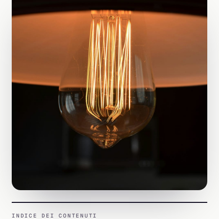
INDICE DEI CONTENUTI