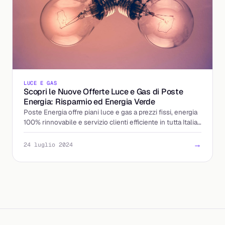
LUCE E GAS
Scopri le Nuove Offerte Luce e Gas di Poste
Energia: Risparmio ed Energia Verde
Poste Energia offre piani luce e gas a prezzi fissi, energia
100% rinnovabile e servizio clienti efficiente in tutta Italia.
Scopri di più ora!
→
24 luglio 2024