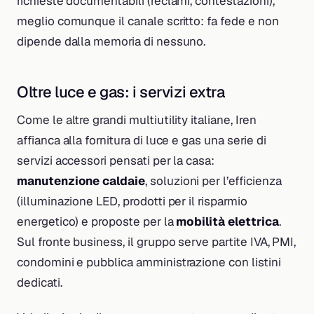
richieste documentabili (reclami, contestazioni),
meglio comunque il canale scritto: fa fede e non
dipende dalla memoria di nessuno.
Oltre luce e gas: i servizi extra
Come le altre grandi multiutility italiane, Iren
affianca alla fornitura di luce e gas una serie di
servizi accessori pensati per la casa:
manutenzione caldaie
, soluzioni per l’efficienza
(illuminazione LED, prodotti per il risparmio
energetico) e proposte per la
mobilità elettrica
.
Sul fronte business, il gruppo serve partite IVA, PMI,
condomini e pubblica amministrazione con listini
dedicati.