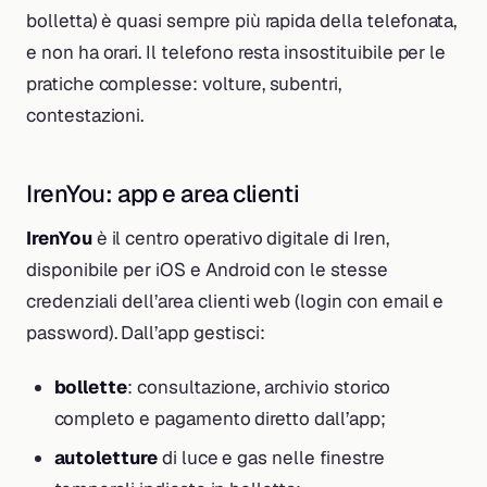
bolletta) è quasi sempre più rapida della telefonata,
e non ha orari. Il telefono resta insostituibile per le
pratiche complesse: volture, subentri,
contestazioni.
IrenYou: app e area clienti
IrenYou
è il centro operativo digitale di Iren,
disponibile per iOS e Android con le stesse
credenziali dell’area clienti web (login con email e
password). Dall’app gestisci:
bollette
: consultazione, archivio storico
completo e pagamento diretto dall’app;
autoletture
di luce e gas nelle finestre