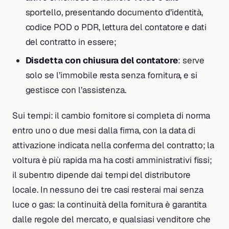
sportello, presentando documento d’identità,
codice POD o PDR, lettura del contatore e dati
del contratto in essere;
Disdetta con chiusura del contatore
: serve
solo se l’immobile resta senza fornitura, e si
gestisce con l’assistenza.
Sui tempi: il cambio fornitore si completa di norma
entro uno o due mesi dalla firma, con la data di
attivazione indicata nella conferma del contratto; la
voltura è più rapida ma ha costi amministrativi fissi;
il subentro dipende dai tempi del distributore
locale. In nessuno dei tre casi resterai mai senza
luce o gas: la continuità della fornitura è garantita
dalle regole del mercato, e qualsiasi venditore che