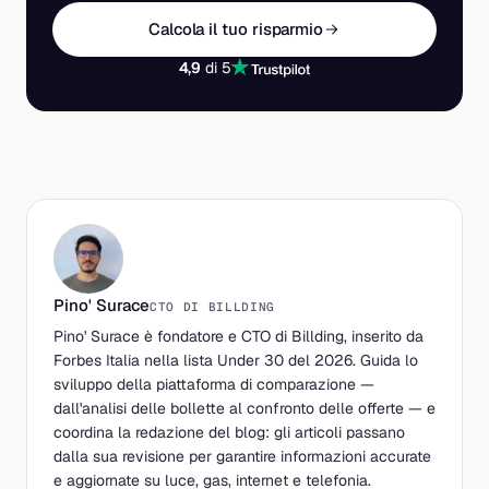
Calcola il tuo risparmio
4,9
di 5
Pino' Surace
CTO DI BILLDING
Pino' Surace è fondatore e CTO di Billding, inserito da
Forbes Italia nella lista Under 30 del 2026. Guida lo
sviluppo della piattaforma di comparazione —
dall'analisi delle bollette al confronto delle offerte — e
coordina la redazione del blog: gli articoli passano
dalla sua revisione per garantire informazioni accurate
e aggiornate su luce, gas, internet e telefonia.