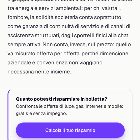
tra energia e servizi ambientali: per chi valuta il
fornitore, la solidità societaria conta soprattutto
come garanzia di continuità di servizio e di canali di
assistenza strutturati, dagli sportelli fisici alla chat
sempre attiva. Non conta, invece, sul prezzo: quello
va misurato offerta per offerta, perché dimensione
aziendale e convenienza non viaggiano
necessariamente insieme.
Quanto potresti risparmiare in bolletta?
Confronta le offerte di luce, gas, internet e mobile:
gratis e senza impegno.
Calcola il tuo risparmio