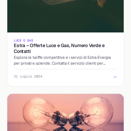
LUCE E GAS
Estra – Offerte Luce e Gas, Numero Verde e
Contatti
Esplora le tariffe competitive e i servizi di Estra Energia
per privati e aziende. Contatta il servizio clienti per
maggiori dettagli.
→
31 luglio 2024