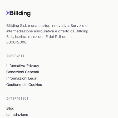
Billding S.r.l. è una startup innovativa. Servizio di
intermediazione assicurativa e offerto da Billding
S.r.l., iscritta in sezione E del RUI con n.
E000720116.
INFORMATI
Informativa Privacy
Condizioni Generali
Informazioni Legali
Gestione dei Cookies
INTERAGISCI
Blog
La redazione