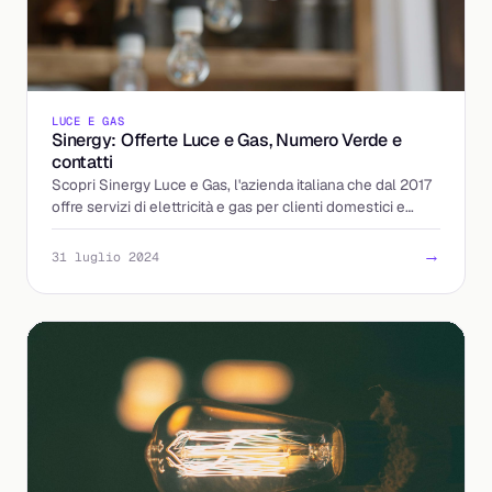
LUCE E GAS
Sinergy: Offerte Luce e Gas, Numero Verde e
contatti
Scopri Sinergy Luce e Gas, l'azienda italiana che dal 2017
offre servizi di elettricità e gas per clienti domestici e
aziendali.
→
31 luglio 2024