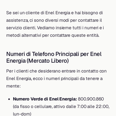
Se sei un cliente di Enel Energia e hai bisogno di
assistenza, ci sono diversi modi per contattare il
servizio clienti. Vediamo insieme tutti i numeri e i
metodi alternativi per contattare queste entità.
Numeri di Telefono Principali per Enel
Energia (Mercato Libero)
Per i clienti che desiderano entrare in contatto con
Enel Energia, ecco i numeri principali da tenere a
mente:
Numero Verde di Enel Energia:
800.900.860
(da fisso o cellulare, attivo dalle 7:00 alle 22:00,
lun-dom)