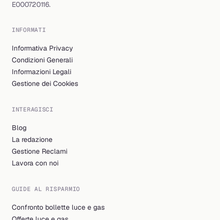
E000720116.
INFORMATI
Informativa Privacy
Condizioni Generali
Informazioni Legali
Gestione dei Cookies
INTERAGISCI
Blog
La redazione
Gestione Reclami
Lavora con noi
GUIDE AL RISPARMIO
Confronto bollette luce e gas
Offerte luce e gas