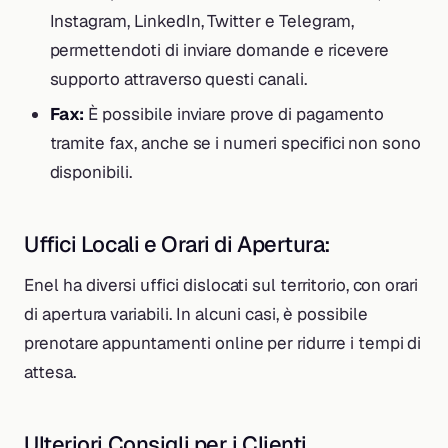
Instagram, LinkedIn, Twitter e Telegram,
permettendoti di inviare domande e ricevere
supporto attraverso questi canali.
Fax:
È possibile inviare prove di pagamento
tramite fax, anche se i numeri specifici non sono
disponibili.
Uffici Locali e Orari di Apertura:
Enel ha diversi uffici dislocati sul territorio, con orari
di apertura variabili. In alcuni casi, è possibile
prenotare appuntamenti online per ridurre i tempi di
attesa.
Ulteriori Consigli per i Clienti