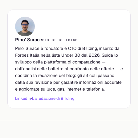
Pino' Surace
CTO DI BILLDING
Pino' Surace è fondatore e CTO di Billding, inserito da
Forbes Italia nella lista Under 30 del 2026. Guida lo
sviluppo della piattaforma di comparazione —
dall'analisi delle bollette al confronto delle offerte — e
coordina la redazione del blog: gli articoli passano
dalla sua revisione per garantire informazioni accurate
e aggiornate su luce, gas, internet e telefonia.
LinkedIn
·
La redazione di Billding