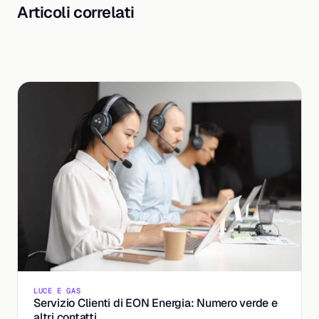
Articoli correlati
LUCE E GAS
Servizio Clienti di EON Energia: Numero verde e
altri contatti