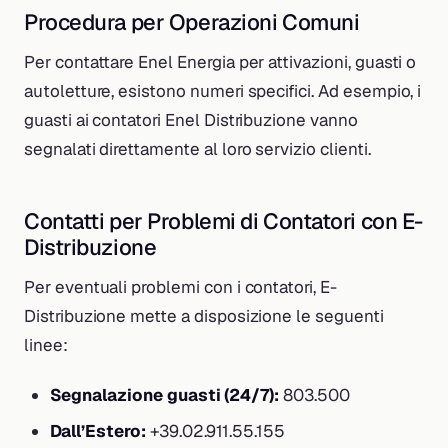
Procedura per Operazioni Comuni
Per contattare Enel Energia per attivazioni, guasti o
autoletture, esistono numeri specifici. Ad esempio, i
guasti ai contatori Enel Distribuzione vanno
segnalati direttamente al loro servizio clienti.
Contatti per Problemi di Contatori con E-
Distribuzione
Per eventuali problemi con i contatori, E-
Distribuzione mette a disposizione le seguenti
linee:
Segnalazione guasti (24/7):
803.500
Dall’Estero:
+39.02.911.55.155