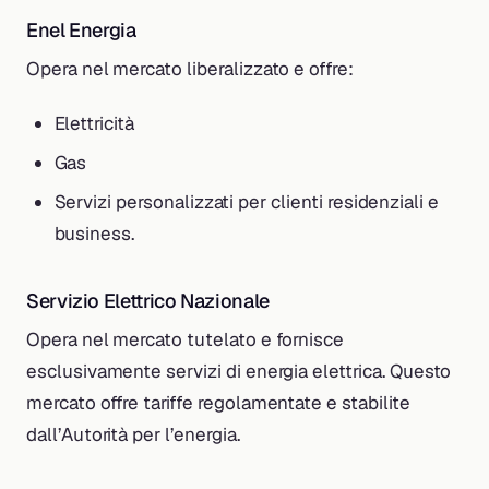
Enel Energia
Opera nel mercato liberalizzato e offre:
Elettricità
Gas
Servizi personalizzati per clienti residenziali e
business.
Servizio Elettrico Nazionale
Opera nel mercato tutelato e fornisce
esclusivamente servizi di energia elettrica. Questo
mercato offre tariffe regolamentate e stabilite
dall’Autorità per l’energia.