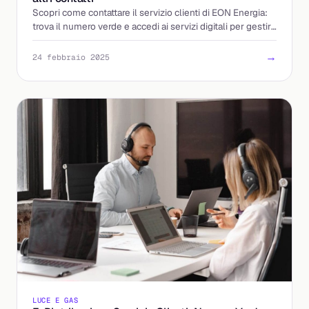
Scopri come contattare il servizio clienti di EON Energia:
trova il numero verde e accedi ai servizi digitali per gestire
le utenze.
→
24 febbraio 2025
LUCE E GAS