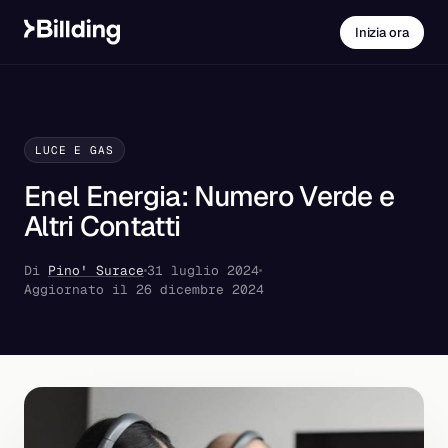
Inizia ora
LUCE E GAS
Enel Energia: Numero Verde e
Altri Contatti
Di
Pino' Surace
31 luglio 2024
Aggiornato il 26 dicembre 2024