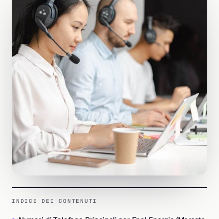
INDICE DEI CONTENUTI