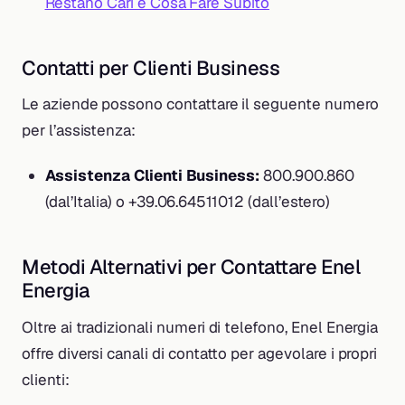
Restano Cari e Cosa Fare Subito
Contatti per Clienti Business
Le aziende possono contattare il seguente numero
per l’assistenza:
Assistenza Clienti Business:
800.900.860
(dal’Italia) o +39.06.64511012 (dall’estero)
Metodi Alternativi per Contattare Enel
Energia
Oltre ai tradizionali numeri di telefono, Enel Energia
offre diversi canali di contatto per agevolare i propri
clienti: