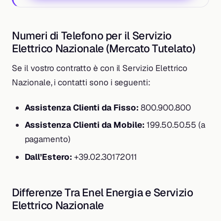
Numeri di Telefono per il Servizio
Elettrico Nazionale (Mercato Tutelato)
Se il vostro contratto è con il Servizio Elettrico
Nazionale, i contatti sono i seguenti:
Assistenza Clienti da Fisso:
800.900.800
Assistenza Clienti da Mobile:
199.50.50.55 (a
pagamento)
Dall’Estero:
+39.02.30172011
Differenze Tra Enel Energia e Servizio
Elettrico Nazionale