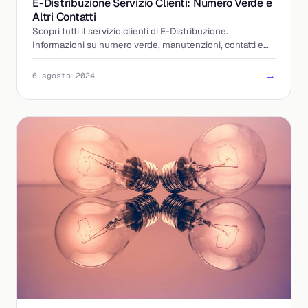
E-Distribuzione Servizio Clienti: Numero Verde e
Altri Contatti
Scopri tutti il servizio clienti di E-Distribuzione.
Informazioni su numero verde, manutenzioni, contatti e
supporto clienti.
→
6 agosto 2024