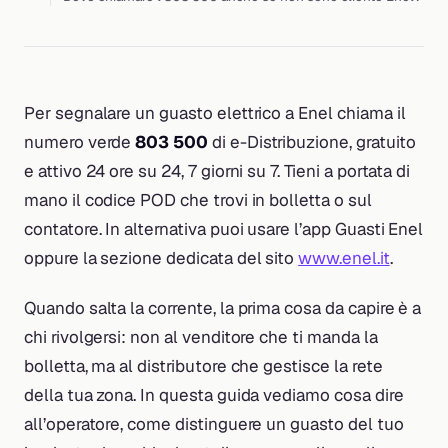
Per segnalare un guasto elettrico a Enel chiama il
numero verde
803 500
di e-Distribuzione, gratuito
e attivo 24 ore su 24, 7 giorni su 7. Tieni a portata di
mano il codice POD che trovi in bolletta o sul
contatore. In alternativa puoi usare l’app Guasti Enel
oppure la sezione dedicata del sito
www.enel.it
.
Quando salta la corrente, la prima cosa da capire è a
chi rivolgersi: non al venditore che ti manda la
bolletta, ma al distributore che gestisce la rete
della tua zona. In questa guida vediamo cosa dire
all’operatore, come distinguere un guasto del tuo