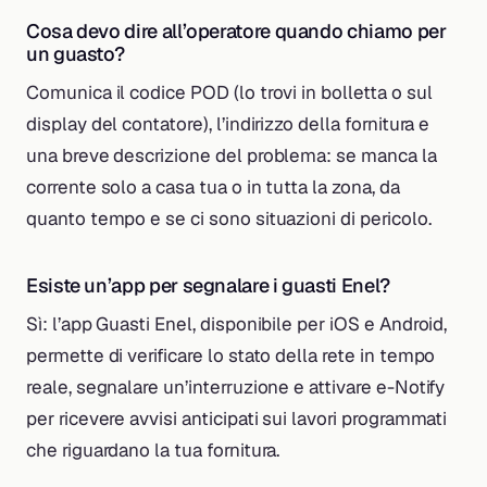
Cosa devo dire all’operatore quando chiamo per
un guasto?
Comunica il codice POD (lo trovi in bolletta o sul
display del contatore), l’indirizzo della fornitura e
una breve descrizione del problema: se manca la
corrente solo a casa tua o in tutta la zona, da
quanto tempo e se ci sono situazioni di pericolo.
Esiste un’app per segnalare i guasti Enel?
Sì: l’app Guasti Enel, disponibile per iOS e Android,
permette di verificare lo stato della rete in tempo
reale, segnalare un’interruzione e attivare e-Notify
per ricevere avvisi anticipati sui lavori programmati
che riguardano la tua fornitura.