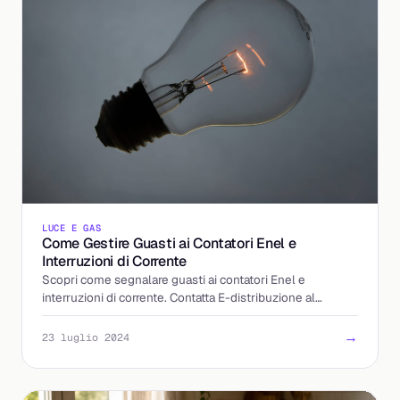
LUCE E GAS
Come Gestire Guasti ai Contatori Enel e
Interruzioni di Corrente
Scopri come segnalare guasti ai contatori Enel e
interruzioni di corrente. Contatta E-distribuzione al
numero 803500 per assistenza immediata.
→
23 luglio 2024