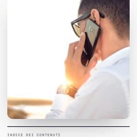
INDICE DEI CONTENUTI