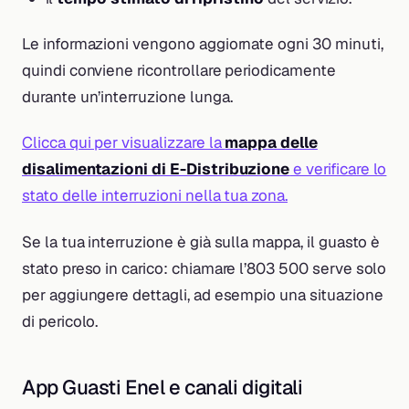
Le informazioni vengono aggiornate ogni 30 minuti,
quindi conviene ricontrollare periodicamente
durante un’interruzione lunga.
Clicca qui per visualizzare la
mappa delle
disalimentazioni di E-Distribuzione
e verificare lo
stato delle interruzioni nella tua zona.
Se la tua interruzione è già sulla mappa, il guasto è
stato preso in carico: chiamare l’803 500 serve solo
per aggiungere dettagli, ad esempio una situazione
di pericolo.
App Guasti Enel e canali digitali