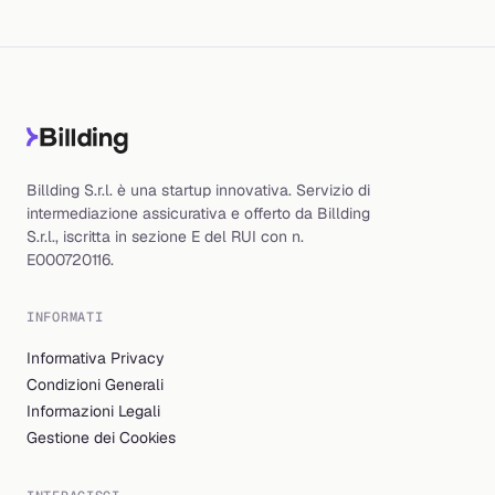
Billding S.r.l. è una startup innovativa. Servizio di
intermediazione assicurativa e offerto da Billding
S.r.l., iscritta in sezione E del RUI con n.
E000720116.
INFORMATI
Informativa Privacy
Condizioni Generali
Informazioni Legali
Gestione dei Cookies