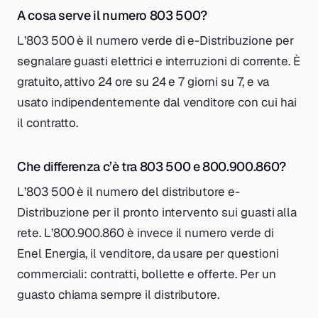
A cosa serve il numero 803 500?
L’803 500 è il numero verde di e-Distribuzione per
segnalare guasti elettrici e interruzioni di corrente. È
gratuito, attivo 24 ore su 24 e 7 giorni su 7, e va
usato indipendentemente dal venditore con cui hai
il contratto.
Che differenza c’è tra 803 500 e 800.900.860?
L’803 500 è il numero del distributore e-
Distribuzione per il pronto intervento sui guasti alla
rete. L’800.900.860 è invece il numero verde di
Enel Energia, il venditore, da usare per questioni
commerciali: contratti, bollette e offerte. Per un
guasto chiama sempre il distributore.