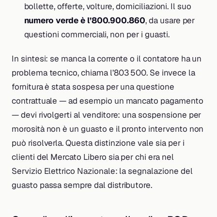
bollette, offerte, volture, domiciliazioni. Il suo
numero verde è l’800.900.860
, da usare per
questioni commerciali, non per i guasti.
In sintesi: se manca la corrente o il contatore ha un
problema tecnico, chiama l’803 500. Se invece la
fornitura è stata sospesa per una questione
contrattuale — ad esempio un mancato pagamento
— devi rivolgerti al venditore: una sospensione per
morosità non è un guasto e il pronto intervento non
può risolverla. Questa distinzione vale sia per i
clienti del Mercato Libero sia per chi era nel
Servizio Elettrico Nazionale: la segnalazione del
guasto passa sempre dal distributore.