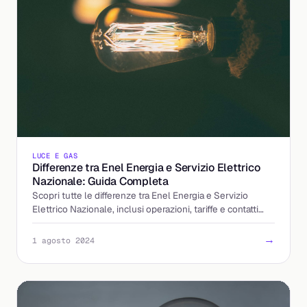
LUCE E GAS
Differenze tra Enel Energia e Servizio Elettrico
Nazionale: Guida Completa
Scopri tutte le differenze tra Enel Energia e Servizio
Elettrico Nazionale, inclusi operazioni, tariffe e contatti
utili. Entra ora nel dettaglio!
→
1 agosto 2024