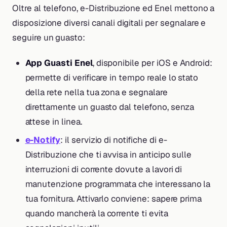
Oltre al telefono, e-Distribuzione ed Enel mettono a
disposizione diversi canali digitali per segnalare e
seguire un guasto:
App Guasti Enel
, disponibile per iOS e Android:
permette di verificare in tempo reale lo stato
della rete nella tua zona e segnalare
direttamente un guasto dal telefono, senza
attese in linea.
e-Notify
: il servizio di notifiche di e-
Distribuzione che ti avvisa in anticipo sulle
interruzioni di corrente dovute a lavori di
manutenzione programmata che interessano la
tua fornitura. Attivarlo conviene: sapere prima
quando mancherà la corrente ti evita