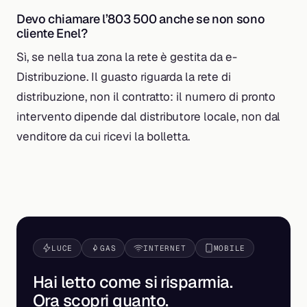
Devo chiamare l’803 500 anche se non sono
cliente Enel?
Sì, se nella tua zona la rete è gestita da e-
Distribuzione. Il guasto riguarda la rete di
distribuzione, non il contratto: il numero di pronto
intervento dipende dal distributore locale, non dal
venditore da cui ricevi la bolletta.
LUCE
GAS
INTERNET
MOBILE
Hai letto come si risparmia.
Ora scopri
quanto
.