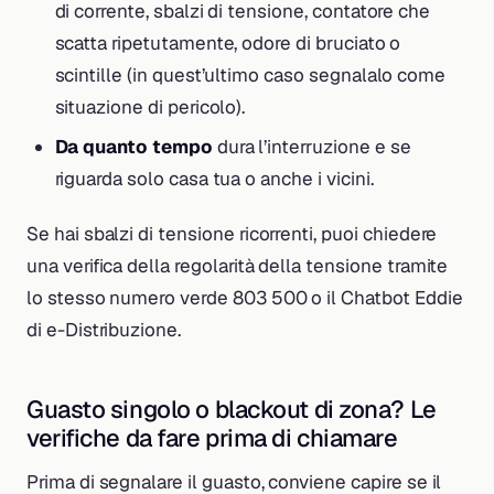
di corrente, sbalzi di tensione, contatore che
scatta ripetutamente, odore di bruciato o
scintille (in quest’ultimo caso segnalalo come
situazione di pericolo).
Da quanto tempo
dura l’interruzione e se
riguarda solo casa tua o anche i vicini.
Se hai sbalzi di tensione ricorrenti, puoi chiedere
una verifica della regolarità della tensione tramite
lo stesso numero verde 803 500 o il Chatbot Eddie
di e-Distribuzione.
Guasto singolo o blackout di zona? Le
verifiche da fare prima di chiamare
Prima di segnalare il guasto, conviene capire se il