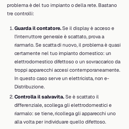
problema è del tuo impianto o della rete. Bastano
tre controlli:
Guarda il contatore.
Se il display è acceso e
l’interruttore generale è scattato, prova a
riarmarlo. Se scatta di nuovo, il problema è quasi
certamente nel tuo impianto domestico: un
elettrodomestico difettoso o un sovraccarico da
troppi apparecchi accesi contemporaneamente.
In questo caso serve un elettricista, non e-
Distribuzione.
Controlla il salvavita.
Se è scattato il
differenziale, scollega gli elettrodomestici e
riarmalo: se tiene, ricollega gli apparecchi uno
alla volta per individuare quello difettoso.