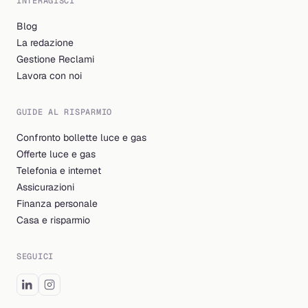
INTERAGISCI
Blog
La redazione
Gestione Reclami
Lavora con noi
GUIDE AL RISPARMIO
Confronto bollette luce e gas
Offerte luce e gas
Telefonia e internet
Assicurazioni
Finanza personale
Casa e risparmio
SEGUICI