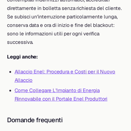
direttamente in bolletta senza richiesta del cliente.
Se subisci un’interruzione particolarmente lunga,
conserva data e ora di inizio e fine del blackout:
sono le informazioni utili per ogni verifica
successiva.
Leggi anche:
Allaccio Enel: Procedura e Costi per il Nuovo
Allaccio
Come Collegare L’Impianto di Energia
Rinnovabile con il Portale Enel Produttori
Domande frequenti