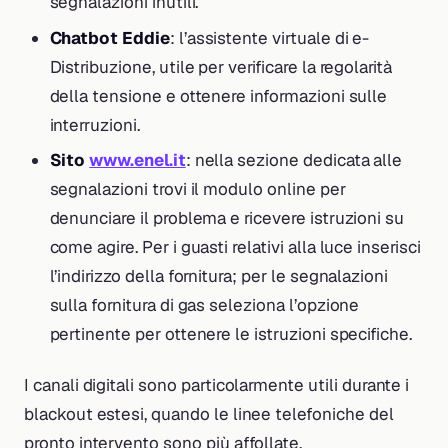
segnalazioni inutili.
Chatbot Eddie
: l’assistente virtuale di e-
Distribuzione, utile per verificare la regolarità
della tensione e ottenere informazioni sulle
interruzioni.
Sito
www.enel.it
: nella sezione dedicata alle
segnalazioni trovi il modulo online per
denunciare il problema e ricevere istruzioni su
come agire. Per i guasti relativi alla luce inserisci
l’indirizzo della fornitura; per le segnalazioni
sulla fornitura di gas seleziona l’opzione
pertinente per ottenere le istruzioni specifiche.
I canali digitali sono particolarmente utili durante i
blackout estesi, quando le linee telefoniche del
pronto intervento sono più affollate.