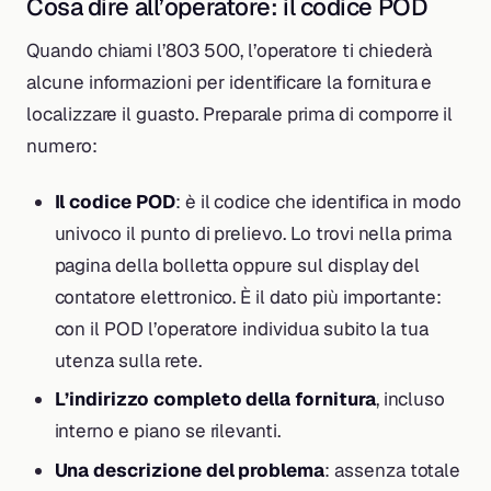
Cosa dire all’operatore: il codice POD
Quando chiami l’803 500, l’operatore ti chiederà
alcune informazioni per identificare la fornitura e
localizzare il guasto. Preparale prima di comporre il
numero:
Il codice POD
: è il codice che identifica in modo
univoco il punto di prelievo. Lo trovi nella prima
pagina della bolletta oppure sul display del
contatore elettronico. È il dato più importante:
con il POD l’operatore individua subito la tua
utenza sulla rete.
L’indirizzo completo della fornitura
, incluso
interno e piano se rilevanti.
Una descrizione del problema
: assenza totale