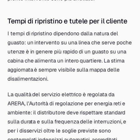
Tempi di ripristino e tutele per il cliente
I tempi di ripristino dipendono dalla natura del
guasto: un intervento su una linea che serve poche
utenze è in genere più rapido di un guasto su una
cabina che alimenta un intero quartiere. La stima
aggiornata è sempre visibile sulla mappa delle
disalimentazioni.
La qualità del servizio elettrico è regolata da
ARERA, l’Autorità di regolazione per energia reti e
ambiente: il distributore deve rispettare standard
sulla durata e sulla frequenza delle interruzioni, e
per i disservizi oltre le soglie previste sono
contemplati indennizzi automatici, accreditati