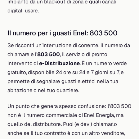
impianto da un blackout di zona e quali canali
digitali usare.
Il numero per i guasti Enel: 803 500
Se riscontri un’interruzione di corrente, il numero da
chiamare è l’
803 500
, il servizio di pronto
intervento di
e-Distribuzione
. È un numero verde
gratuito, disponibile 24 ore su 24 e 7 giorni su 7, e
permette di segnalare guasti elettrici nella tua
abitazione o nel tuo quartiere.
Un punto che genera spesso confusione: l’803 500
non è il numero commerciale di Enel Energia, ma
quello del distributore. Puoi (e devi) chiamarlo
anche se il tuo contratto è con un altro venditore,