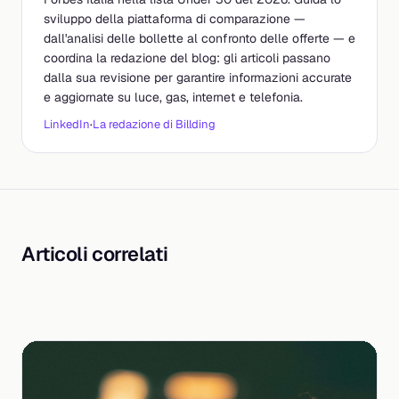
sviluppo della piattaforma di comparazione —
dall'analisi delle bollette al confronto delle offerte — e
coordina la redazione del blog: gli articoli passano
dalla sua revisione per garantire informazioni accurate
e aggiornate su luce, gas, internet e telefonia.
LinkedIn
·
La redazione di Billding
Articoli correlati