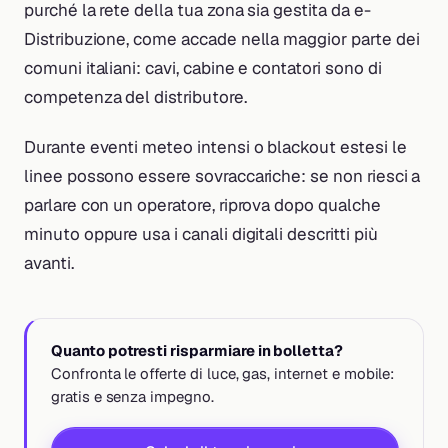
purché la rete della tua zona sia gestita da e-
Distribuzione, come accade nella maggior parte dei
comuni italiani: cavi, cabine e contatori sono di
competenza del distributore.
Durante eventi meteo intensi o blackout estesi le
linee possono essere sovraccariche: se non riesci a
parlare con un operatore, riprova dopo qualche
minuto oppure usa i canali digitali descritti più
avanti.
Quanto potresti risparmiare in bolletta?
Confronta le offerte di luce, gas, internet e mobile:
gratis e senza impegno.