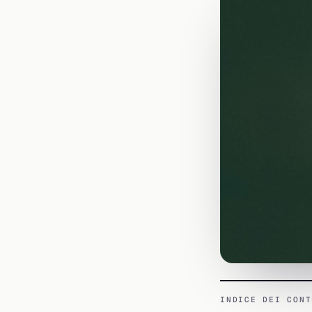
INDICE DEI CONT