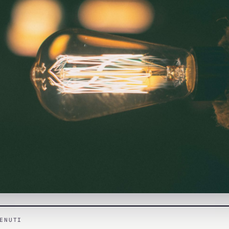
ENUTI