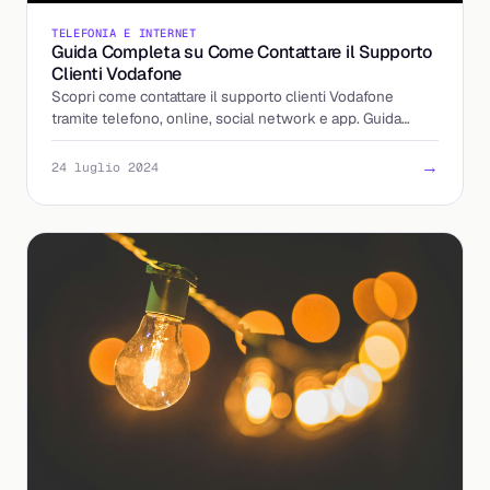
TELEFONIA E INTERNET
Guida Completa su Come Contattare il Supporto
Clienti Vodafone
Scopri come contattare il supporto clienti Vodafone
tramite telefono, online, social network e app. Guida
completa per clienti privati e business.
→
24 luglio 2024