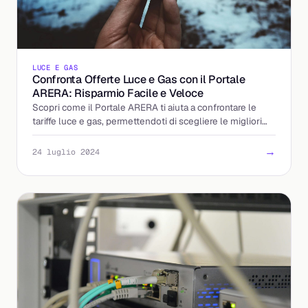
LUCE E GAS
Confronta Offerte Luce e Gas con il Portale
ARERA: Risparmio Facile e Veloce
Scopri come il Portale ARERA ti aiuta a confrontare le
tariffe luce e gas, permettendoti di scegliere le migliori
offerte per risparmiare sulla bolletta.
→
24 luglio 2024