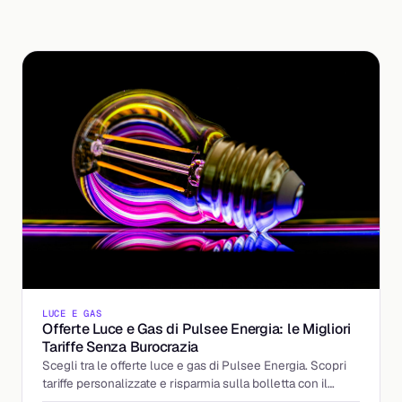
LUCE E GAS
Offerte Luce e Gas di Pulsee Energia: le Migliori
Tariffe Senza Burocrazia
Scegli tra le offerte luce e gas di Pulsee Energia. Scopri
tariffe personalizzate e risparmia sulla bolletta con il
supporto di Billding.it.