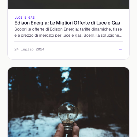
LUCE E GAS
Edison Energia: Le Migliori Offerte di Luce e Gas
Scopri le offerte di Edison Energia: tariffe dinamiche, fisse
e a prezzo di mercato per luce e gas. Scegli la soluzione
ideale per te.
→
24 luglio 2024