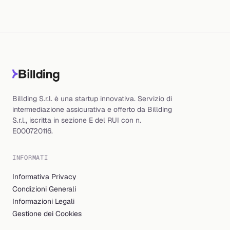
Billding S.r.l. è una startup innovativa. Servizio di
intermediazione assicurativa e offerto da Billding
S.r.l., iscritta in sezione E del RUI con n.
E000720116.
INFORMATI
Informativa Privacy
Condizioni Generali
Informazioni Legali
Gestione dei Cookies