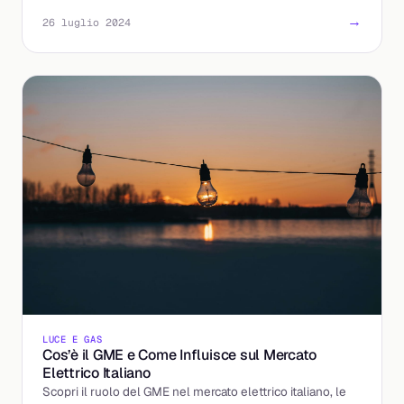
→
26 luglio 2024
LUCE E GAS
Cos’è il GME e Come Influisce sul Mercato
Elettrico Italiano
Scopri il ruolo del GME nel mercato elettrico italiano, le