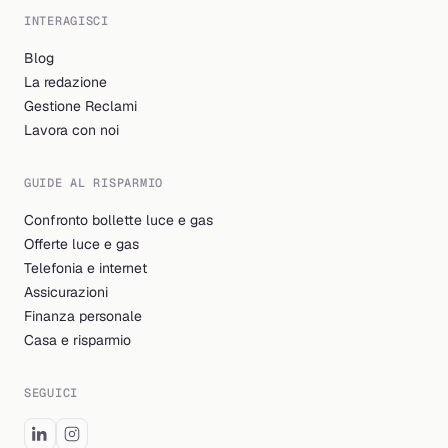
INTERAGISCI
Blog
La redazione
Gestione Reclami
Lavora con noi
GUIDE AL RISPARMIO
Confronto bollette luce e gas
Offerte luce e gas
Telefonia e internet
Assicurazioni
Finanza personale
Casa e risparmio
SEGUICI