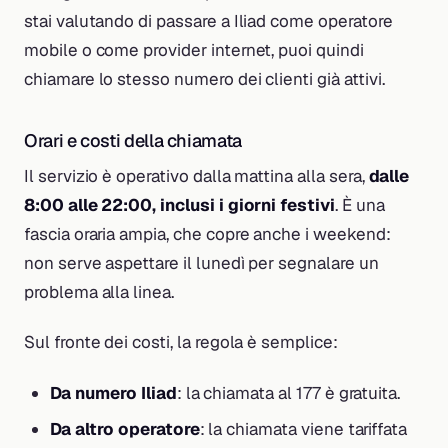
stai valutando di passare a Iliad come operatore
mobile o come provider internet, puoi quindi
chiamare lo stesso numero dei clienti già attivi.
Orari e costi della chiamata
Il servizio è operativo dalla mattina alla sera,
dalle
8:00 alle 22:00, inclusi i giorni festivi
. È una
fascia oraria ampia, che copre anche i weekend:
non serve aspettare il lunedì per segnalare un
problema alla linea.
Sul fronte dei costi, la regola è semplice:
Da numero Iliad
: la chiamata al 177 è gratuita.
Da altro operatore
: la chiamata viene tariffata