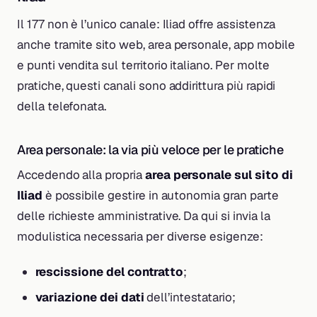
Il 177 non è l’unico canale: Iliad offre assistenza
anche tramite sito web, area personale, app mobile
e punti vendita sul territorio italiano. Per molte
pratiche, questi canali sono addirittura più rapidi
della telefonata.
Area personale: la via più veloce per le pratiche
Accedendo alla propria
area personale sul sito di
Iliad
è possibile gestire in autonomia gran parte
delle richieste amministrative. Da qui si invia la
modulistica necessaria per diverse esigenze:
rescissione del contratto
;
variazione dei dati
dell’intestatario;