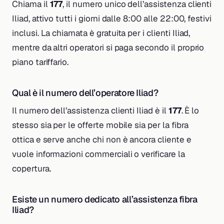
Chiama il
177
, il numero unico dell’assistenza clienti
Iliad, attivo tutti i giorni dalle 8:00 alle 22:00, festivi
inclusi. La chiamata è gratuita per i clienti Iliad,
mentre da altri operatori si paga secondo il proprio
piano tariffario.
Qual è il numero dell’operatore Iliad?
Il numero dell’assistenza clienti Iliad è il
177
. È lo
stesso sia per le offerte mobile sia per la fibra
ottica e serve anche chi non è ancora cliente e
vuole informazioni commerciali o verificare la
copertura.
Esiste un numero dedicato all’assistenza fibra
Iliad?