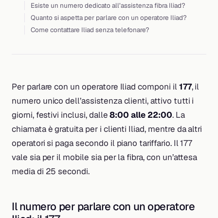
Esiste un numero dedicato all’assistenza fibra Iliad?
Quanto si aspetta per parlare con un operatore Iliad?
Come contattare Iliad senza telefonare?
Per parlare con un operatore Iliad componi il
177
, il
numero unico dell’assistenza clienti, attivo tutti i
giorni, festivi inclusi, dalle
8:00 alle 22:00
. La
chiamata è gratuita per i clienti Iliad, mentre da altri
operatori si paga secondo il piano tariffario. Il 177
vale sia per il mobile sia per la fibra, con un’attesa
media di 25 secondi.
Il numero per parlare con un operatore