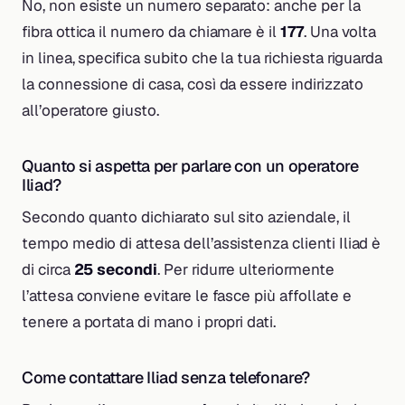
No, non esiste un numero separato: anche per la
fibra ottica il numero da chiamare è il
177
. Una volta
in linea, specifica subito che la tua richiesta riguarda
la connessione di casa, così da essere indirizzato
all’operatore giusto.
Quanto si aspetta per parlare con un operatore
Iliad?
Secondo quanto dichiarato sul sito aziendale, il
tempo medio di attesa dell’assistenza clienti Iliad è
di circa
25 secondi
. Per ridurre ulteriormente
l’attesa conviene evitare le fasce più affollate e
tenere a portata di mano i propri dati.
Come contattare Iliad senza telefonare?