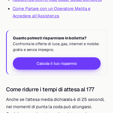
Come Parlare con un Operatore Melita e
Accedere all’Assistenza
Quanto potresti risparmiare in bolletta?
Confronta le offerte di luce, gas, internet e mobile:
gratis e senza impegno.
Calcola il tuo risparmio
Come ridurre i tempi di attesa al 177
Anche se l’attesa media dichiarata è di 25 secondi,
nei momenti di punta la coda può allungarsi.