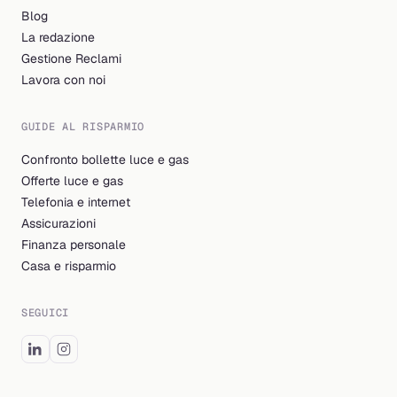
Blog
La redazione
Gestione Reclami
Lavora con noi
GUIDE AL RISPARMIO
Confronto bollette luce e gas
Offerte luce e gas
Telefonia e internet
Assicurazioni
Finanza personale
Casa e risparmio
SEGUICI