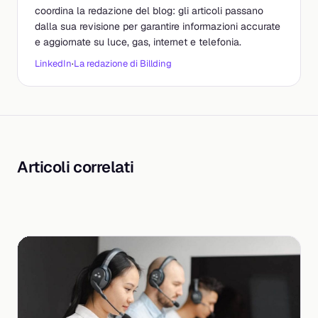
coordina la redazione del blog: gli articoli passano
dalla sua revisione per garantire informazioni accurate
e aggiornate su luce, gas, internet e telefonia.
LinkedIn
·
La redazione di Billding
Articoli correlati