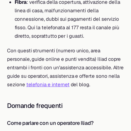
Fibra
: verifica della copertura, attivazione della
linea di casa, malfunzionamenti della
connessione, dubbi sui pagamenti del servizio
fisso. Qui la telefonata al 177 resta il canale più
diretto, soprattutto per i guasti.
Con questi strumenti (numero unico, area
personale, guide online e punti vendita) Iliad copre
entrambi i fronti con un’assistenza accessibile. Altre
guide su operatori, assistenza e offerte sono nella
sezione
telefonia e internet
del blog.
Domande frequenti
Come parlare con un operatore Iliad?