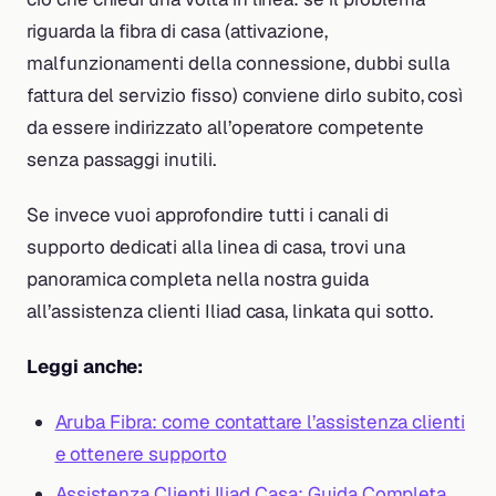
riguarda la fibra di casa (attivazione,
malfunzionamenti della connessione, dubbi sulla
fattura del servizio fisso) conviene dirlo subito, così
da essere indirizzato all’operatore competente
senza passaggi inutili.
Se invece vuoi approfondire tutti i canali di
supporto dedicati alla linea di casa, trovi una
panoramica completa nella nostra guida
all’assistenza clienti Iliad casa, linkata qui sotto.
Leggi anche:
Aruba Fibra: come contattare l’assistenza clienti
e ottenere supporto
Assistenza Clienti Iliad Casa: Guida Completa