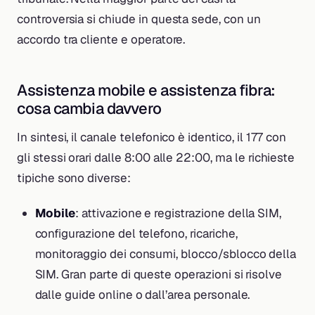
controversia si chiude in questa sede, con un
accordo tra cliente e operatore.
Assistenza mobile e assistenza fibra:
cosa cambia davvero
In sintesi, il canale telefonico è identico, il 177 con
gli stessi orari dalle 8:00 alle 22:00, ma le richieste
tipiche sono diverse:
Mobile
: attivazione e registrazione della SIM,
configurazione del telefono, ricariche,
monitoraggio dei consumi, blocco/sblocco della
SIM. Gran parte di queste operazioni si risolve
dalle guide online o dall’area personale.