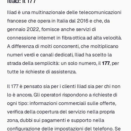
Iliad: il 177
Iliad è una multinazionale delle telecomunicazioni
francese che opera in Italia dal 2016 e che, da
gennaio 2022, fornisce anche servizi di
connessione internet in fibra ottica ad alta velocità.
A differenza di molti concorrenti, che moltiplicano
numeri verdi e canali dedicati, Iliad ha scelto la
strada della semplicità: un solo numero, il
177
, per
tutte le richieste di assistenza.
Il 177 è pensato sia per i clienti Iliad sia per chi non
lo è ancora. Gli operatori rispondono a richieste di
ogni tipo: informazioni commerciali sulle offerte,
verifica della copertura del servizio nella propria
zona, dubbi sui pagamenti e supporto nella
configurazione delle impostazioni del telefono. Se