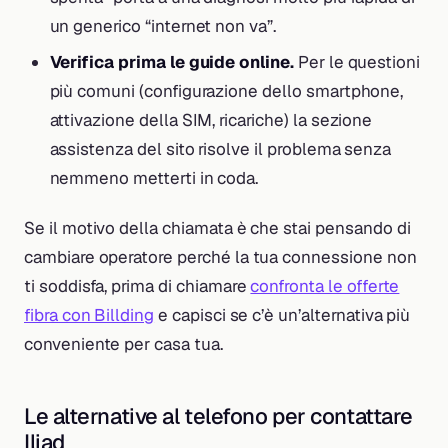
un generico “internet non va”.
Verifica prima le guide online.
Per le questioni
più comuni (configurazione dello smartphone,
attivazione della SIM, ricariche) la sezione
assistenza del sito risolve il problema senza
nemmeno metterti in coda.
Se il motivo della chiamata è che stai pensando di
cambiare operatore perché la tua connessione non
ti soddisfa, prima di chiamare
confronta le offerte
fibra con Billding
e capisci se c’è un’alternativa più
conveniente per casa tua.
Le alternative al telefono per contattare
Iliad