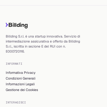
Billding S.r.l. è una startup innovativa. Servizio di
intermediazione assicurativa e offerto da Billding
S.r.l., iscritta in sezione E del RUI con n.
E000720116.
INFORMATI
Informativa Privacy
Condizioni Generali
Informazioni Legali
Gestione dei Cookies
INTERAGISCI