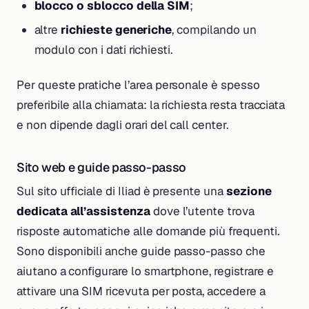
blocco o sblocco della SIM
;
altre
richieste generiche
, compilando un
modulo con i dati richiesti.
Per queste pratiche l’area personale è spesso
preferibile alla chiamata: la richiesta resta tracciata
e non dipende dagli orari del call center.
Sito web e guide passo-passo
Sul sito ufficiale di Iliad è presente una
sezione
dedicata all’assistenza
dove l’utente trova
risposte automatiche alle domande più frequenti.
Sono disponibili anche guide passo-passo che
aiutano a configurare lo smartphone, registrare e
attivare una SIM ricevuta per posta, accedere a