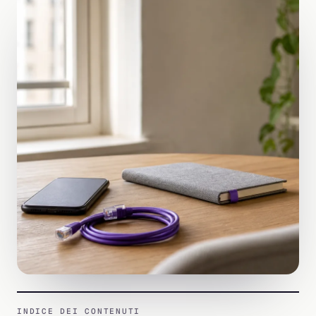
INDICE DEI CONTENUTI