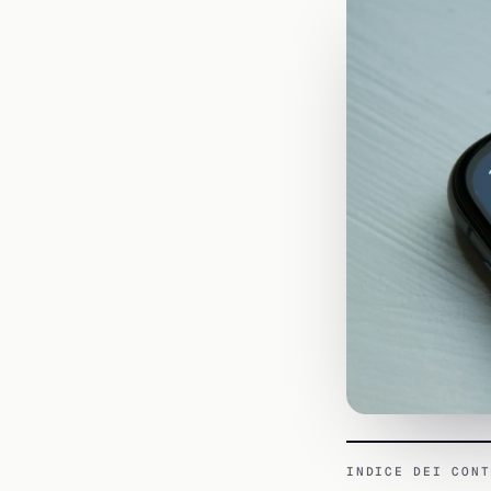
INDICE DEI CONT