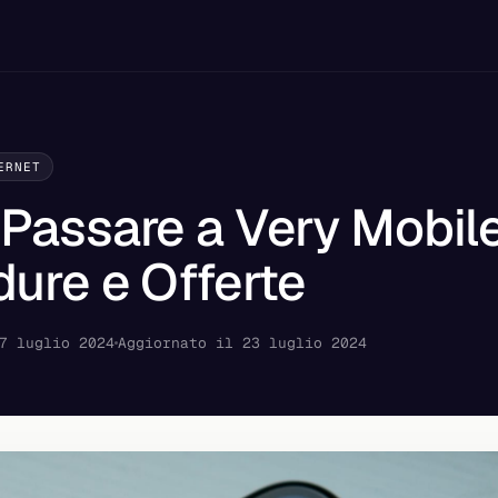
ERNET
Passare a Very Mobile
ure e Offerte
7 luglio 2024
Aggiornato il 23 luglio 2024