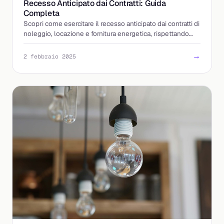
Recesso Anticipato dai Contratti: Guida
Completa
Scopri come esercitare il recesso anticipato dai contratti di
noleggio, locazione e fornitura energetica, rispettando
tempistiche e procedure
→
2 febbraio 2025