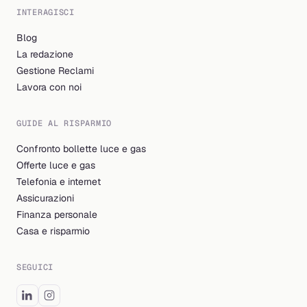
INTERAGISCI
Blog
La redazione
Gestione Reclami
Lavora con noi
GUIDE AL RISPARMIO
Confronto bollette luce e gas
Offerte luce e gas
Telefonia e internet
Assicurazioni
Finanza personale
Casa e risparmio
SEGUICI