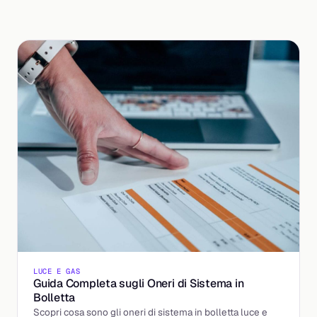
LUCE E GAS
Guida Completa sugli Oneri di Sistema in
Bolletta
Scopri cosa sono gli oneri di sistema in bolletta luce e