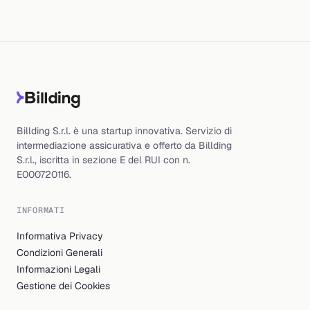
Billding S.r.l. è una startup innovativa. Servizio di
intermediazione assicurativa e offerto da Billding
S.r.l., iscritta in sezione E del RUI con n.
E000720116.
INFORMATI
Informativa Privacy
Condizioni Generali
Informazioni Legali
Gestione dei Cookies