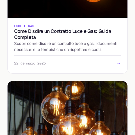
LUCE E GAS
Come Disdire un Contratto Luce e Gas: Guida
Completa
Scopri come disdire un contratto luce e gas, i documenti
necessari e le tempistiche da rispettare e costi.
→
22 gennaio 2025