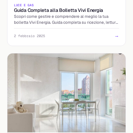
LUCE E GAS
Guida Completa alla Bolletta Vivi Energia
Scopri come gestire e comprendere al meglio la tua
bolletta Vivi Energia. Guida completa su ricezione, lettura
e pagamento.
→
2 febbraio 2025