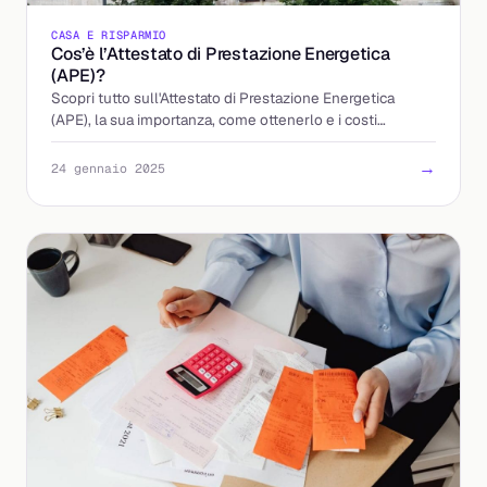
CASA E RISPARMIO
Cos’è l’Attestato di Prestazione Energetica
(APE)?
Scopri tutto sull'Attestato di Prestazione Energetica
(APE), la sua importanza, come ottenerlo e i costi
associati.
→
24 gennaio 2025