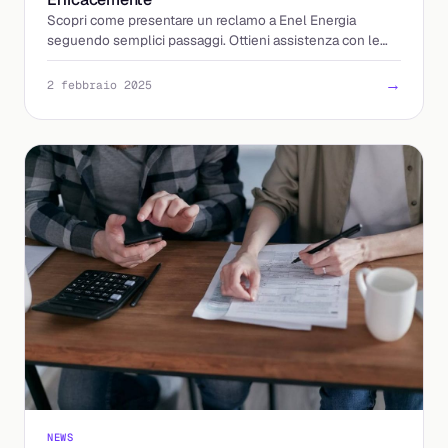
Scopri come presentare un reclamo a Enel Energia
seguendo semplici passaggi. Ottieni assistenza con le
nostre guide dettagliate.
→
2 febbraio 2025
NEWS