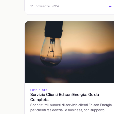
→
11 novembre 2024
LUCE E GAS
Servizio Clienti Edison Energia: Guida
Completa
Scopri tutti i numeri di servizio clienti Edison Energia
per clienti residenziali e business, con supporto