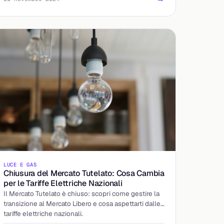
LUCE E GAS
Chiusura del Mercato Tutelato: Cosa Cambia
per le Tariffe Elettriche Nazionali
Il Mercato Tutelato è chiuso: scopri come gestire la
transizione al Mercato Libero e cosa aspettarti dalle
tariffe elettriche nazionali.