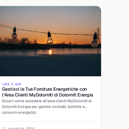
LUCE E GAS
Gestisci le Tue Forniture Energetiche con
l’Area Clienti MyDolomiti di Dolomiti Energia
Scopri come accedere all'area clienti MyDolomiti di
Dolomiti Energia per gestire contratti, bollette e
consumi energetici.
→
11 novembre 2024