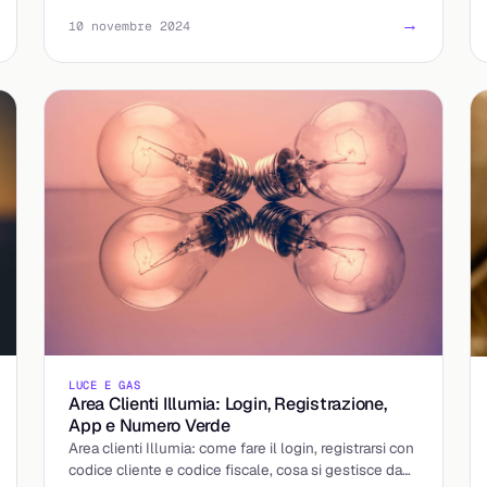
operatore.
→
10 novembre 2024
LUCE E GAS
Area Clienti Illumia: Login, Registrazione,
App e Numero Verde
Area clienti Illumia: come fare il login, registrarsi con
codice cliente e codice fiscale, cosa si gestisce da