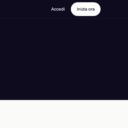
Accedi
Inizia ora