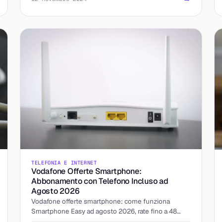
TELEFONIA E INTERNET
Vodafone Offerte Smartphone:
Abbonamento con Telefono Incluso ad
Agosto 2026
Vodafone offerte smartphone: come funziona
Smartphone Easy ad agosto 2026, rate fino a 48
mesi senza anticipo e cosa succede se cambi