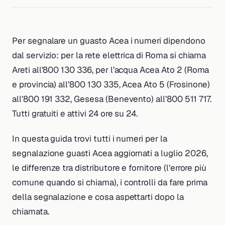
Per segnalare un guasto Acea i numeri dipendono
dal servizio: per la rete elettrica di Roma si chiama
Areti all’800 130 336, per l’acqua Acea Ato 2 (Roma
e provincia) all’800 130 335, Acea Ato 5 (Frosinone)
all’800 191 332, Gesesa (Benevento) all’800 511 717.
Tutti gratuiti e attivi 24 ore su 24.
In questa guida trovi tutti i numeri per la
segnalazione guasti Acea aggiornati a luglio 2026,
le differenze tra distributore e fornitore (l’errore più
comune quando si chiama), i controlli da fare prima
della segnalazione e cosa aspettarti dopo la
chiamata.