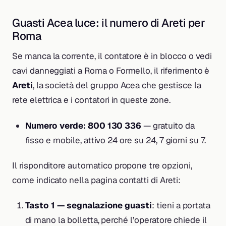
Guasti Acea luce: il numero di Areti per
Roma
Se manca la corrente, il contatore è in blocco o vedi
cavi danneggiati a Roma o Formello, il riferimento è
Areti
, la società del gruppo Acea che gestisce la
rete elettrica e i contatori in queste zone.
Numero verde: 800 130 336
— gratuito da
fisso e mobile, attivo 24 ore su 24, 7 giorni su 7.
Il risponditore automatico propone tre opzioni,
come indicato nella pagina contatti di Areti:
Tasto 1 — segnalazione guasti
: tieni a portata
di mano la bolletta, perché l’operatore chiede il