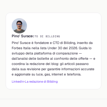
Pino' Surace
CTO DI BILLDING
Pino' Surace è fondatore e CTO di Billding, inserito da
Forbes Italia nella lista Under 30 del 2026. Guida lo
sviluppo della piattaforma di comparazione —
dall'analisi delle bollette al confronto delle offerte — e
coordina la redazione del blog: gli articoli passano
dalla sua revisione per garantire informazioni accurate
e aggiornate su luce, gas, internet e telefonia.
LinkedIn
·
La redazione di Billding