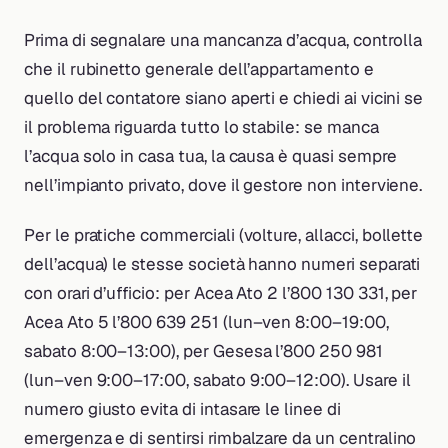
Prima di segnalare una mancanza d’acqua, controlla
che il rubinetto generale dell’appartamento e
quello del contatore siano aperti e chiedi ai vicini se
il problema riguarda tutto lo stabile: se manca
l’acqua solo in casa tua, la causa è quasi sempre
nell’impianto privato, dove il gestore non interviene.
Per le pratiche commerciali (volture, allacci, bollette
dell’acqua) le stesse società hanno numeri separati
con orari d’ufficio: per Acea Ato 2 l’800 130 331, per
Acea Ato 5 l’800 639 251 (lun–ven 8:00–19:00,
sabato 8:00–13:00), per Gesesa l’800 250 981
(lun–ven 9:00–17:00, sabato 9:00–12:00). Usare il
numero giusto evita di intasare le linee di
emergenza e di sentirsi rimbalzare da un centralino