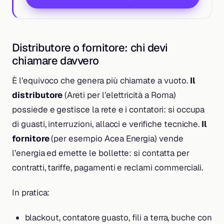
Distributore o fornitore: chi devi
chiamare davvero
È l’equivoco che genera più chiamate a vuoto.
Il
distributore
(Areti per l’elettricità a Roma)
possiede e gestisce la rete e i contatori: si occupa
di guasti, interruzioni, allacci e verifiche tecniche.
Il
fornitore
(per esempio Acea Energia) vende
l’energia ed emette le bollette: si contatta per
contratti, tariffe, pagamenti e reclami commerciali.
In pratica:
blackout, contatore guasto, fili a terra, buche con