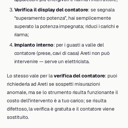
Verifica il display del contatore
: se segnala
“superamento potenza”, hai semplicemente
superato la potenza impegnata; riduci i carichi e
riarma;
Impianto interno
: per i guasti a valle del
contatore (prese, cavi di casa) Areti non può
intervenire — serve un elettricista.
Lo stesso vale per la
verifica del contatore
: puoi
richiederla ad Areti se sospetti misurazioni
anomale, ma se lo strumento risulta funzionante il
costo dell’intervento è a tuo carico; se risulta
difettoso, la verifica è gratuita e il contatore viene
sostituito.