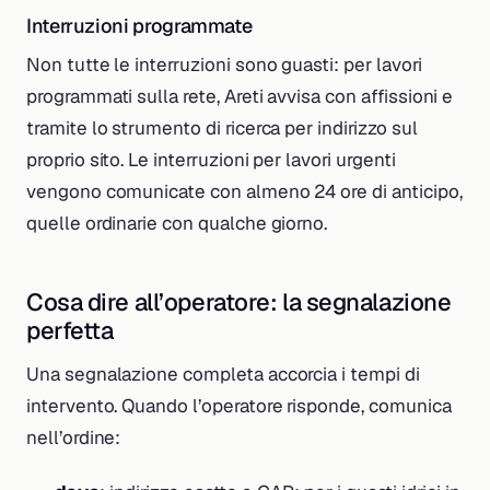
Interruzioni programmate
Non tutte le interruzioni sono guasti: per lavori
programmati sulla rete, Areti avvisa con affissioni e
tramite lo strumento di ricerca per indirizzo sul
proprio sito. Le interruzioni per lavori urgenti
vengono comunicate con almeno 24 ore di anticipo,
quelle ordinarie con qualche giorno.
Cosa dire all’operatore: la segnalazione
perfetta
Una segnalazione completa accorcia i tempi di
intervento. Quando l’operatore risponde, comunica
nell’ordine: