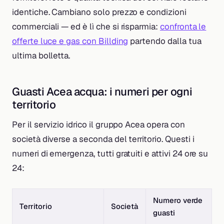
identiche. Cambiano solo prezzo e condizioni
commerciali — ed è lì che si risparmia:
confronta le
offerte luce e gas con Billding
partendo dalla tua
ultima bolletta.
Guasti Acea acqua: i numeri per ogni
territorio
Per il servizio idrico il gruppo Acea opera con
società diverse a seconda del territorio. Questi i
numeri di emergenza, tutti gratuiti e attivi 24 ore su
24:
Numero verde
Territorio
Società
guasti