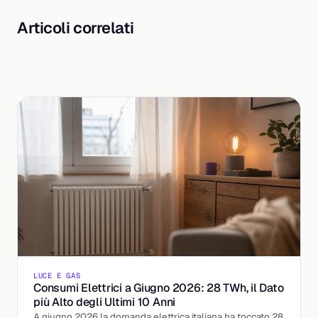
Articoli correlati
LUCE E GAS
Consumi Elettrici a Giugno 2026: 28 TWh, il Dato
più Alto degli Ultimi 10 Anni
A giugno 2026 la domanda elettrica italiana ha toccato 28