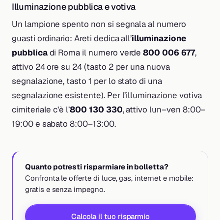
Illuminazione pubblica e votiva
Un lampione spento non si segnala al numero
guasti ordinario: Areti dedica all’
illuminazione
pubblica
di Roma il numero verde
800 006 677
,
attivo 24 ore su 24 (tasto 2 per una nuova
segnalazione, tasto 1 per lo stato di una
segnalazione esistente). Per l’illuminazione votiva
cimiteriale c’è l’
800 130 330
, attivo lun–ven 8:00–
19:00 e sabato 8:00–13:00.
Quanto potresti risparmiare in bolletta?
Confronta le offerte di luce, gas, internet e mobile:
gratis e senza impegno.
Calcola il tuo risparmio