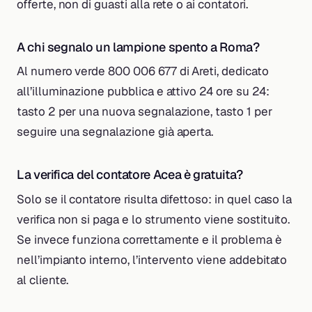
offerte, non di guasti alla rete o ai contatori.
A chi segnalo un lampione spento a Roma?
Al numero verde 800 006 677 di Areti, dedicato
all’illuminazione pubblica e attivo 24 ore su 24:
tasto 2 per una nuova segnalazione, tasto 1 per
seguire una segnalazione già aperta.
La verifica del contatore Acea è gratuita?
Solo se il contatore risulta difettoso: in quel caso la
verifica non si paga e lo strumento viene sostituito.
Se invece funziona correttamente e il problema è
nell’impianto interno, l’intervento viene addebitato
al cliente.