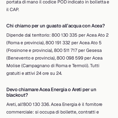
portata di mano il codice POD indicato in bolletta e
il CAP.
Chi chiamo per un guasto all’acqua con Acea?
Dipende dal territorio: 800 130 335 per Acea Ato 2
(Roma e provincia), 800 191 332 per Acea Ato 5
(Frosinone e provincia), 800 511 717 per Gesesa
(Benevento e provincia), 800 098 599 per Acea
Molise (Campagnano di Roma e Termoli). Tutti
gratuiti e attivi 24 ore su 24.
Devo chiamare Acea Energia o Areti per un
blackout?
Areti, all’800 130 336. Acea Energia è il fornitore
commerciale: si occupa di bollette, contratti e