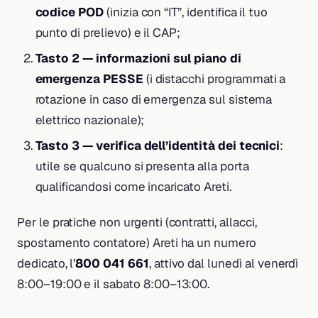
codice POD
(inizia con “IT”, identifica il tuo
punto di prelievo) e il CAP;
Tasto 2 — informazioni sul piano di
emergenza PESSE
(i distacchi programmati a
rotazione in caso di emergenza sul sistema
elettrico nazionale);
Tasto 3 — verifica dell’identità dei tecnici
:
utile se qualcuno si presenta alla porta
qualificandosi come incaricato Areti.
Per le pratiche non urgenti (contratti, allacci,
spostamento contatore) Areti ha un numero
dedicato, l’
800 041 661
, attivo dal lunedì al venerdì
8:00–19:00 e il sabato 8:00–13:00.