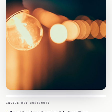
INDICE DEI CONTENUTI