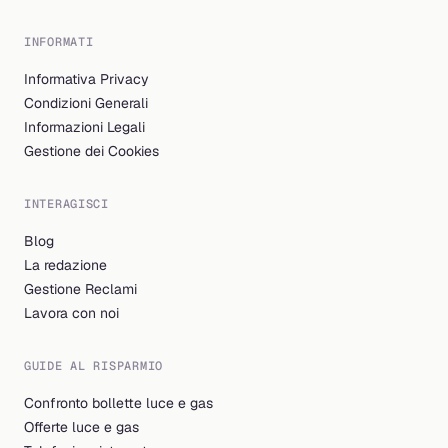
INFORMATI
Informativa Privacy
Condizioni Generali
Informazioni Legali
Gestione dei Cookies
INTERAGISCI
Blog
La redazione
Gestione Reclami
Lavora con noi
GUIDE AL RISPARMIO
Confronto bollette luce e gas
Offerte luce e gas