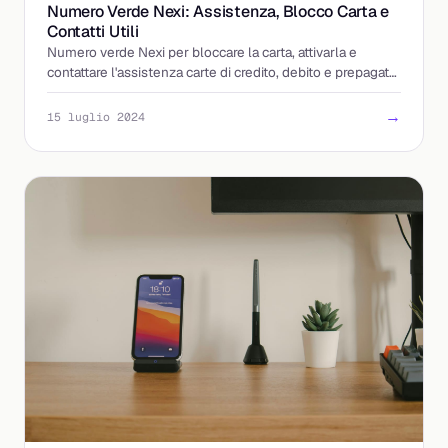
Numero Verde Nexi: Assistenza, Blocco Carta e
Contatti Utili
Numero verde Nexi per bloccare la carta, attivarla e
contattare l'assistenza carte di credito, debito e prepagate,
con numeri e orari aggiornati.
→
15 luglio 2024