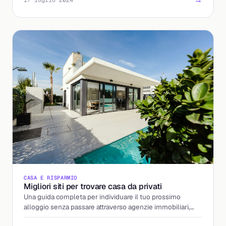
CASA E RISPARMIO
Migliori siti per trovare casa da privati
Una guida completa per individuare il tuo prossimo
alloggio senza passare attraverso agenzie immobiliari,
utilizzando i migliori portali web.