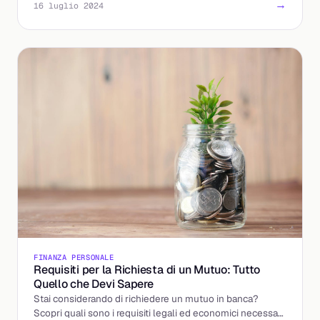
→
16 luglio 2024
FINANZA PERSONALE
Requisiti per la Richiesta di un Mutuo: Tutto
Quello che Devi Sapere
Stai considerando di richiedere un mutuo in banca?
Scopri quali sono i requisiti legali ed economici necessari