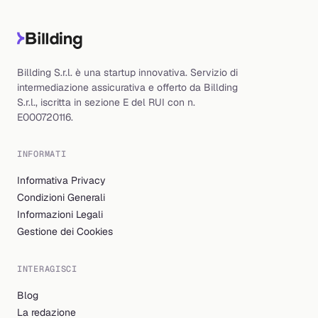
Billding S.r.l. è una startup innovativa. Servizio di
intermediazione assicurativa e offerto da Billding
S.r.l., iscritta in sezione E del RUI con n.
E000720116.
INFORMATI
Informativa Privacy
Condizioni Generali
Informazioni Legali
Gestione dei Cookies
INTERAGISCI
Blog
La redazione