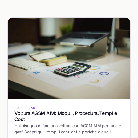
LUCE E GAS
Voltura AGSM AIM: Moduli, Procedura, Tempi e
Costi
Hai bisogno di fare una voltura con AGSM AIM per luce e
gas? Scopri qui i tempi, i costi delle pratiche e quali
moduli compilare.