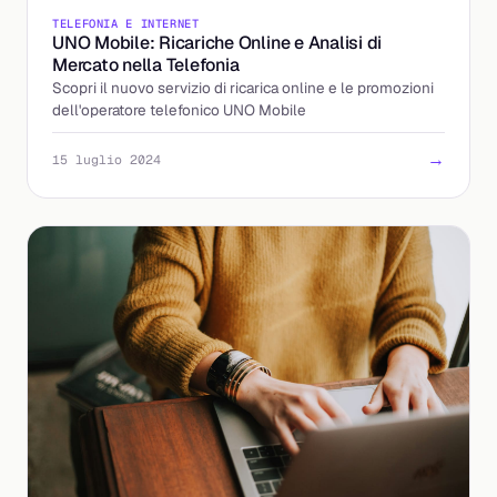
TELEFONIA E INTERNET
UNO Mobile: Ricariche Online e Analisi di
Mercato nella Telefonia
Scopri il nuovo servizio di ricarica online e le promozioni
dell'operatore telefonico UNO Mobile
→
15 luglio 2024