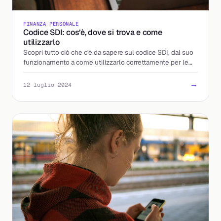
FINANZA PERSONALE
Codice SDI: cos’è, dove si trova e come
utilizzarlo
Scopri tutto ciò che c'è da sapere sul codice SDI, dal suo
funzionamento a come utilizzarlo correttamente per le
fatture elettroniche.
→
12 luglio 2024