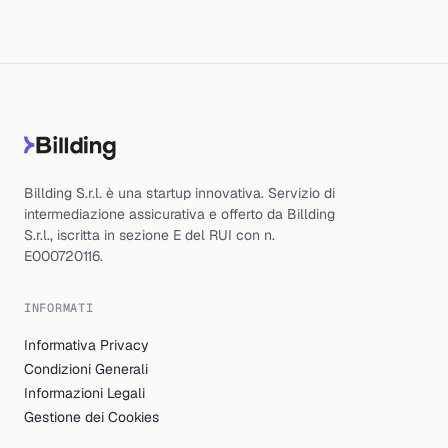
Billding S.r.l. è una startup innovativa. Servizio di
intermediazione assicurativa e offerto da Billding
S.r.l., iscritta in sezione E del RUI con n.
E000720116.
INFORMATI
Informativa Privacy
Condizioni Generali
Informazioni Legali
Gestione dei Cookies