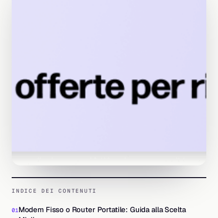
INDICE DEI CONTENUTI
Modem Fisso o Router Portatile: Guida alla Scelta