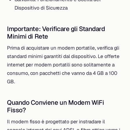
Dispositivo di Sicurezza
Importante: Verificare gli Standard
Minimi di Rete
Prima di acquistare un modem portatile, verifica gli
standard minimi garantiti dal dispositivo. Le offerte
internet per modem portatili sono solitamente a
consumo, con pacchetti che vanno da 4 GB a 100
GB.
Quando Conviene un Modem WiFi
Fisso?
Il modem fisso è progettato per instradare il