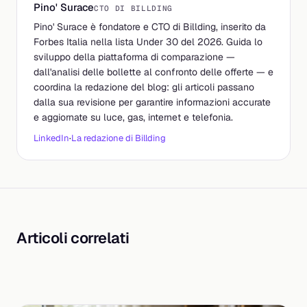
Pino' Surace
CTO DI BILLDING
Pino' Surace è fondatore e CTO di Billding, inserito da
Forbes Italia nella lista Under 30 del 2026. Guida lo
sviluppo della piattaforma di comparazione —
dall'analisi delle bollette al confronto delle offerte — e
coordina la redazione del blog: gli articoli passano
dalla sua revisione per garantire informazioni accurate
e aggiornate su luce, gas, internet e telefonia.
LinkedIn
·
La redazione di Billding
Articoli correlati