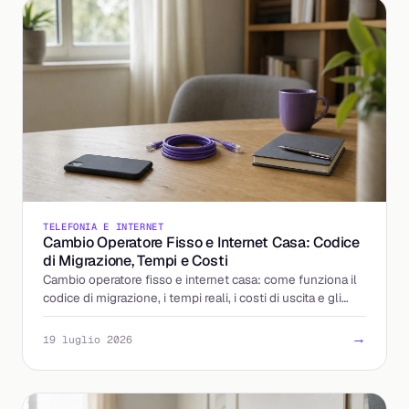
TELEFONIA E INTERNET
Cambio Operatore Fisso e Internet Casa: Codice
di Migrazione, Tempi e Costi
Cambio operatore fisso e internet casa: come funziona il
codice di migrazione, i tempi reali, i costi di uscita e gli
errori da evitare. La guida completa.
→
19 luglio 2026