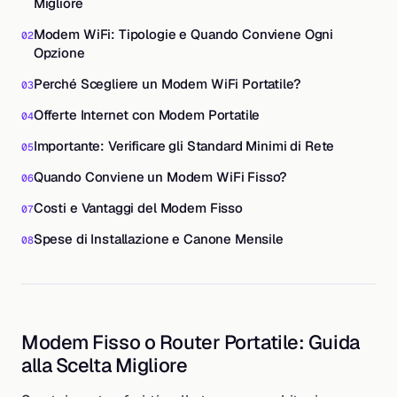
Migliore
Modem WiFi: Tipologie e Quando Conviene Ogni
Opzione
Perché Scegliere un Modem WiFi Portatile?
Offerte Internet con Modem Portatile
Importante: Verificare gli Standard Minimi di Rete
Quando Conviene un Modem WiFi Fisso?
Costi e Vantaggi del Modem Fisso
Spese di Installazione e Canone Mensile
Modem Fisso o Router Portatile: Guida
alla Scelta Migliore