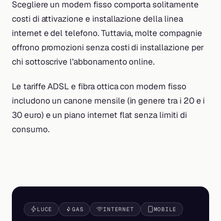
Scegliere un modem fisso comporta solitamente
costi di attivazione e installazione della linea
internet e del telefono. Tuttavia, molte compagnie
offrono promozioni senza costi di installazione per
chi sottoscrive l’abbonamento online.
Le tariffe ADSL e fibra ottica con modem fisso
includono un canone mensile (in genere tra i 20 e i
30 euro) e un piano internet flat senza limiti di
consumo.
LUCE
GAS
INTERNET
MOBILE