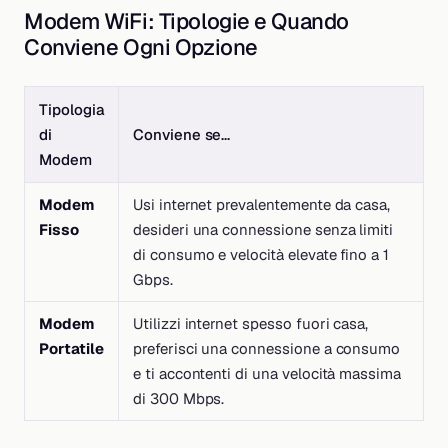
Modem WiFi: Tipologie e Quando
Conviene Ogni Opzione
Tipologia
di
Conviene se…
Modem
Modem
Usi internet prevalentemente da casa,
Fisso
desideri una connessione senza limiti
di consumo e velocità elevate fino a 1
Gbps.
Modem
Utilizzi internet spesso fuori casa,
Portatile
preferisci una connessione a consumo
e ti accontenti di una velocità massima
di 300 Mbps.