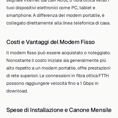
segnale internet dai cavi ADSL o fibra ottica verso i
tuoi dispositivi elettronici come PC, tablet e
smartphone. A differenza del modem portatile, è
collegato direttamente alla linea telefonica di casa.
Costi e Vantaggi del Modem Fisso
Il modem fisso può essere acquistato o noleggiato.
Nonostante il costo iniziale sia generalmente più
alto rispetto a un modem portatile, offre prestazioni
di rete superiori. Le connessioni in fibra ottica FTTH
possono raggiungere velocità fino a 1 Gbps in
download.
Spese di Installazione e Canone Mensile