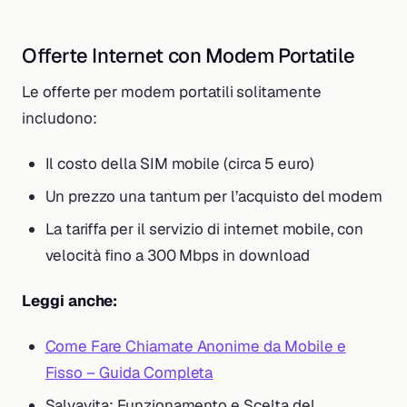
Offerte Internet con Modem Portatile
Le offerte per modem portatili solitamente
includono:
Il costo della SIM mobile (circa 5 euro)
Un prezzo una tantum per l’acquisto del modem
La tariffa per il servizio di internet mobile, con
velocità fino a 300 Mbps in download
Leggi anche:
Come Fare Chiamate Anonime da Mobile e
Fisso – Guida Completa
Salvavita: Funzionamento e Scelta del