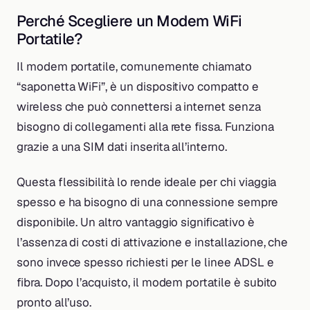
Perché Scegliere un Modem WiFi
Portatile?
Il modem portatile, comunemente chiamato
“saponetta WiFi”, è un dispositivo compatto e
wireless che può connettersi a internet senza
bisogno di collegamenti alla rete fissa. Funziona
grazie a una SIM dati inserita all’interno.
Questa flessibilità lo rende ideale per chi viaggia
spesso e ha bisogno di una connessione sempre
disponibile. Un altro vantaggio significativo è
l’assenza di costi di attivazione e installazione, che
sono invece spesso richiesti per le linee ADSL e
fibra. Dopo l’acquisto, il modem portatile è subito
pronto all’uso.