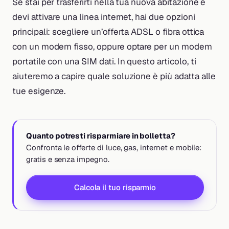
Se stai per trasferirti nella tua nuova abitazione e
devi attivare una linea internet, hai due opzioni
principali: scegliere un’offerta ADSL o fibra ottica
con un modem fisso, oppure optare per un modem
portatile con una SIM dati. In questo articolo, ti
aiuteremo a capire quale soluzione è più adatta alle
tue esigenze.
Quanto potresti risparmiare in bolletta?
Confronta le offerte di luce, gas, internet e mobile:
gratis e senza impegno.
Calcola il tuo risparmio