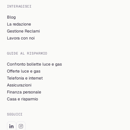
INTERAGISCI
Blog
La redazione
Gestione Reclami
Lavora con noi
GUIDE AL RISPARMIO
Confronto bollette luce e gas
Offerte luce e gas
Telefonia e internet
Assicurazioni
Finanza personale
Casa e risparmio
SEGUICI