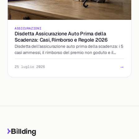
ASSICURAZIONI
Disdetta Assicurazione Auto Prima della
Scadenza: Casi, Rimborso e Regole 2026
Disdetta dell'assicurazione auto prima della scadenza: i 5
casi ammessi, il rimborso del premio non goduto e il
ripensamento di 14 giorni. Ecco come fare.
→
25 luglio 2026