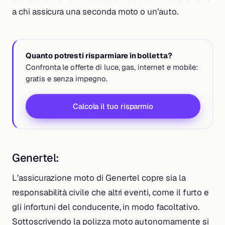
a chi assicura una seconda moto o un’auto.
Quanto potresti risparmiare in bolletta?
Confronta le offerte di luce, gas, internet e mobile:
gratis e senza impegno.
Calcola il tuo risparmio
Genertel:
L’assicurazione moto di Genertel copre sia la
responsabilità civile che altri eventi, come il furto e
gli infortuni del conducente, in modo facoltativo.
Sottoscrivendo la polizza moto autonomamente si