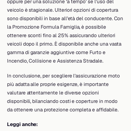
oppure per una soluzione ‘a tempo’ se l’uso del
veicolo è stagionale. Ulteriori opzioni di copertura
sono disponibili in base all’età del conducente. Con
la Promozione Formula Famiglia, è possibile
ottenere sconti fino al 25% assicurando ulteriori
veicoli dopo il primo. È disponibile anche una vasta
gamma di garanzie aggiuntive come Furto e
Incendio, Collisione e Assistenza Stradale.
In conclusione, per scegliere l’assicurazione moto
più adatta alle proprie esigenze, è importante
valutare attentamente le diverse opzioni
disponibili, bilanciando costi e coperture in modo
da ottenere una protezione completa e affidabile.
Leggi anche: