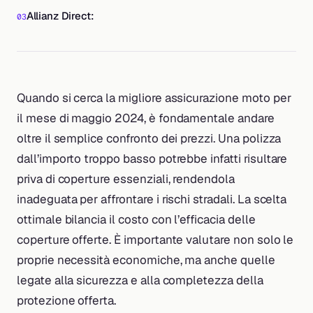
Allianz Direct:
Quando si cerca la migliore assicurazione moto per
il mese di maggio 2024, è fondamentale andare
oltre il semplice confronto dei prezzi. Una polizza
dall’importo troppo basso potrebbe infatti risultare
priva di coperture essenziali, rendendola
inadeguata per affrontare i rischi stradali. La scelta
ottimale bilancia il costo con l’efficacia delle
coperture offerte. È importante valutare non solo le
proprie necessità economiche, ma anche quelle
legate alla sicurezza e alla completezza della
protezione offerta.