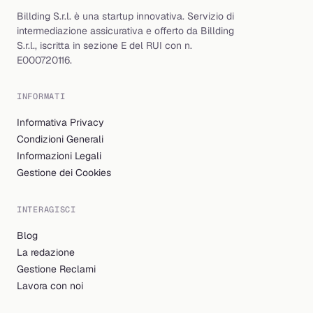
Billding S.r.l. è una startup innovativa. Servizio di
intermediazione assicurativa e offerto da Billding
S.r.l., iscritta in sezione E del RUI con n.
E000720116.
INFORMATI
Informativa Privacy
Condizioni Generali
Informazioni Legali
Gestione dei Cookies
INTERAGISCI
Blog
La redazione
Gestione Reclami
Lavora con noi