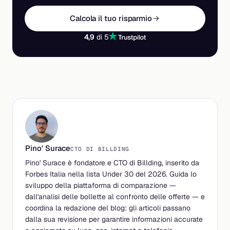
Calcola il tuo risparmio
4,9
di 5
Pino' Surace
CTO DI BILLDING
Pino' Surace è fondatore e CTO di Billding, inserito da
Forbes Italia nella lista Under 30 del 2026. Guida lo
sviluppo della piattaforma di comparazione —
dall'analisi delle bollette al confronto delle offerte — e
coordina la redazione del blog: gli articoli passano
dalla sua revisione per garantire informazioni accurate