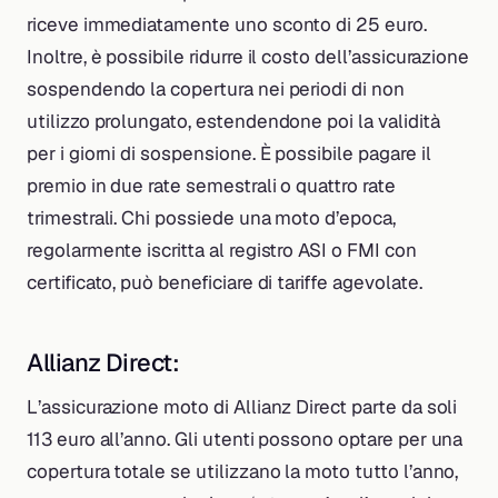
riceve immediatamente uno sconto di 25 euro.
Inoltre, è possibile ridurre il costo dell’assicurazione
sospendendo la copertura nei periodi di non
utilizzo prolungato, estendendone poi la validità
per i giorni di sospensione. È possibile pagare il
premio in due rate semestrali o quattro rate
trimestrali. Chi possiede una moto d’epoca,
regolarmente iscritta al registro ASI o FMI con
certificato, può beneficiare di tariffe agevolate.
Allianz Direct:
L’assicurazione moto di Allianz Direct parte da soli
113 euro all’anno. Gli utenti possono optare per una
copertura totale se utilizzano la moto tutto l’anno,