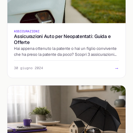
ASSICURAZIONI
Assicurazioni Auto per Neopatentati: Guida e
Offerte
Hai appena ottenuto la patente o hai un figlio convivente
che ha preso la patente da poco? Scopri 3 assicurazioni
auto per neopatentati!
→
30 giugno 2024