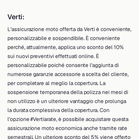
Verti:
L’assicurazione moto offerta da Verti è conveniente,
personalizzabile e sospendibile. È conveniente
perché, attualmente, applica uno sconto del 10%
sui nuovi preventivi effettuati online. È
personalizzabile poiché consente l’aggiunta di
numerose garanzie accessorie a scelta del cliente,
per completare al meglio la copertura. La
sospensione temporanea della polizza nei mesi di
non utilizzo è un ulteriore vantaggio che prolunga
la durata complessiva della copertura. Con
l’opzione #Vertiarate, è possibile acquistare questa
assicurazione moto economica anche tramite rate
semestrali. Un ulteriore sconto del 5% viene offerto