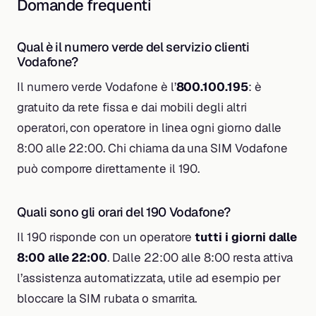
Domande frequenti
Qual è il numero verde del servizio clienti
Vodafone?
Il numero verde Vodafone è l’
800.100.195
: è
gratuito da rete fissa e dai mobili degli altri
operatori, con operatore in linea ogni giorno dalle
8:00 alle 22:00. Chi chiama da una SIM Vodafone
può comporre direttamente il 190.
Quali sono gli orari del 190 Vodafone?
Il 190 risponde con un operatore
tutti i giorni dalle
8:00 alle 22:00
. Dalle 22:00 alle 8:00 resta attiva
l’assistenza automatizzata, utile ad esempio per
bloccare la SIM rubata o smarrita.