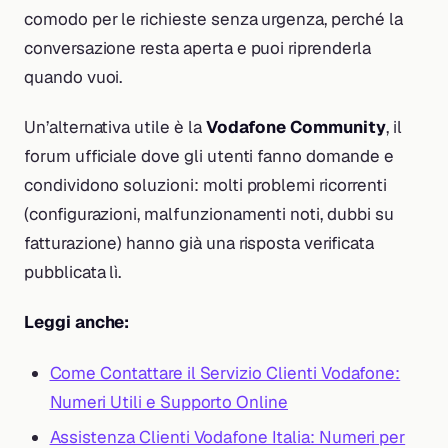
comodo per le richieste senza urgenza, perché la
conversazione resta aperta e puoi riprenderla
quando vuoi.
Un’alternativa utile è la
Vodafone Community
, il
forum ufficiale dove gli utenti fanno domande e
condividono soluzioni: molti problemi ricorrenti
(configurazioni, malfunzionamenti noti, dubbi su
fatturazione) hanno già una risposta verificata
pubblicata lì.
Leggi anche:
Come Contattare il Servizio Clienti Vodafone:
Numeri Utili e Supporto Online
Assistenza Clienti Vodafone Italia: Numeri per