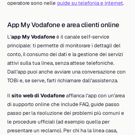
operatore sono nelle
guide su telefonia e internet
.
App My Vodafone e area clienti online
L’
app My Vodafone
è il canale self-service
principale: ti permette di monitorare i dettagli del
conto, il consumo dei dati e la gestione dei servizi
attivi sulla tua linea, senza attese telefoniche.
Dall’app puoi anche avviare una conversazione con
TOBi e, se serve, farti richiamare dall’assistenza.
Il
sito web di Vodafone
affianca l’app con un’area
di supporto online che include FAQ, guide passo
passo per la risoluzione dei problemi più comuni e
le procedure ufficiali (ad esempio quella per
presentare un reclamo). Per chi ha la linea casa,