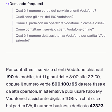
Domande frequenti
Qual è il numero verde del servizio clienti Vodafone?
Quali sono gli orari del 190 Vodafone?
Come si parla con un operatore Vodafone in carne e ossa?
Come contattare il servizio clienti Vodafone online?
Qual è il numero dell’assistenza Vodafone per partita IVA e
aziende?
Per contattare il servizio clienti Vodafone chiama il
190
da mobile, tutti i giorni dalle 8:00 alle 22:00,
oppure il numero verde
800.100.195
da rete fissa e
da altri operatori. In alternativa puoi usare l’app My
Vodafone, l’assistente digitale TOBi via chat o, se
hai partita IVA, il numero business dedicato
42323
.