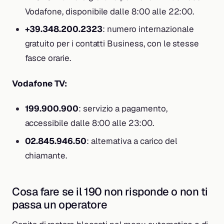
Vodafone, disponibile dalle 8:00 alle 22:00.
+39.348.200.2323
: numero internazionale
gratuito per i contatti Business, con le stesse
fasce orarie.
Vodafone TV:
199.900.900
: servizio a pagamento,
accessibile dalle 8:00 alle 23:00.
02.845.946.50
: alternativa a carico del
chiamante.
Cosa fare se il 190 non risponde o non ti
passa un operatore