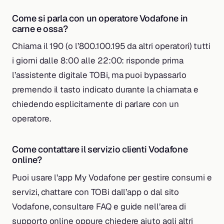
Come si parla con un operatore Vodafone in
carne e ossa?
Chiama il 190 (o l’800.100.195 da altri operatori) tutti
i giorni dalle 8:00 alle 22:00: risponde prima
l’assistente digitale TOBi, ma puoi bypassarlo
premendo il tasto indicato durante la chiamata e
chiedendo esplicitamente di parlare con un
operatore.
Come contattare il servizio clienti Vodafone
online?
Puoi usare l’app My Vodafone per gestire consumi e
servizi, chattare con TOBi dall’app o dal sito
Vodafone, consultare FAQ e guide nell’area di
supporto online oppure chiedere aiuto agli altri