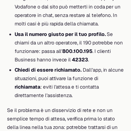
Vodafone o dal sito può metterti in coda per un
operatore in chat, senza restare al telefono. In
molti casi è più rapida della chiamata.
Usa il numero giusto per il tuo profilo.
Se
chiami da un altro operatore, il 190 potrebbe non
funzionare: passa all’
800.100.195
. I clienti
Business hanno invece il
42323
.
Chiedi di essere richiamato.
Dall’app, in alcune
situazioni, puoi attivare la funzione di
richiamata
: eviti l’attesa e ti contatta
direttamente l’assistenza.
Se il problema è un disservizio di rete e non un
semplice tempo di attesa, verifica prima lo stato
della linea nella tua zona: potrebbe trattarsi di un