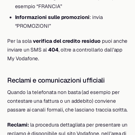
esempio “FRANCIA”
Informazioni sulle promozioni
: invia
“PROMOZIONI”
Per la sola
verifica del credito residuo
puoi anche
inviare un SMS al
404
, oltre a controllarlo dall’app
My Vodafone.
Reclami e comunicazioni ufficiali
Quando la telefonata non basta (ad esempio per
contestare una fattura o un addebito) conviene
passare ai canali formali, che lasciano traccia scritta.
Reclami:
la procedura dettagliata per presentare un
reclamo è disponibile sul sito Vodafone, nell’area di