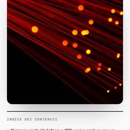
INDICE DEI CONTENUTI