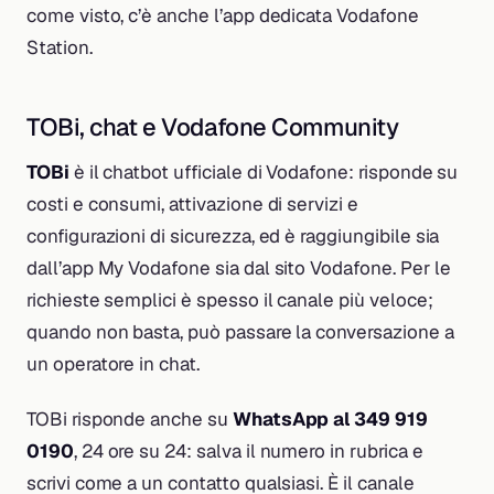
come visto, c’è anche l’app dedicata Vodafone
Station.
TOBi, chat e Vodafone Community
TOBi
è il chatbot ufficiale di Vodafone: risponde su
costi e consumi, attivazione di servizi e
configurazioni di sicurezza, ed è raggiungibile sia
dall’app My Vodafone sia dal sito Vodafone. Per le
richieste semplici è spesso il canale più veloce;
quando non basta, può passare la conversazione a
un operatore in chat.
TOBi risponde anche su
WhatsApp al 349 919
0190
, 24 ore su 24: salva il numero in rubrica e
scrivi come a un contatto qualsiasi. È il canale