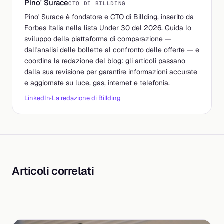
Pino' Surace
CTO DI BILLDING
Pino' Surace è fondatore e CTO di Billding, inserito da
Forbes Italia nella lista Under 30 del 2026. Guida lo
sviluppo della piattaforma di comparazione —
dall'analisi delle bollette al confronto delle offerte — e
coordina la redazione del blog: gli articoli passano
dalla sua revisione per garantire informazioni accurate
e aggiornate su luce, gas, internet e telefonia.
LinkedIn
·
La redazione di Billding
Articoli correlati