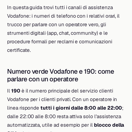
In questa guida trovi tutti i canali di assistenza
Vodafone: i numeri di telefono con i relativi orari, il
trucco per parlare con un operatore vero, gli
strumenti digitali (app, chat, community) e le
procedure formali per reclami e comunicazioni
certificate.
Numero verde Vodafone e 190: come
parlare con un operatore
Il
190
è il numero principale del servizio clienti
Vodafone per i clienti privati. Con un operatore in
linea risponde
tutti i giorni dalle 8:00 alle 22:00
;
dalle 22:00 alle 8:00 resta attiva solo l’assistenza
automatizzata, utile ad esempio per il
blocco della