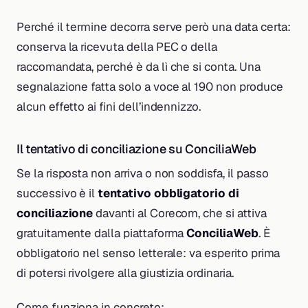
Perché il termine decorra serve però una data certa:
conserva la ricevuta della PEC o della
raccomandata, perché è da lì che si conta. Una
segnalazione fatta solo a voce al 190 non produce
alcun effetto ai fini dell’indennizzo.
Il tentativo di conciliazione su ConciliaWeb
Se la risposta non arriva o non soddisfa, il passo
successivo è il
tentativo obbligatorio di
conciliazione
davanti al Corecom, che si attiva
gratuitamente dalla piattaforma
ConciliaWeb
. È
obbligatorio nel senso letterale: va esperito prima
di potersi rivolgere alla giustizia ordinaria.
Come funziona in concreto: