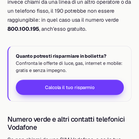
invece chiami da una linea di un altro operatore o da
un telefono fisso, il 190 potrebbe non essere
raggiungibile: in quel caso usa il numero verde
800.100.195
, anch’esso gratuito.
Quanto potresti risparmiare in bolletta?
Confronta le offerte di luce, gas, internet e mobile:
gratis e senza impegno.
Calcola il tuo risparmio
Numero verde e altri contatti telefonici
Vodafone