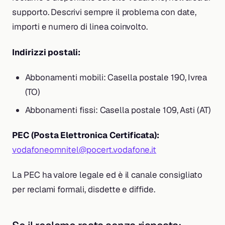
supporto. Descrivi sempre il problema con date,
importi e numero di linea coinvolto.
Indirizzi postali:
Abbonamenti mobili: Casella postale 190, Ivrea
(TO)
Abbonamenti fissi: Casella postale 109, Asti (AT)
PEC (Posta Elettronica Certificata):
vodafoneomnitel@pocert.vodafone.it
La PEC ha valore legale ed è il canale consigliato
per reclami formali, disdette e diffide.