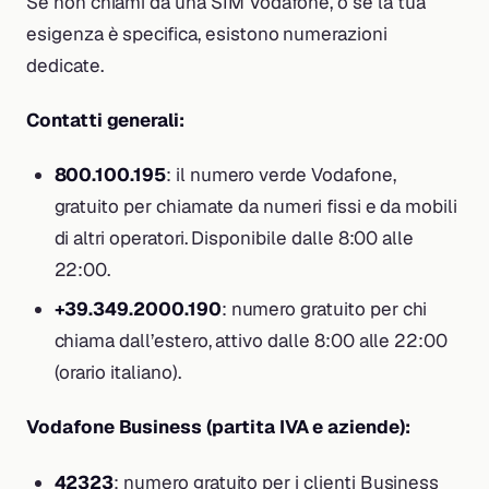
Se non chiami da una SIM Vodafone, o se la tua
esigenza è specifica, esistono numerazioni
dedicate.
Contatti generali:
800.100.195
: il numero verde Vodafone,
gratuito per chiamate da numeri fissi e da mobili
di altri operatori. Disponibile dalle 8:00 alle
22:00.
+39.349.2000.190
: numero gratuito per chi
chiama dall’estero, attivo dalle 8:00 alle 22:00
(orario italiano).
Vodafone Business (partita IVA e aziende):
42323
: numero gratuito per i clienti Business