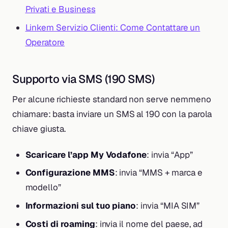
Privati e Business
Linkem Servizio Clienti: Come Contattare un
Operatore
Supporto via SMS (190 SMS)
Per alcune richieste standard non serve nemmeno
chiamare: basta inviare un SMS al 190 con la parola
chiave giusta.
Scaricare l’app My Vodafone
: invia “App”
Configurazione MMS
: invia “MMS + marca e
modello”
Informazioni sul tuo piano
: invia “MIA SIM”
Costi di roaming
: invia il nome del paese, ad