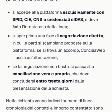
si accede alla piattaforma
esclusivamente con
SPID, CIE, CNS o credenziali eIDAS
, e deve
farlo l’intestatario della linea;
si apre prima una fase di
negoziazione diretta
,
in cui le parti si scambiano proposte sulla
piattaforma; se si trova un accordo, ConciliaWeb
rilascia un’attestazione;
se la negoziazione non basta, si passa alla
conciliazione vera e propria
, che deve
concludersi
entro trenta giorni
dalla
presentazione della richiesta.
Nella richiesta vanno indicati numero di linea,
cronologia dei contatti e importo contestato: sono