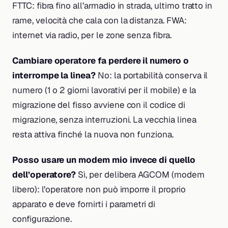
FTTC: fibra fino all’armadio in strada, ultimo tratto in
rame, velocità che cala con la distanza. FWA:
internet via radio, per le zone senza fibra.
Cambiare operatore fa perdere il numero o
interrompe la linea?
No: la portabilità conserva il
numero (1 o 2 giorni lavorativi per il mobile) e la
migrazione del fisso avviene con il codice di
migrazione, senza interruzioni. La vecchia linea
resta attiva finché la nuova non funziona.
Posso usare un modem mio invece di quello
dell’operatore?
Sì, per delibera AGCOM (modem
libero): l’operatore non può imporre il proprio
apparato e deve fornirti i parametri di
configurazione.