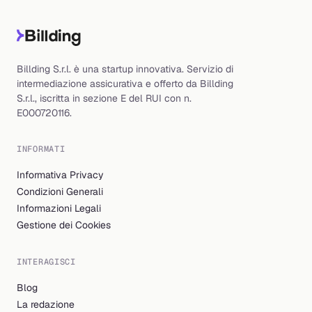
Billding S.r.l. è una startup innovativa. Servizio di
intermediazione assicurativa e offerto da Billding
S.r.l., iscritta in sezione E del RUI con n.
E000720116.
INFORMATI
Informativa Privacy
Condizioni Generali
Informazioni Legali
Gestione dei Cookies
INTERAGISCI
Blog
La redazione