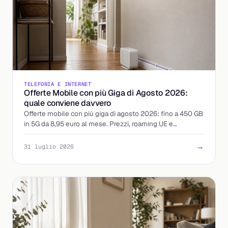
TELEFONIA E INTERNET
Offerte Mobile con più Giga di Agosto 2026:
quale conviene davvero
Offerte mobile con più giga di agosto 2026: fino a 450 GB
in 5G da 8,95 euro al mese. Prezzi, roaming UE e
attivazione a confronto, con il costo reale per giga.
→
31 luglio 2026