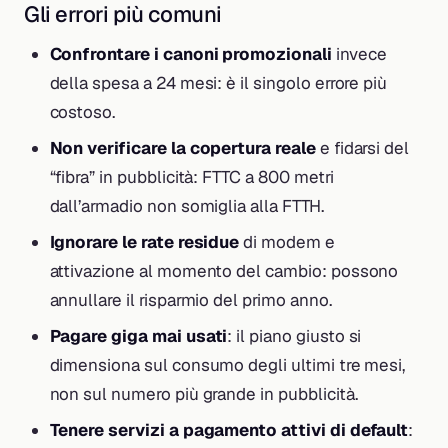
Gli errori più comuni
Confrontare i canoni promozionali
invece
della spesa a 24 mesi: è il singolo errore più
costoso.
Non verificare la copertura reale
e fidarsi del
“fibra” in pubblicità: FTTC a 800 metri
dall’armadio non somiglia alla FTTH.
Ignorare le rate residue
di modem e
attivazione al momento del cambio: possono
annullare il risparmio del primo anno.
Pagare giga mai usati
: il piano giusto si
dimensiona sul consumo degli ultimi tre mesi,
non sul numero più grande in pubblicità.
Tenere servizi a pagamento attivi di default
: