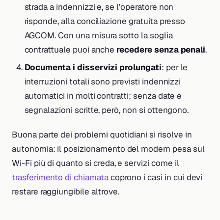
strada a indennizzi e, se l’operatore non
risponde, alla conciliazione gratuita presso
AGCOM. Con una misura sotto la soglia
contrattuale puoi anche
recedere senza penali
.
Documenta i disservizi prolungati
: per le
interruzioni totali sono previsti indennizzi
automatici in molti contratti; senza date e
segnalazioni scritte, però, non si ottengono.
Buona parte dei problemi quotidiani si risolve in
autonomia: il posizionamento del modem pesa sul
Wi-Fi più di quanto si creda, e servizi come il
trasferimento di chiamata
coprono i casi in cui devi
restare raggiungibile altrove.