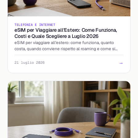
TELEFONIA E INTERNET
eSIM per Viaggiare all'Estero: Come Funziona,
Costi e Quale Scegliere a Luglio 2026
eSIM per viaggiare all'estero: come funziona, quanto
costa, quando conviene rispetto al roaming e come si
attiva. La guida per scegliere bene.
→
21 luglio 2026