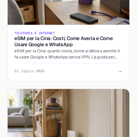
TELEFONIA E INTERNET
eSIM per la Cina: Costi, Come Averla e Come
Usare Google e WhatsApp
eSIM per la Cina: quanto costa, come si attiva e perché ti
fa usare Google e WhatsApp senza VPN. La guida per
partire già connesso.
→
21 luglio 2026