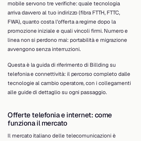
mobile servono tre verifiche: quale tecnologia
arriva davvero al tuo indirizzo (fibra FTTH, FTTC,
FWA), quanto costa l’offerta a regime dopo la
promozione iniziale e quali vincoli firmi. Numero e
linea non si perdono mai: portabilità e migrazione
avvengono senza interruzioni.
Questa è la guida di riferimento di Billding su
telefonia e connettività: il percorso completo dalle
tecnologie al cambio operatore, con i collegamenti
alle guide di dettaglio su ogni passaggio.
Offerte telefonia e internet: come
funziona il mercato
Il mercato italiano delle telecomunicazioni è