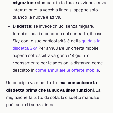
migrazione
stampato in fattura e avviene senza
interruzione: la vecchia linea si spegne solo
quando la nuova è attiva.
Disdette
: se invece chiudi senza migrare, i
tempi e i costi dipendono dal contratto; il caso
Sky, con le sue particolarità, è nella
guida alla
disdetta Sky
. Per annullare un’offerta mobile
appena sottoscritta valgono i 14 giorni di
ripensamento per le adesioni a distanza, come
descritto in
come annullare le offerte mobile
.
Un principio vale per tutto:
mai comunicare la
disdetta prima che la nuova linea funzioni
. La
migrazione fa tutto da sola; la disdetta manuale
può lasciarti senza linea.