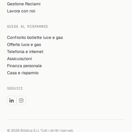
Gestione Reclami
Lavora con noi
GUIDE AL RISPARMIO
Confronto bollette luce e gas
Offerte luce e gas
Telefonia e internet
Assicurazioni
Finanza personale
Casa e risparmio
SEGUICI
© 2026 Billding S.r.l. Tutti i diritti riservati.