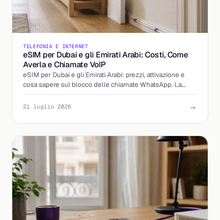
TELEFONIA E INTERNET
eSIM per Dubai e gli Emirati Arabi: Costi, Come
Averla e Chiamate VoIP
eSIM per Dubai e gli Emirati Arabi: prezzi, attivazione e
cosa sapere sul blocco delle chiamate WhatsApp. La
guida per partire preparato.
→
21 luglio 2026