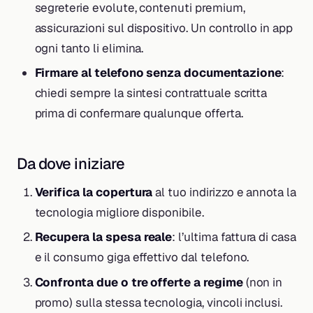
segreterie evolute, contenuti premium,
assicurazioni sul dispositivo. Un controllo in app
ogni tanto li elimina.
Firmare al telefono senza documentazione
:
chiedi sempre la sintesi contrattuale scritta
prima di confermare qualunque offerta.
Da dove iniziare
Verifica la copertura
al tuo indirizzo e annota la
tecnologia migliore disponibile.
Recupera la spesa reale
: l’ultima fattura di casa
e il consumo giga effettivo dal telefono.
Confronta due o tre offerte a regime
(non in
promo) sulla stessa tecnologia, vincoli inclusi.