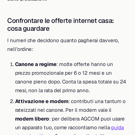
Confrontare le offerte internet casa:
cosa guardare
I numeri che decidono quanto pagherai davvero,
nell’ordine:
Canone a regime
: molte offerte hanno un
prezzo promozionale per 6 o 12 mesi e un
canone pieno dopo. Conta la spesa totale su 24
mesi, non la rata del primo anno.
Attivazione e modem
: contributi una tantum o
rateizzati nel canone. Per il modem vale il
modem libero
: per delibera AGCOM puoi usare
un apparato tuo, come raccontiamo nella
guida