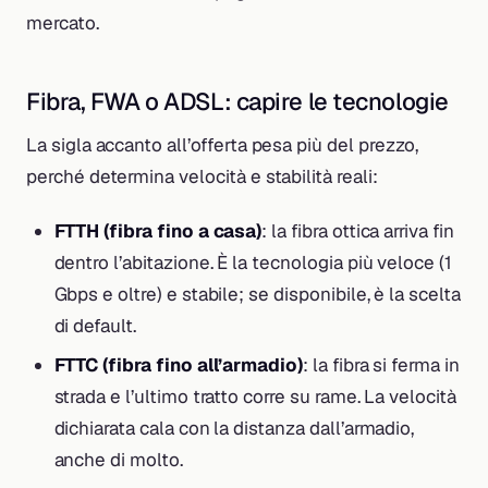
mercato.
Fibra, FWA o ADSL: capire le tecnologie
La sigla accanto all’offerta pesa più del prezzo,
perché determina velocità e stabilità reali:
FTTH (fibra fino a casa)
: la fibra ottica arriva fin
dentro l’abitazione. È la tecnologia più veloce (1
Gbps e oltre) e stabile; se disponibile, è la scelta
di default.
FTTC (fibra fino all’armadio)
: la fibra si ferma in
strada e l’ultimo tratto corre su rame. La velocità
dichiarata cala con la distanza dall’armadio,
anche di molto.