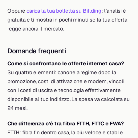
Oppure
carica la tua bolletta su Billding
: l’analisi è
gratuita e ti mostra in pochi minuti se la tua offerta
regge ancora il mercato.
Domande frequenti
Come si confrontano le offerte internet casa?
Su quattro elementi: canone a regime dopo la
promozione, costi di attivazione e modem, vincoli
con i costi di uscita e tecnologia effettivamente
disponibile al tuo indirizzo. La spesa va calcolata su
24 mesi.
Che differenza c’è tra fibra FTTH, FTTC e FWA?
FTTH: fibra fin dentro casa, la più veloce e stabile.