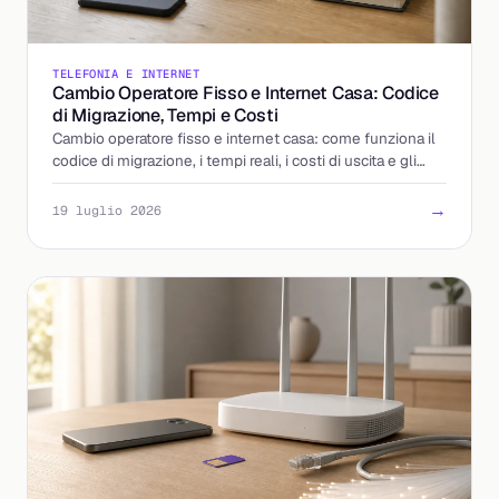
TELEFONIA E INTERNET
Cambio Operatore Fisso e Internet Casa: Codice
di Migrazione, Tempi e Costi
Cambio operatore fisso e internet casa: come funziona il
codice di migrazione, i tempi reali, i costi di uscita e gli
errori da evitare. La guida completa.
→
19 luglio 2026