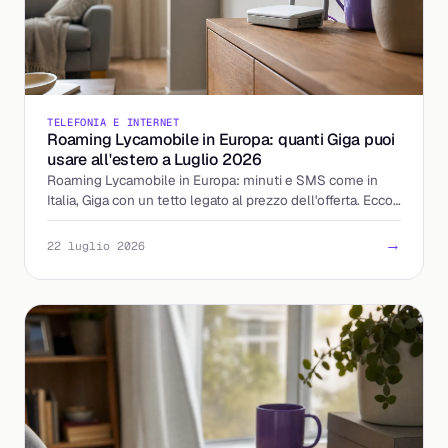
TELEFONIA E INTERNET
Roaming Lycamobile in Europa: quanti Giga puoi
usare all'estero a Luglio 2026
Roaming Lycamobile in Europa: minuti e SMS come in
Italia, Giga con un tetto legato al prezzo dell'offerta. Ecco
come calcolare la tua soglia prima di partire.
→
22 luglio 2026