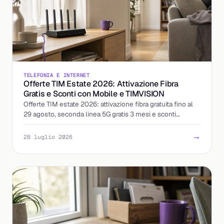
TELEFONIA E INTERNET
Offerte TIM Estate 2026: Attivazione Fibra
Gratis e Sconti con Mobile e TIMVISION
Offerte TIM estate 2026: attivazione fibra gratuita fino al
29 agosto, seconda linea 5G gratis 3 mesi e sconti
abbinando mobile e TIMVISION. I dettagli.
→
28 luglio 2026