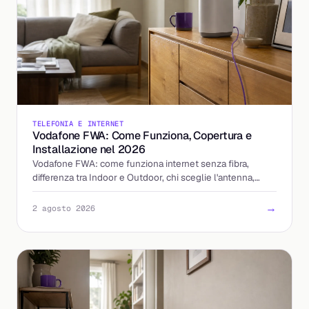
TELEFONIA E INTERNET
Vodafone FWA: Come Funziona, Copertura e
Installazione nel 2026
Vodafone FWA: come funziona internet senza fibra,
differenza tra Indoor e Outdoor, chi sceglie l'antenna,
tempi di installazione e costi aggiornati al 2026.
→
2 agosto 2026