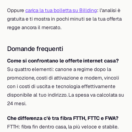
Oppure
carica la tua bolletta su Billding
: l’analisi è
gratuita e ti mostra in pochi minuti se la tua offerta
regge ancora il mercato.
Domande frequenti
Come si confrontano le offerte internet casa?
Su quattro elementi: canone a regime dopo la
promozione, costi di attivazione e modem, vincoli
con i costi di uscita e tecnologia effettivamente
disponibile al tuo indirizzo. La spesa va calcolata su
24 mesi.
Che differenza c’è tra fibra FTTH, FTTC e FWA?
FTTH: fibra fin dentro casa, la più veloce e stabile.