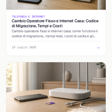
TELEFONIA E INTERNET
Cambio Operatore Fisso e Internet Casa: Codice
di Migrazione, Tempi e Costi
Cambio operatore fisso e internet casa: come funziona il
codice di migrazione, i tempi reali, i costi di uscita e gli
errori da evitare. La guida completa.
→
19 luglio 2026