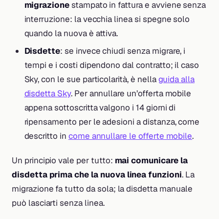
migrazione
stampato in fattura e avviene senza
interruzione: la vecchia linea si spegne solo
quando la nuova è attiva.
Disdette
: se invece chiudi senza migrare, i
tempi e i costi dipendono dal contratto; il caso
Sky, con le sue particolarità, è nella
guida alla
disdetta Sky
. Per annullare un’offerta mobile
appena sottoscritta valgono i 14 giorni di
ripensamento per le adesioni a distanza, come
descritto in
come annullare le offerte mobile
.
Un principio vale per tutto:
mai comunicare la
disdetta prima che la nuova linea funzioni
. La
migrazione fa tutto da sola; la disdetta manuale
può lasciarti senza linea.