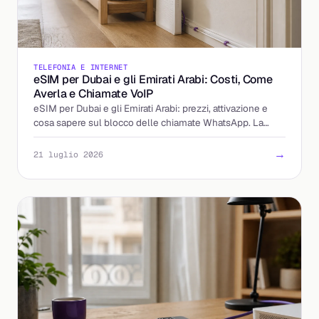
TELEFONIA E INTERNET
eSIM per Dubai e gli Emirati Arabi: Costi, Come
Averla e Chiamate VoIP
eSIM per Dubai e gli Emirati Arabi: prezzi, attivazione e
cosa sapere sul blocco delle chiamate WhatsApp. La
guida per partire preparato.
→
21 luglio 2026