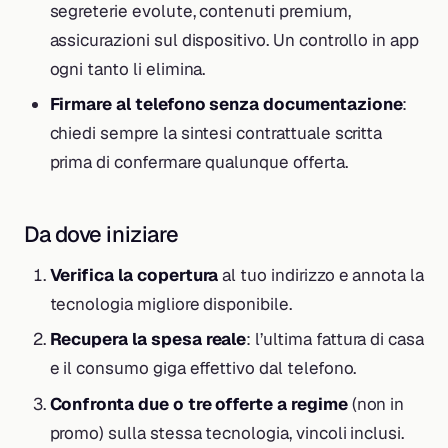
segreterie evolute, contenuti premium,
assicurazioni sul dispositivo. Un controllo in app
ogni tanto li elimina.
Firmare al telefono senza documentazione
:
chiedi sempre la sintesi contrattuale scritta
prima di confermare qualunque offerta.
Da dove iniziare
Verifica la copertura
al tuo indirizzo e annota la
tecnologia migliore disponibile.
Recupera la spesa reale
: l’ultima fattura di casa
e il consumo giga effettivo dal telefono.
Confronta due o tre offerte a regime
(non in
promo) sulla stessa tecnologia, vincoli inclusi.