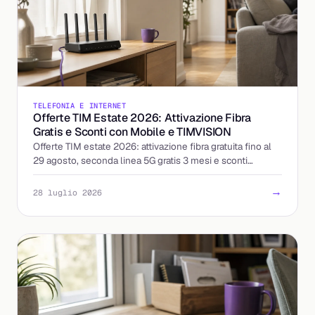
TELEFONIA E INTERNET
Offerte TIM Estate 2026: Attivazione Fibra
Gratis e Sconti con Mobile e TIMVISION
Offerte TIM estate 2026: attivazione fibra gratuita fino al
29 agosto, seconda linea 5G gratis 3 mesi e sconti
abbinando mobile e TIMVISION. I dettagli.
→
28 luglio 2026