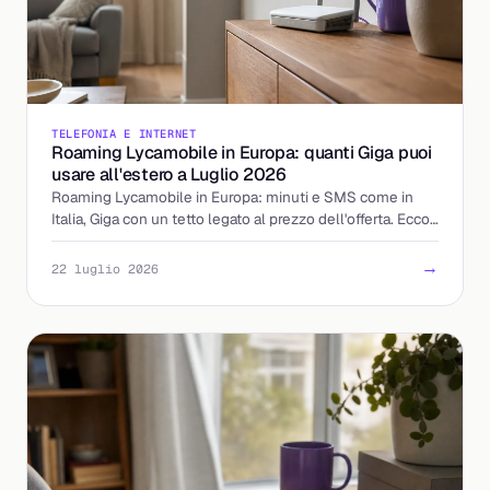
TELEFONIA E INTERNET
Roaming Lycamobile in Europa: quanti Giga puoi
usare all'estero a Luglio 2026
Roaming Lycamobile in Europa: minuti e SMS come in
Italia, Giga con un tetto legato al prezzo dell'offerta. Ecco
come calcolare la tua soglia prima di partire.
→
22 luglio 2026