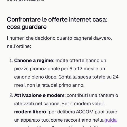
Confrontare le offerte internet casa:
cosa guardare
I numeri che decidono quanto pagherai davvero,
nell’ordine:
Canone a regime
: molte offerte hanno un
prezzo promozionale per 6 o 12 mesi e un
canone pieno dopo. Conta la spesa totale su 24
mesi, non la rata del primo anno.
Attivazione e modem
: contributi una tantum o
rateizzati nel canone. Per il modem vale il
modem libero
: per delibera AGCOM puoi usare
un apparato tuo, come raccontiamo nella
guida