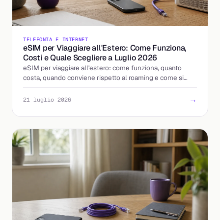
TELEFONIA E INTERNET
eSIM per Viaggiare all'Estero: Come Funziona,
Costi e Quale Scegliere a Luglio 2026
eSIM per viaggiare all'estero: come funziona, quanto
costa, quando conviene rispetto al roaming e come si
attiva. La guida per scegliere bene.
→
21 luglio 2026