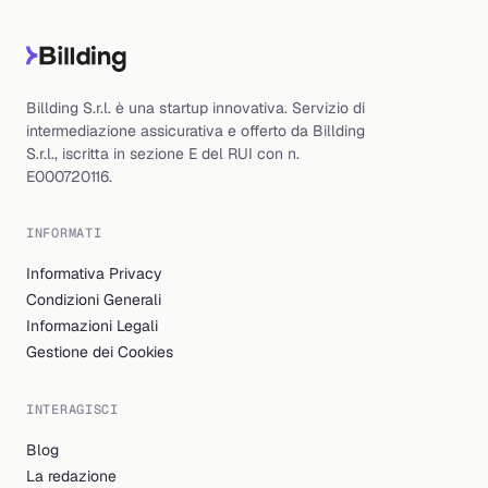
Billding S.r.l. è una startup innovativa. Servizio di
intermediazione assicurativa e offerto da Billding
S.r.l., iscritta in sezione E del RUI con n.
E000720116.
INFORMATI
Informativa Privacy
Condizioni Generali
Informazioni Legali
Gestione dei Cookies
INTERAGISCI
Blog
La redazione