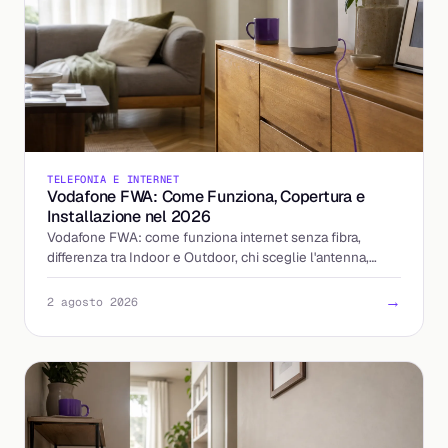
TELEFONIA E INTERNET
Vodafone FWA: Come Funziona, Copertura e
Installazione nel 2026
Vodafone FWA: come funziona internet senza fibra,
differenza tra Indoor e Outdoor, chi sceglie l'antenna,
tempi di installazione e costi aggiornati al 2026.
→
2 agosto 2026