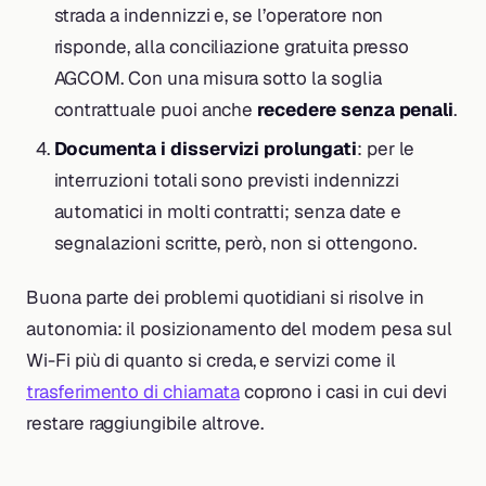
strada a indennizzi e, se l’operatore non
risponde, alla conciliazione gratuita presso
AGCOM. Con una misura sotto la soglia
contrattuale puoi anche
recedere senza penali
.
Documenta i disservizi prolungati
: per le
interruzioni totali sono previsti indennizzi
automatici in molti contratti; senza date e
segnalazioni scritte, però, non si ottengono.
Buona parte dei problemi quotidiani si risolve in
autonomia: il posizionamento del modem pesa sul
Wi-Fi più di quanto si creda, e servizi come il
trasferimento di chiamata
coprono i casi in cui devi
restare raggiungibile altrove.