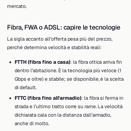
mercato.
Fibra, FWA o ADSL: capire le tecnologie
La sigla accanto all’offerta pesa più del prezzo,
perché determina velocità e stabilità reali:
FTTH (fibra fino a casa)
: la fibra ottica arriva fin
dentro l’abitazione. È la tecnologia più veloce (1
Gbps e oltre) e stabile; se disponibile, è la scelta
di default.
FTTC (fibra fino all’armadio)
: la fibra si ferma in
strada e l’ultimo tratto corre su rame. La velocità
dichiarata cala con la distanza dall’armadio,
anche di molto.