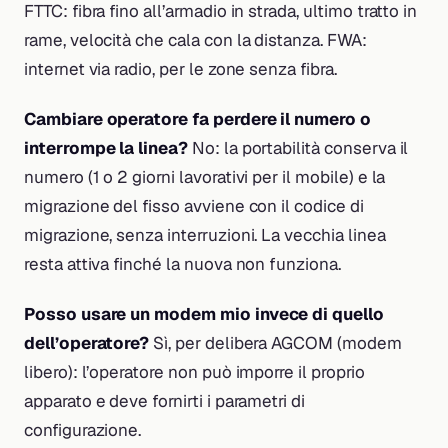
FTTC: fibra fino all’armadio in strada, ultimo tratto in
rame, velocità che cala con la distanza. FWA:
internet via radio, per le zone senza fibra.
Cambiare operatore fa perdere il numero o
interrompe la linea?
No: la portabilità conserva il
numero (1 o 2 giorni lavorativi per il mobile) e la
migrazione del fisso avviene con il codice di
migrazione, senza interruzioni. La vecchia linea
resta attiva finché la nuova non funziona.
Posso usare un modem mio invece di quello
dell’operatore?
Sì, per delibera AGCOM (modem
libero): l’operatore non può imporre il proprio
apparato e deve fornirti i parametri di
configurazione.