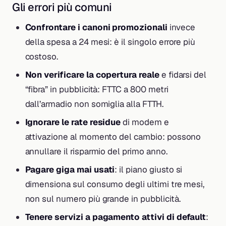
Gli errori più comuni
Confrontare i canoni promozionali
invece
della spesa a 24 mesi: è il singolo errore più
costoso.
Non verificare la copertura reale
e fidarsi del
“fibra” in pubblicità: FTTC a 800 metri
dall’armadio non somiglia alla FTTH.
Ignorare le rate residue
di modem e
attivazione al momento del cambio: possono
annullare il risparmio del primo anno.
Pagare giga mai usati
: il piano giusto si
dimensiona sul consumo degli ultimi tre mesi,
non sul numero più grande in pubblicità.
Tenere servizi a pagamento attivi di default
: