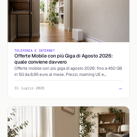
TELEFONIA E INTERNET
Offerte Mobile con più Giga di Agosto 2026:
quale conviene davvero
Offerte mobile con più giga di agosto 2026: fino a 450 GB
in 5G da 8,95 euro al mese. Prezzi, roaming UE e
attivazione a confronto, con il costo reale per giga.
→
31 luglio 2026