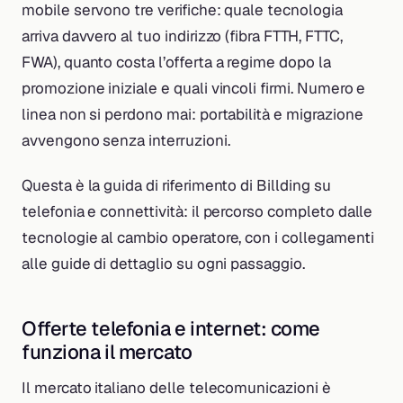
mobile servono tre verifiche: quale tecnologia
arriva davvero al tuo indirizzo (fibra FTTH, FTTC,
FWA), quanto costa l’offerta a regime dopo la
promozione iniziale e quali vincoli firmi. Numero e
linea non si perdono mai: portabilità e migrazione
avvengono senza interruzioni.
Questa è la guida di riferimento di Billding su
telefonia e connettività: il percorso completo dalle
tecnologie al cambio operatore, con i collegamenti
alle guide di dettaglio su ogni passaggio.
Offerte telefonia e internet: come
funziona il mercato
Il mercato italiano delle telecomunicazioni è