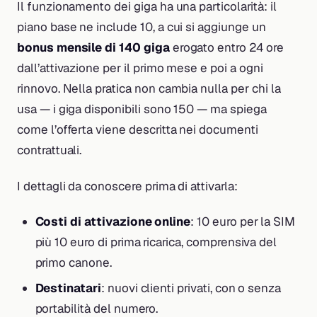
Il funzionamento dei giga ha una particolarità: il
piano base ne include 10, a cui si aggiunge un
bonus mensile di 140 giga
erogato entro 24 ore
dall’attivazione per il primo mese e poi a ogni
rinnovo. Nella pratica non cambia nulla per chi la
usa — i giga disponibili sono 150 — ma spiega
come l’offerta viene descritta nei documenti
contrattuali.
I dettagli da conoscere prima di attivarla:
Costi di attivazione online
: 10 euro per la SIM
più 10 euro di prima ricarica, comprensiva del
primo canone.
Destinatari
: nuovi clienti privati, con o senza
portabilità del numero.