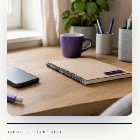
INDICE DEI CONTENUTI