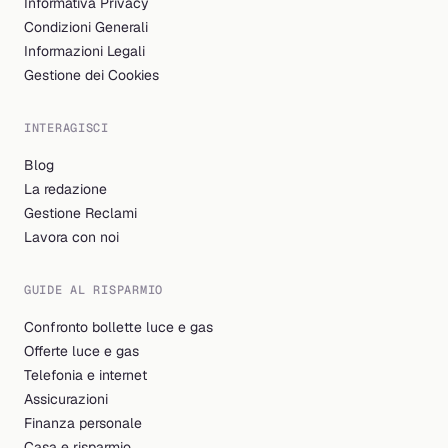
Informativa Privacy
Condizioni Generali
Informazioni Legali
Gestione dei Cookies
INTERAGISCI
Blog
La redazione
Gestione Reclami
Lavora con noi
GUIDE AL RISPARMIO
Confronto bollette luce e gas
Offerte luce e gas
Telefonia e internet
Assicurazioni
Finanza personale
Casa e risparmio