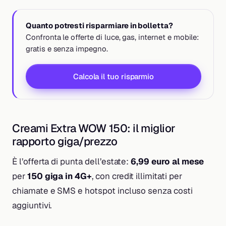
Quanto potresti risparmiare in bolletta?
Confronta le offerte di luce, gas, internet e mobile:
gratis e senza impegno.
Calcola il tuo risparmio
Creami Extra WOW 150: il miglior
rapporto giga/prezzo
È l’offerta di punta dell’estate:
6,99 euro al mese
per
150 giga in 4G+
, con credit illimitati per
chiamate e SMS e hotspot incluso senza costi
aggiuntivi.