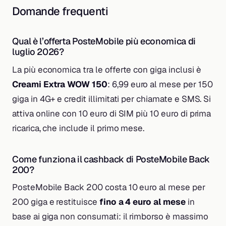
Domande frequenti
Qual è l’offerta PosteMobile più economica di
luglio 2026?
La più economica tra le offerte con giga inclusi è
Creami Extra WOW 150
: 6,99 euro al mese per 150
giga in 4G+ e credit illimitati per chiamate e SMS. Si
attiva online con 10 euro di SIM più 10 euro di prima
ricarica, che include il primo mese.
Come funziona il cashback di PosteMobile Back
200?
PosteMobile Back 200 costa 10 euro al mese per
200 giga e restituisce
fino a 4 euro al mese
in
base ai giga non consumati: il rimborso è massimo