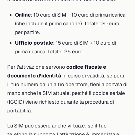
Online
: 10 euro di SIM + 10 euro di prima ricarica
(che include il primo canone). Totale: 20 euro
per partire.
Ufficio postale
: 15 euro di SIM + 10 euro di
prima ricarica. Totale: 25 euro.
Per l’attivazione servono
codice fiscale e
documento d’identità
in corso di validità; se porti
il tuo numero da un altro operatore, tieni a portata di
mano anche la SIM attuale, perché il codice seriale
(ICCID) viene richiesto durante la procedura di
portabilità.
La SIM può essere anche virtuale: se il tuo
telefono la supporta, l’attivazione è immediata e