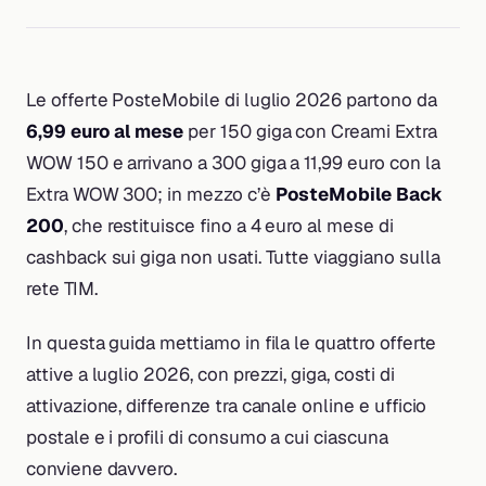
Le offerte PosteMobile di luglio 2026 partono da
6,99 euro al mese
per 150 giga con Creami Extra
WOW 150 e arrivano a 300 giga a 11,99 euro con la
Extra WOW 300; in mezzo c’è
PosteMobile Back
200
, che restituisce fino a 4 euro al mese di
cashback sui giga non usati. Tutte viaggiano sulla
rete TIM.
In questa guida mettiamo in fila le quattro offerte
attive a luglio 2026, con prezzi, giga, costi di
attivazione, differenze tra canale online e ufficio
postale e i profili di consumo a cui ciascuna
conviene davvero.