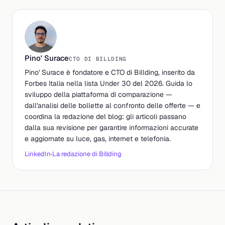
Pino' Surace
CTO DI BILLDING
Pino' Surace è fondatore e CTO di Billding, inserito da
Forbes Italia nella lista Under 30 del 2026. Guida lo
sviluppo della piattaforma di comparazione —
dall'analisi delle bollette al confronto delle offerte — e
coordina la redazione del blog: gli articoli passano
dalla sua revisione per garantire informazioni accurate
e aggiornate su luce, gas, internet e telefonia.
LinkedIn
·
La redazione di Billding