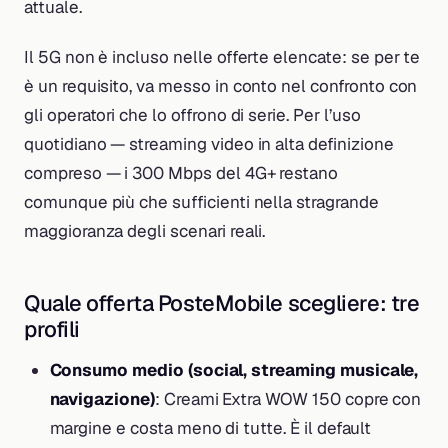
attuale.
Il 5G non è incluso nelle offerte elencate: se per te
è un requisito, va messo in conto nel confronto con
gli operatori che lo offrono di serie. Per l’uso
quotidiano — streaming video in alta definizione
compreso — i 300 Mbps del 4G+ restano
comunque più che sufficienti nella stragrande
maggioranza degli scenari reali.
Quale offerta PosteMobile scegliere: tre
profili
Consumo medio (social, streaming musicale,
navigazione)
: Creami Extra WOW 150 copre con
margine e costa meno di tutte. È il default