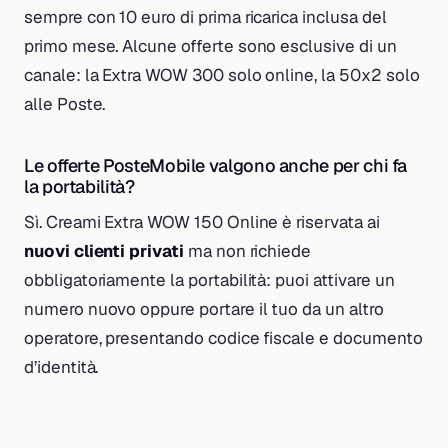
sempre con 10 euro di prima ricarica inclusa del
primo mese. Alcune offerte sono esclusive di un
canale: la Extra WOW 300 solo online, la 50x2 solo
alle Poste.
Le offerte PosteMobile valgono anche per chi fa
la portabilità?
Sì. Creami Extra WOW 150 Online è riservata ai
nuovi clienti privati
ma non richiede
obbligatoriamente la portabilità: puoi attivare un
numero nuovo oppure portare il tuo da un altro
operatore, presentando codice fiscale e documento
d’identità.