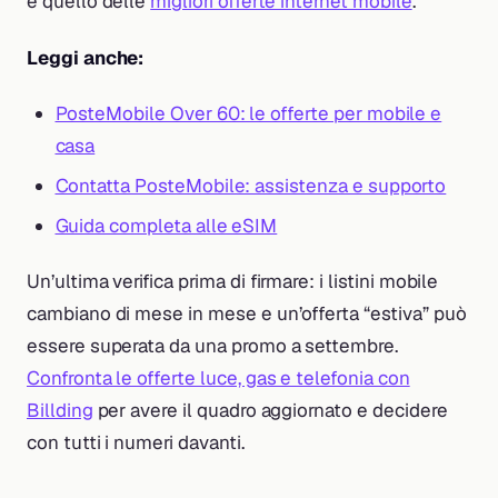
è quello delle
migliori offerte internet mobile
.
Leggi anche:
PosteMobile Over 60: le offerte per mobile e
casa
Contatta PosteMobile: assistenza e supporto
Guida completa alle eSIM
Un’ultima verifica prima di firmare: i listini mobile
cambiano di mese in mese e un’offerta “estiva” può
essere superata da una promo a settembre.
Confronta le offerte luce, gas e telefonia con
Billding
per avere il quadro aggiornato e decidere
con tutti i numeri davanti.