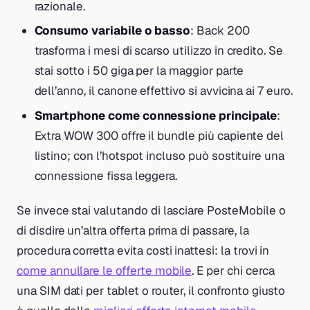
razionale.
Consumo variabile o basso
: Back 200
trasforma i mesi di scarso utilizzo in credito. Se
stai sotto i 50 giga per la maggior parte
dell’anno, il canone effettivo si avvicina ai 7 euro.
Smartphone come connessione principale
:
Extra WOW 300 offre il bundle più capiente del
listino; con l’hotspot incluso può sostituire una
connessione fissa leggera.
Se invece stai valutando di lasciare PosteMobile o
di disdire un’altra offerta prima di passare, la
procedura corretta evita costi inattesi: la trovi in
come annullare le offerte mobile
. E per chi cerca
una SIM dati per tablet o router, il confronto giusto