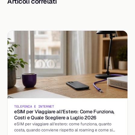
Articoli correlati
TELEFONIA E INTERNET
eSIM per Viaggiare all'Estero: Come Funziona,
Costi e Quale Scegliere a Luglio 2026
eSIM per viaggiare all'estero: come funziona, quanto
costa, quando conviene rispetto al roaming e come si