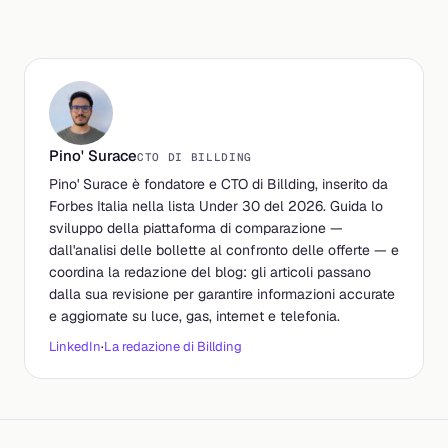
Pino' Surace
CTO DI BILLDING
Pino' Surace è fondatore e CTO di Billding, inserito da
Forbes Italia nella lista Under 30 del 2026. Guida lo
sviluppo della piattaforma di comparazione —
dall'analisi delle bollette al confronto delle offerte — e
coordina la redazione del blog: gli articoli passano
dalla sua revisione per garantire informazioni accurate
e aggiornate su luce, gas, internet e telefonia.
LinkedIn
·
La redazione di Billding