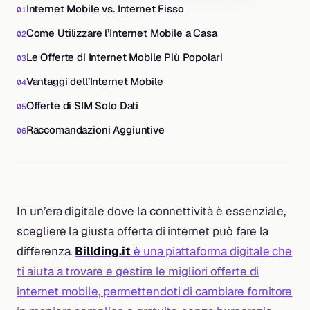
Internet Mobile vs. Internet Fisso
Come Utilizzare l’Internet Mobile a Casa
Le Offerte di Internet Mobile Più Popolari
Vantaggi dell’Internet Mobile
Offerte di SIM Solo Dati
Raccomandazioni Aggiuntive
In un’era digitale dove la connettività è essenziale,
scegliere la giusta offerta di internet può fare la
differenza.
Billding.it
è una piattaforma digitale che
ti aiuta a trovare e gestire le migliori offerte di
internet mobile, permettendoti di cambiare fornitore