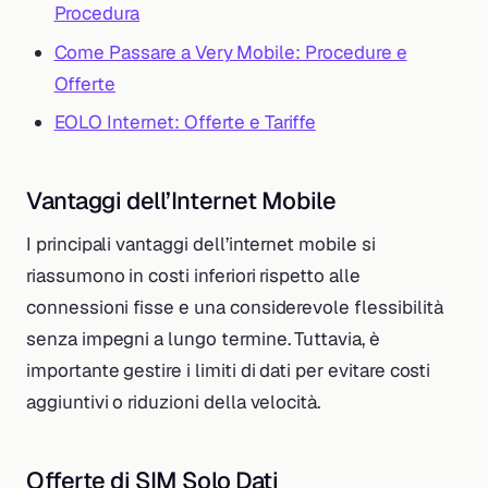
Procedura
Come Passare a Very Mobile: Procedure e
Offerte
EOLO Internet: Offerte e Tariffe
Vantaggi dell’Internet Mobile
I principali vantaggi dell’internet mobile si
riassumono in costi inferiori rispetto alle
connessioni fisse e una considerevole flessibilità
senza impegni a lungo termine. Tuttavia, è
importante gestire i limiti di dati per evitare costi
aggiuntivi o riduzioni della velocità.
Offerte di SIM Solo Dati