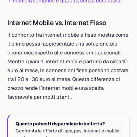
in maniera semplice e gratuita, senza burocrazia.
Internet Mobile vs. Internet Fisso
Il confronto tra internet mobile e fisso mostra come
il primo possa rappresentare una soluzione più
economica rispetto alle connessioni tradizionali.
Mentre i piani di internet mobile partono da circa 10
euro al mese, le connessioni fisse possono costare
tra i 20 e i 30 euro al mese. Questa differenza di
prezzo rende l’internet mobile una scelta
favorevole per molti utenti.
Quanto potresti risparmiare in bolletta?
Confronta le offerte di luce, gas, internet e mobile: