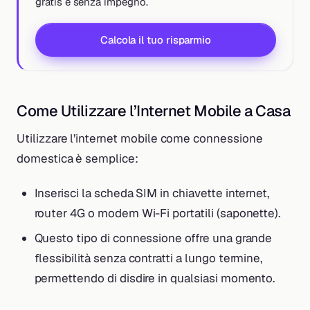
gratis e senza impegno.
Calcola il tuo risparmio
Come Utilizzare l’Internet Mobile a Casa
Utilizzare l’internet mobile come connessione
domestica è semplice:
Inserisci la scheda SIM in chiavette internet,
router 4G o modem Wi-Fi portatili (saponette).
Questo tipo di connessione offre una grande
flessibilità senza contratti a lungo termine,
permettendo di disdire in qualsiasi momento.