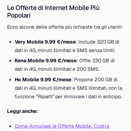
Le Offerte di Internet Mobile Più
Popolari
Ecco alcune delle offerte più richieste tra gli utenti:
Very Mobile 9.99 €/mese
: Include 320 GB di
dati in 4G, minuti illimitati e SMS senza limiti.
Kena Mobile 9.99 €/mese
: Offre 330 GB di
dati in 4G, minuti illimitati e 200 SMS.
Ho Mobile 9.99 €/mese
: Propone 200 GB di
dati in 4G, minuti illimitati e SMS illimitati, con la
funzione “Riparti” per rinnovare i dati in anticipo.
Leggi anche:
Come Annullare le Offerte Mobile: Costi e