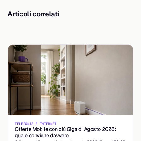
Articoli correlati
TELEFONIA E INTERNET
Offerte Mobile con più Giga di Agosto 2026:
quale conviene davvero