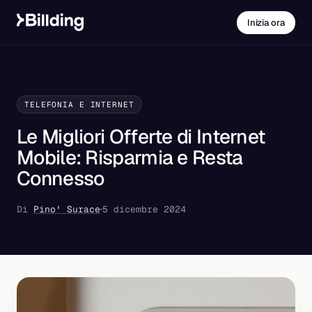
Inizia ora
TELEFONIA E INTERNET
Le Migliori Offerte di Internet
Mobile: Risparmia e Resta
Connesso
Di
Pino' Surace
5 dicembre 2024