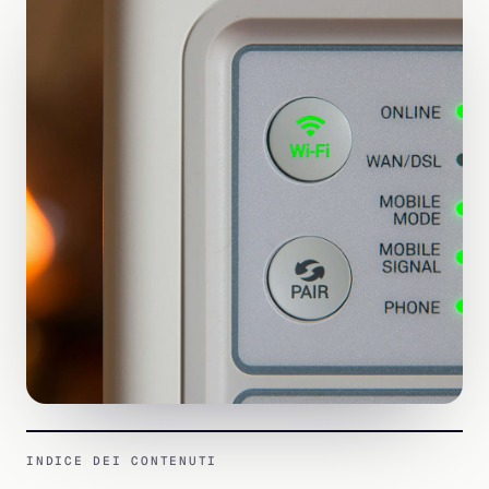
INDICE DEI CONTENUTI