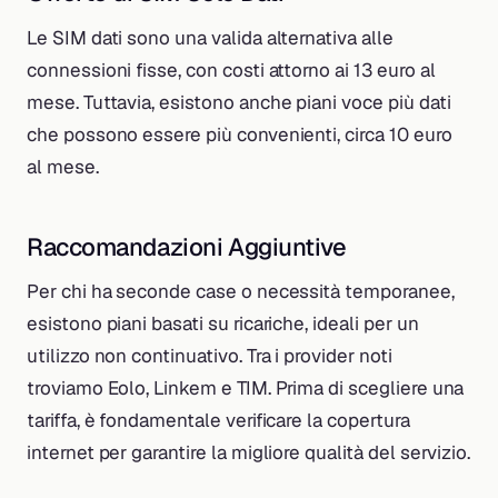
Le SIM dati sono una valida alternativa alle
connessioni fisse, con costi attorno ai 13 euro al
mese. Tuttavia, esistono anche piani voce più dati
che possono essere più convenienti, circa 10 euro
al mese.
Raccomandazioni Aggiuntive
Per chi ha seconde case o necessità temporanee,
esistono piani basati su ricariche, ideali per un
utilizzo non continuativo. Tra i provider noti
troviamo Eolo, Linkem e TIM. Prima di scegliere una
tariffa, è fondamentale verificare la copertura
internet per garantire la migliore qualità del servizio.