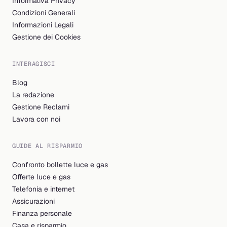
Informativa Privacy
Condizioni Generali
Informazioni Legali
Gestione dei Cookies
INTERAGISCI
Blog
La redazione
Gestione Reclami
Lavora con noi
GUIDE AL RISPARMIO
Confronto bollette luce e gas
Offerte luce e gas
Telefonia e internet
Assicurazioni
Finanza personale
Casa e risparmio