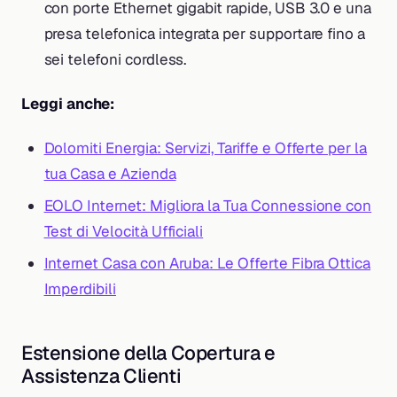
con porte Ethernet gigabit rapide, USB 3.0 e una
presa telefonica integrata per supportare fino a
sei telefoni cordless.
Leggi anche:
Dolomiti Energia: Servizi, Tariffe e Offerte per la
tua Casa e Azienda
EOLO Internet: Migliora la Tua Connessione con
Test di Velocità Ufficiali
Internet Casa con Aruba: Le Offerte Fibra Ottica
Imperdibili
Estensione della Copertura e
Assistenza Clienti