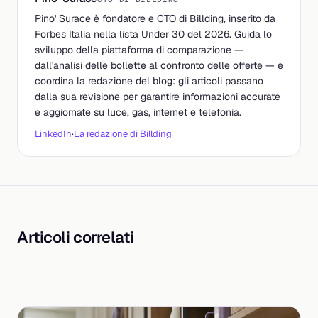
Pino' Surace è fondatore e CTO di Billding, inserito da
Forbes Italia nella lista Under 30 del 2026. Guida lo
sviluppo della piattaforma di comparazione —
dall'analisi delle bollette al confronto delle offerte — e
coordina la redazione del blog: gli articoli passano
dalla sua revisione per garantire informazioni accurate
e aggiornate su luce, gas, internet e telefonia.
LinkedIn
·
La redazione di Billding
Articoli correlati