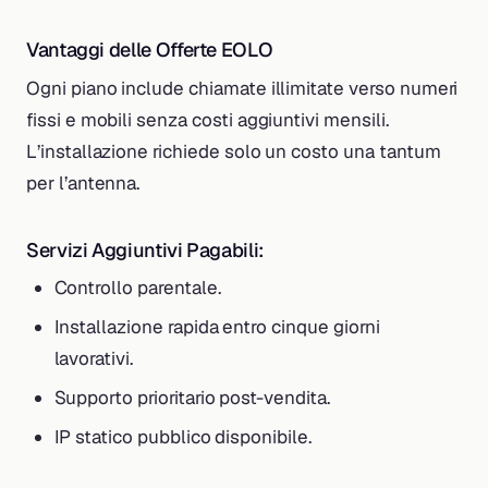
Vantaggi delle Offerte EOLO
Ogni piano include chiamate illimitate verso numeri
fissi e mobili senza costi aggiuntivi mensili.
L’installazione richiede solo un costo una tantum
per l’antenna.
Servizi Aggiuntivi Pagabili:
Controllo parentale.
Installazione rapida entro cinque giorni
lavorativi.
Supporto prioritario post-vendita.
IP statico pubblico disponibile.