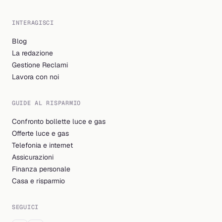
INTERAGISCI
Blog
La redazione
Gestione Reclami
Lavora con noi
GUIDE AL RISPARMIO
Confronto bollette luce e gas
Offerte luce e gas
Telefonia e internet
Assicurazioni
Finanza personale
Casa e risparmio
SEGUICI