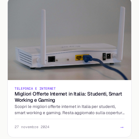
TELEFONIA E INTERNET
Migliori Offerte Internet in Italia: Studenti, Smart
Working e Gaming
Scopri le migliori offerte internet in Italia per studenti,
smart working e gaming. Resta aggiornato sulla copertura
della fibra ottica.
→
27 novembre 2024