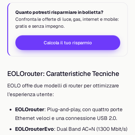
Quanto potresti risparmiare in bolletta?
Confronta le offerte di luce, gas, internet e mobile:
gratis e senza impegno.
Calcola il tuo risparmio
EOLOrouter: Caratteristiche Tecniche
EOLO offre due modelli di router per ottimizzare
l’esperienza utente:
EOLOrouter
: Plug-and-play, con quattro porte
Ethernet veloci e una connessione USB 2.0.
EOLOrouterEvo
: Dual Band AC+N (1300 Mbit/s)