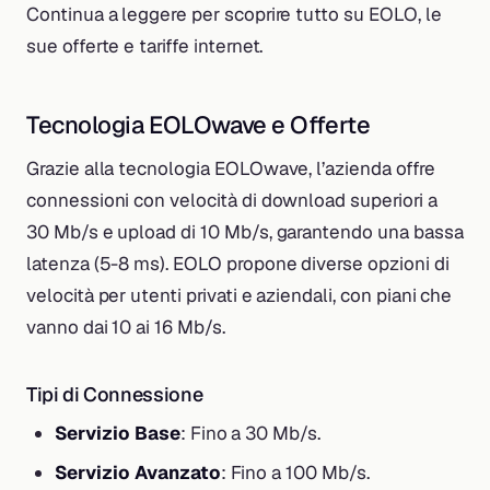
Continua a leggere per scoprire tutto su EOLO, le
sue offerte e tariffe internet.
Tecnologia EOLOwave e Offerte
Grazie alla tecnologia EOLOwave, l’azienda offre
connessioni con velocità di download superiori a
30 Mb/s e upload di 10 Mb/s, garantendo una bassa
latenza (5-8 ms). EOLO propone diverse opzioni di
velocità per utenti privati e aziendali, con piani che
vanno dai 10 ai 16 Mb/s.
Tipi di Connessione
Servizio Base
: Fino a 30 Mb/s.
Servizio Avanzato
: Fino a 100 Mb/s.