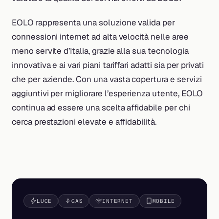
EOLO rappresenta una soluzione valida per
connessioni internet ad alta velocità nelle aree
meno servite d’Italia, grazie alla sua tecnologia
innovativa e ai vari piani tariffari adatti sia per privati
che per aziende. Con una vasta copertura e servizi
aggiuntivi per migliorare l’esperienza utente, EOLO
continua ad essere una scelta affidabile per chi
cerca prestazioni elevate e affidabilità.
LUCE
GAS
INTERNET
MOBILE