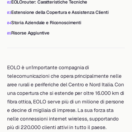
EOLOrouter: Caratteristiche Tecniche
Estensione della Copertura e Assistenza Clienti
Storia Aziendale e Riconoscimenti
Risorse Aggiuntive
EOLO è un’importante compagnia di
telecomunicazioni che opera principalmente nelle
aree rurali e periferiche del Centro e Nord Italia. Con
una copertura che si estende per oltre 16.000 km di
fibra ottica, EOLO serve più di un milione di persone
e decine di migliaia di imprese. La sua forza sta
nelle connessioni internet wireless, supportando
più di 220.000 clienti attivi in tutto il paese.