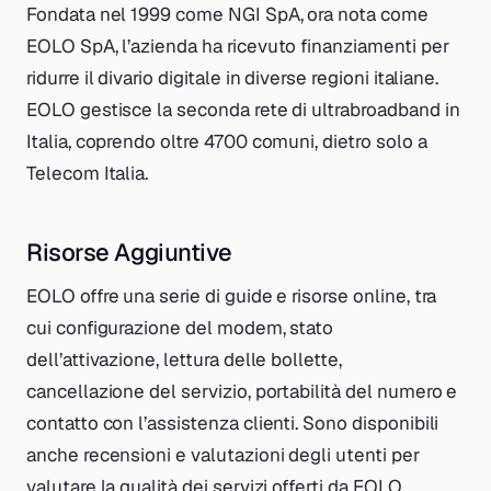
Fondata nel 1999 come NGI SpA, ora nota come
EOLO SpA, l’azienda ha ricevuto finanziamenti per
ridurre il divario digitale in diverse regioni italiane.
EOLO gestisce la seconda rete di ultrabroadband in
Italia, coprendo oltre 4700 comuni, dietro solo a
Telecom Italia.
Risorse Aggiuntive
EOLO offre una serie di guide e risorse online, tra
cui configurazione del modem, stato
dell’attivazione, lettura delle bollette,
cancellazione del servizio, portabilità del numero e
contatto con l’assistenza clienti. Sono disponibili
anche recensioni e valutazioni degli utenti per
valutare la qualità dei servizi offerti da EOLO.