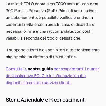
La rete di EOLO copre circa 7.000 comuni, con oltre
300 Punti di Presenza (PoP). Prima di sottoscrivere
un abbonamento, è possibile verificare online la
copertura nella propria area. In caso di disdetta, è
necessario inviare una raccomandata, con costi
variabili a seconda del tipo di cessazione.
Il supporto clienti è disponibile sia telefonicamente
che tramite un sistema di ticket online.
Consulta
la nostra guida
per scoprire tutti i numeri
dell’assistenza EOLO e le informazioni sulla
disponibilità del loro servizio clienti.
Storia Aziendale e Riconoscimenti