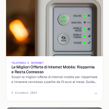
TELEFONIA E INTERNET
Le Migliori Offerte di Internet Mobile: Risparmia
e Resta Connesso
Scopri le migliori offerte di internet mobile per risparmiare
e rimanere connesso a partire da 10 euro al mese. Guida
alla scelta.
→
5 dicembre 2024