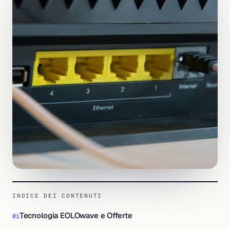
INDICE DEI CONTENUTI
Tecnologia EOLOwave e Offerte