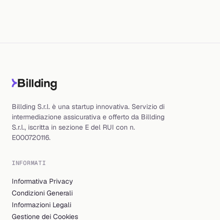
Billding S.r.l. è una startup innovativa. Servizio di
intermediazione assicurativa e offerto da Billding
S.r.l., iscritta in sezione E del RUI con n.
E000720116.
INFORMATI
Informativa Privacy
Condizioni Generali
Informazioni Legali
Gestione dei Cookies