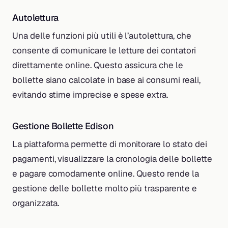
Autolettura
Una delle funzioni più utili è l’autolettura, che
consente di comunicare le letture dei contatori
direttamente online. Questo assicura che le
bollette siano calcolate in base ai consumi reali,
evitando stime imprecise e spese extra.
Gestione Bollette Edison
La piattaforma permette di monitorare lo stato dei
pagamenti, visualizzare la cronologia delle bollette
e pagare comodamente online. Questo rende la
gestione delle bollette molto più trasparente e
organizzata.