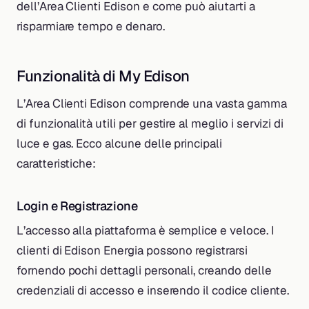
dell’Area Clienti Edison e come può aiutarti a
risparmiare tempo e denaro.
Funzionalità di My Edison
L’Area Clienti Edison comprende una vasta gamma
di funzionalità utili per gestire al meglio i servizi di
luce e gas. Ecco alcune delle principali
caratteristiche:
Login e Registrazione
L’accesso alla piattaforma è semplice e veloce. I
clienti di Edison Energia possono registrarsi
fornendo pochi dettagli personali, creando delle
credenziali di accesso e inserendo il codice cliente.