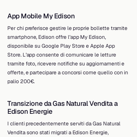
App Mobile My Edison
Per chi preferisce gestire le proprie bollette tramite
smartphone, Edison offre l’app My Edison,
disponibile su Google Play Store e Apple App
Store. L’app consente di comunicare le letture
tramite foto, ricevere notifiche su aggiornamenti e
offerte, e partecipare a concorsi come quello con in
palio 200€.
Transizione da Gas Natural Vendita a
Edison Energie
I clienti precedentemente serviti da Gas Natural
Vendita sono stati migrati a Edison Energie,