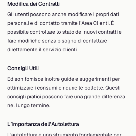
Modifica dei Contratti
Gli utenti possono anche modificare i propri dati
personali e di contatto tramite l’Area Clienti. È
possibile controllare lo stato dei nuovi contratti e
fare modifiche senza bisogno di contattare
direttamente il servizio clienti.
Consigli Utili
Edison fornisce inoltre guide e suggerimenti per
ottimizzare i consumi e ridurre le bollette. Questi
consigli pratici possono fare una grande differenza
nel lungo termine.
L’importanza dell’Autolettura
L’autolettura è uno strumento fondamentale per