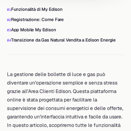
Funzionalità di My Edison
Registrazione: Come Fare
App Mobile My Edison
Transizione da Gas Natural Vendita a Edison Energie
La gestione delle bollette di luce e gas può
diventare un’operazione semplice e senza stress
grazie all’Area Clienti Edison. Questa piattaforma
online è stata progettata per facilitare la
supervisione dei consumi energetici e delle offerte,
garantendo un’interfaccia intuitiva e facile da usare.
In questo articolo, scopriremo tutte le funzionalità