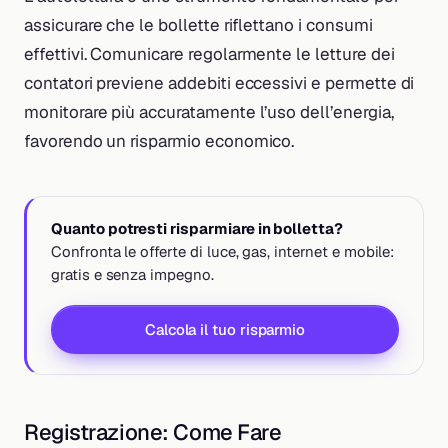
assicurare che le bollette riflettano i consumi
effettivi. Comunicare regolarmente le letture dei
contatori previene addebiti eccessivi e permette di
monitorare più accuratamente l’uso dell’energia,
favorendo un risparmio economico.
Quanto potresti risparmiare in bolletta?
Confronta le offerte di luce, gas, internet e mobile:
gratis e senza impegno.
Calcola il tuo risparmio
Registrazione: Come Fare