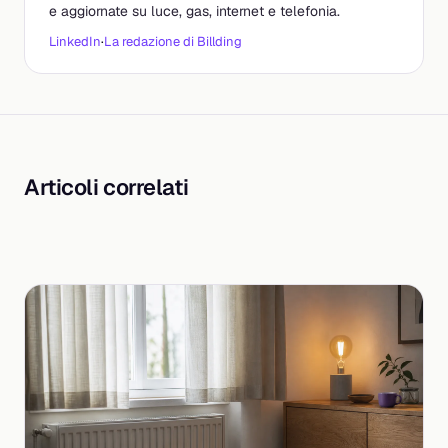
e aggiornate su luce, gas, internet e telefonia.
LinkedIn
·
La redazione di Billding
Articoli correlati