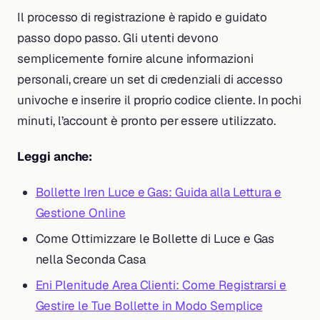
Il processo di registrazione è rapido e guidato
passo dopo passo. Gli utenti devono
semplicemente fornire alcune informazioni
personali, creare un set di credenziali di accesso
univoche e inserire il proprio codice cliente. In pochi
minuti, l’account è pronto per essere utilizzato.
Leggi anche:
Bollette Iren Luce e Gas: Guida alla Lettura e
Gestione Online
Come Ottimizzare le Bollette di Luce e Gas
nella Seconda Casa
Eni Plenitude Area Clienti: Come Registrarsi e
Gestire le Tue Bollette in Modo Semplice