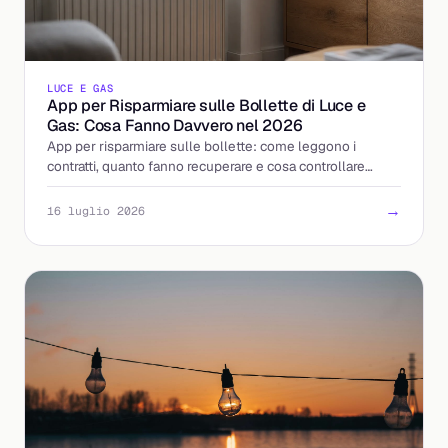
LUCE E GAS
App per Risparmiare sulle Bollette di Luce e
Gas: Cosa Fanno Davvero nel 2026
App per risparmiare sulle bollette: come leggono i
contratti, quanto fanno recuperare e cosa controllare
prima di caricarci la bolletta. La guida 2026.
→
16 luglio 2026