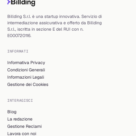
Billding S.r.l. è una startup innovativa. Servizio di
intermediazione assicurativa e offerto da Billding
S.r.l., iscritta in sezione E del RUI con n.
E000720116.
INFORMATI
Informativa Privacy
Condizioni Generali
Informazioni Legali
Gestione dei Cookies
INTERAGISCI
Blog
La redazione
Gestione Reclami
Lavora con noi