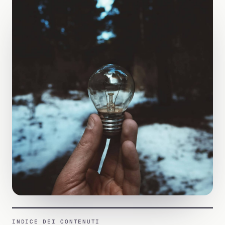
INDICE DEI CONTENUTI