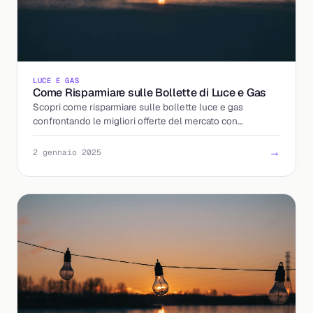
LUCE E GAS
Come Risparmiare sulle Bollette di Luce e Gas
Scopri come risparmiare sulle bollette luce e gas
confrontando le migliori offerte del mercato con
Billding.it.
→
2 gennaio 2025