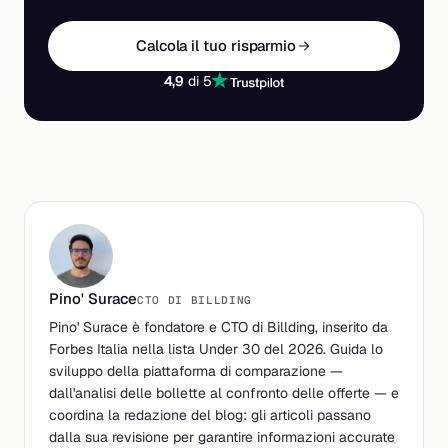
Calcola il tuo risparmio
4,9
di 5
Pino' Surace
CTO DI BILLDING
Pino' Surace è fondatore e CTO di Billding, inserito da
Forbes Italia nella lista Under 30 del 2026. Guida lo
sviluppo della piattaforma di comparazione —
dall'analisi delle bollette al confronto delle offerte — e
coordina la redazione del blog: gli articoli passano
dalla sua revisione per garantire informazioni accurate