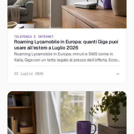
TELEFONIA E INTERNET
Roaming Lycamobile in Europa: quanti Giga puoi
usare all'estero a Luglio 2026
Roaming Lycamobile in Europa: minuti e SMS come in
Italia, Giga con un tetto legato al prezzo dell'offerta. Ecco
come calcolare la tua soglia prima di partire.
→
22 luglio 2026