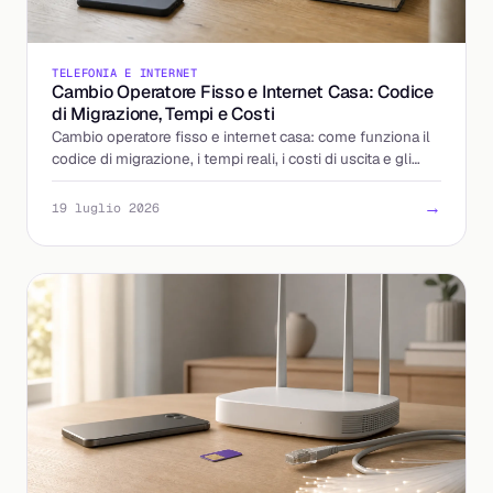
TELEFONIA E INTERNET
Cambio Operatore Fisso e Internet Casa: Codice
di Migrazione, Tempi e Costi
Cambio operatore fisso e internet casa: come funziona il
codice di migrazione, i tempi reali, i costi di uscita e gli
errori da evitare. La guida completa.
→
19 luglio 2026