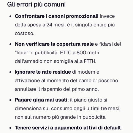
Gli errori più comuni
Confrontare i canoni promozionali
invece
della spesa a 24 mesi: è il singolo errore più
costoso.
Non verificare la copertura reale
e fidarsi del
“fibra” in pubblicità: FTTC a 800 metri
dall’armadio non somiglia alla FTTH.
Ignorare le rate residue
di modem e
attivazione al momento del cambio: possono
annullare il risparmio del primo anno.
Pagare giga mai usati
: il piano giusto si
dimensiona sul consumo degli ultimi tre mesi,
non sul numero più grande in pubblicità.
Tenere servizi a pagamento attivi di default
: