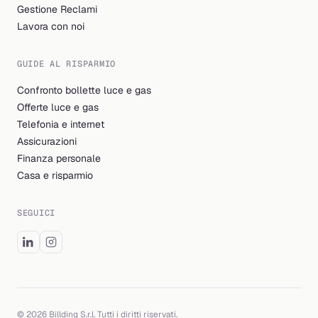
Gestione Reclami
Lavora con noi
GUIDE AL RISPARMIO
Confronto bollette luce e gas
Offerte luce e gas
Telefonia e internet
Assicurazioni
Finanza personale
Casa e risparmio
SEGUICI
© 2026 Billding S.r.l. Tutti i diritti riservati.