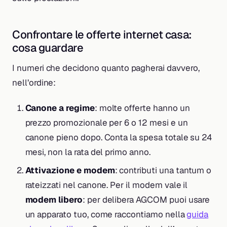
Confrontare le offerte internet casa:
cosa guardare
I numeri che decidono quanto pagherai davvero,
nell’ordine:
Canone a regime
: molte offerte hanno un
prezzo promozionale per 6 o 12 mesi e un
canone pieno dopo. Conta la spesa totale su 24
mesi, non la rata del primo anno.
Attivazione e modem
: contributi una tantum o
rateizzati nel canone. Per il modem vale il
modem libero
: per delibera AGCOM puoi usare
un apparato tuo, come raccontiamo nella
guida