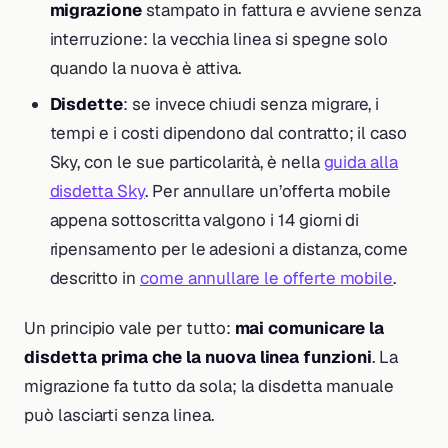
migrazione
stampato in fattura e avviene senza
interruzione: la vecchia linea si spegne solo
quando la nuova è attiva.
Disdette
: se invece chiudi senza migrare, i
tempi e i costi dipendono dal contratto; il caso
Sky, con le sue particolarità, è nella
guida alla
disdetta Sky
. Per annullare un’offerta mobile
appena sottoscritta valgono i 14 giorni di
ripensamento per le adesioni a distanza, come
descritto in
come annullare le offerte mobile
.
Un principio vale per tutto:
mai comunicare la
disdetta prima che la nuova linea funzioni
. La
migrazione fa tutto da sola; la disdetta manuale
può lasciarti senza linea.