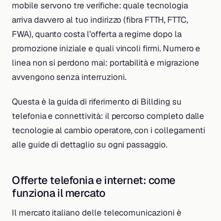
mobile servono tre verifiche: quale tecnologia
arriva davvero al tuo indirizzo (fibra FTTH, FTTC,
FWA), quanto costa l’offerta a regime dopo la
promozione iniziale e quali vincoli firmi. Numero e
linea non si perdono mai: portabilità e migrazione
avvengono senza interruzioni.
Questa è la guida di riferimento di Billding su
telefonia e connettività: il percorso completo dalle
tecnologie al cambio operatore, con i collegamenti
alle guide di dettaglio su ogni passaggio.
Offerte telefonia e internet: come
funziona il mercato
Il mercato italiano delle telecomunicazioni è