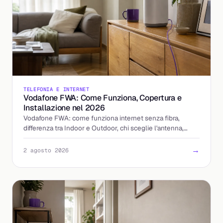
TELEFONIA E INTERNET
Vodafone FWA: Come Funziona, Copertura e
Installazione nel 2026
Vodafone FWA: come funziona internet senza fibra,
differenza tra Indoor e Outdoor, chi sceglie l'antenna,
tempi di installazione e costi aggiornati al 2026.
→
2 agosto 2026