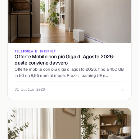
TELEFONIA E INTERNET
Offerte Mobile con più Giga di Agosto 2026:
quale conviene davvero
Offerte mobile con più giga di agosto 2026: fino a 450 GB
in 5G da 8,95 euro al mese. Prezzi, roaming UE e
attivazione a confronto, con il costo reale per giga.
→
31 luglio 2026