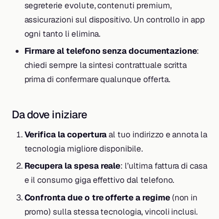
segreterie evolute, contenuti premium,
assicurazioni sul dispositivo. Un controllo in app
ogni tanto li elimina.
Firmare al telefono senza documentazione
:
chiedi sempre la sintesi contrattuale scritta
prima di confermare qualunque offerta.
Da dove iniziare
Verifica la copertura
al tuo indirizzo e annota la
tecnologia migliore disponibile.
Recupera la spesa reale
: l’ultima fattura di casa
e il consumo giga effettivo dal telefono.
Confronta due o tre offerte a regime
(non in
promo) sulla stessa tecnologia, vincoli inclusi.