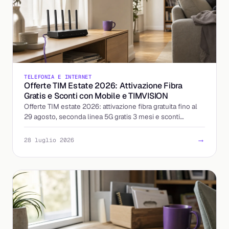
TELEFONIA E INTERNET
Offerte TIM Estate 2026: Attivazione Fibra
Gratis e Sconti con Mobile e TIMVISION
Offerte TIM estate 2026: attivazione fibra gratuita fino al
29 agosto, seconda linea 5G gratis 3 mesi e sconti
abbinando mobile e TIMVISION. I dettagli.
→
28 luglio 2026