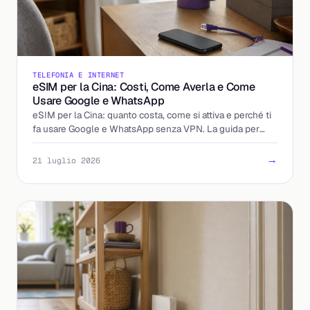
TELEFONIA E INTERNET
eSIM per la Cina: Costi, Come Averla e Come
Usare Google e WhatsApp
eSIM per la Cina: quanto costa, come si attiva e perché ti
fa usare Google e WhatsApp senza VPN. La guida per
partire già connesso.
→
21 luglio 2026