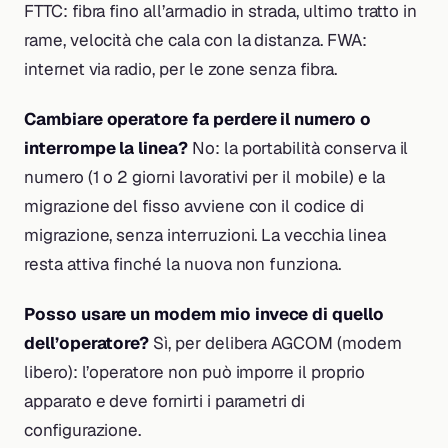
FTTC: fibra fino all’armadio in strada, ultimo tratto in
rame, velocità che cala con la distanza. FWA:
internet via radio, per le zone senza fibra.
Cambiare operatore fa perdere il numero o
interrompe la linea?
No: la portabilità conserva il
numero (1 o 2 giorni lavorativi per il mobile) e la
migrazione del fisso avviene con il codice di
migrazione, senza interruzioni. La vecchia linea
resta attiva finché la nuova non funziona.
Posso usare un modem mio invece di quello
dell’operatore?
Sì, per delibera AGCOM (modem
libero): l’operatore non può imporre il proprio
apparato e deve fornirti i parametri di
configurazione.