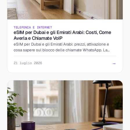
TELEFONIA E INTERNET
eSIM per Dubai e gli Emirati Arabi: Costi, Come
Averla e Chiamate VoIP
eSIM per Dubai e gli Emirati Arabi: prezzi, attivazione e
cosa sapere sul blocco delle chiamate WhatsApp. La
guida per partire preparato.
→
21 luglio 2026