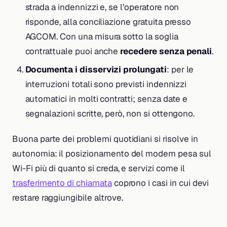
strada a indennizzi e, se l’operatore non
risponde, alla conciliazione gratuita presso
AGCOM. Con una misura sotto la soglia
contrattuale puoi anche
recedere senza penali
.
Documenta i disservizi prolungati
: per le
interruzioni totali sono previsti indennizzi
automatici in molti contratti; senza date e
segnalazioni scritte, però, non si ottengono.
Buona parte dei problemi quotidiani si risolve in
autonomia: il posizionamento del modem pesa sul
Wi-Fi più di quanto si creda, e servizi come il
trasferimento di chiamata
coprono i casi in cui devi
restare raggiungibile altrove.