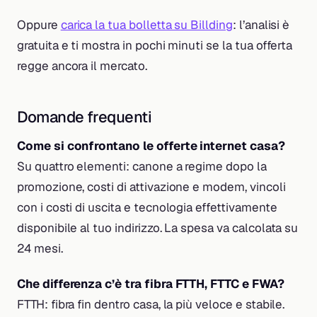
Oppure
carica la tua bolletta su Billding
: l’analisi è
gratuita e ti mostra in pochi minuti se la tua offerta
regge ancora il mercato.
Domande frequenti
Come si confrontano le offerte internet casa?
Su quattro elementi: canone a regime dopo la
promozione, costi di attivazione e modem, vincoli
con i costi di uscita e tecnologia effettivamente
disponibile al tuo indirizzo. La spesa va calcolata su
24 mesi.
Che differenza c’è tra fibra FTTH, FTTC e FWA?
FTTH: fibra fin dentro casa, la più veloce e stabile.