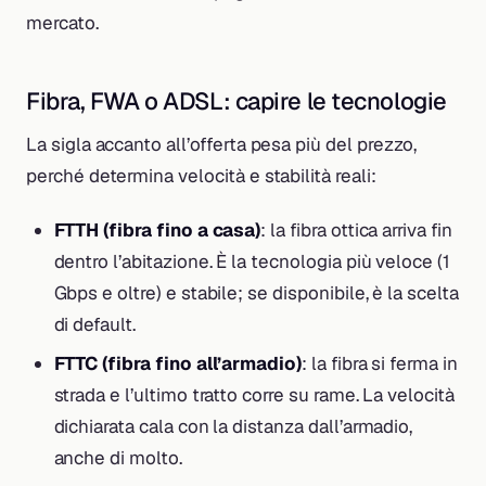
mercato.
Fibra, FWA o ADSL: capire le tecnologie
La sigla accanto all’offerta pesa più del prezzo,
perché determina velocità e stabilità reali:
FTTH (fibra fino a casa)
: la fibra ottica arriva fin
dentro l’abitazione. È la tecnologia più veloce (1
Gbps e oltre) e stabile; se disponibile, è la scelta
di default.
FTTC (fibra fino all’armadio)
: la fibra si ferma in
strada e l’ultimo tratto corre su rame. La velocità
dichiarata cala con la distanza dall’armadio,
anche di molto.