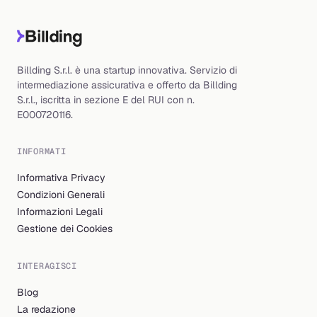
Billding S.r.l. è una startup innovativa. Servizio di
intermediazione assicurativa e offerto da Billding
S.r.l., iscritta in sezione E del RUI con n.
E000720116.
INFORMATI
Informativa Privacy
Condizioni Generali
Informazioni Legali
Gestione dei Cookies
INTERAGISCI
Blog
La redazione