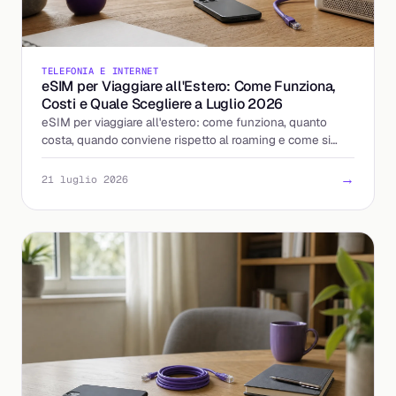
TELEFONIA E INTERNET
eSIM per Viaggiare all'Estero: Come Funziona,
Costi e Quale Scegliere a Luglio 2026
eSIM per viaggiare all'estero: come funziona, quanto
costa, quando conviene rispetto al roaming e come si
attiva. La guida per scegliere bene.
→
21 luglio 2026