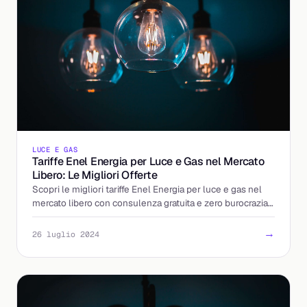
LUCE E GAS
Tariffe Enel Energia per Luce e Gas nel Mercato
Libero: Le Migliori Offerte
Scopri le migliori tariffe Enel Energia per luce e gas nel
mercato libero con consulenza gratuita e zero burocrazia
grazie a Billding.it.
→
26 luglio 2024