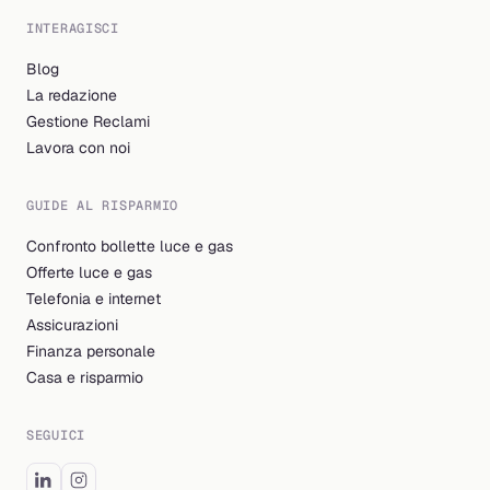
INTERAGISCI
Blog
La redazione
Gestione Reclami
Lavora con noi
GUIDE AL RISPARMIO
Confronto bollette luce e gas
Offerte luce e gas
Telefonia e internet
Assicurazioni
Finanza personale
Casa e risparmio
SEGUICI