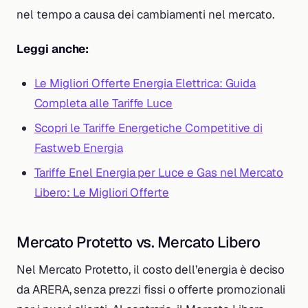
nel tempo a causa dei cambiamenti nel mercato.
Leggi anche:
Le Migliori Offerte Energia Elettrica: Guida
Completa alle Tariffe Luce
Scopri le Tariffe Energetiche Competitive di
Fastweb Energia
Tariffe Enel Energia per Luce e Gas nel Mercato
Libero: Le Migliori Offerte
Mercato Protetto vs. Mercato Libero
Nel Mercato Protetto, il costo dell’energia è deciso
da ARERA, senza prezzi fissi o offerte promozionali