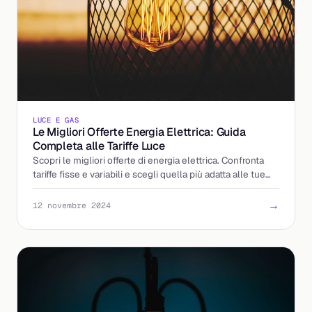
LUCE E GAS
Le Migliori Offerte Energia Elettrica: Guida
Completa alle Tariffe Luce
Scopri le migliori offerte di energia elettrica. Confronta
tariffe fisse e variabili e scegli quella più adatta alle tue
esigenze.
→
12 novembre 2024