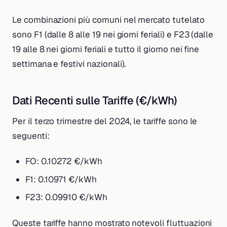
Le combinazioni più comuni nel mercato tutelato
sono F1 (dalle 8 alle 19 nei giorni feriali) e F23 (dalle
19 alle 8 nei giorni feriali e tutto il giorno nei fine
settimana e festivi nazionali).
Dati Recenti sulle Tariffe (€/kWh)
Per il terzo trimestre del 2024, le tariffe sono le
seguenti:
FO: 0.10272 €/kWh
F1: 0.10971 €/kWh
F23: 0.09910 €/kWh
Queste tariffe hanno mostrato notevoli fluttuazioni