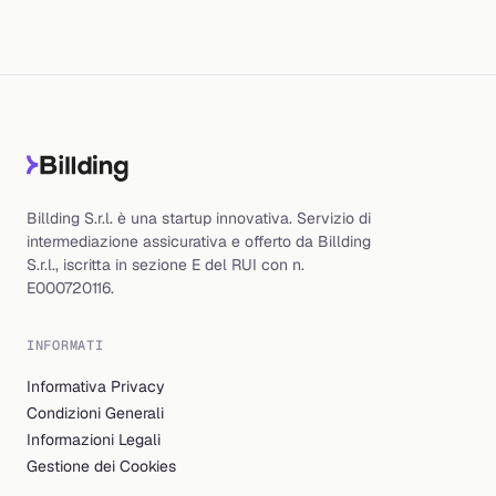
Billding S.r.l. è una startup innovativa. Servizio di
intermediazione assicurativa e offerto da Billding
S.r.l., iscritta in sezione E del RUI con n.
E000720116.
INFORMATI
Informativa Privacy
Condizioni Generali
Informazioni Legali
Gestione dei Cookies