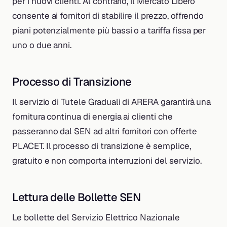
per i nuovi clienti. Al contrario, il Mercato Libero
consente ai fornitori di stabilire il prezzo, offrendo
piani potenzialmente più bassi o a tariffa fissa per
uno o due anni.
Processo di Transizione
Il servizio di Tutele Graduali di ARERA garantirà una
fornitura continua di energia ai clienti che
passeranno dal SEN ad altri fornitori con offerte
PLACET. Il processo di transizione è semplice,
gratuito e non comporta interruzioni del servizio.
Lettura delle Bollette SEN
Le bollette del Servizio Elettrico Nazionale