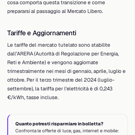
cosa comporta questa transizione e come
prepararsi al passaggio al Mercato Libero.
Tariffe e Aggiornamenti
Le tariffe del mercato tutelato sono stabilite
dall’ARERA (Autorità di Regolazione per Energia,
Reti e Ambiente) e vengono aggiornate
trimestralmente nei mesi di gennaio, aprile, luglio e
ottobre. Per il terzo trimestre del 2024 (luglio-
settembre), la tariffa per l’elettricità è di 0,243
€/kWh, tasse incluse.
Quanto potresti risparmiare in bolletta?
Confronta le offerte di luce, gas, internet e mobile: