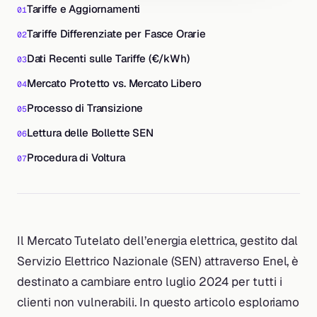
Tariffe e Aggiornamenti
Tariffe Differenziate per Fasce Orarie
Dati Recenti sulle Tariffe (€/kWh)
Mercato Protetto vs. Mercato Libero
Processo di Transizione
Lettura delle Bollette SEN
Procedura di Voltura
Il Mercato Tutelato dell’energia elettrica, gestito dal
Servizio Elettrico Nazionale (SEN) attraverso Enel, è
destinato a cambiare entro luglio 2024 per tutti i
clienti non vulnerabili. In questo articolo esploriamo