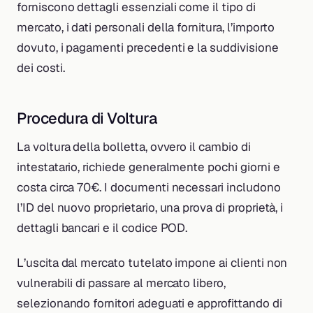
forniscono dettagli essenziali come il tipo di
mercato, i dati personali della fornitura, l’importo
dovuto, i pagamenti precedenti e la suddivisione
dei costi.
Procedura di Voltura
La voltura della bolletta, ovvero il cambio di
intestatario, richiede generalmente pochi giorni e
costa circa 70€. I documenti necessari includono
l’ID del nuovo proprietario, una prova di proprietà, i
dettagli bancari e il codice POD.
L’uscita dal mercato tutelato impone ai clienti non
vulnerabili di passare al mercato libero,
selezionando fornitori adeguati e approfittando di