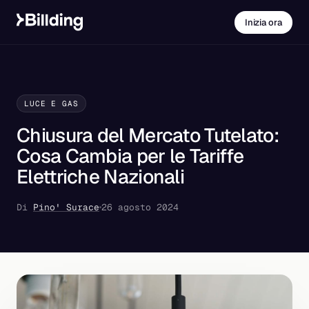
Inizia ora
LUCE E GAS
Chiusura del Mercato Tutelato:
Cosa Cambia per le Tariffe
Elettriche Nazionali
Di
Pino' Surace
26 agosto 2024