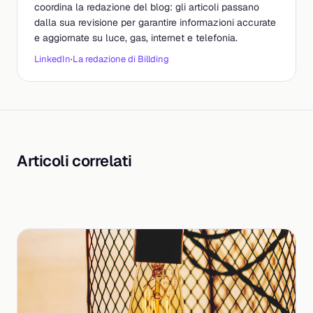
coordina la redazione del blog: gli articoli passano
dalla sua revisione per garantire informazioni accurate
e aggiornate su luce, gas, internet e telefonia.
LinkedIn
·
La redazione di Billding
Articoli correlati