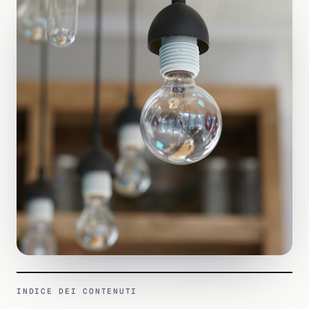
INDICE DEI CONTENUTI