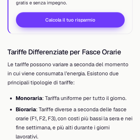
gratis e senza impegno.
Calcola il tuo risparmio
Tariffe Differenziate per Fasce Orarie
Le tariffe possono variare a seconda del momento
in cui viene consumata l’energia. Esistono due
principali tipologie di tariffe:
Monoraria
: Tariffa uniforme per tutto il giorno.
Bioraria
: Tariffe diverse a seconda delle fasce
orarie (F1, F2, F3), con costi più bassi la sera e nei
fine settimana, e più alti durante i giorni
lavorativi.