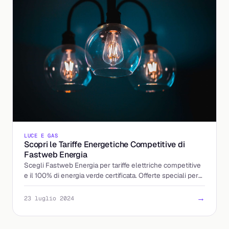
LUCE E GAS
Scopri le Tariffe Energetiche Competitive di
Fastweb Energia
Scegli Fastweb Energia per tariffe elettriche competitive
e il 100% di energia verde certificata. Offerte speciali per
clienti Fastweb.
→
23 luglio 2024