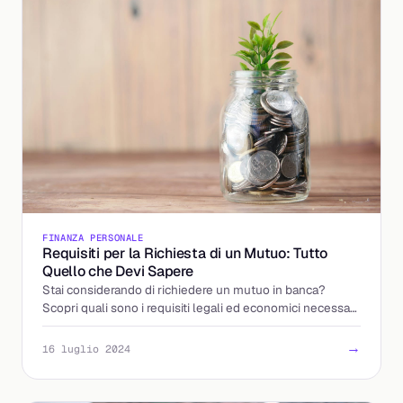
FINANZA PERSONALE
Requisiti per la Richiesta di un Mutuo: Tutto
Quello che Devi Sapere
Stai considerando di richiedere un mutuo in banca?
Scopri quali sono i requisiti legali ed economici necessari
per ottenere un finanziamento.
→
16 luglio 2024