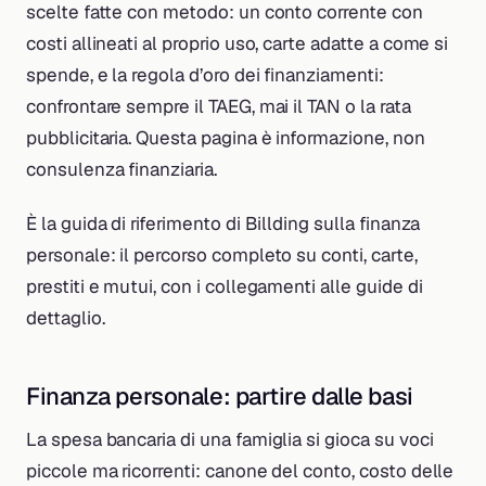
scelte fatte con metodo: un conto corrente con
costi allineati al proprio uso, carte adatte a come si
spende, e la regola d’oro dei finanziamenti:
confrontare sempre il TAEG, mai il TAN o la rata
pubblicitaria. Questa pagina è informazione, non
consulenza finanziaria.
È la guida di riferimento di Billding sulla finanza
personale: il percorso completo su conti, carte,
prestiti e mutui, con i collegamenti alle guide di
dettaglio.
Finanza personale: partire dalle basi
La spesa bancaria di una famiglia si gioca su voci
piccole ma ricorrenti: canone del conto, costo delle