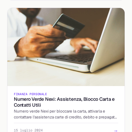
FINANZA PERSONALE
Numero Verde Nexi: Assistenza, Blocco Carta e
Contatti Utili
Numero verde Nexi per bloccare la carta, attivarla e
contattare l'assistenza carte di credito, debito e prepagate,
con numeri e orari aggiornati.
→
15 luglio 2024