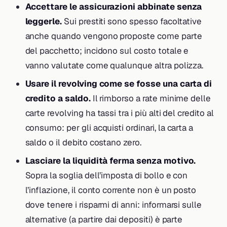
Accettare le assicurazioni abbinate senza
leggerle.
Sui prestiti sono spesso facoltative
anche quando vengono proposte come parte
del pacchetto; incidono sul costo totale e
vanno valutate come qualunque altra polizza.
Usare il revolving come se fosse una carta di
credito a saldo.
Il rimborso a rate minime delle
carte revolving ha tassi tra i più alti del credito al
consumo: per gli acquisti ordinari, la carta a
saldo o il debito costano zero.
Lasciare la liquidità ferma senza motivo.
Sopra la soglia dell’imposta di bollo e con
l’inflazione, il conto corrente non è un posto
dove tenere i risparmi di anni: informarsi sulle
alternative (a partire dai depositi) è parte