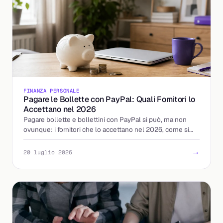
FINANZA PERSONALE
Pagare le Bollette con PayPal: Quali Fornitori lo
Accettano nel 2026
Pagare bollette e bollettini con PayPal si può, ma non
ovunque: i fornitori che lo accettano nel 2026, come si
attiva e le alternative quando manca.
→
20 luglio 2026