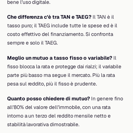
bene l’uso digitale.
Che differenza c’è tra TAN e TAEG?
Il TAN è il
tasso puro; il TAEG include tutte le spese ed è il
costo effettivo del finanziamento. Si confronta
sempre e solo il TAEG.
Meglio un mutuo a tasso fisso o variabile?
Il
fisso blocca la rata e protegge dai rialzi; il variabile
parte più basso ma segue il mercato. Più la rata
pesa sul reddito, più il fisso è prudente.
Quanto posso chiedere di mutuo?
In genere fino
all’80% del valore dell’immobile, con una rata
intorno a un terzo del reddito mensile netto e
stabilità lavorativa dimostrabile.