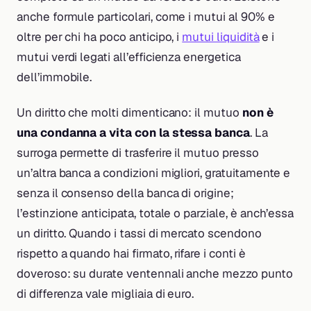
anche formule particolari, come i mutui al 90% e
oltre per chi ha poco anticipo, i
mutui liquidità
e i
mutui verdi legati all’efficienza energetica
dell’immobile.
Un diritto che molti dimenticano: il mutuo
non è
una condanna a vita con la stessa banca
. La
surroga permette di trasferire il mutuo presso
un’altra banca a condizioni migliori, gratuitamente e
senza il consenso della banca di origine;
l’estinzione anticipata, totale o parziale, è anch’essa
un diritto. Quando i tassi di mercato scendono
rispetto a quando hai firmato, rifare i conti è
doveroso: su durate ventennali anche mezzo punto
di differenza vale migliaia di euro.