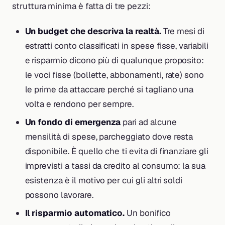
struttura minima è fatta di tre pezzi:
Un budget che descriva la realtà.
Tre mesi di
estratti conto classificati in spese fisse, variabili
e risparmio dicono più di qualunque proposito:
le voci fisse (bollette, abbonamenti, rate) sono
le prime da attaccare perché si tagliano una
volta e rendono per sempre.
Un fondo di emergenza
pari ad alcune
mensilità di spese, parcheggiato dove resta
disponibile. È quello che ti evita di finanziare gli
imprevisti a tassi da credito al consumo: la sua
esistenza è il motivo per cui gli altri soldi
possono lavorare.
Il risparmio automatico.
Un bonifico