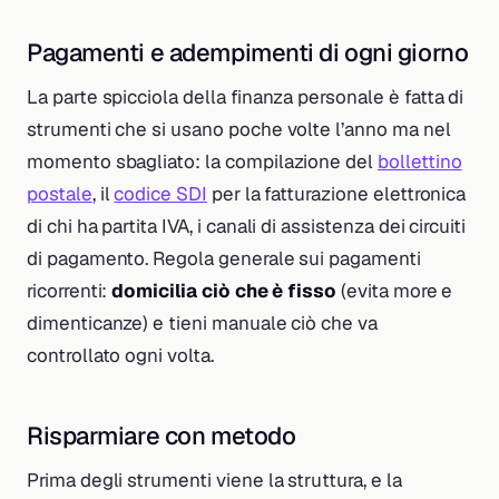
Pagamenti e adempimenti di ogni giorno
La parte spicciola della finanza personale è fatta di
strumenti che si usano poche volte l’anno ma nel
momento sbagliato: la compilazione del
bollettino
postale
, il
codice SDI
per la fatturazione elettronica
di chi ha partita IVA, i canali di assistenza dei circuiti
di pagamento. Regola generale sui pagamenti
ricorrenti:
domicilia ciò che è fisso
(evita more e
dimenticanze) e tieni manuale ciò che va
controllato ogni volta.
Risparmiare con metodo
Prima degli strumenti viene la struttura, e la