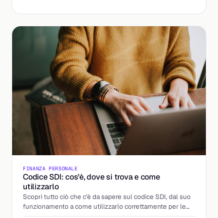
FINANZA PERSONALE
Codice SDI: cos’è, dove si trova e come
utilizzarlo
Scopri tutto ciò che c'è da sapere sul codice SDI, dal suo
funzionamento a come utilizzarlo correttamente per le
fatture elettroniche.