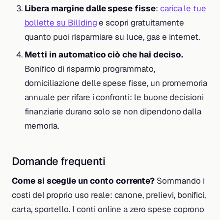
Libera margine dalle spese fisse
:
carica le tue
bollette su Billding
e scopri gratuitamente
quanto puoi risparmiare su luce, gas e internet.
Metti in automatico ciò che hai deciso.
Bonifico di risparmio programmato,
domiciliazione delle spese fisse, un promemoria
annuale per rifare i confronti: le buone decisioni
finanziarie durano solo se non dipendono dalla
memoria.
Domande frequenti
Come si sceglie un conto corrente?
Sommando i
costi del proprio uso reale: canone, prelievi, bonifici,
carta, sportello. I conti online a zero spese coprono