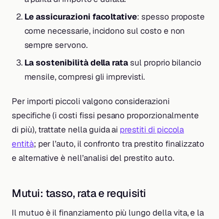
Le assicurazioni facoltative
: spesso proposte
come necessarie, incidono sul costo e non
sempre servono.
La sostenibilità della rata
sul proprio bilancio
mensile, compresi gli imprevisti.
Per importi piccoli valgono considerazioni
specifiche (i costi fissi pesano proporzionalmente
di più), trattate nella guida ai
prestiti di piccola
entità
; per l’auto, il confronto tra prestito finalizzato
e alternative è nell’analisi del prestito auto.
Mutui: tasso, rata e requisiti
Il mutuo è il finanziamento più lungo della vita, e la