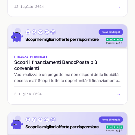
→
12 luglio 2024
FINANZA PERSONALE
Scopri i finanziamenti BancoPosta più
convenienti
Vuoi realizzare un progetto ma non disponi della liquidità
necessaria? Scopri tutte le opportunità di finanziamento
offerte da BancoPosta di Poste Italiane.
→
3 luglio 2024