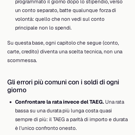
programmato il giorno dopo lo stipendio, verso
un conto separato, batte qualunque forza di
volontà: quello che non vedi sul conto
principale non lo spendi.
Su questa base, ogni capitolo che segue (conto,
carte, credito) diventa una scelta tecnica, non una
scommessa.
Gli errori più comuni con i soldi di ogni
giorno
Confrontare la rata invece del TAEG.
Una rata
bassa su una durata più lunga costa quasi
sempre di più: il TAEG a parità di importo e durata
è l’unico confronto onesto.