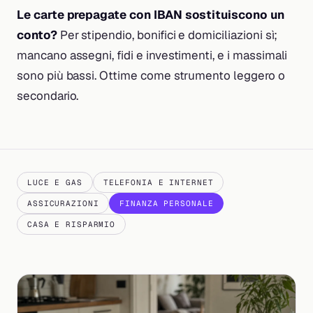
Le carte prepagate con IBAN sostituiscono un
conto?
Per stipendio, bonifici e domiciliazioni sì;
mancano assegni, fidi e investimenti, e i massimali
sono più bassi. Ottime come strumento leggero o
secondario.
LUCE E GAS
TELEFONIA E INTERNET
ASSICURAZIONI
FINANZA PERSONALE
CASA E RISPARMIO