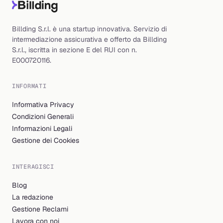
Billding S.r.l. è una startup innovativa. Servizio di
intermediazione assicurativa e offerto da Billding
S.r.l., iscritta in sezione E del RUI con n.
E000720116.
INFORMATI
Informativa Privacy
Condizioni Generali
Informazioni Legali
Gestione dei Cookies
INTERAGISCI
Blog
La redazione
Gestione Reclami
Lavora con noi