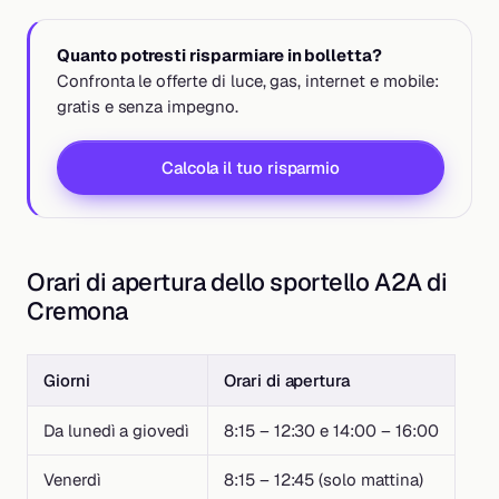
Quanto potresti risparmiare in bolletta?
Confronta le offerte di luce, gas, internet e mobile:
gratis e senza impegno.
Calcola il tuo risparmio
Orari di apertura dello sportello A2A di
Cremona
Giorni
Orari di apertura
Da lunedì a giovedì
8:15 – 12:30 e 14:00 – 16:00
Venerdì
8:15 – 12:45 (solo mattina)