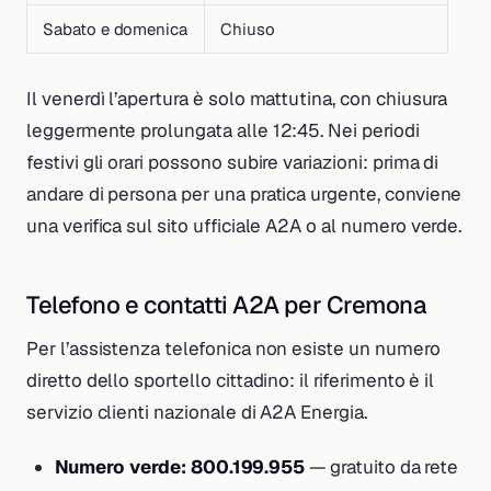
Sabato e domenica
Chiuso
Il venerdì l’apertura è solo mattutina, con chiusura
leggermente prolungata alle 12:45. Nei periodi
festivi gli orari possono subire variazioni: prima di
andare di persona per una pratica urgente, conviene
una verifica sul sito ufficiale A2A o al numero verde.
Telefono e contatti A2A per Cremona
Per l’assistenza telefonica non esiste un numero
diretto dello sportello cittadino: il riferimento è il
servizio clienti nazionale di A2A Energia.
Numero verde: 800.199.955
— gratuito da rete