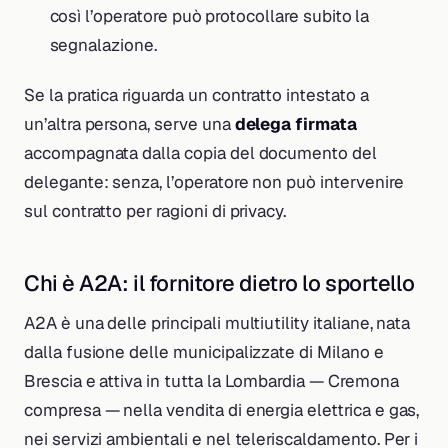
così l’operatore può protocollare subito la
segnalazione.
Se la pratica riguarda un contratto intestato a
un’altra persona, serve una
delega firmata
accompagnata dalla copia del documento del
delegante: senza, l’operatore non può intervenire
sul contratto per ragioni di privacy.
Chi è A2A: il fornitore dietro lo sportello
A2A è una delle principali multiutility italiane, nata
dalla fusione delle municipalizzate di Milano e
Brescia e attiva in tutta la Lombardia — Cremona
compresa — nella vendita di energia elettrica e gas,
nei servizi ambientali e nel teleriscaldamento. Per i