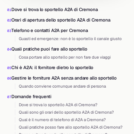
Dove si trova lo sportello A2A di Cremona
Orari di apertura dello sportello A2A di Cremona
Telefono e contatti A2A per Cremona
Guasti ed emergenze: non è lo sportello il canale giusto
Quali pratiche puoi fare allo sportello
Cosa portare allo sportello per non fare due viaggi
Chi è A2A: il fornitore dietro lo sportello
Gestire le forniture A2A senza andare allo sportello
Quando conviene comunque andare di persona
Domande frequenti
Dove si trova lo sportello A2A di Cremona?
Quali sono gli orari dello sportello A2A di Cremona?
Qual è il numero di telefono di A2A a Cremona?
Quali pratiche posso fare allo sportello A2A di Cremona?