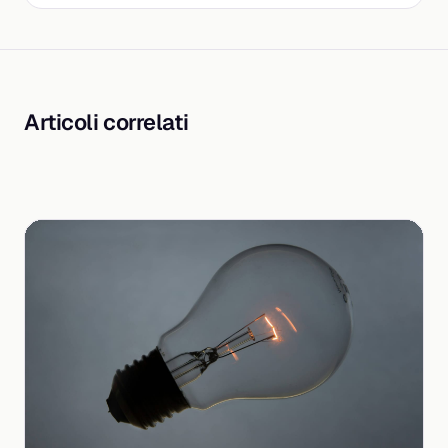
Articoli correlati