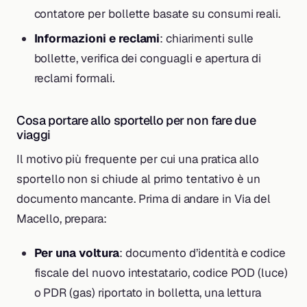
contatore per bollette basate su consumi reali.
Informazioni e reclami
: chiarimenti sulle
bollette, verifica dei conguagli e apertura di
reclami formali.
Cosa portare allo sportello per non fare due
viaggi
Il motivo più frequente per cui una pratica allo
sportello non si chiude al primo tentativo è un
documento mancante. Prima di andare in Via del
Macello, prepara:
Per una voltura
: documento d’identità e codice
fiscale del nuovo intestatario, codice POD (luce)
o PDR (gas) riportato in bolletta, una lettura