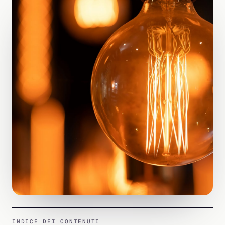
INDICE DEI CONTENUTI