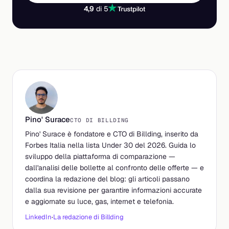
4,9
di 5
Pino' Surace
CTO DI BILLDING
Pino' Surace è fondatore e CTO di Billding, inserito da
Forbes Italia nella lista Under 30 del 2026. Guida lo
sviluppo della piattaforma di comparazione —
dall'analisi delle bollette al confronto delle offerte — e
coordina la redazione del blog: gli articoli passano
dalla sua revisione per garantire informazioni accurate
e aggiornate su luce, gas, internet e telefonia.
LinkedIn
·
La redazione di Billding