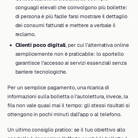
conguagli elevati che coinvolgono più bollette:
di persona è più facile farsi mostrare il dettaglio
dei consumi fatturati e mettere a verbale il
reclamo.
Clienti poco digitali
, per cui l’alternativa online
semplicemente non è praticabile: lo sportello
garantisce l’accesso ai servizi essenziali senza
barriere tecnologiche.
Per un semplice pagamento, una ricarica di
informazioni sulla bolletta o l’autolettura, invece, la
fila non vale quasi mai il tempo: gli stessi risultati si
ottengono in pochi minuti dall’app o al telefono.
Un ultimo consiglio pratico: se il tuo obiettivo allo