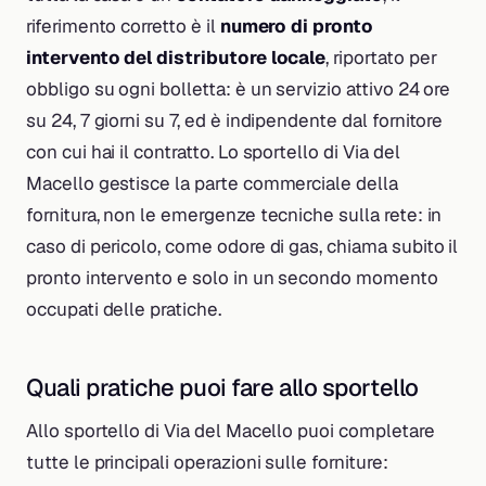
riferimento corretto è il
numero di pronto
intervento del distributore locale
, riportato per
obbligo su ogni bolletta: è un servizio attivo 24 ore
su 24, 7 giorni su 7, ed è indipendente dal fornitore
con cui hai il contratto. Lo sportello di Via del
Macello gestisce la parte commerciale della
fornitura, non le emergenze tecniche sulla rete: in
caso di pericolo, come odore di gas, chiama subito il
pronto intervento e solo in un secondo momento
occupati delle pratiche.
Quali pratiche puoi fare allo sportello
Allo sportello di Via del Macello puoi completare
tutte le principali operazioni sulle forniture: