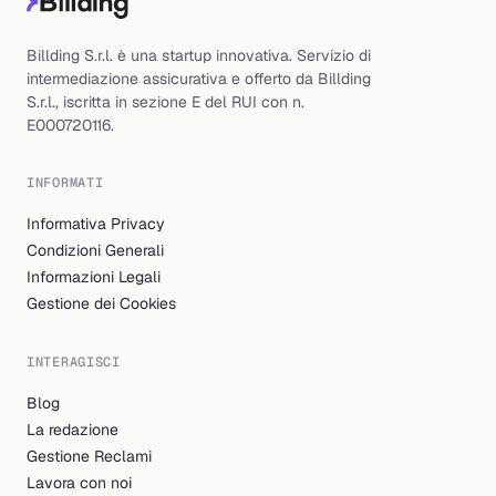
Billding S.r.l. è una startup innovativa. Servizio di
intermediazione assicurativa e offerto da Billding
S.r.l., iscritta in sezione E del RUI con n.
E000720116.
INFORMATI
Informativa Privacy
Condizioni Generali
Informazioni Legali
Gestione dei Cookies
INTERAGISCI
Blog
La redazione
Gestione Reclami
Lavora con noi