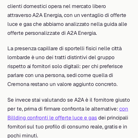
clienti domestici opera nel mercato libero
attraverso A2A Energia, con un ventaglio di offerte
luce e gas che abbiamo analizzato nella guida alle
offerte personalizzate di A2A Energia.
La presenza capillare di sportelli fisici nelle città
lombarde è uno dei tratti distintivi del gruppo
rispetto ai fornitori solo digitali: per chi preferisce
parlare con una persona, sedi come quella di
Cremona restano un valore aggiunto concreto.
Se invece stai valutando se A2A è il fornitore giusto
per te, prima di firmare confronta le alternative:
con
Billding confronti le offerte luce e gas
dei principali
fornitori sul tuo profilo di consumo reale, gratis e in
pochi minuti.