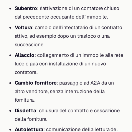
Subentro
: riattivazione di un contatore chiuso
dal precedente occupante dell’immobile.
Voltura
: cambio dell’intestatario di un contratto
attivo, ad esempio dopo un trasloco o una
successione.
Allaccio
: collegamento di un immobile alla rete
luce o gas con installazione di un nuovo
contatore.
Cambio fornitore
: passaggio ad A2A da un
altro venditore, senza interruzione della
fornitura.
Disdetta
: chiusura del contratto e cessazione
della fornitura.
Autolettura
: comunicazione della lettura del