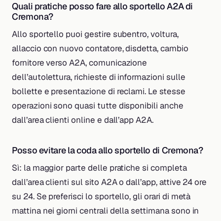
Quali pratiche posso fare allo sportello A2A di
Cremona?
Allo sportello puoi gestire subentro, voltura,
allaccio con nuovo contatore, disdetta, cambio
fornitore verso A2A, comunicazione
dell’autolettura, richieste di informazioni sulle
bollette e presentazione di reclami. Le stesse
operazioni sono quasi tutte disponibili anche
dall’area clienti online e dall’app A2A.
Posso evitare la coda allo sportello di Cremona?
Sì: la maggior parte delle pratiche si completa
dall’area clienti sul sito A2A o dall’app, attive 24 ore
su 24. Se preferisci lo sportello, gli orari di metà
mattina nei giorni centrali della settimana sono in