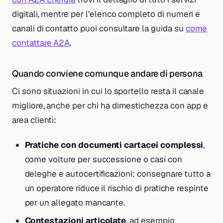
digitali, mentre per l’elenco completo di numeri e
canali di contatto puoi consultare la guida su
come
contattare A2A
.
Quando conviene comunque andare di persona
Ci sono situazioni in cui lo sportello resta il canale
migliore, anche per chi ha dimestichezza con app e
area clienti:
Pratiche con documenti cartacei complessi
,
come volture per successione o casi con
deleghe e autocertificazioni: consegnare tutto a
un operatore riduce il rischio di pratiche respinte
per un allegato mancante.
Contestazioni articolate
, ad esempio