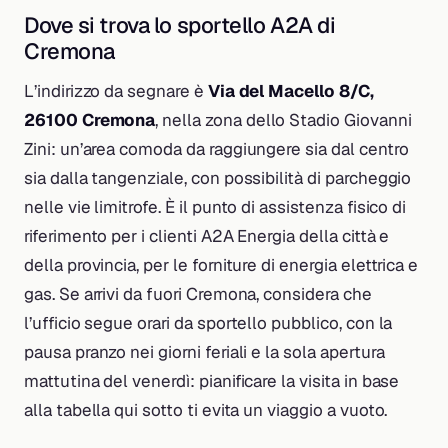
Dove si trova lo sportello A2A di
Cremona
L’indirizzo da segnare è
Via del Macello 8/C,
26100 Cremona
, nella zona dello Stadio Giovanni
Zini: un’area comoda da raggiungere sia dal centro
sia dalla tangenziale, con possibilità di parcheggio
nelle vie limitrofe. È il punto di assistenza fisico di
riferimento per i clienti A2A Energia della città e
della provincia, per le forniture di energia elettrica e
gas. Se arrivi da fuori Cremona, considera che
l’ufficio segue orari da sportello pubblico, con la
pausa pranzo nei giorni feriali e la sola apertura
mattutina del venerdì: pianificare la visita in base
alla tabella qui sotto ti evita un viaggio a vuoto.