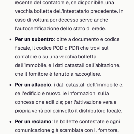
recente del contatore e, se disponibile, una
vecchia bolletta dell’intestatario precedente. In
caso di voltura per decesso serve anche
l’autocertificazione dello stato di erede.
Per un subentro
: oltre a documento e codice
fiscale, il codice POD o PDR che trovi sul
contatore o su una vecchia bolletta
dell’immobile, e i dati catastali dell’abitazione,
che il fornitore è tenuto a raccogliere.
Per un allaccio
: i dati catastali dell’immobile e,
se l’edificio è nuovo, le informazioni sulla
concessione edilizia; per l’attivazione vera e
propria verrà poi coinvolto il distributore locale.
Per un reclamo
: le bollette contestate e ogni
comunicazione già scambiata con il fornitore,