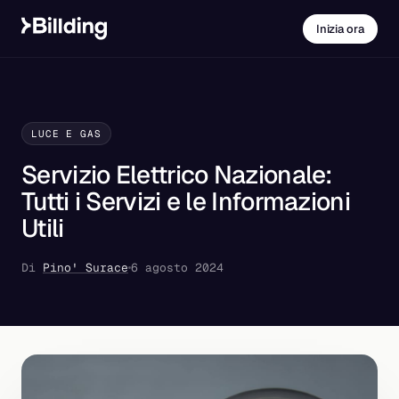
Inizia ora
LUCE E GAS
Servizio Elettrico Nazionale:
Tutti i Servizi e le Informazioni
Utili
Di
Pino' Surace
6 agosto 2024