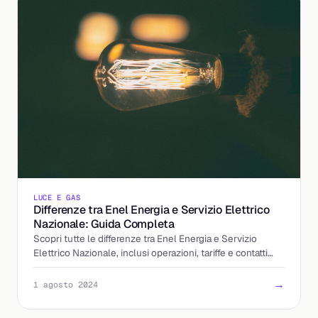
LUCE E GAS
Differenze tra Enel Energia e Servizio Elettrico
Nazionale: Guida Completa
Scopri tutte le differenze tra Enel Energia e Servizio
Elettrico Nazionale, inclusi operazioni, tariffe e contatti
utili. Entra ora nel dettaglio!
→
1 agosto 2024