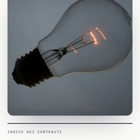
INDICE DEI CONTENUTI