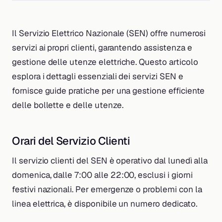
Il Servizio Elettrico Nazionale (SEN) offre numerosi
servizi ai propri clienti, garantendo assistenza e
gestione delle utenze elettriche. Questo articolo
esplora i dettagli essenziali dei servizi SEN e
fornisce guide pratiche per una gestione efficiente
delle bollette e delle utenze.
Orari del Servizio Clienti
Il servizio clienti del SEN è operativo dal lunedì alla
domenica, dalle 7:00 alle 22:00, esclusi i giorni
festivi nazionali. Per emergenze o problemi con la
linea elettrica, è disponibile un numero dedicato.