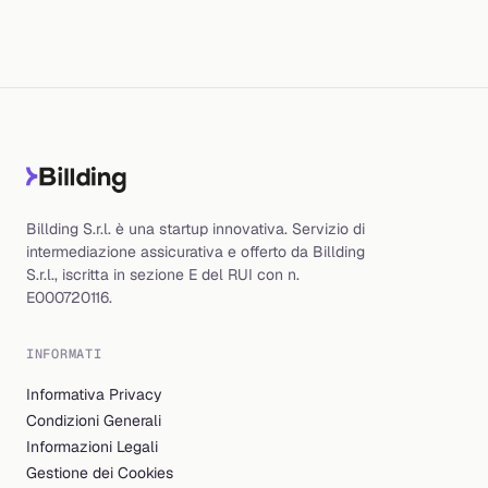
Billding S.r.l. è una startup innovativa. Servizio di
intermediazione assicurativa e offerto da Billding
S.r.l., iscritta in sezione E del RUI con n.
E000720116.
INFORMATI
Informativa Privacy
Condizioni Generali
Informazioni Legali
Gestione dei Cookies