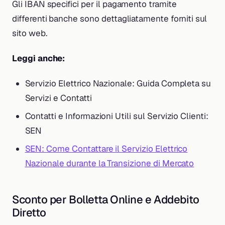
Gli IBAN specifici per il pagamento tramite
differenti banche sono dettagliatamente forniti sul
sito web.
Leggi anche:
Servizio Elettrico Nazionale: Guida Completa su
Servizi e Contatti
Contatti e Informazioni Utili sul Servizio Clienti:
SEN
SEN: Come Contattare il Servizio Elettrico
Nazionale durante la Transizione di Mercato
Sconto per Bolletta Online e Addebito
Diretto