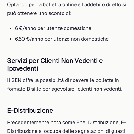
Optando per la bolletta online e l’addebito diretto si
può ottenere uno sconto di:
6 €/anno per utenze domestiche
6,60 €/anno per utenze non domestiche
Servizi per Clienti Non Vedenti e
Ipovedenti
Il SEN offre la possibilità di ricevere le bollette in
formato Braille per agevolare i clienti non vedenti.
E-Distribuzione
Precedentemente nota come Enel Distribuzione, E-
Distribuzione si occupa delle segnalazioni di guasti