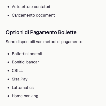
Autoletture contatori
Caricamento documenti
Opzioni di Pagamento Bollette
Sono disponibili vari metodi di pagamento:
Bollettini postali
Bonifici bancari
CBILL
SisalPay
Lottomatica
Home banking