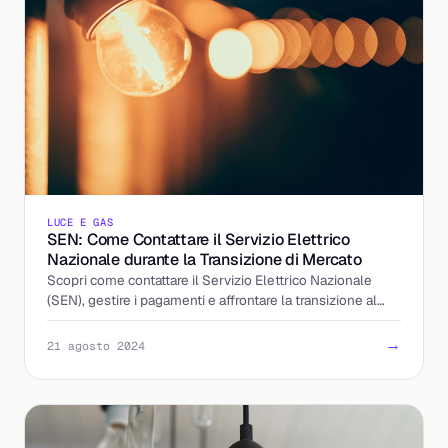
LUCE E GAS
SEN: Come Contattare il Servizio Elettrico
Nazionale durante la Transizione di Mercato
Scopri come contattare il Servizio Elettrico Nazionale
(SEN), gestire i pagamenti e affrontare la transizione al
mercato libero dell'energia.
→
21 agosto 2024