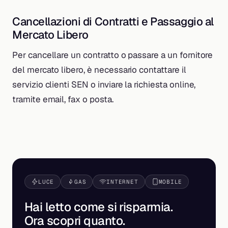
Cancellazioni di Contratti e Passaggio al
Mercato Libero
Per cancellare un contratto o passare a un fornitore
del mercato libero, è necessario contattare il
servizio clienti SEN o inviare la richiesta online,
tramite email, fax o posta.
LUCE
GAS
INTERNET
MOBILE
Hai letto come si risparmia.
Ora scopri
quanto
.