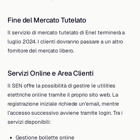
Fine del Mercato Tutelato
Il servizio di mercato tutelato di Enel terminerà a
luglio 2024. I clienti dovranno passare a un altro
fornitore del mercato libero.
Servizi Online e Area Clienti
Il SEN offre la possibilità di gestire le utilities
elettriche online tramite il proprio sito web. La
registrazione iniziale richiede un’email, mentre
l’accesso successivo avviene tramite login. Tra i
servizi disponibili:
Gestione bollette online