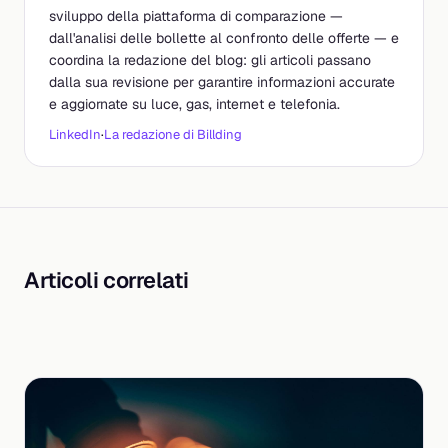
sviluppo della piattaforma di comparazione —
dall'analisi delle bollette al confronto delle offerte — e
coordina la redazione del blog: gli articoli passano
dalla sua revisione per garantire informazioni accurate
e aggiornate su luce, gas, internet e telefonia.
LinkedIn
·
La redazione di Billding
Articoli correlati