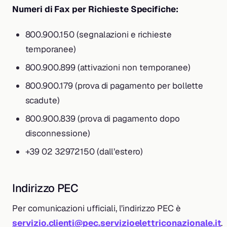
Numeri di Fax per Richieste Specifiche:
800.900.150 (segnalazioni e richieste
temporanee)
800.900.899 (attivazioni non temporanee)
800.900.179 (prova di pagamento per bollette
scadute)
800.900.839 (prova di pagamento dopo
disconnessione)
+39 02 32972150 (dall’estero)
Indirizzo PEC
Per comunicazioni ufficiali, l’indirizzo PEC è
servizio.clienti@pec.servizioelettriconazionale.it
.