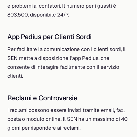
e problemi ai contatori. Il numero per i guasti è
803.500, disponibile 24/7.
App Pedius per Clienti Sordi
Per facilitare la comunicazione con i clienti sordi, il
SEN mette a disposizione l’app Pedius, che
consente di interagire facilmente con il servizio
clienti.
Reclami e Controversie
I reclami possono essere inviati tramite email, fax,
posta o modulo online. Il SEN ha un massimo di 40
giorni per rispondere ai reclami.