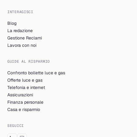
INTERAGISCI
Blog
La redazione
Gestione Reclami
Lavora con noi
GUIDE AL RISPARMIO
Confronto bollette luce e gas
Offerte luce e gas
Telefonia e internet
Assicurazioni
Finanza personale
Casa e risparmio
SEGUICI