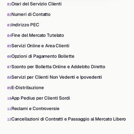
Orari del Servizio Clienti
Numeri di Contatto
Indirizzo PEC
Fine del Mercato Tutelato
Servizi Online e Area Clienti
Opzioni di Pagamento Bollette
Sconto per Bolletta Online e Addebito Diretto
Servizi per Clienti Non Vedenti e Ipovedenti
E-Distribuzione
App Pedius per Clienti Sordi
Reclami e Controversie
Cancellazioni di Contratti e Passaggio al Mercato Libero