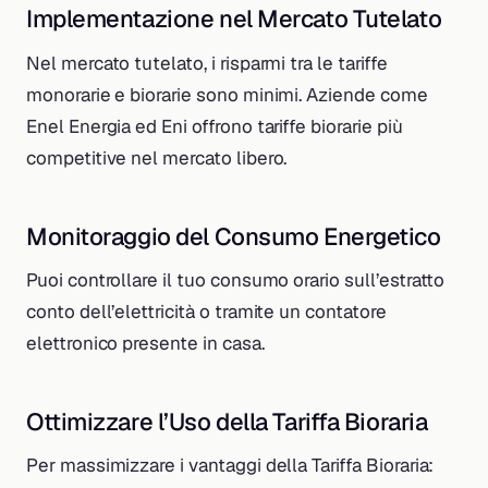
Implementazione nel Mercato Tutelato
Nel mercato tutelato, i risparmi tra le tariffe
monorarie e biorarie sono minimi. Aziende come
Enel Energia ed Eni offrono tariffe biorarie più
competitive nel mercato libero.
Monitoraggio del Consumo Energetico
Puoi controllare il tuo consumo orario sull’estratto
conto dell’elettricità o tramite un contatore
elettronico presente in casa.
Ottimizzare l’Uso della Tariffa Bioraria
Per massimizzare i vantaggi della Tariffa Bioraria: