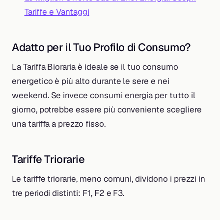
Tariffe e Vantaggi
Adatto per il Tuo Profilo di Consumo?
La Tariffa Bioraria è ideale se il tuo consumo
energetico è più alto durante le sere e nei
weekend. Se invece consumi energia per tutto il
giorno, potrebbe essere più conveniente scegliere
una tariffa a prezzo fisso.
Tariffe Triorarie
Le tariffe triorarie, meno comuni, dividono i prezzi in
tre periodi distinti: F1, F2 e F3.