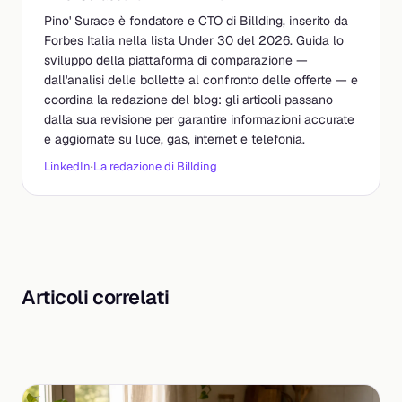
Pino' Surace è fondatore e CTO di Billding, inserito da
Forbes Italia nella lista Under 30 del 2026. Guida lo
sviluppo della piattaforma di comparazione —
dall'analisi delle bollette al confronto delle offerte — e
coordina la redazione del blog: gli articoli passano
dalla sua revisione per garantire informazioni accurate
e aggiornate su luce, gas, internet e telefonia.
LinkedIn
·
La redazione di Billding
Articoli correlati