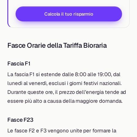
Calcola il tuo risparmio
Fasce Orarie della Tariffa Bioraria
Fascia F1
La fascia F1 si estende dalle 8:00 alle 19:00, dal
lunedì al venerdì, esclusi i giorni festivi nazionali.
Durante queste ore, il prezzo dell’energia tende ad
essere più alto a causa della maggiore domanda.
Fasce F23
Le fasce F2 e F3 vengono unite per formare la