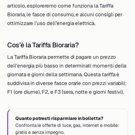
articolo, esploreremo come funziona la Tariffa
Bioraria, le fasce di consumo, e alcuni consigli per
ottimizzare l’uso dell’energia elettrica.
Cos’è la Tariffa Bioraria?
La Tariffa Bioraria permette di pagare un prezzo
dell’energia più basso in determinati momenti della
giornata e giorni della settimana. Questa tariffa è
suddivisa in diverse fasce orarie con prezzi variabili:
F1 (ore diurne), F2, e F3 (sera, notte e giorni festivi).
Quanto potresti risparmiare in bolletta?
Confronta le offerte di luce, gas, internet e mobile:
gratis e senza impegno.