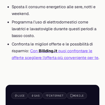
Sposta il consumo energetico alle sere, notti e
weekend.
Programma l’uso di elettrodomestici come
lavatrici e lavastoviglie durante questi periodi a
basso costo.
Confronta le migliori offerte e le possibilità di
risparmio:
Con
Billding.it
puoi confrontare le
offerte scegliere l’offerta più conveniente per te
.
LUCE
GAS
INTERNET
MOBILE