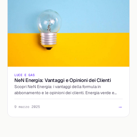
LUCE E GAS
NeN Energia: Vantaggi e Opinioni dei Clienti
Scopri NeN Energia: i vantaggi della formula in
abbonamento e le opinioni dei clienti. Energia verde e
trasparenza per la tua casa.
→
9 marzo 2025