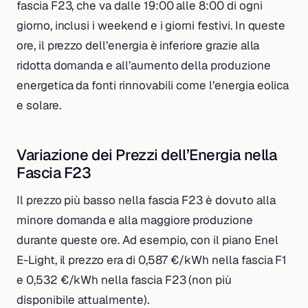
fascia F23, che va dalle 19:00 alle 8:00 di ogni
giorno, inclusi i weekend e i giorni festivi. In queste
ore, il prezzo dell’energia è inferiore grazie alla
ridotta domanda e all’aumento della produzione
energetica da fonti rinnovabili come l’energia eolica
e solare.
Variazione dei Prezzi dell’Energia nella
Fascia F23
Il prezzo più basso nella fascia F23 è dovuto alla
minore domanda e alla maggiore produzione
durante queste ore. Ad esempio, con il piano Enel
E-Light, il prezzo era di 0,587 €/kWh nella fascia F1
e 0,532 €/kWh nella fascia F23 (non più
disponibile attualmente).