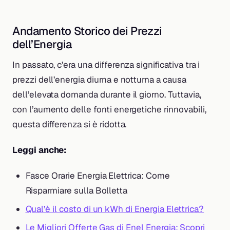
Andamento Storico dei Prezzi
dell’Energia
In passato, c’era una differenza significativa tra i
prezzi dell’energia diurna e notturna a causa
dell’elevata domanda durante il giorno. Tuttavia,
con l’aumento delle fonti energetiche rinnovabili,
questa differenza si è ridotta.
Leggi anche:
Fasce Orarie Energia Elettrica: Come
Risparmiare sulla Bolletta
Qual’è il costo di un kWh di Energia Elettrica?
Le Migliori Offerte Gas di Enel Energia: Scopri