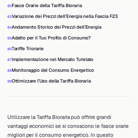
Fasce Orarie della Tariffa Bioraria
Variazione dei Prezzi dell’Energia nella Fascia F23
Andamento Storico dei Prezzi dell’Energia
Adatto per il Tuo Profilo di Consumo?
Tariffe Triorarie
Implementazione nel Mercato Tutelato
Monitoraggio del Consumo Energetico
Ottimizzare l’Uso della Tariffa Bioraria
Utilizzare la Tariffa Bioraria può offrire grandi
vantaggi economici se si conoscono le fasce orarie
migliori per il consumo energetico. In questo