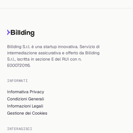
Billding S.r.l. è una startup innovativa. Servizio di
intermediazione assicurativa e offerto da Billding
S.r.l., iscritta in sezione E del RUI con n.
E000720116.
INFORMATI
Informativa Privacy
Condizioni Generali
Informazioni Legali
Gestione dei Cookies
INTERAGISCI