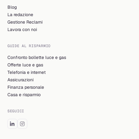
Blog
La redazione
Gestione Reclami
Lavora con noi
GUIDE AL RISPARMIO
Confronto bollette luce e gas
Offerte luce e gas
Telefonia e internet
Assicurazioni
Finanza personale
Casa e risparmio
SEGUICI