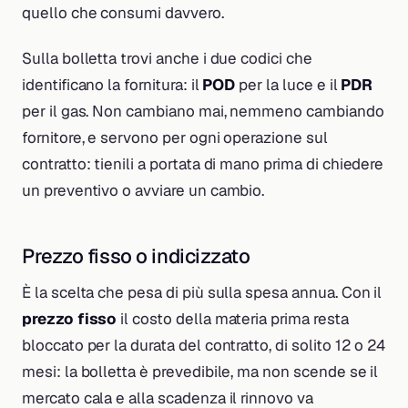
quello che consumi davvero.
Sulla bolletta trovi anche i due codici che
identificano la fornitura: il
POD
per la luce e il
PDR
per il gas. Non cambiano mai, nemmeno cambiando
fornitore, e servono per ogni operazione sul
contratto: tienili a portata di mano prima di chiedere
un preventivo o avviare un cambio.
Prezzo fisso o indicizzato
È la scelta che pesa di più sulla spesa annua. Con il
prezzo fisso
il costo della materia prima resta
bloccato per la durata del contratto, di solito 12 o 24
mesi: la bolletta è prevedibile, ma non scende se il
mercato cala e alla scadenza il rinnovo va