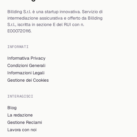
Billding S.r.l. è una startup innovativa. Servizio di
intermediazione assicurativa e offerto da Billding
S.r.l., iscritta in sezione E del RUI con n.
E000720116.
INFORMATI
Informativa Privacy
Condizioni Generali
Informazioni Legali
Gestione dei Cookies
INTERAGISCI
Blog
La redazione
Gestione Reclami
Lavora con noi