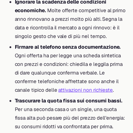
Ignorare la scadenza delle condizioni
economiche.
Molte offerte competitive al primo
anno rinnovano a prezzi molto più alti. Segna la
data e ricontrolla il mercato a ogni rinnovo: è il
singolo gesto che vale di più nel tempo.
Firmare al telefono senza documentazione.
Ogni offerta ha per legge una scheda sintetica
con prezzi e condizioni: chiedila e leggila prima
di dare qualunque conferma verbale. Le
conferme telefoniche affrettate sono anche il
canale tipico delle
attivazioni non richieste
.
Trascurare la quota fissa sui consumi bassi.
Per una seconda casa o un single, una quota
fissa alta può pesare più del prezzo dell’energia:
su consumi ridotti va confrontata per prima.