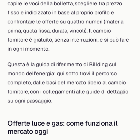
capire le voci della bolletta, scegliere tra prezzo
fisso e indicizzato in base al proprio profilo e
confrontare le offerte su quattro numeri (materia
prima, quota fissa, durata, vincoli). Il cambio
fornitore è gratuito, senza interruzioni, e si può fare
in ogni momento.
Questa è la guida di riferimento di Billding sul
mondo dell’energia: qui sotto trovi il percorso
completo, dalle basi del mercato libero al cambio
fornitore, con i collegamenti alle guide di dettaglio
su ogni passaggio.
Offerte luce e gas: come funziona il
mercato oggi