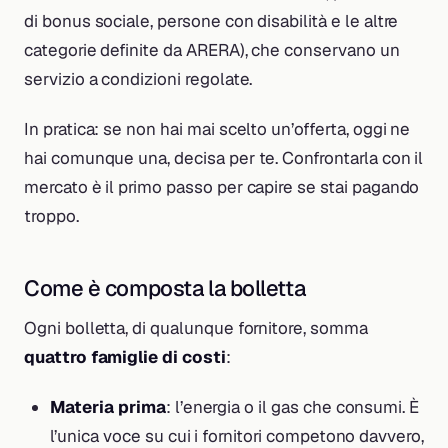
di bonus sociale, persone con disabilità e le altre
categorie definite da ARERA), che conservano un
servizio a condizioni regolate.
In pratica: se non hai mai scelto un’offerta, oggi ne
hai comunque una, decisa per te. Confrontarla con il
mercato è il primo passo per capire se stai pagando
troppo.
Come è composta la bolletta
Ogni bolletta, di qualunque fornitore, somma
quattro famiglie di costi
:
Materia prima
: l’energia o il gas che consumi. È
l’unica voce su cui i fornitori competono davvero,