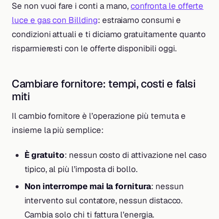
Se non vuoi fare i conti a mano,
confronta le offerte
luce e gas con Billding
: estraiamo consumi e
condizioni attuali e ti diciamo gratuitamente quanto
risparmieresti con le offerte disponibili oggi.
Cambiare fornitore: tempi, costi e falsi
miti
Il cambio fornitore è l’operazione più temuta e
insieme la più semplice:
È gratuito
: nessun costo di attivazione nel caso
tipico, al più l’imposta di bollo.
Non interrompe mai la fornitura
: nessun
intervento sul contatore, nessun distacco.
Cambia solo chi ti fattura l’energia.