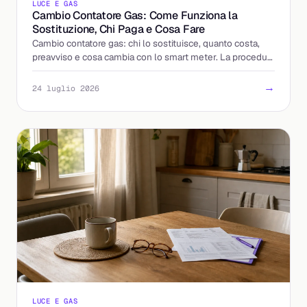
LUCE E GAS
Cambio Contatore Gas: Come Funziona la
Sostituzione, Chi Paga e Cosa Fare
Cambio contatore gas: chi lo sostituisce, quanto costa,
preavviso e cosa cambia con lo smart meter. La procedura
spiegata passo per passo, senza sorprese.
→
24 luglio 2026
LUCE E GAS