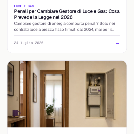
LUCE E GAS
Penali per Cambiare Gestore di Luce e Gas: Cosa
Prevede la Legge nel 2026
Cambiare gestore di energia comporta penali? Solo nei
contratti luce a prezzo fisso firmati dal 2024, mai per il
gas. Ecco le regole ARERA e come tutelarti.
→
24 luglio 2026