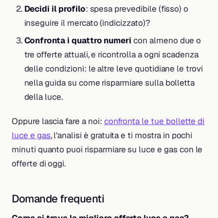
Decidi il profilo
: spesa prevedibile (fisso) o
inseguire il mercato (indicizzato)?
Confronta i quattro numeri
con almeno due o
tre offerte attuali, e ricontrolla a ogni scadenza
delle condizioni: le altre leve quotidiane le trovi
nella guida su come risparmiare sulla bolletta
della luce.
Oppure lascia fare a noi:
confronta le tue bollette di
luce e gas
, l’analisi è gratuita e ti mostra in pochi
minuti quanto puoi risparmiare su luce e gas con le
offerte di oggi.
Domande frequenti