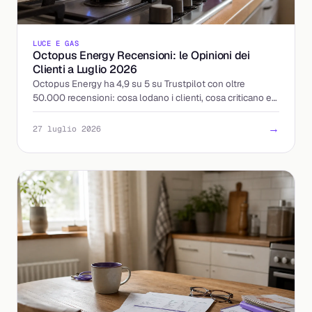
LUCE E GAS
Octopus Energy Recensioni: le Opinioni dei
Clienti a Luglio 2026
Octopus Energy ha 4,9 su 5 su Trustpilot con oltre
50.000 recensioni: cosa lodano i clienti, cosa criticano e
come leggere le opinioni prima di attivare.
→
27 luglio 2026