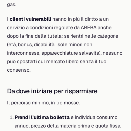
gas.
I
clienti vulnerabili
hanno in più il diritto a un
servizio a condizioni regolate da ARERA anche
dopo la fine della tutela: se rientri nelle categorie
(età, bonus, disabilità, isole minori non
interconnesse, apparecchiature salvavita), nessuno
può spostarti sul mercato libero senza il tuo
consenso.
Da dove iniziare per risparmiare
Il percorso minimo, in tre mosse:
Prendi l’ultima bolletta
e individua consumo
annuo, prezzo della materia prima e quota fissa.