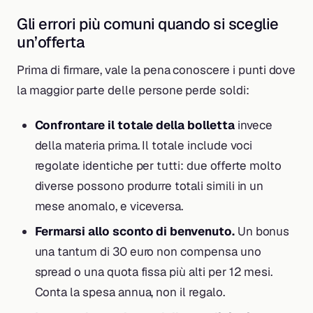
Gli errori più comuni quando si sceglie
un’offerta
Prima di firmare, vale la pena conoscere i punti dove
la maggior parte delle persone perde soldi:
Confrontare il totale della bolletta
invece
della materia prima. Il totale include voci
regolate identiche per tutti: due offerte molto
diverse possono produrre totali simili in un
mese anomalo, e viceversa.
Fermarsi allo sconto di benvenuto.
Un bonus
una tantum di 30 euro non compensa uno
spread o una quota fissa più alti per 12 mesi.
Conta la spesa annua, non il regalo.