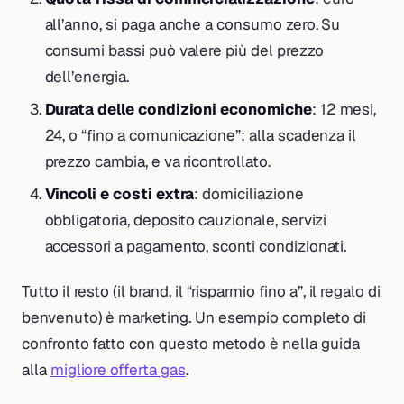
all’anno, si paga anche a consumo zero. Su
consumi bassi può valere più del prezzo
dell’energia.
Durata delle condizioni economiche
: 12 mesi,
24, o “fino a comunicazione”: alla scadenza il
prezzo cambia, e va ricontrollato.
Vincoli e costi extra
: domiciliazione
obbligatoria, deposito cauzionale, servizi
accessori a pagamento, sconti condizionati.
Tutto il resto (il brand, il “risparmio fino a”, il regalo di
benvenuto) è marketing. Un esempio completo di
confronto fatto con questo metodo è nella guida
alla
migliore offerta gas
.