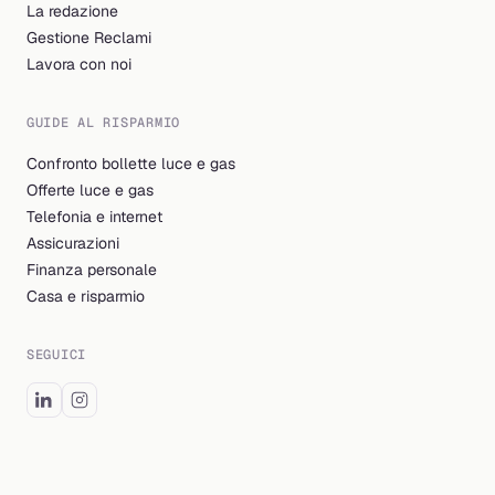
La redazione
Gestione Reclami
Lavora con noi
GUIDE AL RISPARMIO
Confronto bollette luce e gas
Offerte luce e gas
Telefonia e internet
Assicurazioni
Finanza personale
Casa e risparmio
SEGUICI