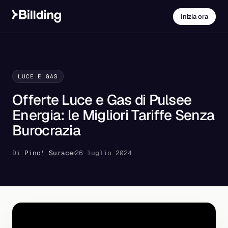
Inizia ora
LUCE E GAS
Offerte Luce e Gas di Pulsee
Energia: le Migliori Tariffe Senza
Burocrazia
Di
Pino' Surace
26 luglio 2024