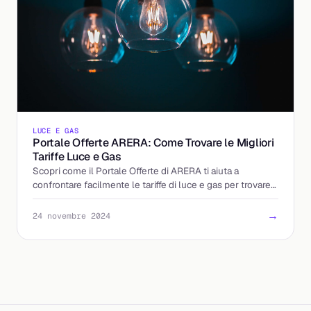
LUCE E GAS
Portale Offerte ARERA: Come Trovare le Migliori
Tariffe Luce e Gas
Scopri come il Portale Offerte di ARERA ti aiuta a
confrontare facilmente le tariffe di luce e gas per trovare
la migliore offerta.
→
24 novembre 2024