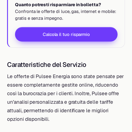
Quanto potresti risparmiare in bolletta?
Confronta le offerte di luce, gas, internet e mobile:
gratis e senza impegno.
Calcola il tuo risparmio
Caratteristiche del Servizio
Le offerte di Pulsee Energia sono state pensate per
essere completamente gestite online, riducendo
così la burocrazia per i clienti. Inoltre, Pulsee offre
un’analisi personalizzata e gratuita delle tariffe
attuali, permettendo di identificare le migliori
opzioni disponibili.