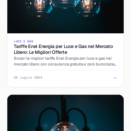
LUCE E GAS
Tariffe Enel Energia per Luce e Gas nel Mercato
Libero: Le Migliori Offerte
Scopri le migliori tariffe Enel Energia per luce e gas nel
mercato libero con consulenza gratuita e zero burocrazia
grazie a Billding.it.
→
26 luglio 2024