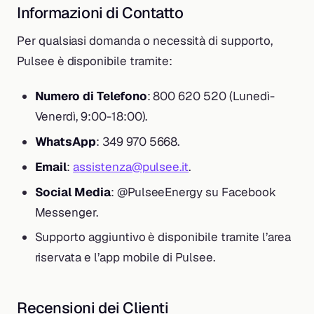
Informazioni di Contatto
Per qualsiasi domanda o necessità di supporto,
Pulsee è disponibile tramite:
Numero di Telefono
: 800 620 520 (Lunedì-
Venerdì, 9:00-18:00).
WhatsApp
: 349 970 5668.
Email
:
assistenza@pulsee.it
.
Social Media
: @PulseeEnergy su Facebook
Messenger.
Supporto aggiuntivo è disponibile tramite l’area
riservata e l’app mobile di Pulsee.
Recensioni dei Clienti