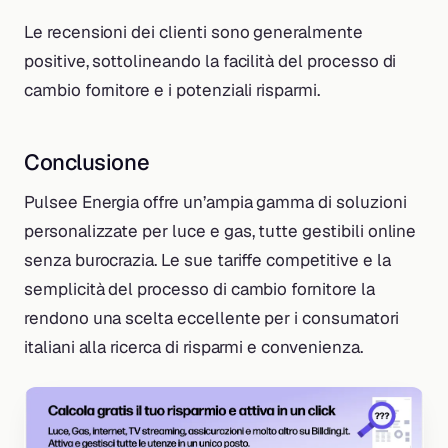
Le recensioni dei clienti sono generalmente
positive, sottolineando la facilità del processo di
cambio fornitore e i potenziali risparmi.
Conclusione
Pulsee Energia offre un’ampia gamma di soluzioni
personalizzate per luce e gas, tutte gestibili online
senza burocrazia. Le sue tariffe competitive e la
semplicità del processo di cambio fornitore la
rendono una scelta eccellente per i consumatori
italiani alla ricerca di risparmi e convenienza.