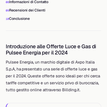
Informazioni di Contatto
Recensioni dei Clienti
Conclusione
Introduzione alle Offerte Luce e Gas di
Pulsee Energia per il 2024
Pulsee Energia, un marchio digitale di Axpo Italia
S.p.A, ha presentato una serie di offerte luce e gas
per il 2024. Queste offerte sono ideali per chi cerca
tariffe competitive e un servizio privo di burocrazia,
tutto gestito online attraverso Billding.it.