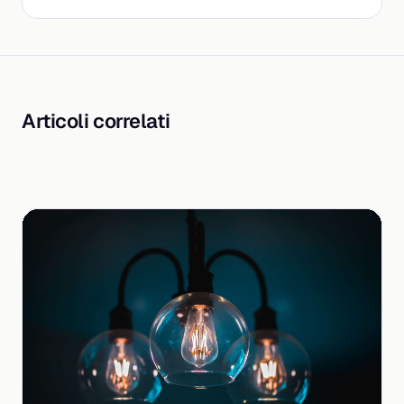
Articoli correlati