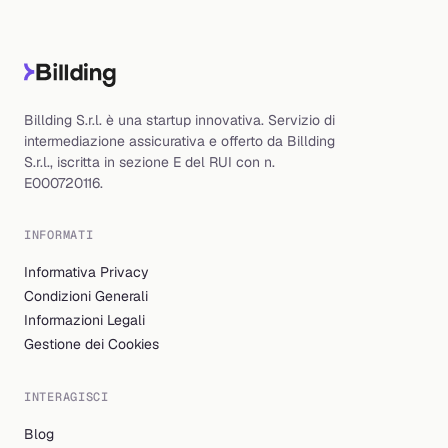
Billding S.r.l. è una startup innovativa. Servizio di
intermediazione assicurativa e offerto da Billding
S.r.l., iscritta in sezione E del RUI con n.
E000720116.
INFORMATI
Informativa Privacy
Condizioni Generali
Informazioni Legali
Gestione dei Cookies
INTERAGISCI
Blog