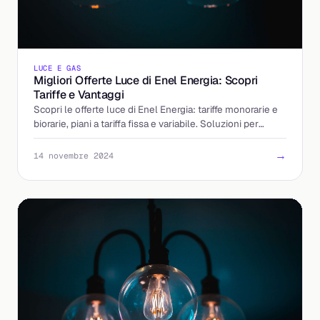
LUCE E GAS
Migliori Offerte Luce di Enel Energia: Scopri
Tariffe e Vantaggi
Scopri le offerte luce di Enel Energia: tariffe monorarie e
biorarie, piani a tariffa fissa e variabile. Soluzioni per
privati e aziende.
→
14 novembre 2024