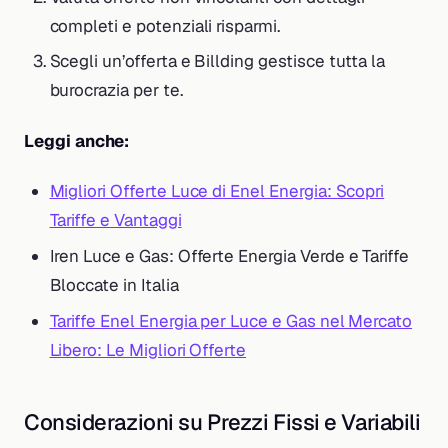
completi e potenziali risparmi.
Scegli un’offerta e Billding gestisce tutta la
burocrazia per te.
Leggi anche:
Migliori Offerte Luce di Enel Energia: Scopri
Tariffe e Vantaggi
Iren Luce e Gas: Offerte Energia Verde e Tariffe
Bloccate in Italia
Tariffe Enel Energia per Luce e Gas nel Mercato
Libero: Le Migliori Offerte
Considerazioni su Prezzi Fissi e Variabili