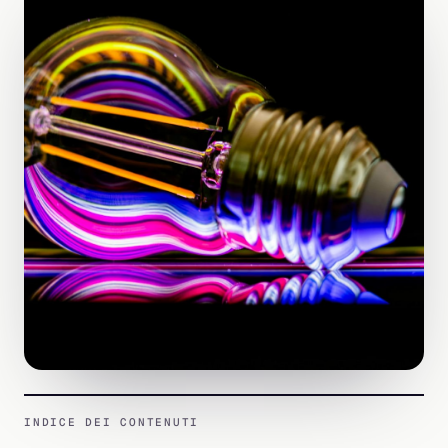
INDICE DEI CONTENUTI