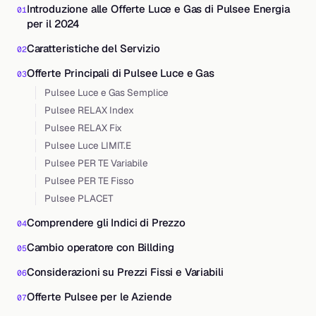
Introduzione alle Offerte Luce e Gas di Pulsee Energia
per il 2024
Caratteristiche del Servizio
Offerte Principali di Pulsee Luce e Gas
Pulsee Luce e Gas Semplice
Pulsee RELAX Index
Pulsee RELAX Fix
Pulsee Luce LIMIT.E
Pulsee PER TE Variabile
Pulsee PER TE Fisso
Pulsee PLACET
Comprendere gli Indici di Prezzo
Cambio operatore con Billding
Considerazioni su Prezzi Fissi e Variabili
Offerte Pulsee per le Aziende