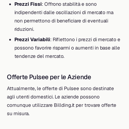
Prezzi Fissi
: Offrono stabilità e sono
indipendenti dalle oscillazioni di mercato ma
non permettono di beneficiare di eventuali
riduzioni.
Prezzi Variabili
: Riflettono i prezzi di mercato e
possono favorire risparmi o aumenti in base alle
tendenze del mercato.
Offerte Pulsee per le Aziende
Attualmente, le offerte di Pulsee sono destinate
agli utenti domestici. Le aziende possono
comunque utilizzare Billding.it per trovare offerte
su misura.