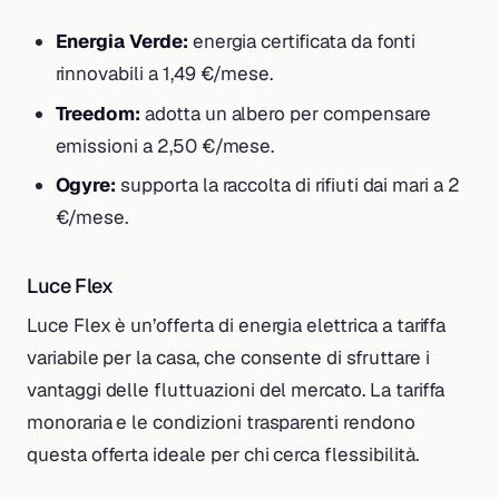
Energia Verde:
energia certificata da fonti
rinnovabili a 1,49 €/mese.
Treedom:
adotta un albero per compensare
emissioni a 2,50 €/mese.
Ogyre:
supporta la raccolta di rifiuti dai mari a 2
€/mese.
Luce Flex
Luce Flex è un’offerta di energia elettrica a tariffa
variabile per la casa, che consente di sfruttare i
vantaggi delle fluttuazioni del mercato. La tariffa
monoraria e le condizioni trasparenti rendono
questa offerta ideale per chi cerca flessibilità.