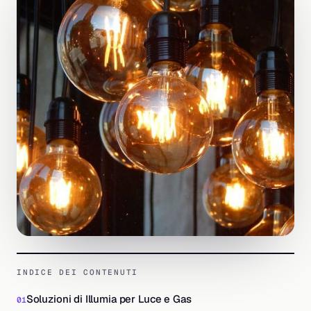
INDICE DEI CONTENUTI
Soluzioni di Illumia per Luce e Gas