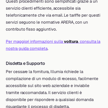
Questi procedimenti sono semplificati grazie a un
servizio clienti efficiente, accessibile sia
telefonicamente che via email. Le tariffe per questi
servizi seguono le normative ARERA, con un
contributo fisso aggiuntivo.
Per maggiori informazioni sulla
voltura
, consulta la
nostra guida completa
.
Disdetta e Supporto
Per cessare la fornitura, Illumia richiede la
compilazione di un modulo di recesso, facilmente
accessibile sul sito web aziendale e inviabile
tramite raccomandata. Il servizio clienti è
disponibile per rispondere a qualsiasi domanda
riguardante il processo di disdetta.