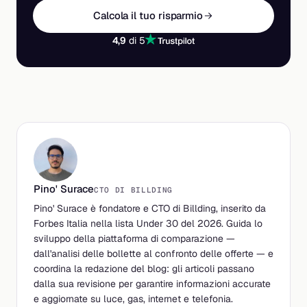
Calcola il tuo risparmio
4,9
di 5
Pino' Surace
CTO DI BILLDING
Pino' Surace è fondatore e CTO di Billding, inserito da
Forbes Italia nella lista Under 30 del 2026. Guida lo
sviluppo della piattaforma di comparazione —
dall'analisi delle bollette al confronto delle offerte — e
coordina la redazione del blog: gli articoli passano
dalla sua revisione per garantire informazioni accurate
e aggiornate su luce, gas, internet e telefonia.