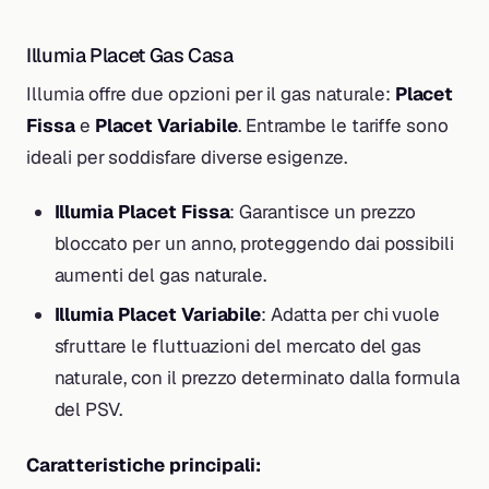
Illumia Placet Gas Casa
Illumia offre due opzioni per il gas naturale:
Placet
Fissa
e
Placet Variabile
. Entrambe le tariffe sono
ideali per soddisfare diverse esigenze.
Illumia Placet Fissa
: Garantisce un prezzo
bloccato per un anno, proteggendo dai possibili
aumenti del gas naturale.
Illumia Placet Variabile
: Adatta per chi vuole
sfruttare le fluttuazioni del mercato del gas
naturale, con il prezzo determinato dalla formula
del PSV.
Caratteristiche principali: