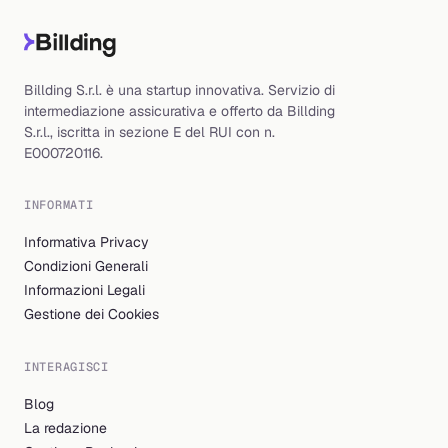
Billding S.r.l. è una startup innovativa. Servizio di
intermediazione assicurativa e offerto da Billding
S.r.l., iscritta in sezione E del RUI con n.
E000720116.
INFORMATI
Informativa Privacy
Condizioni Generali
Informazioni Legali
Gestione dei Cookies
INTERAGISCI
Blog
La redazione