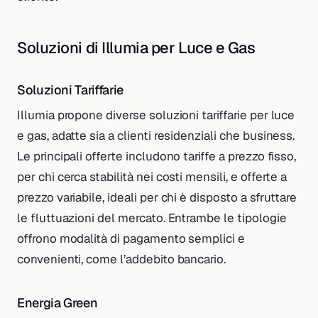
Soluzioni di Illumia per Luce e Gas
Soluzioni Tariffarie
Illumia propone diverse soluzioni tariffarie per luce
e gas, adatte sia a clienti residenziali che business.
Le principali offerte includono tariffe a prezzo fisso,
per chi cerca stabilità nei costi mensili, e offerte a
prezzo variabile, ideali per chi è disposto a sfruttare
le fluttuazioni del mercato. Entrambe le tipologie
offrono modalità di pagamento semplici e
convenienti, come l’addebito bancario.
Energia Green