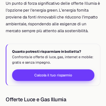
Un punto di forza significativo delle offerte Illumia è
l’opzione per l’energia green. L’energia fornita
proviene da fonti rinnovabili che riducono l’impatto
ambientale, rispondendo alle esigenze di un
mercato sempre più attento alla sostenibilità.
Quanto potresti risparmiare in bolletta?
Confronta le offerte di luce, gas, internet e mobile:
gratis e senza impegno.
Calcola il tuo risparmio
Offerte Luce e Gas Illumia