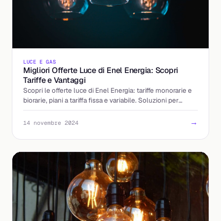
LUCE E GAS
Migliori Offerte Luce di Enel Energia: Scopri
Tariffe e Vantaggi
Scopri le offerte luce di Enel Energia: tariffe monorarie e
biorarie, piani a tariffa fissa e variabile. Soluzioni per
privati e aziende.
→
14 novembre 2024