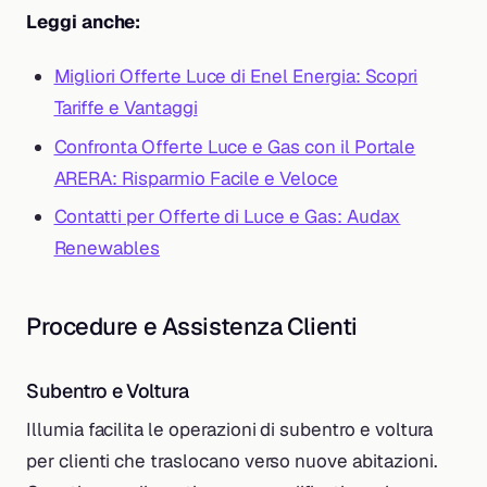
Leggi anche:
Migliori Offerte Luce di Enel Energia: Scopri
Tariffe e Vantaggi
Confronta Offerte Luce e Gas con il Portale
ARERA: Risparmio Facile e Veloce
Contatti per Offerte di Luce e Gas: Audax
Renewables
Procedure e Assistenza Clienti
Subentro e Voltura
Illumia facilita le operazioni di subentro e voltura
per clienti che traslocano verso nuove abitazioni.