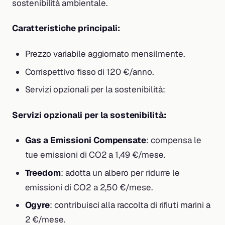
sostenibilità ambientale.
Caratteristiche principali:
Prezzo variabile aggiornato mensilmente.
Corrispettivo fisso di 120 €/anno.
Servizi opzionali per la sostenibilità:
Servizi opzionali per la sostenibilità:
Gas a Emissioni Compensate
: compensa le
tue emissioni di CO2 a 1,49 €/mese.
Treedom
: adotta un albero per ridurre le
emissioni di CO2 a 2,50 €/mese.
Ogyre
: contribuisci alla raccolta di rifiuti marini a
2 €/mese.