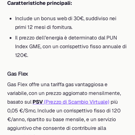
Caratteristiche principali:
Include un bonus web di 30€, suddiviso nei
primi 12 mesi di fornitura.
Il prezzo dell’energia è determinato dal PUN
Index GME, con un corrispettivo fisso annuale di
120€.
Gas Flex
Gas Flex offre una tariffa gas vantaggiosa e
variabile, con un prezzo aggiornato mensilmente,
basato sul
PSV
(Prezzo di Scambio Virtuale)
più
0,05 €/Smc. Include un corrispettivo fisso di 120
€/anno, ripartito su base mensile, e un servizio
aggiuntivo che consente di contribuire alla