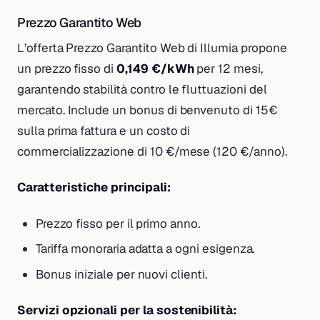
Prezzo Garantito Web
L’offerta Prezzo Garantito Web di Illumia propone
un prezzo fisso di
0,149 €/kWh
per 12 mesi,
garantendo stabilità contro le fluttuazioni del
mercato. Include un bonus di benvenuto di 15€
sulla prima fattura e un costo di
commercializzazione di 10 €/mese (120 €/anno).
Caratteristiche principali:
Prezzo fisso per il primo anno.
Tariffa monoraria adatta a ogni esigenza.
Bonus iniziale per nuovi clienti.
Servizi opzionali per la sostenibilità: