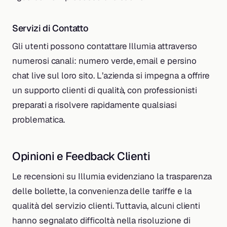
Servizi di Contatto
Gli utenti possono contattare Illumia attraverso
numerosi canali: numero verde, email e persino
chat live sul loro sito. L’azienda si impegna a offrire
un supporto clienti di qualità, con professionisti
preparati a risolvere rapidamente qualsiasi
problematica.
Opinioni e Feedback Clienti
Le recensioni su Illumia evidenziano la trasparenza
delle bollette, la convenienza delle tariffe e la
qualità del servizio clienti. Tuttavia, alcuni clienti
hanno segnalato difficoltà nella risoluzione di