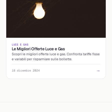
LUCE E GAS
Le Migliori Offerte Luce e Gas
Scopri le migliori offerte luce e gas. Confronta tariffe fisse
e variabili per risparmiare sulle bollette.
→
18 dicembre 2024