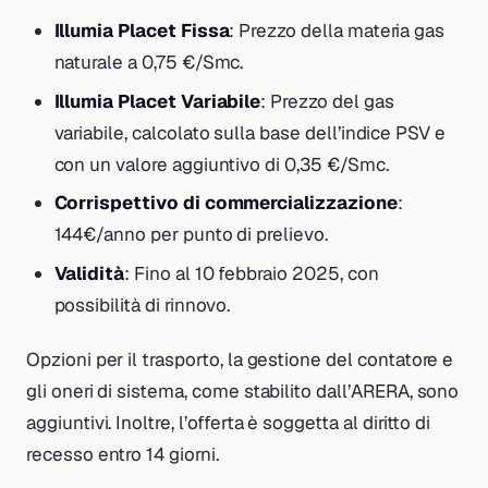
Illumia Placet Fissa
: Prezzo della materia gas
naturale a 0,75 €/Smc.
Illumia Placet Variabile
: Prezzo del gas
variabile, calcolato sulla base dell’indice PSV e
con un valore aggiuntivo di 0,35 €/Smc.
Corrispettivo di commercializzazione
:
144€/anno per punto di prelievo.
Validità
: Fino al 10 febbraio 2025, con
possibilità di rinnovo.
Opzioni per il trasporto, la gestione del contatore e
gli oneri di sistema, come stabilito dall’ARERA, sono
aggiuntivi. Inoltre, l’offerta è soggetta al diritto di
recesso entro 14 giorni.