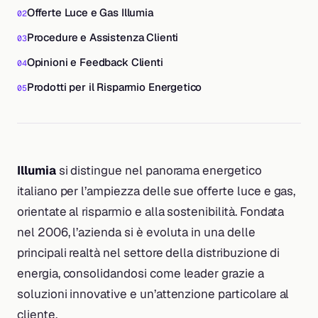
Offerte Luce e Gas Illumia
Procedure e Assistenza Clienti
Opinioni e Feedback Clienti
Prodotti per il Risparmio Energetico
Illumia
si distingue nel panorama energetico
italiano per l’ampiezza delle sue offerte luce e gas,
orientate al risparmio e alla sostenibilità. Fondata
nel 2006, l’azienda si è evoluta in una delle
principali realtà nel settore della distribuzione di
energia, consolidandosi come leader grazie a
soluzioni innovative e un’attenzione particolare al
cliente.