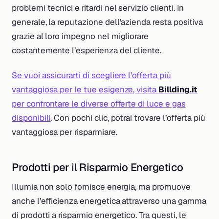
problemi tecnici e ritardi nel servizio clienti. In
generale, la reputazione dell’azienda resta positiva
grazie al loro impegno nel migliorare
costantemente l’esperienza del cliente.
Se vuoi assicurarti di scegliere l’offerta più
vantaggiosa per le tue esigenze, visita
Billding.it
per confrontare le diverse offerte di luce e gas
disponibili
. Con pochi clic, potrai trovare l’offerta più
vantaggiosa per risparmiare.
Prodotti per il Risparmio Energetico
Illumia non solo fornisce energia, ma promuove
anche l’efficienza energetica attraverso una gamma
di prodotti a risparmio energetico. Tra questi, le