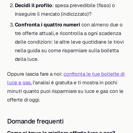
Decidi il profilo
: spesa prevedibile (fisso) o
inseguire il mercato (indicizzato)?
Confronta i quattro numeri
con almeno due o
tre offerte attuali, e ricontrolla a ogni scadenza
delle condizioni: le altre leve quotidiane le trovi
nella guida su come risparmiare sulla bolletta
della luce.
Oppure lascia fare a noi:
confronta le tue bollette di
luce e gas
, l’analisi è gratuita e ti mostra in pochi
minuti quanto puoi risparmiare su luce e gas con le
offerte di oggi.
Domande frequenti