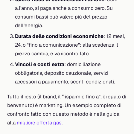
all’anno, si paga anche a consumo zero. Su
consumi bassi può valere più del prezzo
dell’energia.
Durata delle condizioni economiche
: 12 mesi,
24, o “fino a comunicazione”: alla scadenza il
prezzo cambia, e va ricontrollato.
Vincoli e costi extra
: domiciliazione
obbligatoria, deposito cauzionale, servizi
accessori a pagamento, sconti condizionati.
Tutto il resto (il brand, il “risparmio fino a”, il regalo di
benvenuto) è marketing. Un esempio completo di
confronto fatto con questo metodo è nella guida
alla
migliore offerta gas
.