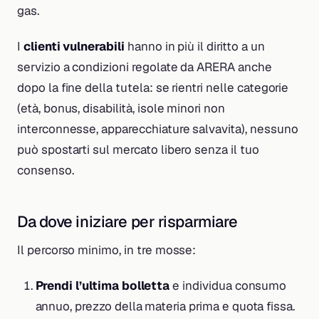
gas.
I
clienti vulnerabili
hanno in più il diritto a un
servizio a condizioni regolate da ARERA anche
dopo la fine della tutela: se rientri nelle categorie
(età, bonus, disabilità, isole minori non
interconnesse, apparecchiature salvavita), nessuno
può spostarti sul mercato libero senza il tuo
consenso.
Da dove iniziare per risparmiare
Il percorso minimo, in tre mosse:
Prendi l’ultima bolletta
e individua consumo
annuo, prezzo della materia prima e quota fissa.