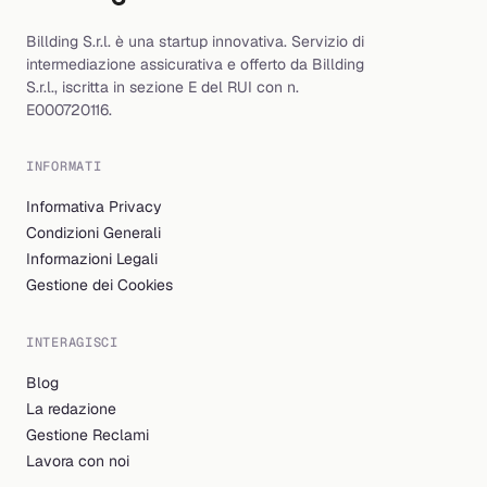
Billding S.r.l. è una startup innovativa. Servizio di
intermediazione assicurativa e offerto da Billding
S.r.l., iscritta in sezione E del RUI con n.
E000720116.
INFORMATI
Informativa Privacy
Condizioni Generali
Informazioni Legali
Gestione dei Cookies
INTERAGISCI
Blog
La redazione
Gestione Reclami
Lavora con noi