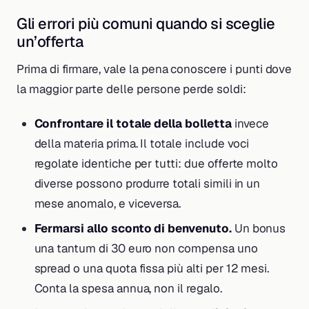
Gli errori più comuni quando si sceglie
un’offerta
Prima di firmare, vale la pena conoscere i punti dove
la maggior parte delle persone perde soldi:
Confrontare il totale della bolletta
invece
della materia prima. Il totale include voci
regolate identiche per tutti: due offerte molto
diverse possono produrre totali simili in un
mese anomalo, e viceversa.
Fermarsi allo sconto di benvenuto.
Un bonus
una tantum di 30 euro non compensa uno
spread o una quota fissa più alti per 12 mesi.
Conta la spesa annua, non il regalo.