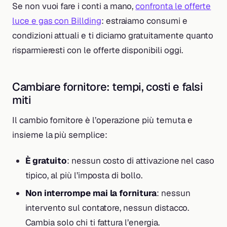
Se non vuoi fare i conti a mano,
confronta le offerte
luce e gas con Billding
: estraiamo consumi e
condizioni attuali e ti diciamo gratuitamente quanto
risparmieresti con le offerte disponibili oggi.
Cambiare fornitore: tempi, costi e falsi
miti
Il cambio fornitore è l’operazione più temuta e
insieme la più semplice:
È gratuito
: nessun costo di attivazione nel caso
tipico, al più l’imposta di bollo.
Non interrompe mai la fornitura
: nessun
intervento sul contatore, nessun distacco.
Cambia solo chi ti fattura l’energia.