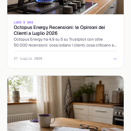
LUCE E GAS
Octopus Energy Recensioni: le Opinioni dei
Clienti a Luglio 2026
Octopus Energy ha 4,9 su 5 su Trustpilot con oltre
50.000 recensioni: cosa lodano i clienti, cosa criticano e
come leggere le opinioni prima di attivare.
→
27 luglio 2026