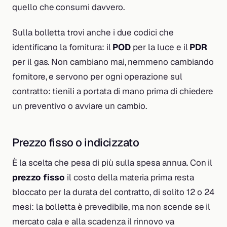
quello che consumi davvero.
Sulla bolletta trovi anche i due codici che
identificano la fornitura: il
POD
per la luce e il
PDR
per il gas. Non cambiano mai, nemmeno cambiando
fornitore, e servono per ogni operazione sul
contratto: tienili a portata di mano prima di chiedere
un preventivo o avviare un cambio.
Prezzo fisso o indicizzato
È la scelta che pesa di più sulla spesa annua. Con il
prezzo fisso
il costo della materia prima resta
bloccato per la durata del contratto, di solito 12 o 24
mesi: la bolletta è prevedibile, ma non scende se il
mercato cala e alla scadenza il rinnovo va