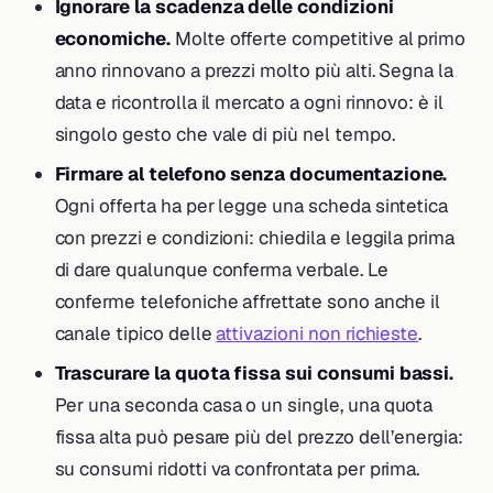
Ignorare la scadenza delle condizioni
economiche.
Molte offerte competitive al primo
anno rinnovano a prezzi molto più alti. Segna la
data e ricontrolla il mercato a ogni rinnovo: è il
singolo gesto che vale di più nel tempo.
Firmare al telefono senza documentazione.
Ogni offerta ha per legge una scheda sintetica
con prezzi e condizioni: chiedila e leggila prima
di dare qualunque conferma verbale. Le
conferme telefoniche affrettate sono anche il
canale tipico delle
attivazioni non richieste
.
Trascurare la quota fissa sui consumi bassi.
Per una seconda casa o un single, una quota
fissa alta può pesare più del prezzo dell’energia:
su consumi ridotti va confrontata per prima.