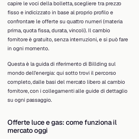
capire le voci della bolletta, scegliere tra prezzo
fisso e indicizzato in base al proprio profilo e
confrontare le offerte su quattro numeri (materia
prima, quota fissa, durata, vincoli). Il cambio
fornitore è gratuito, senza interruzioni, e si può fare
in ogni momento.
Questa è la guida di riferimento di Billding sul
mondo dell’energia: qui sotto trovi il percorso
completo, dalle basi del mercato libero al cambio
fornitore, con i collegamenti alle guide di dettaglio
su ogni passaggio.
Offerte luce e gas: come funziona il
mercato oggi