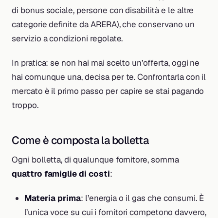
di bonus sociale, persone con disabilità e le altre
categorie definite da ARERA), che conservano un
servizio a condizioni regolate.
In pratica: se non hai mai scelto un’offerta, oggi ne
hai comunque una, decisa per te. Confrontarla con il
mercato è il primo passo per capire se stai pagando
troppo.
Come è composta la bolletta
Ogni bolletta, di qualunque fornitore, somma
quattro famiglie di costi
:
Materia prima
: l’energia o il gas che consumi. È
l’unica voce su cui i fornitori competono davvero,