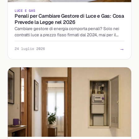
LUCE E GAS
Penali per Cambiare Gestore di Luce e Gas: Cosa
Prevede la Legge nel 2026
Cambiare gestore di energia comporta penali? Solo nei
contratti luce a prezzo fisso firmati dal 2024, mai per il
gas. Ecco le regole ARERA e come tutelarti.
→
24 luglio 2026