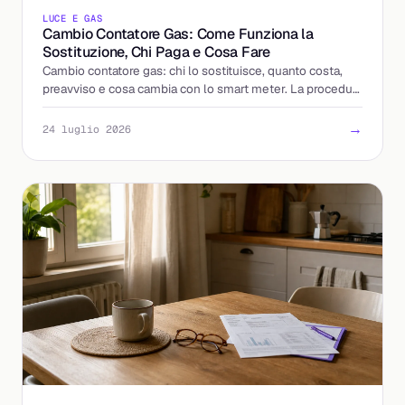
LUCE E GAS
Cambio Contatore Gas: Come Funziona la
Sostituzione, Chi Paga e Cosa Fare
Cambio contatore gas: chi lo sostituisce, quanto costa,
preavviso e cosa cambia con lo smart meter. La procedura
spiegata passo per passo, senza sorprese.
→
24 luglio 2026