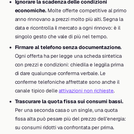
Ignorare la scadenza delle condizioni
economiche.
Molte offerte competitive al primo
anno rinnovano a prezzi molto più alti. Segna la
data e ricontrolla il mercato a ogni rinnovo: è il
singolo gesto che vale di più nel tempo.
Firmare al telefono senza documentazione.
Ogni offerta ha per legge una scheda sintetica
con prezzi e condizioni: chiedila e leggila prima
di dare qualunque conferma verbale. Le
conferme telefoniche affrettate sono anche il
canale tipico delle
attivazioni non richieste
.
Trascurare la quota fissa sui consumi bassi.
Per una seconda casa o un single, una quota
fissa alta può pesare più del prezzo dell’energia:
su consumi ridotti va confrontata per prima.