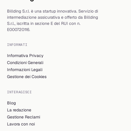
Billding S.r.l. è una startup innovativa. Servizio di
intermediazione assicurativa e offerto da Billding
S.r.l., iscritta in sezione E del RUI con n.
E000720116.
INFORMATI
Informativa Privacy
Condizioni Generali
Informazioni Legali
Gestione dei Cookies
INTERAGISCI
Blog
La redazione
Gestione Reclami
Lavora con noi