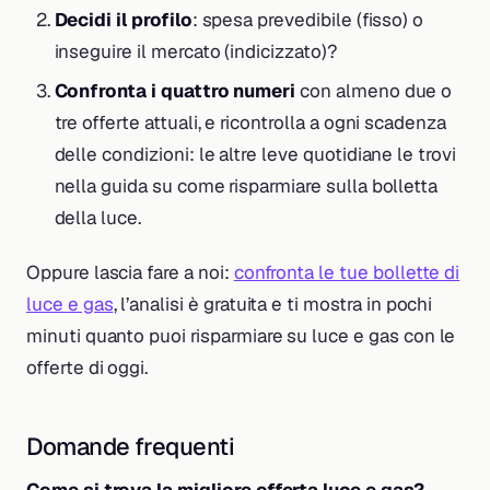
Decidi il profilo
: spesa prevedibile (fisso) o
inseguire il mercato (indicizzato)?
Confronta i quattro numeri
con almeno due o
tre offerte attuali, e ricontrolla a ogni scadenza
delle condizioni: le altre leve quotidiane le trovi
nella guida su come risparmiare sulla bolletta
della luce.
Oppure lascia fare a noi:
confronta le tue bollette di
luce e gas
, l’analisi è gratuita e ti mostra in pochi
minuti quanto puoi risparmiare su luce e gas con le
offerte di oggi.
Domande frequenti