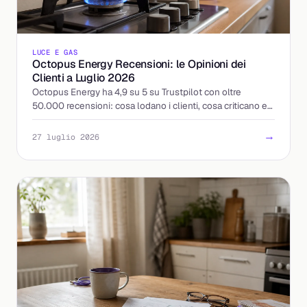
LUCE E GAS
Octopus Energy Recensioni: le Opinioni dei
Clienti a Luglio 2026
Octopus Energy ha 4,9 su 5 su Trustpilot con oltre
50.000 recensioni: cosa lodano i clienti, cosa criticano e
come leggere le opinioni prima di attivare.
→
27 luglio 2026