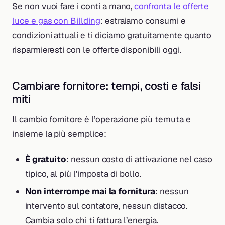
Se non vuoi fare i conti a mano,
confronta le offerte
luce e gas con Billding
: estraiamo consumi e
condizioni attuali e ti diciamo gratuitamente quanto
risparmieresti con le offerte disponibili oggi.
Cambiare fornitore: tempi, costi e falsi
miti
Il cambio fornitore è l’operazione più temuta e
insieme la più semplice:
È gratuito
: nessun costo di attivazione nel caso
tipico, al più l’imposta di bollo.
Non interrompe mai la fornitura
: nessun
intervento sul contatore, nessun distacco.
Cambia solo chi ti fattura l’energia.