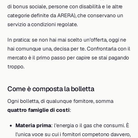
di bonus sociale, persone con disabilità e le altre
categorie definite da ARERA), che conservano un
servizio a condizioni regolate.
In pratica: se non hai mai scelto un’offerta, oggi ne
hai comunque una, decisa per te. Confrontarla con il
mercato è il primo passo per capire se stai pagando
troppo.
Come è composta la bolletta
Ogni bolletta, di qualunque fornitore, somma
quattro famiglie di costi
:
Materia prima
: l’energia o il gas che consumi. È
l’unica voce su cui i fornitori competono davvero,