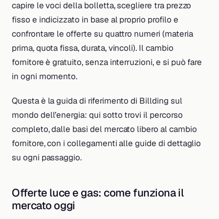
capire le voci della bolletta, scegliere tra prezzo
fisso e indicizzato in base al proprio profilo e
confrontare le offerte su quattro numeri (materia
prima, quota fissa, durata, vincoli). Il cambio
fornitore è gratuito, senza interruzioni, e si può fare
in ogni momento.
Questa è la guida di riferimento di Billding sul
mondo dell’energia: qui sotto trovi il percorso
completo, dalle basi del mercato libero al cambio
fornitore, con i collegamenti alle guide di dettaglio
su ogni passaggio.
Offerte luce e gas: come funziona il
mercato oggi