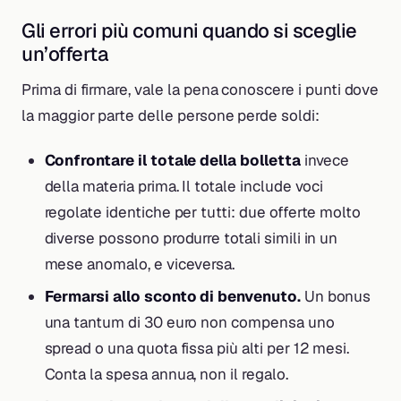
Gli errori più comuni quando si sceglie
un’offerta
Prima di firmare, vale la pena conoscere i punti dove
la maggior parte delle persone perde soldi:
Confrontare il totale della bolletta
invece
della materia prima. Il totale include voci
regolate identiche per tutti: due offerte molto
diverse possono produrre totali simili in un
mese anomalo, e viceversa.
Fermarsi allo sconto di benvenuto.
Un bonus
una tantum di 30 euro non compensa uno
spread o una quota fissa più alti per 12 mesi.
Conta la spesa annua, non il regalo.