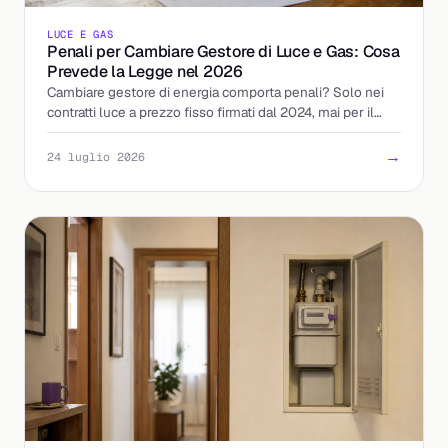
LUCE E GAS
Penali per Cambiare Gestore di Luce e Gas: Cosa
Prevede la Legge nel 2026
Cambiare gestore di energia comporta penali? Solo nei
contratti luce a prezzo fisso firmati dal 2024, mai per il
gas. Ecco le regole ARERA e come tutelarti.
→
24 luglio 2026