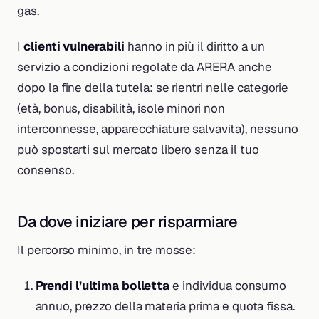
gas.
I
clienti vulnerabili
hanno in più il diritto a un
servizio a condizioni regolate da ARERA anche
dopo la fine della tutela: se rientri nelle categorie
(età, bonus, disabilità, isole minori non
interconnesse, apparecchiature salvavita), nessuno
può spostarti sul mercato libero senza il tuo
consenso.
Da dove iniziare per risparmiare
Il percorso minimo, in tre mosse:
Prendi l’ultima bolletta
e individua consumo
annuo, prezzo della materia prima e quota fissa.