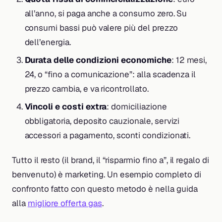
all’anno, si paga anche a consumo zero. Su
consumi bassi può valere più del prezzo
dell’energia.
Durata delle condizioni economiche
: 12 mesi,
24, o “fino a comunicazione”: alla scadenza il
prezzo cambia, e va ricontrollato.
Vincoli e costi extra
: domiciliazione
obbligatoria, deposito cauzionale, servizi
accessori a pagamento, sconti condizionati.
Tutto il resto (il brand, il “risparmio fino a”, il regalo di
benvenuto) è marketing. Un esempio completo di
confronto fatto con questo metodo è nella guida
alla
migliore offerta gas
.