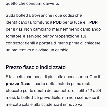
quello che consumi davvero.
Sulla bolletta trovi anche i due codici che
identificano la fornitura: il
POD
per la luce e il
PDR
per il gas. Non cambiano mai, nemmeno cambiando
fornitore, e servono per ogni operazione sul
contratto: tienili a portata di mano prima di chiedere
un preventivo o avviare un cambio.
Prezzo fisso o indicizzato
È la scelta che pesa di più sulla spesa annua. Con il
prezzo fisso
il costo della materia prima resta
bloccato per la durata del contratto, di solito 12 o 24
mesi: la bolletta è prevedibile, ma non scende se il
mercato cala e alla scadenza il rinnovo va