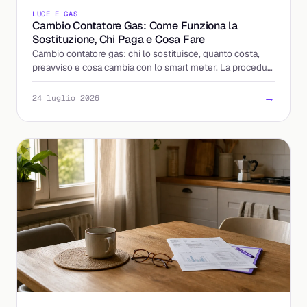
LUCE E GAS
Cambio Contatore Gas: Come Funziona la
Sostituzione, Chi Paga e Cosa Fare
Cambio contatore gas: chi lo sostituisce, quanto costa,
preavviso e cosa cambia con lo smart meter. La procedura
spiegata passo per passo, senza sorprese.
→
24 luglio 2026