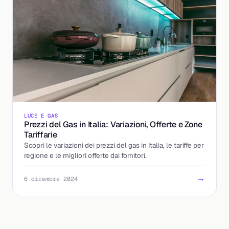
LUCE E GAS
Prezzi del Gas in Italia: Variazioni, Offerte e Zone
Tariffarie
Scopri le variazioni dei prezzi del gas in Italia, le tariffe per
regione e le migliori offerte dai fornitori.
→
6 dicembre 2024