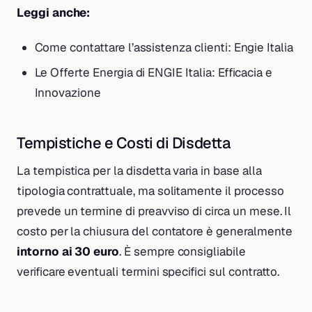
Leggi anche:
Come contattare l’assistenza clienti: Engie Italia
Le Offerte Energia di ENGIE Italia: Efficacia e
Innovazione
Tempistiche e Costi di Disdetta
La tempistica per la disdetta varia in base alla
tipologia contrattuale, ma solitamente il processo
prevede un termine di preavviso di circa un mese. Il
costo per la chiusura del contatore è generalmente
intorno ai 30 euro
. È sempre consigliabile
verificare eventuali termini specifici sul contratto.