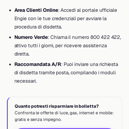
Area Clienti Online
: Accedi al portale ufficiale
Engie con le tue credenziali per avviare la
procedura di disdetta.
Numero Verde
: Chiama il numero 800 422 422,
attivo tutti i giorni, per ricevere assistenza
diretta.
Raccomandata A/R
: Puoi inviare una richiesta
di disdetta tramite posta, compilando i moduli
necessari.
Quanto potresti risparmiare in bolletta?
Confronta le offerte di luce, gas, internet e mobile:
gratis e senza impegno.