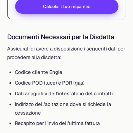
Calcola il tuo risparmio
Documenti Necessari per la Disdetta
Assicurati di avere a disposizione i seguenti dati per
procedere alla disdetta:
Codice cliente Engie
Codice POD (luce) e PDR (gas)
Dati anagrafici dell’intestatario del contratto
Indirizzo dell’abitazione dove si richiede la
cessazione
Recapito per l’invio dell’ultima fattura