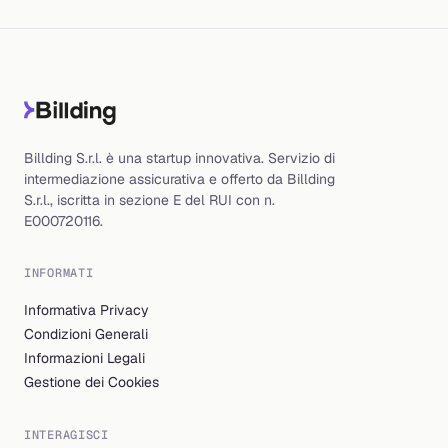
Billding S.r.l. è una startup innovativa. Servizio di
intermediazione assicurativa e offerto da Billding
S.r.l., iscritta in sezione E del RUI con n.
E000720116.
INFORMATI
Informativa Privacy
Condizioni Generali
Informazioni Legali
Gestione dei Cookies
INTERAGISCI