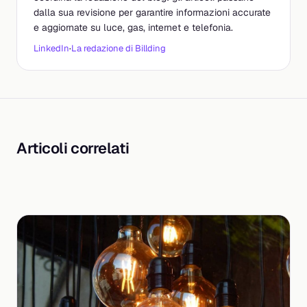
dalla sua revisione per garantire informazioni accurate
e aggiornate su luce, gas, internet e telefonia.
LinkedIn
·
La redazione di Billding
Articoli correlati