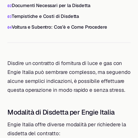
Documenti Necessari per la Disdetta
Tempistiche e Costi di Disdetta
Voltura e Subentro: Cos’è e Come Procedere
Disdire un contratto di fornitura di luce e gas con
Engie Italia può sembrare complesso, ma seguendo
alcune semplici indicazioni, è possibile effettuare
questa operazione in modo rapido e senza stress.
Modalità di Disdetta per Engie Italia
Engie Italia offre diverse modalità per richiedere la
disdetta del contratto: