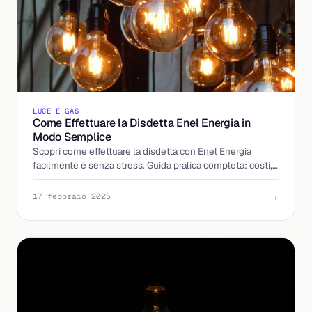
LUCE E GAS
Come Effettuare la Disdetta Enel Energia in
Modo Semplice
Scopri come effettuare la disdetta con Enel Energia
facilmente e senza stress. Guida pratica completa: costi,
tempistiche e procedura.
→
17 febbraio 2025