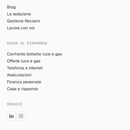
Blog
La redazione
Gestione Reclami
Lavora con noi
GUIDE AL RISPARMIO
Confronto bollette luce e gas
Offerte luce e gas
Telefonia e internet
Assicurazioni
Finanza personale
Casa e risparmio
SEGUICI