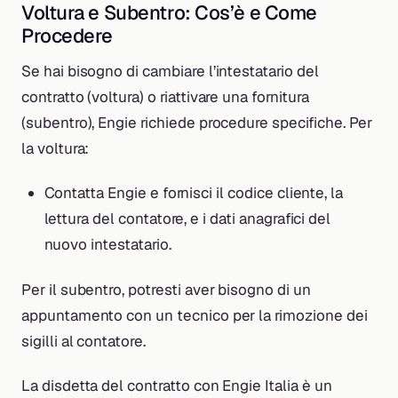
Voltura e Subentro: Cos’è e Come
Procedere
Se hai bisogno di cambiare l’intestatario del
contratto (voltura) o riattivare una fornitura
(subentro), Engie richiede procedure specifiche. Per
la voltura:
Contatta Engie e fornisci il codice cliente, la
lettura del contatore, e i dati anagrafici del
nuovo intestatario.
Per il subentro, potresti aver bisogno di un
appuntamento con un tecnico per la rimozione dei
sigilli al contatore.
La disdetta del contratto con Engie Italia è un