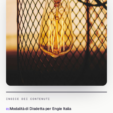
INDICE DEI CONTENUTI
Modalità di Disdetta per Engie Italia