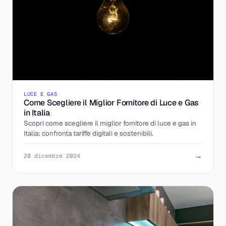
LUCE E GAS
Come Scegliere il Miglior Fornitore di Luce e Gas
in Italia
Scopri come scegliere il miglior fornitore di luce e gas in
Italia: confronta tariffe digitali e sostenibili.
→
20 dicembre 2024