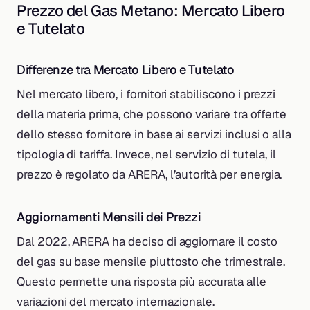
Prezzo del Gas Metano: Mercato Libero
e Tutelato
Differenze tra Mercato Libero e Tutelato
Nel mercato libero, i fornitori stabiliscono i prezzi
della materia prima, che possono variare tra offerte
dello stesso fornitore in base ai servizi inclusi o alla
tipologia di tariffa. Invece, nel servizio di tutela, il
prezzo è regolato da ARERA, l’autorità per energia.
Aggiornamenti Mensili dei Prezzi
Dal 2022, ARERA ha deciso di aggiornare il costo
del gas su base mensile piuttosto che trimestrale.
Questo permette una risposta più accurata alle
variazioni del mercato internazionale.