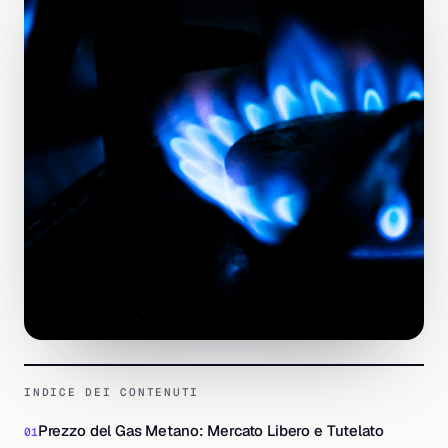
INDICE DEI CONTENUTI
Prezzo del Gas Metano: Mercato Libero e Tutelato