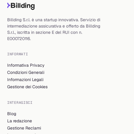
Billding S.r.l. è una startup innovativa. Servizio di
intermediazione assicurativa e offerto da Billding
S.r.l., iscritta in sezione E del RUI con n.
E000720116.
INFORMATI
Informativa Privacy
Condizioni Generali
Informazioni Legali
Gestione dei Cookies
INTERAGISCI
Blog
La redazione
Gestione Reclami