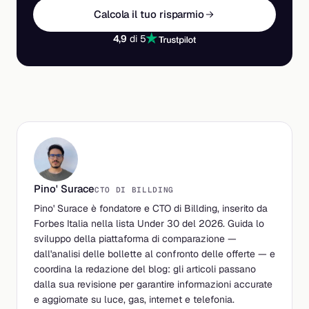
Calcola il tuo risparmio
4,9
di 5
Pino' Surace
CTO DI BILLDING
Pino' Surace è fondatore e CTO di Billding, inserito da
Forbes Italia nella lista Under 30 del 2026. Guida lo
sviluppo della piattaforma di comparazione —
dall'analisi delle bollette al confronto delle offerte — e
coordina la redazione del blog: gli articoli passano
dalla sua revisione per garantire informazioni accurate
e aggiornate su luce, gas, internet e telefonia.