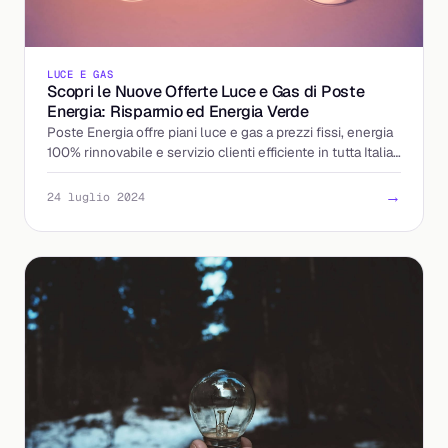
LUCE E GAS
Scopri le Nuove Offerte Luce e Gas di Poste
Energia: Risparmio ed Energia Verde
Poste Energia offre piani luce e gas a prezzi fissi, energia
100% rinnovabile e servizio clienti efficiente in tutta Italia.
Scopri di più ora!
→
24 luglio 2024