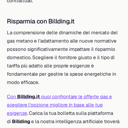
contrattuali.
Risparmia con Billding.it
La comprensione delle dinamiche del mercato del
gas metano e l’adattamento alle nuove normative
possono significativamente impattare il risparmio
domestico. Scegliere il fornitore giusto e il tipo di
tariffa più adatto alle proprie esigenze è
fondamentale per gestire le spese energetiche in
modo efficace.
Con
Billding.it
puoi confrontare le offerte gas e
scegliere l’opzione migliore in base alle tue
esigenze
. Carica la tua bolletta sulla piattaforma
di
Billding
e la nostra intelligenza artificiale troverà