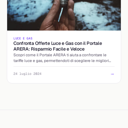
LUCE E GAS
Confronta Offerte Luce e Gas con il Portale
ARERA: Risparmio Facile e Veloce
Scopri come il Portale ARERA ti aiuta a confrontare le
tariffe luce e gas, permettendoti di scegliere le migliori
offerte per risparmiare sulla bolletta.
→
24 luglio 2024