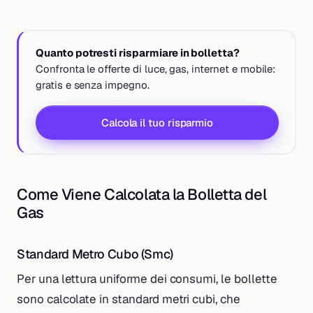
Quanto potresti risparmiare in bolletta?
Confronta le offerte di luce, gas, internet e mobile:
gratis e senza impegno.
Calcola il tuo risparmio
Come Viene Calcolata la Bolletta del
Gas
Standard Metro Cubo (Smc)
Per una lettura uniforme dei consumi, le bollette
sono calcolate in standard metri cubi, che