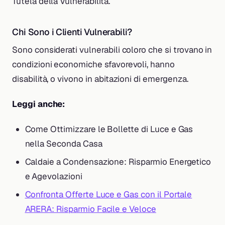
Tutela della Vulnerabilità.
Chi Sono i Clienti Vulnerabili?
Sono considerati vulnerabili coloro che si trovano in
condizioni economiche sfavorevoli, hanno
disabilità, o vivono in abitazioni di emergenza.
Leggi anche:
Come Ottimizzare le Bollette di Luce e Gas
nella Seconda Casa
Caldaie a Condensazione: Risparmio Energetico
e Agevolazioni
Confronta Offerte Luce e Gas con il Portale
ARERA: Risparmio Facile e Veloce