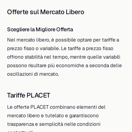
Offerte sul Mercato Libero
Scegliere la Migliore Offerta
Nel mercato libero, è possibile optare per tariffe a
prezzo fisso o variabile. Le tariffe a prezzo fisso
offrono stabilità nel tempo, mentre quelle variabili
possono risultare più economiche a seconda delle
oscillazioni di mercato.
Tariffe PLACET
Le offerte PLACET combinano elementi del
mercato libero e tutelato e garantiscono
trasparenza e semplicità nelle condizioni