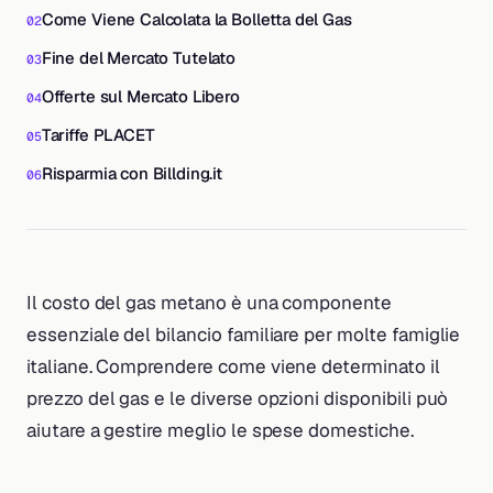
Come Viene Calcolata la Bolletta del Gas
Fine del Mercato Tutelato
Offerte sul Mercato Libero
Tariffe PLACET
Risparmia con Billding.it
Il costo del gas metano è una componente
essenziale del bilancio familiare per molte famiglie
italiane. Comprendere come viene determinato il
prezzo del gas e le diverse opzioni disponibili può
aiutare a gestire meglio le spese domestiche.