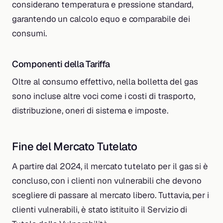
considerano temperatura e pressione standard,
garantendo un calcolo equo e comparabile dei
consumi.
Componenti della Tariffa
Oltre al consumo effettivo, nella bolletta del gas
sono incluse altre voci come i costi di trasporto,
distribuzione, oneri di sistema e imposte.
Fine del Mercato Tutelato
A partire dal 2024, il mercato tutelato per il gas si è
concluso, con i clienti non vulnerabili che devono
scegliere di passare al mercato libero. Tuttavia, per i
clienti vulnerabili, è stato istituito il Servizio di