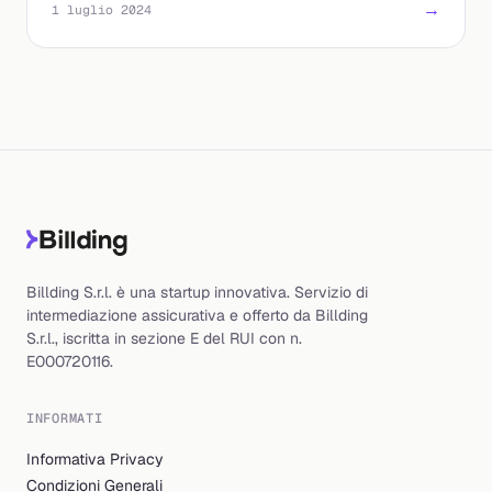
→
1 luglio 2024
Billding S.r.l. è una startup innovativa. Servizio di
intermediazione assicurativa e offerto da Billding
S.r.l., iscritta in sezione E del RUI con n.
E000720116.
INFORMATI
Informativa Privacy
Condizioni Generali