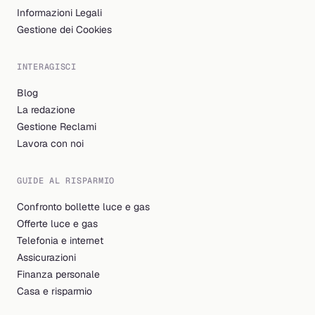
Informazioni Legali
Gestione dei Cookies
INTERAGISCI
Blog
La redazione
Gestione Reclami
Lavora con noi
GUIDE AL RISPARMIO
Confronto bollette luce e gas
Offerte luce e gas
Telefonia e internet
Assicurazioni
Finanza personale
Casa e risparmio