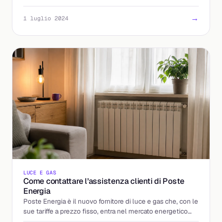
impegno sostenibile.
→
1 luglio 2024
LUCE E GAS
Come contattare l’assistenza clienti di Poste
Energia
Poste Energia è il nuovo fornitore di luce e gas che, con le
sue tariffe a prezzo fisso, entra nel mercato energetico
come alternativa trasparente e sostenibile