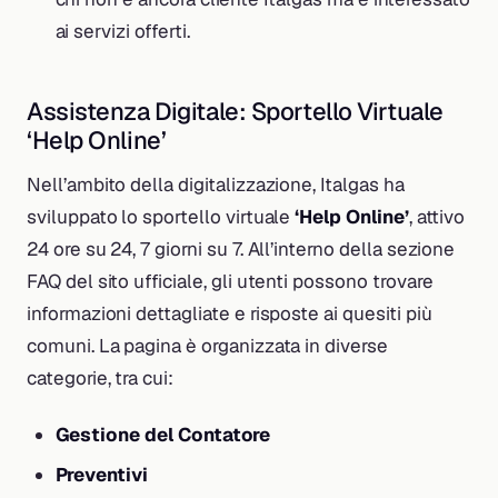
ai servizi offerti.
Assistenza Digitale: Sportello Virtuale
‘Help Online’
Nell’ambito della digitalizzazione, Italgas ha
sviluppato lo sportello virtuale
‘Help Online’
, attivo
24 ore su 24, 7 giorni su 7. All’interno della sezione
FAQ del sito ufficiale, gli utenti possono trovare
informazioni dettagliate e risposte ai quesiti più
comuni. La pagina è organizzata in diverse
categorie, tra cui:
Gestione del Contatore
Preventivi