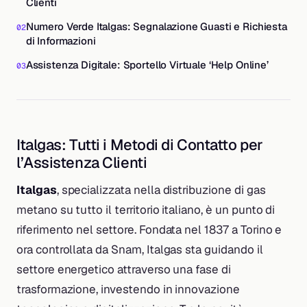
Clienti
Numero Verde Italgas: Segnalazione Guasti e Richiesta
di Informazioni
Assistenza Digitale: Sportello Virtuale ‘Help Online’
Italgas: Tutti i Metodi di Contatto per
l’Assistenza Clienti
Italgas
, specializzata nella distribuzione di gas
metano su tutto il territorio italiano, è un punto di
riferimento nel settore. Fondata nel 1837 a Torino e
ora controllata da Snam, Italgas sta guidando il
settore energetico attraverso una fase di
trasformazione, investendo in innovazione