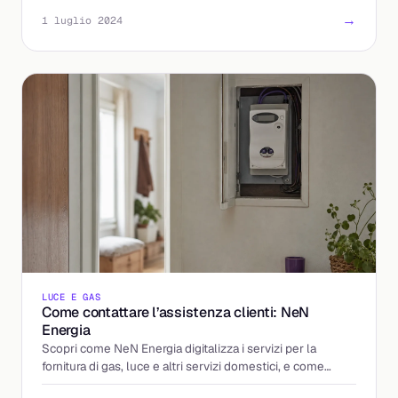
→
1 luglio 2024
LUCE E GAS
Come contattare l’assistenza clienti: NeN
Energia
Scopri come NeN Energia digitalizza i servizi per la
fornitura di gas, luce e altri servizi domestici, e come
contattare l'assistenza clienti.