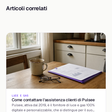
Articoli correlati
LUCE E GAS
Come contattare l’assistenza clienti di Pulsee
Pulsee, attiva dal 2019, è il fornitore di luce e gas 100%
digitale e personalizzabile, che si distingue per il suo