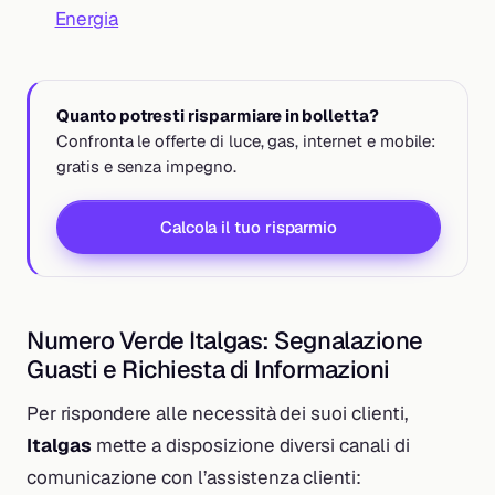
Energia
Quanto potresti risparmiare in bolletta?
Confronta le offerte di luce, gas, internet e mobile:
gratis e senza impegno.
Calcola il tuo risparmio
Numero Verde Italgas: Segnalazione
Guasti e Richiesta di Informazioni
Per rispondere alle necessità dei suoi clienti,
Italgas
mette a disposizione diversi canali di
comunicazione con l’assistenza clienti: