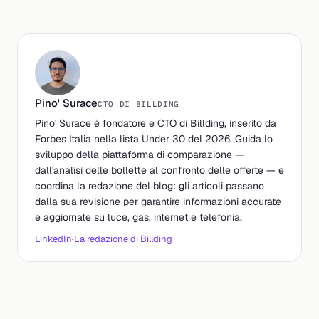
Pino' Surace
CTO DI BILLDING
Pino' Surace è fondatore e CTO di Billding, inserito da
Forbes Italia nella lista Under 30 del 2026. Guida lo
sviluppo della piattaforma di comparazione —
dall'analisi delle bollette al confronto delle offerte — e
coordina la redazione del blog: gli articoli passano
dalla sua revisione per garantire informazioni accurate
e aggiornate su luce, gas, internet e telefonia.
LinkedIn
·
La redazione di Billding