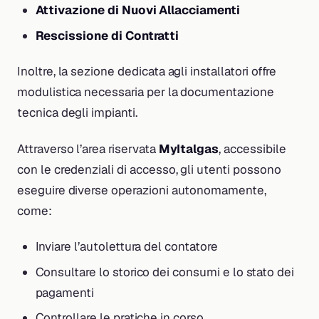
Attivazione di Nuovi Allacciamenti
Rescissione di Contratti
Inoltre, la sezione dedicata agli installatori offre
modulistica necessaria per la documentazione
tecnica degli impianti.
Attraverso l’area riservata
MyItalgas
, accessibile
con le credenziali di accesso, gli utenti possono
eseguire diverse operazioni autonomamente,
come:
Inviare l’autolettura del contatore
Consultare lo storico dei consumi e lo stato dei
pagamenti
Controllare le pratiche in corso