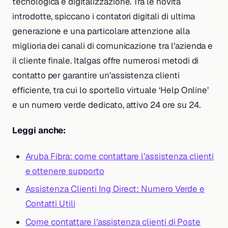
tecnologica e digitalizzazione. Tra le novità
introdotte, spiccano i contatori digitali di ultima
generazione e una particolare attenzione alla
miglioria dei canali di comunicazione tra l’azienda e
il cliente finale. Italgas offre numerosi metodi di
contatto per garantire un’assistenza clienti
efficiente, tra cui lo sportello virtuale ‘Help Online’
e un numero verde dedicato, attivo 24 ore su 24.
Leggi anche:
Aruba Fibra: come contattare l’assistenza clienti
e ottenere supporto
Assistenza Clienti Ing Direct: Numero Verde e
Contatti Utili
Come contattare l’assistenza clienti di Poste