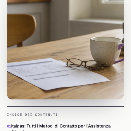
INDICE DEI CONTENUTI
Italgas: Tutti i Metodi di Contatto per l’Assistenza