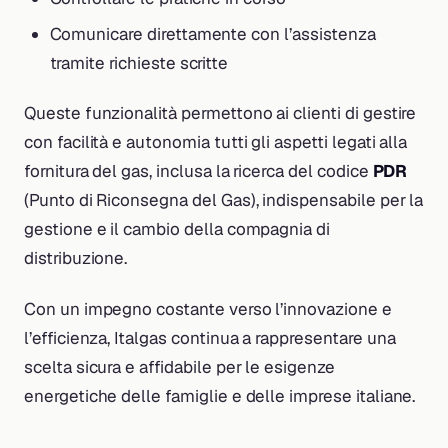
Comunicare direttamente con l’assistenza
tramite richieste scritte
Queste funzionalità permettono ai clienti di gestire
con facilità e autonomia tutti gli aspetti legati alla
fornitura del gas, inclusa la ricerca del codice
PDR
(Punto di Riconsegna del Gas), indispensabile per la
gestione e il cambio della compagnia di
distribuzione.
Con un impegno costante verso l’innovazione e
l’efficienza, Italgas continua a rappresentare una
scelta sicura e affidabile per le esigenze
energetiche delle famiglie e delle imprese italiane.