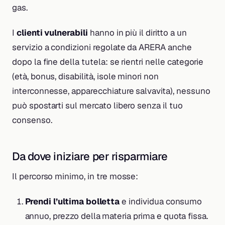
gas.
I
clienti vulnerabili
hanno in più il diritto a un
servizio a condizioni regolate da ARERA anche
dopo la fine della tutela: se rientri nelle categorie
(età, bonus, disabilità, isole minori non
interconnesse, apparecchiature salvavita), nessuno
può spostarti sul mercato libero senza il tuo
consenso.
Da dove iniziare per risparmiare
Il percorso minimo, in tre mosse:
Prendi l’ultima bolletta
e individua consumo
annuo, prezzo della materia prima e quota fissa.