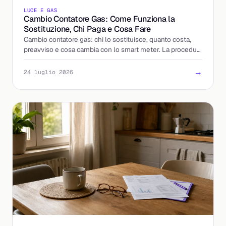
LUCE E GAS
Cambio Contatore Gas: Come Funziona la
Sostituzione, Chi Paga e Cosa Fare
Cambio contatore gas: chi lo sostituisce, quanto costa,
preavviso e cosa cambia con lo smart meter. La procedura
spiegata passo per passo, senza sorprese.
→
24 luglio 2026