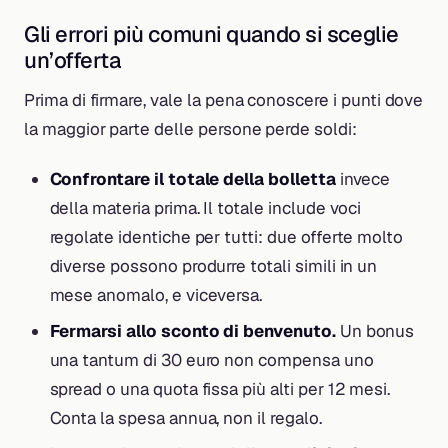
Gli errori più comuni quando si sceglie
un’offerta
Prima di firmare, vale la pena conoscere i punti dove
la maggior parte delle persone perde soldi:
Confrontare il totale della bolletta
invece
della materia prima. Il totale include voci
regolate identiche per tutti: due offerte molto
diverse possono produrre totali simili in un
mese anomalo, e viceversa.
Fermarsi allo sconto di benvenuto.
Un bonus
una tantum di 30 euro non compensa uno
spread o una quota fissa più alti per 12 mesi.
Conta la spesa annua, non il regalo.