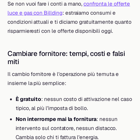
Se non vuoi fare i conti a mano,
confronta le offerte
luce e gas con Billding
: estraiamo consumi e
condizioni attuali e ti diciamo gratuitamente quanto
risparmieresti con le offerte disponibili oggi.
Cambiare fornitore: tempi, costi e falsi
miti
Il cambio fornitore è l’operazione più temuta e
insieme la più semplice:
È gratuito
: nessun costo di attivazione nel caso
tipico, al più l’imposta di bollo.
Non interrompe mai la fornitura
: nessun
intervento sul contatore, nessun distacco.
Cambia solo chi ti fattura l’energia.