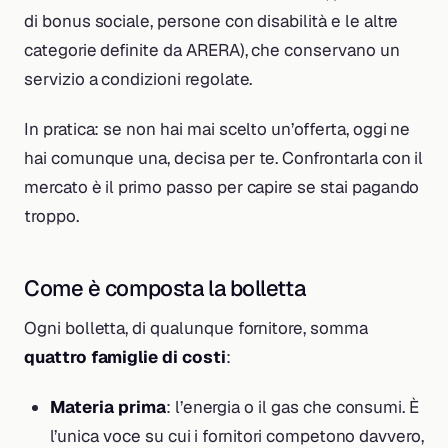
di bonus sociale, persone con disabilità e le altre
categorie definite da ARERA), che conservano un
servizio a condizioni regolate.
In pratica: se non hai mai scelto un’offerta, oggi ne
hai comunque una, decisa per te. Confrontarla con il
mercato è il primo passo per capire se stai pagando
troppo.
Come è composta la bolletta
Ogni bolletta, di qualunque fornitore, somma
quattro famiglie di costi
:
Materia prima
: l’energia o il gas che consumi. È
l’unica voce su cui i fornitori competono davvero,