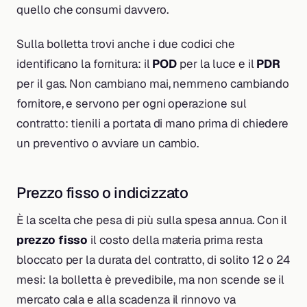
quello che consumi davvero.
Sulla bolletta trovi anche i due codici che
identificano la fornitura: il
POD
per la luce e il
PDR
per il gas. Non cambiano mai, nemmeno cambiando
fornitore, e servono per ogni operazione sul
contratto: tienili a portata di mano prima di chiedere
un preventivo o avviare un cambio.
Prezzo fisso o indicizzato
È la scelta che pesa di più sulla spesa annua. Con il
prezzo fisso
il costo della materia prima resta
bloccato per la durata del contratto, di solito 12 o 24
mesi: la bolletta è prevedibile, ma non scende se il
mercato cala e alla scadenza il rinnovo va