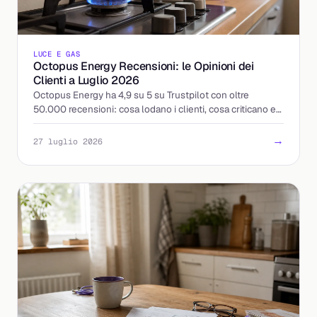
LUCE E GAS
Octopus Energy Recensioni: le Opinioni dei
Clienti a Luglio 2026
Octopus Energy ha 4,9 su 5 su Trustpilot con oltre
50.000 recensioni: cosa lodano i clienti, cosa criticano e
come leggere le opinioni prima di attivare.
→
27 luglio 2026