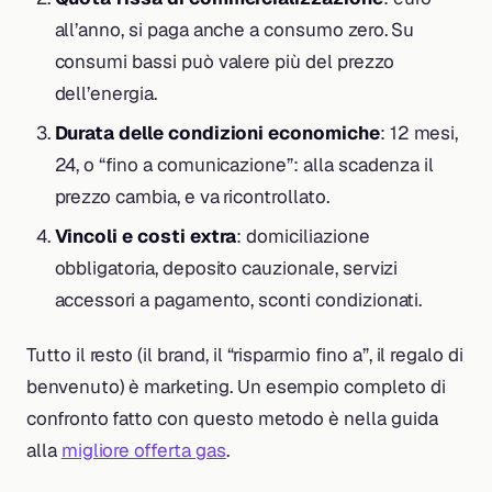
all’anno, si paga anche a consumo zero. Su
consumi bassi può valere più del prezzo
dell’energia.
Durata delle condizioni economiche
: 12 mesi,
24, o “fino a comunicazione”: alla scadenza il
prezzo cambia, e va ricontrollato.
Vincoli e costi extra
: domiciliazione
obbligatoria, deposito cauzionale, servizi
accessori a pagamento, sconti condizionati.
Tutto il resto (il brand, il “risparmio fino a”, il regalo di
benvenuto) è marketing. Un esempio completo di
confronto fatto con questo metodo è nella guida
alla
migliore offerta gas
.