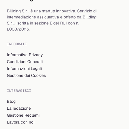
Billding S.r.l. è una startup innovativa. Servizio di
intermediazione assicurativa e offerto da Billding
S.r.l., iscritta in sezione E del RUI con n.
E000720116.
INFORMATI
Informativa Privacy
Condizioni Generali
Informazioni Legali
Gestione dei Cookies
INTERAGISCI
Blog
La redazione
Gestione Reclami
Lavora con noi