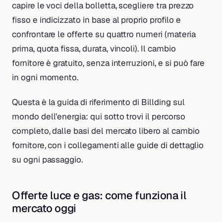
capire le voci della bolletta, scegliere tra prezzo
fisso e indicizzato in base al proprio profilo e
confrontare le offerte su quattro numeri (materia
prima, quota fissa, durata, vincoli). Il cambio
fornitore è gratuito, senza interruzioni, e si può fare
in ogni momento.
Questa è la guida di riferimento di Billding sul
mondo dell’energia: qui sotto trovi il percorso
completo, dalle basi del mercato libero al cambio
fornitore, con i collegamenti alle guide di dettaglio
su ogni passaggio.
Offerte luce e gas: come funziona il
mercato oggi