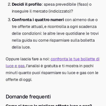
Decidi il profilo
: spesa prevedibile (fisso) o
inseguire il mercato (indicizzato)?
Confronta i quattro numeri
con almeno due o
tre offerte attuali, e ricontrolla a ogni scadenza
delle condizioni: le altre leve quotidiane le trovi
nella guida su come risparmiare sulla bolletta
della luce.
Oppure lascia fare a noi:
confronta le tue bollette di
luce e gas
, l’analisi è gratuita e ti mostra in pochi
minuti quanto puoi risparmiare su luce e gas con le
offerte di oggi.
Domande frequenti