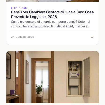
LUCE E GAS
Penali per Cambiare Gestore di Luce e Gas: Cosa
Prevede la Legge nel 2026
Cambiare gestore di energia comporta penali? Solo nei
contratti luce a prezzo fisso firmati dal 2024, mai per il
gas. Ecco le regole ARERA e come tutelarti.
→
24 luglio 2026