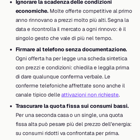
Ignorare la scadenza delle condizioni
economiche.
Molte offerte competitive al primo
anno rinnovano a prezzi molto più alti. Segna la
data e ricontrolla il mercato a ogni rinnovo: è il
singolo gesto che vale di più nel tempo.
Firmare al telefono senza documentazione.
Ogni offerta ha per legge una scheda sintetica
con prezzi e condizioni: chiedila e leggila prima
di dare qualunque conferma verbale. Le
conferme telefoniche affrettate sono anche il
canale tipico delle
attivazioni non richieste
.
Trascurare la quota fissa sui consumi bassi.
Per una seconda casa o un single, una quota
fissa alta può pesare più del prezzo dell’energia:
su consumi ridotti va confrontata per prima.