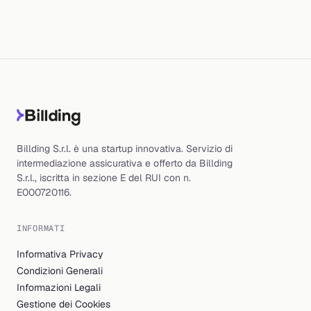
Billding S.r.l. è una startup innovativa. Servizio di
intermediazione assicurativa e offerto da Billding
S.r.l., iscritta in sezione E del RUI con n.
E000720116.
INFORMATI
Informativa Privacy
Condizioni Generali
Informazioni Legali
Gestione dei Cookies