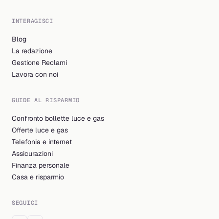
INTERAGISCI
Blog
La redazione
Gestione Reclami
Lavora con noi
GUIDE AL RISPARMIO
Confronto bollette luce e gas
Offerte luce e gas
Telefonia e internet
Assicurazioni
Finanza personale
Casa e risparmio
SEGUICI