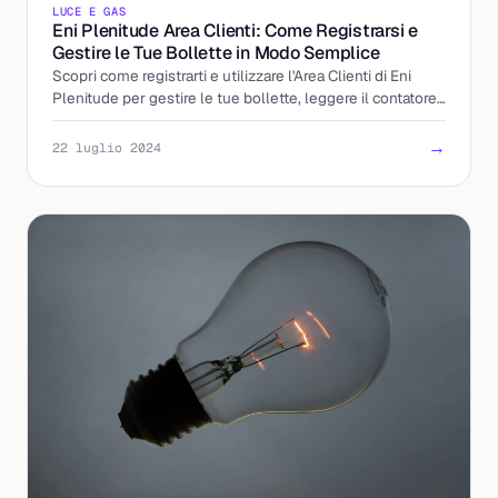
LUCE E GAS
Eni Plenitude Area Clienti: Come Registrarsi e
Gestire le Tue Bollette in Modo Semplice
Scopri come registrarti e utilizzare l'Area Clienti di Eni
Plenitude per gestire le tue bollette, leggere il contatore
e ottenere vantaggi esclusivi.
→
22 luglio 2024