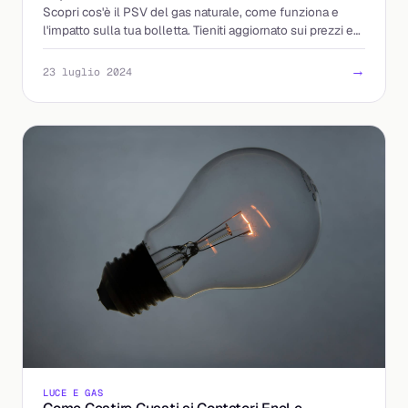
Scopri cos'è il PSV del gas naturale, come funziona e
l'impatto sulla tua bolletta. Tieniti aggiornato sui prezzi e
sulle tariffe migliori!
→
23 luglio 2024
LUCE E GAS