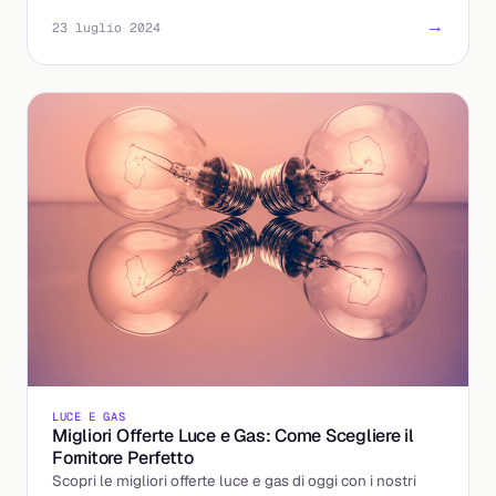
→
23 luglio 2024
LUCE E GAS
Migliori Offerte Luce e Gas: Come Scegliere il
Fornitore Perfetto
Scopri le migliori offerte luce e gas di oggi con i nostri