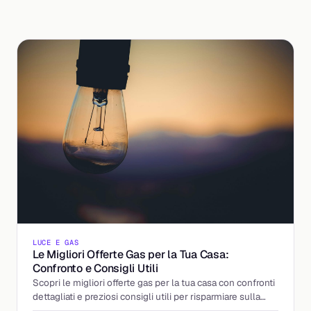
LUCE E GAS
Le Migliori Offerte Gas per la Tua Casa:
Confronto e Consigli Utili
Scopri le migliori offerte gas per la tua casa con confronti
dettagliati e preziosi consigli utili per risparmiare sulla
bolletta del gas.