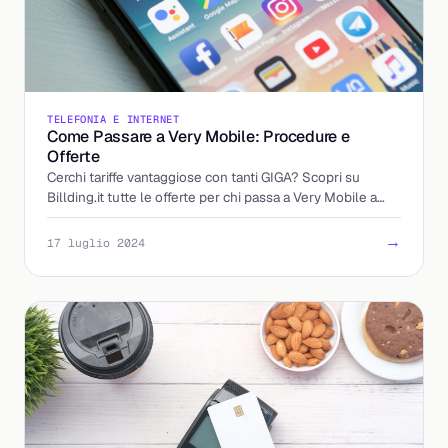
TELEFONIA E INTERNET
Come Passare a Very Mobile: Procedure e
Offerte
Cerchi tariffe vantaggiose con tanti GIGA? Scopri su
Billding.it tutte le offerte per chi passa a Very Mobile a
partire da €5.99
→
17 luglio 2024