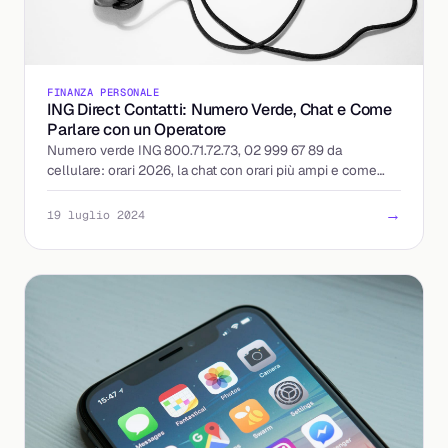
FINANZA PERSONALE
ING Direct Contatti: Numero Verde, Chat e Come
Parlare con un Operatore
Numero verde ING 800.71.72.73, 02 999 67 89 da
cellulare: orari 2026, la chat con orari più ampi e come
presentare un reclamo con i tempi di risposta.
→
19 luglio 2024