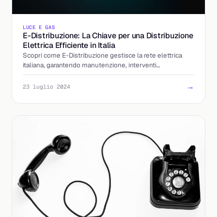
LUCE E GAS
E-Distribuzione: La Chiave per una Distribuzione
Elettrica Efficiente in Italia
Scopri come E-Distribuzione gestisce la rete elettrica
italiana, garantendo manutenzione, interventi
d'emergenza e supporto clienti eccellente.
→
23 luglio 2024