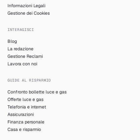
Informazioni Legali
Gestione dei Cookies
INTERAGISCI
Blog
La redazione
Gestione Reclami
Lavora con noi
GUIDE AL RISPARMIO
Confronto bollette luce e gas
Offerte luce e gas
Telefonia e internet
Assicurazioni
Finanza personale
Casa e risparmio