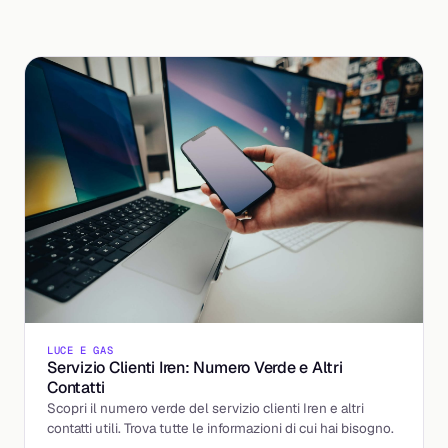
LUCE E GAS
Servizio Clienti Iren: Numero Verde e Altri
Contatti
Scopri il numero verde del servizio clienti Iren e altri
contatti utili. Trova tutte le informazioni di cui hai bisogno.