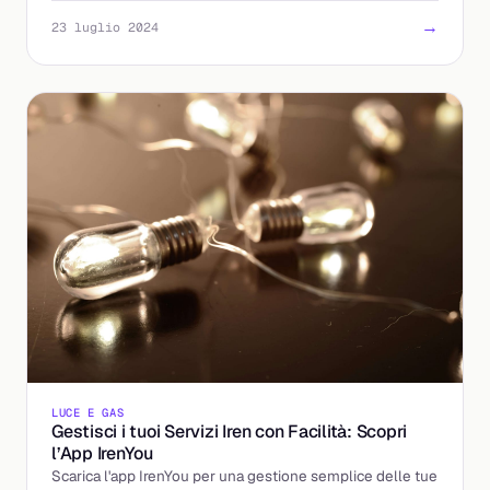
→
23 luglio 2024
LUCE E GAS
Gestisci i tuoi Servizi Iren con Facilità: Scopri
l’App IrenYou
Scarica l'app IrenYou per una gestione semplice delle tue