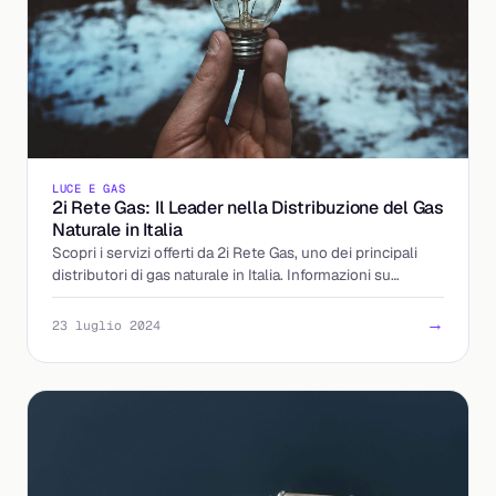
LUCE E GAS
2i Rete Gas: Il Leader nella Distribuzione del Gas
Naturale in Italia
Scopri i servizi offerti da 2i Rete Gas, uno dei principali
distributori di gas naturale in Italia. Informazioni su
connessioni, emergenze e contatti.
→
23 luglio 2024