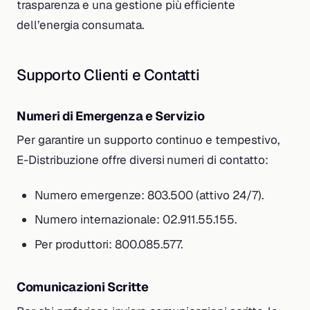
trasparenza e una gestione più efficiente
dell’energia consumata.
Supporto Clienti e Contatti
Numeri di Emergenza e Servizio
Per garantire un supporto continuo e tempestivo,
E-Distribuzione offre diversi numeri di contatto:
Numero emergenze: 803.500 (attivo 24/7).
Numero internazionale: 02.911.55.155.
Per produttori: 800.085.577.
Comunicazioni Scritte