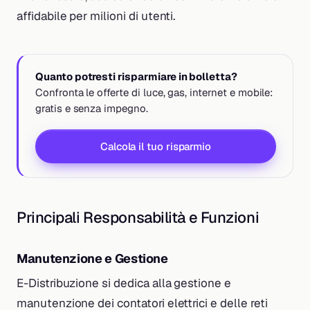
affidabile per milioni di utenti.
Quanto potresti risparmiare in bolletta?
Confronta le offerte di luce, gas, internet e mobile:
gratis e senza impegno.
Calcola il tuo risparmio
Principali Responsabilità e Funzioni
Manutenzione e Gestione
E-Distribuzione si dedica alla gestione e
manutenzione dei contatori elettrici e delle reti