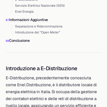
Servizio Elettrico Nazionale (SEN)
Enel Energia
Informazioni Aggiuntive
Separazione e Ridenominazione
Introduzione del “Open Meter”
Conclusione
Introduzione a E-Distribuzione
E-Distribuzione, precedentemente conosciuta
come Enel Distribuzione, è il distributore locale di
energia elettrica in Italia. Si occupa della gestione
dei contatori elettrici e delle reti di distribuzione a
livello locale, assicurando un servizio efficiente e