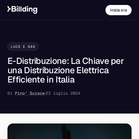
Inizia ora
LUCE E GAS
E-Distribuzione: La Chiave per
una Distribuzione Elettrica
Efficiente in Italia
Di
Pino' Surace
23 luglio 2024