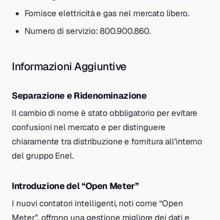
Fornisce elettricità e gas nel mercato libero.
Numero di servizio: 800.900.860.
Informazioni Aggiuntive
Separazione e Ridenominazione
Il cambio di nome è stato obbligatorio per evitare
confusioni nel mercato e per distinguere
chiaramente tra distribuzione e fornitura all’interno
del gruppo Enel.
Introduzione del “Open Meter”
I nuovi contatori intelligenti, noti come “Open
Meter”, offrono una gestione migliore dei dati e