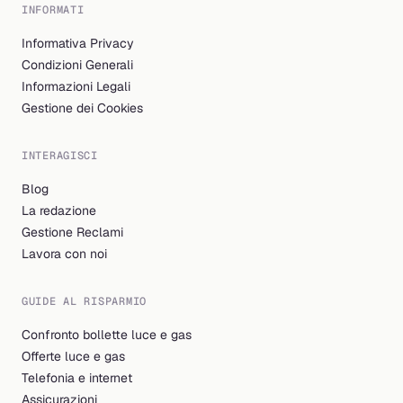
INFORMATI
Informativa Privacy
Condizioni Generali
Informazioni Legali
Gestione dei Cookies
INTERAGISCI
Blog
La redazione
Gestione Reclami
Lavora con noi
GUIDE AL RISPARMIO
Confronto bollette luce e gas
Offerte luce e gas
Telefonia e internet
Assicurazioni