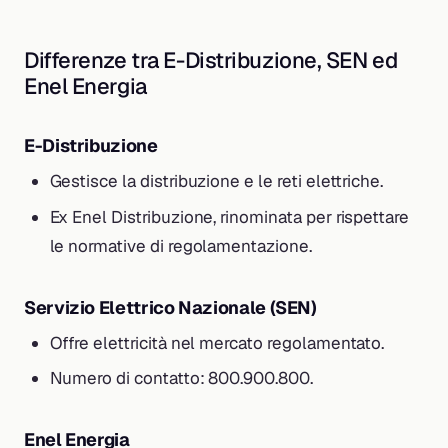
Differenze tra E-Distribuzione, SEN ed
Enel Energia
E-Distribuzione
Gestisce la distribuzione e le reti elettriche.
Ex Enel Distribuzione, rinominata per rispettare
le normative di regolamentazione.
Servizio Elettrico Nazionale (SEN)
Offre elettricità nel mercato regolamentato.
Numero di contatto: 800.900.800.
Enel Energia