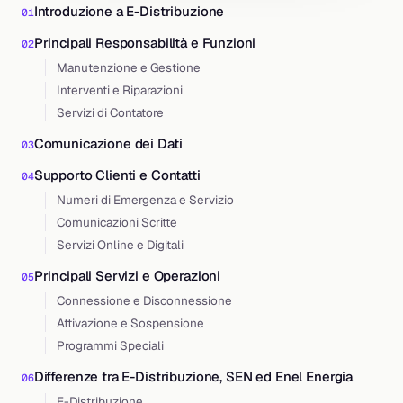
Introduzione a E-Distribuzione
Principali Responsabilità e Funzioni
Manutenzione e Gestione
Interventi e Riparazioni
Servizi di Contatore
Comunicazione dei Dati
Supporto Clienti e Contatti
Numeri di Emergenza e Servizio
Comunicazioni Scritte
Servizi Online e Digitali
Principali Servizi e Operazioni
Connessione e Disconnessione
Attivazione e Sospensione
Programmi Speciali
Differenze tra E-Distribuzione, SEN ed Enel Energia
E-Distribuzione