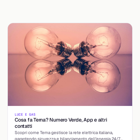
LUCE E GAS
Cosa fa Terna? Numero Verde, App e altri
contatti
Scopri come Terna gestisce la rete elettrica italiana,
garantendo sicurezza e bilanciamento dell'energia 24/7