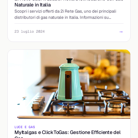
Naturale in Italia
Scopri i servizi offerti da 2i Rete Gas, uno dei principali
distributori di gas naturale in Italia. Informazioni su
connessioni, emergenze e contatti.
→
23 luglio 2024
LUCE E GAS
MyItalgas e ClickToGas: Gestione Efficiente del