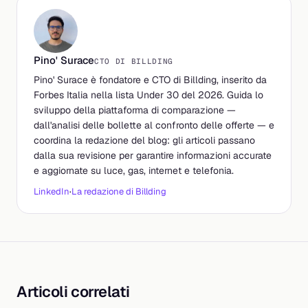
Pino' Surace
CTO DI BILLDING
Pino' Surace è fondatore e CTO di Billding, inserito da
Forbes Italia nella lista Under 30 del 2026. Guida lo
sviluppo della piattaforma di comparazione —
dall'analisi delle bollette al confronto delle offerte — e
coordina la redazione del blog: gli articoli passano
dalla sua revisione per garantire informazioni accurate
e aggiornate su luce, gas, internet e telefonia.
LinkedIn
·
La redazione di Billding
Articoli correlati