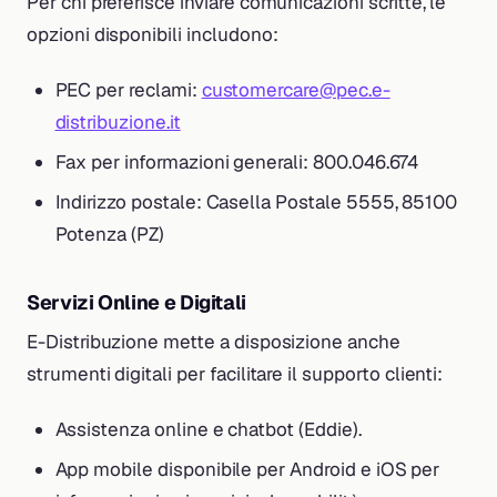
Per chi preferisce inviare comunicazioni scritte, le
opzioni disponibili includono:
PEC per reclami:
customercare@pec.e-
distribuzione.it
Fax per informazioni generali: 800.046.674
Indirizzo postale: Casella Postale 5555, 85100
Potenza (PZ)
Servizi Online e Digitali
E-Distribuzione mette a disposizione anche
strumenti digitali per facilitare il supporto clienti:
Assistenza online e chatbot (Eddie).
App mobile disponibile per Android e iOS per