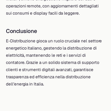
operazioni remote, con aggiornamenti dettagliati
sui consumi e display facili da leggere.
Conclusione
E-Distribuzione gioca un ruolo cruciale nel settore
energetico italiano, gestendo la distribuzione di
elettricità, mantenendo le reti e i servizi di
contatore. Grazie a un solido sistema di supporto
clienti e strumenti digitali avanzati, garantisce
trasparenza ed efficienza nella distribuzione
dell’energia in Italia.