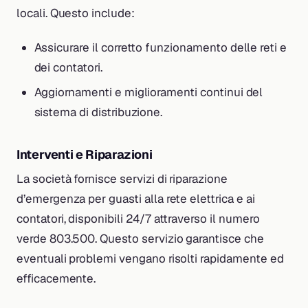
locali. Questo include:
Assicurare il corretto funzionamento delle reti e
dei contatori.
Aggiornamenti e miglioramenti continui del
sistema di distribuzione.
Interventi e Riparazioni
La società fornisce servizi di riparazione
d’emergenza per guasti alla rete elettrica e ai
contatori, disponibili 24/7 attraverso il numero
verde 803.500. Questo servizio garantisce che
eventuali problemi vengano risolti rapidamente ed
efficacemente.