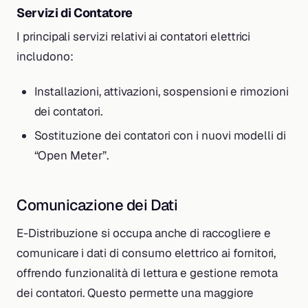
Servizi di Contatore
I principali servizi relativi ai contatori elettrici
includono:
Installazioni, attivazioni, sospensioni e rimozioni
dei contatori.
Sostituzione dei contatori con i nuovi modelli di
“Open Meter”.
Comunicazione dei Dati
E-Distribuzione si occupa anche di raccogliere e
comunicare i dati di consumo elettrico ai fornitori,
offrendo funzionalità di lettura e gestione remota
dei contatori. Questo permette una maggiore