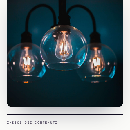
INDICE DEI CONTENUTI