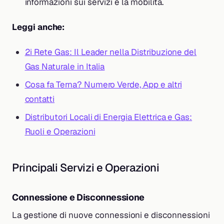
informazioni sui servizi e la mobilità.
Leggi anche:
2i Rete Gas: Il Leader nella Distribuzione del
Gas Naturale in Italia
Cosa fa Terna? Numero Verde, App e altri
contatti
Distributori Locali di Energia Elettrica e Gas:
Ruoli e Operazioni
Principali Servizi e Operazioni
Connessione e Disconnessione
La gestione di nuove connessioni e disconnessioni