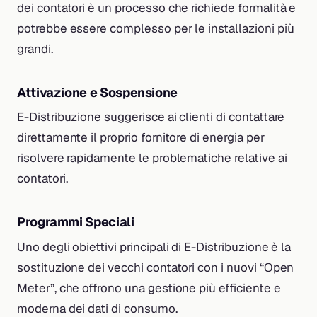
dei contatori è un processo che richiede formalità e
potrebbe essere complesso per le installazioni più
grandi.
Attivazione e Sospensione
E-Distribuzione suggerisce ai clienti di contattare
direttamente il proprio fornitore di energia per
risolvere rapidamente le problematiche relative ai
contatori.
Programmi Speciali
Uno degli obiettivi principali di E-Distribuzione è la
sostituzione dei vecchi contatori con i nuovi “Open
Meter”, che offrono una gestione più efficiente e
moderna dei dati di consumo.