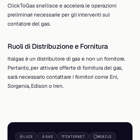
ClickToGas snellisce e accelera le operazioni
preliminari necessarie per gli interventi sul
contatore del gas.
Ruoli di Distribuzione e Fornitura
Italgas è un distributore di gas e non un fornitore.
Pertanto, per attivare offerte di fornitura del gas,
sarà necessario contattare i fornitori come Eni,
Sorgenia, Edison o Iren.
LUCE
GAS
INTERNET
MOBILE