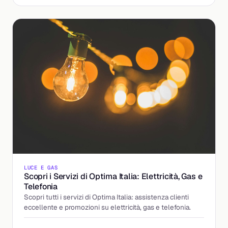
LUCE E GAS
Scopri i Servizi di Optima Italia: Elettricità, Gas e
Telefonia
Scopri tutti i servizi di Optima Italia: assistenza clienti
eccellente e promozioni su elettricità, gas e telefonia.