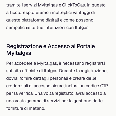
tramite i servizi MyItalgas e ClickToGas. In questo
articolo, esploreremo i molteplici vantaggi di
queste piattaforme digitali e come possono
semplificare le tue interazioni con Italgas.
Registrazione e Accesso al Portale
MyItalgas
Per accedere a MyItalgas, è necessario registrarsi
sul sito ufficiale di Italgas. Durante la registrazione,
dovrai fornire dettagli personali e creare delle
credenziali di accesso sicure, inclusi un codice OTP
per la verifica. Una volta registrato, avrai accesso a
una vasta gamma di servizi per la gestione delle
forniture di metano.