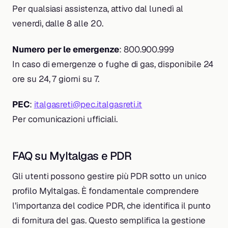
Per qualsiasi assistenza, attivo dal lunedì al
venerdì, dalle 8 alle 20.
Numero per le emergenze
: 800.900.999
In caso di emergenze o fughe di gas, disponibile 24
ore su 24, 7 giorni su 7.
PEC
:
italgasreti@pec.italgasreti.it
Per comunicazioni ufficiali.
FAQ su MyItalgas e PDR
Gli utenti possono gestire più PDR sotto un unico
profilo MyItalgas. È fondamentale comprendere
l’importanza del codice PDR, che identifica il punto
di fornitura del gas. Questo semplifica la gestione