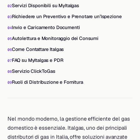
Servizi Disponibili su MyItalgas
Richiedere un Preventivo e Prenotare un’Ispezione
Invio e Caricamento Documenti
Autolettura e Monitoraggio dei Consumi
Come Contattare Italgas
FAQ su MyItalgas e PDR
Servizio ClickToGas
Ruoli di Distribuzione e Fornitura
Nel mondo moderno, la gestione efficiente del gas
domestico è essenziale. Italgas, uno dei principali
distributori di gas in Italia, offre soluzioni avanzate