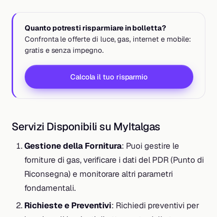
Quanto potresti risparmiare in bolletta?
Confronta le offerte di luce, gas, internet e mobile:
gratis e senza impegno.
Calcola il tuo risparmio
Servizi Disponibili su MyItalgas
Gestione della Fornitura
: Puoi gestire le
forniture di gas, verificare i dati del PDR (Punto di
Riconsegna) e monitorare altri parametri
fondamentali.
Richieste e Preventivi
: Richiedi preventivi per