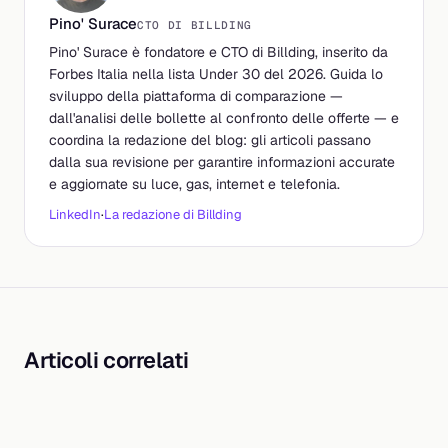
Pino' Surace
CTO DI BILLDING
Pino' Surace è fondatore e CTO di Billding, inserito da
Forbes Italia nella lista Under 30 del 2026. Guida lo
sviluppo della piattaforma di comparazione —
dall'analisi delle bollette al confronto delle offerte — e
coordina la redazione del blog: gli articoli passano
dalla sua revisione per garantire informazioni accurate
e aggiornate su luce, gas, internet e telefonia.
LinkedIn
·
La redazione di Billding
Articoli correlati