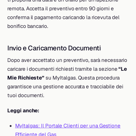
remota. Accetta il preventivo entro 90 giorni e
conferma il pagamento caricando la ricevuta del
bonifico bancario.
Invio e Caricamento Documenti
Dopo aver accettato un preventivo, sarà necessario
caricare i documenti richiesti tramite la sezione
“Le
Mie Richieste”
su MyItalgas. Questa procedura
garantisce una gestione accurata e tracciabile dei
tuoi documenti.
Leggi anche:
MyItalgas: Il Portale Clienti per una Gestione
Efficiente del Gas