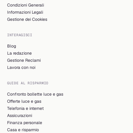
Condizioni Generali
Informazioni Legali
Gestione dei Cookies
INTERAGISCI
Blog
La redazione
Gestione Reclami
Lavora con noi
GUIDE AL RISPARMIO
Confronto bollette luce e gas
Offerte luce e gas
Telefonia e internet
Assicurazioni
Finanza personale
Casa e risparmio