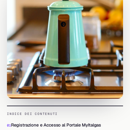
INDICE DEI CONTENUTI
Registrazione e Accesso al Portale MyItalgas