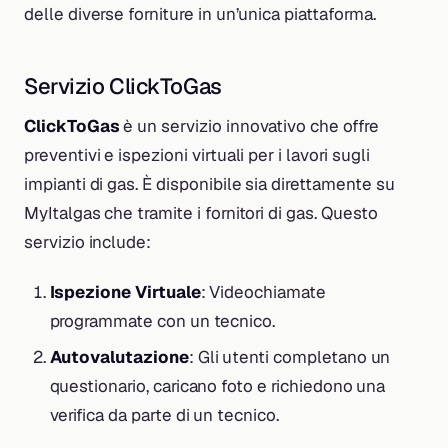
delle diverse forniture in un’unica piattaforma.
Servizio ClickToGas
ClickToGas
è un servizio innovativo che offre
preventivi e ispezioni virtuali per i lavori sugli
impianti di gas. È disponibile sia direttamente su
MyItalgas che tramite i fornitori di gas. Questo
servizio include:
Ispezione Virtuale
: Videochiamate
programmate con un tecnico.
Autovalutazione
: Gli utenti completano un
questionario, caricano foto e richiedono una
verifica da parte di un tecnico.