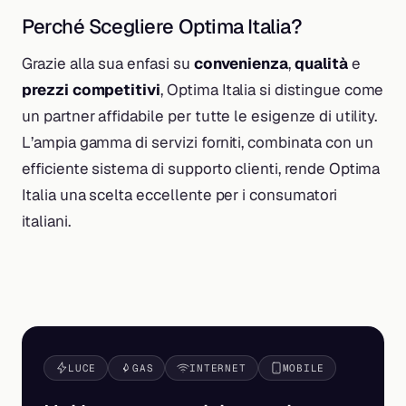
Perché Scegliere Optima Italia?
Grazie alla sua enfasi su
convenienza
,
qualità
e
prezzi competitivi
, Optima Italia si distingue come
un partner affidabile per tutte le esigenze di utility.
L’ampia gamma di servizi forniti, combinata con un
efficiente sistema di supporto clienti, rende Optima
Italia una scelta eccellente per i consumatori
italiani.
LUCE
GAS
INTERNET
MOBILE