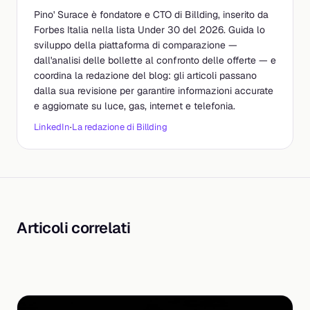
Pino' Surace è fondatore e CTO di Billding, inserito da
Forbes Italia nella lista Under 30 del 2026. Guida lo
sviluppo della piattaforma di comparazione —
dall'analisi delle bollette al confronto delle offerte — e
coordina la redazione del blog: gli articoli passano
dalla sua revisione per garantire informazioni accurate
e aggiornate su luce, gas, internet e telefonia.
LinkedIn
·
La redazione di Billding
Articoli correlati