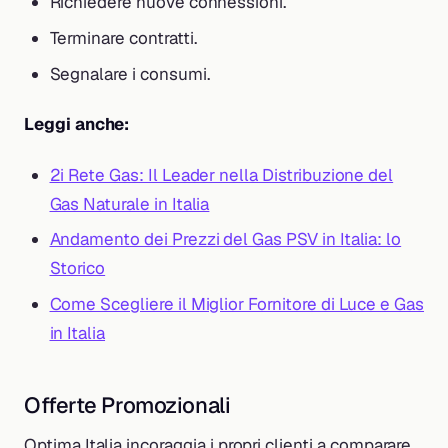
Richiedere nuove connessioni.
Terminare contratti.
Segnalare i consumi.
Leggi anche:
2i Rete Gas: Il Leader nella Distribuzione del
Gas Naturale in Italia
Andamento dei Prezzi del Gas PSV in Italia: lo
Storico
Come Scegliere il Miglior Fornitore di Luce e Gas
in Italia
Offerte Promozionali
Optima Italia incoraggia i propri clienti a comparare