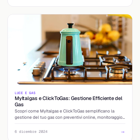
LUCE E GAS
MyItalgas e ClickToGas: Gestione Efficiente del
Gas
Scopri come MyItalgas e ClickToGas semplificano la
gestione del tuo gas con preventivi online, monitoraggio
richieste e assistenza tecnica.
→
6 dicembre 2024