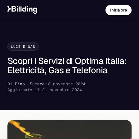
Inizia ora
LUCE E GAS
Scopri i Servizi di Optima Italia:
Elettricità, Gas e Telefonia
Di
Pino' Surace
18 novembre 2024
Aggiornato il 21 novembre 2024