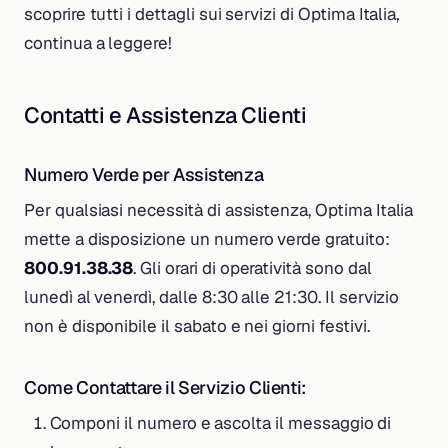
scoprire tutti i dettagli sui servizi di Optima Italia,
continua a leggere!
Contatti e Assistenza Clienti
Numero Verde per Assistenza
Per qualsiasi necessità di assistenza, Optima Italia
mette a disposizione un numero verde gratuito:
800.91.38.38
. Gli orari di operatività sono dal
lunedì al venerdì, dalle 8:30 alle 21:30. Il servizio
non è disponibile il sabato e nei giorni festivi.
Come Contattare il Servizio Clienti:
Componi il numero e ascolta il messaggio di