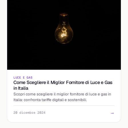
LUCE E GAS
Come Scegliere il Miglior Fornitore di Luce e Gas
in Italia
Scopri come scegliere il miglior fornitore di luce e gas in
Italia: confronta tariffe digitali e sostenibili.
→
20 dicembre 2024