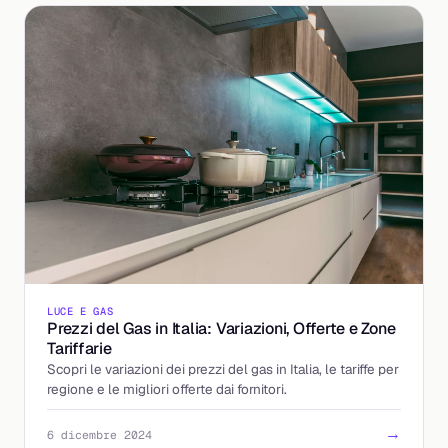
LUCE E GAS
Prezzi del Gas in Italia: Variazioni, Offerte e Zone
Tariffarie
Scopri le variazioni dei prezzi del gas in Italia, le tariffe per
regione e le migliori offerte dai fornitori.
→
6 dicembre 2024