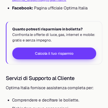
Facebook:
Pagina ufficiale Optima Italia
Quanto potresti risparmiare in bolletta?
Confronta le offerte di luce, gas, internet e mobile:
gratis e senza impegno.
Calcola il tuo risparmio
Servizi di Supporto al Cliente
Optima Italia fornisce assistenza completa per:
Comprendere e decifrare le bollette.