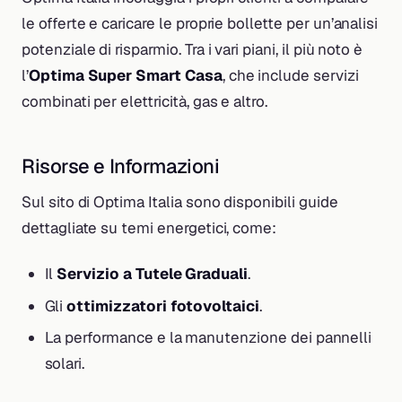
le offerte e caricare le proprie bollette per un’analisi
potenziale di risparmio. Tra i vari piani, il più noto è
l’
Optima Super Smart Casa
, che include servizi
combinati per elettricità, gas e altro.
Risorse e Informazioni
Sul sito di Optima Italia sono disponibili guide
dettagliate su temi energetici, come:
Il
Servizio a Tutele Graduali
.
Gli
ottimizzatori fotovoltaici
.
La performance e la manutenzione dei pannelli
solari.