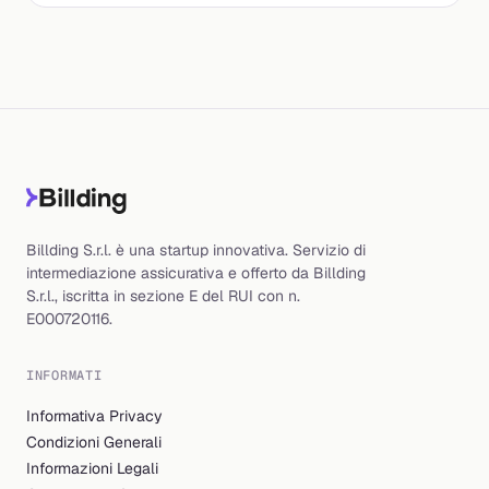
Billding S.r.l. è una startup innovativa. Servizio di
intermediazione assicurativa e offerto da Billding
S.r.l., iscritta in sezione E del RUI con n.
E000720116.
INFORMATI
Informativa Privacy
Condizioni Generali
Informazioni Legali