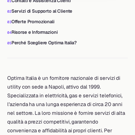
Contatti e Assistenza Clienti
Servizi di Supporto al Cliente
Offerte Promozionali
Risorse e Informazioni
Perché Scegliere Optima Italia?
Optima Italia è un fornitore nazionale di servizi di
utility con sede a Napoli, attivo dal 1999.
Specializzata in elettricità, gas e servizi telefonici,
l’azienda ha una lunga esperienza di circa 20 anni
nel settore. La loro missione è fornire servizi di alta
qualità a prezzi competitivi, garantendo
convenienza e affidabilità ai propri clienti. Per