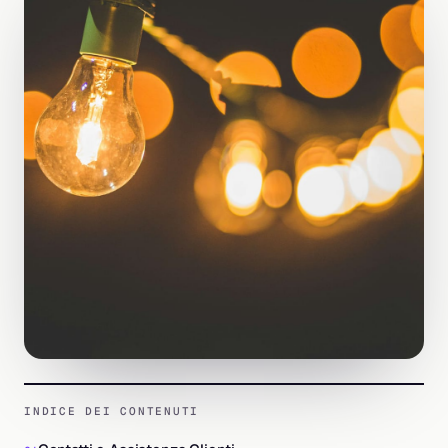
INDICE DEI CONTENUTI