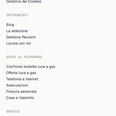
Gestione dei Cookies
INTERAGISCI
Blog
La redazione
Gestione Reclami
Lavora con noi
GUIDE AL RISPARMIO
Confronto bollette luce e gas
Offerte luce e gas
Telefonia e internet
Assicurazioni
Finanza personale
Casa e risparmio
SEGUICI