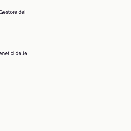
 Gestore dei
enefici delle