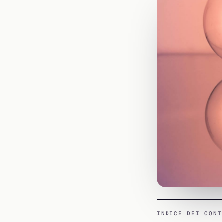
INDICE DEI CONT