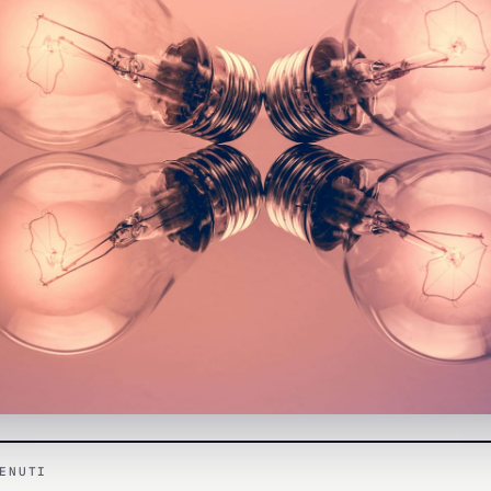
ENUTI