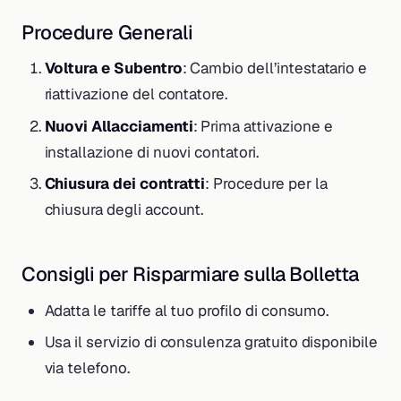
Procedure Generali
Voltura e Subentro
: Cambio dell’intestatario e
riattivazione del contatore.
Nuovi Allacciamenti
: Prima attivazione e
installazione di nuovi contatori.
Chiusura dei contratti
: Procedure per la
chiusura degli account.
Consigli per Risparmiare sulla Bolletta
Adatta le tariffe al tuo profilo di consumo.
Usa il servizio di consulenza gratuito disponibile
via telefono.