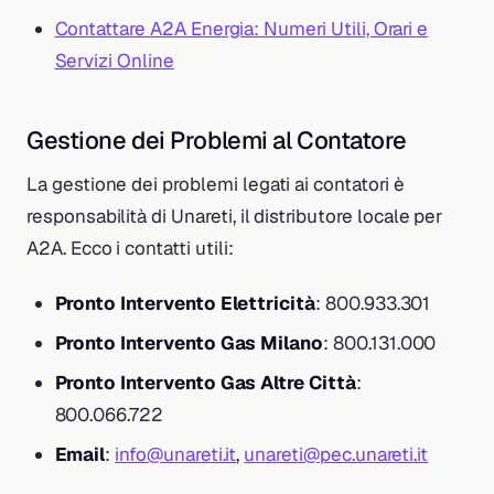
Contattare A2A Energia: Numeri Utili, Orari e
Servizi Online
Gestione dei Problemi al Contatore
La gestione dei problemi legati ai contatori è
responsabilità di Unareti, il distributore locale per
A2A. Ecco i contatti utili:
Pronto Intervento Elettricità
: 800.933.301
Pronto Intervento Gas Milano
: 800.131.000
Pronto Intervento Gas Altre Città
:
800.066.722
Email
:
info@unareti.it
,
unareti@pec.unareti.it