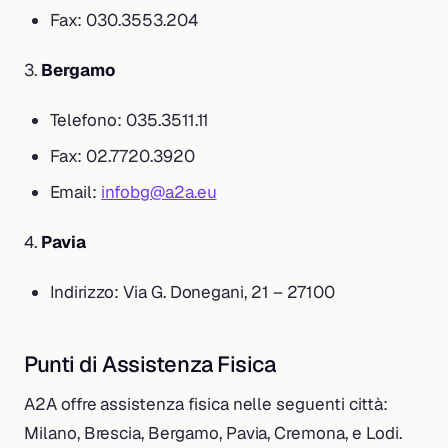
Fax: 030.3553.204
3.
Bergamo
Telefono: 035.3511.11
Fax: 02.7720.3920
Email:
infobg@a2a.eu
4.
Pavia
Indirizzo: Via G. Donegani, 21 – 27100
Punti di Assistenza Fisica
A2A offre assistenza fisica nelle seguenti città:
Milano, Brescia, Bergamo, Pavia, Cremona, e Lodi.