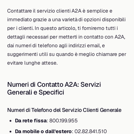
Contattare il servizio clienti A2A è semplice e
immediato grazie a una varietà di opzioni disponibili
per i clienti. In questo articolo, ti forniremo tutti i
dettagli necessari per metterti in contatto con A2A,
dai numeri di telefono agli indirizzi email, e
suggerimenti utili su quando è meglio chiamare per
evitare lunghe attese.
Numeri di Contatto A2A: Servizi
Generali e Specifici
Numeri di Telefono del Servizio Clienti Generale
Da rete fissa
: 800.199.955
Da mobile o dall’estero
: 02.82.841.510