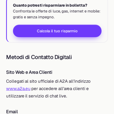
Quanto potresti risparmiare in bolletta?
Confronta le offerte di luce, gas, internet e mobile:
gratis e senza impegno.
Calcola il tuo risparmio
Metodi di Contatto Digitali
Sito Web e Area Clienti
Collegati al sito ufficiale di A2A all’indirizzo
www.a2a.eu
per accedere all’area clienti e
utilizzare il servizio di chat live.
Email