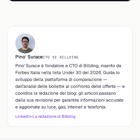
Pino' Surace
CTO DI BILLDING
Pino' Surace è fondatore e CTO di Billding, inserito da
Forbes Italia nella lista Under 30 del 2026. Guida lo
sviluppo della piattaforma di comparazione —
dall'analisi delle bollette al confronto delle offerte — e
coordina la redazione del blog: gli articoli passano
dalla sua revisione per garantire informazioni accurate
e aggiornate su luce, gas, internet e telefonia.
LinkedIn
·
La redazione di Billding