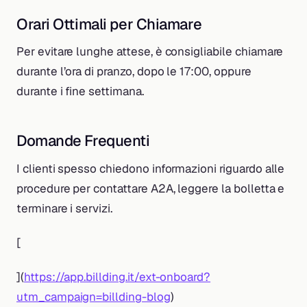
Orari Ottimali per Chiamare
Per evitare lunghe attese, è consigliabile chiamare
durante l’ora di pranzo, dopo le 17:00, oppure
durante i fine settimana.
Domande Frequenti
I clienti spesso chiedono informazioni riguardo alle
procedure per contattare A2A, leggere la bolletta e
terminare i servizi.
[
](
https://app.billding.it/ext-onboard?
utm_campaign=billding-blog
)