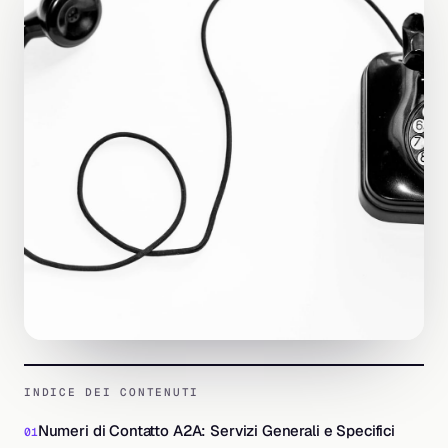
INDICE DEI CONTENUTI
Numeri di Contatto A2A: Servizi Generali e Specifici