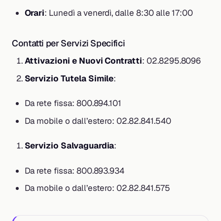
Orari
: Lunedì a venerdì, dalle 8:30 alle 17:00
Contatti per Servizi Specifici
Attivazioni e Nuovi Contratti
: 02.8295.8096
Servizio Tutela Simile
:
Da rete fissa: 800.894.101
Da mobile o dall’estero: 02.82.841.540
Servizio Salvaguardia
:
Da rete fissa: 800.893.934
Da mobile o dall’estero: 02.82.841.575