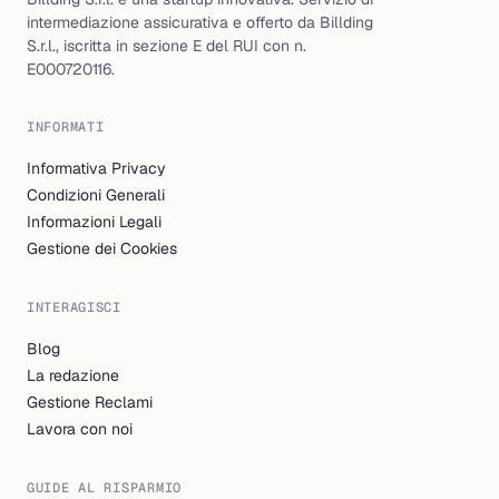
intermediazione assicurativa e offerto da Billding
S.r.l., iscritta in sezione E del RUI con n.
E000720116.
INFORMATI
Informativa Privacy
Condizioni Generali
Informazioni Legali
Gestione dei Cookies
INTERAGISCI
Blog
La redazione
Gestione Reclami
Lavora con noi
GUIDE AL RISPARMIO