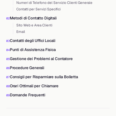
Numeri di Telefono del Servizio Clienti Generale
Contatti per Servizi Specifici
Metodi di Contatto Digitali
Sito Web e Area Clienti
Email
Contatti degli Uffici Locali
Punti di Assistenza Fisica
Gestione dei Problemi al Contatore
Procedure Generali
Consigli per Risparmiare sulla Bolletta
Orari Ottimali per Chiamare
Domande Frequenti