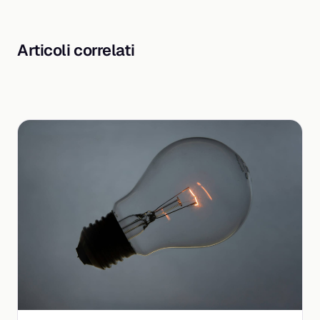
Articoli correlati