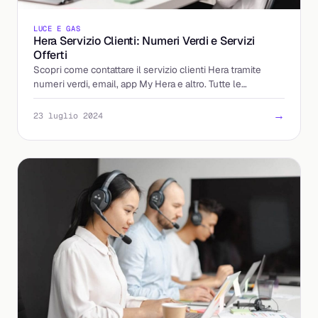
LUCE E GAS
Hera Servizio Clienti: Numeri Verdi e Servizi
Offerti
Scopri come contattare il servizio clienti Hera tramite
numeri verdi, email, app My Hera e altro. Tutte le
informazioni sui servizi.
→
23 luglio 2024